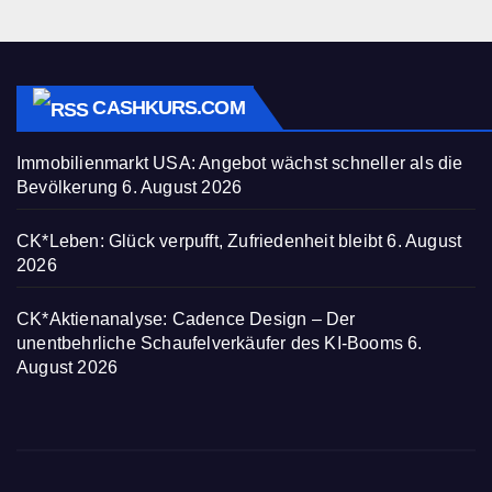
CASHKURS.COM
Immobilienmarkt USA: Angebot wächst schneller als die
Bevölkerung
6. August 2026
CK*Leben: Glück verpufft, Zufriedenheit bleibt
6. August
2026
CK*Aktienanalyse: Cadence Design – Der
unentbehrliche Schaufelverkäufer des KI-Booms
6.
August 2026