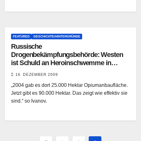
FEATURED
GESCHICHTE/HINTERGRÜNDE
Russische
Drogenbekämpfungsbehörde: Westen
ist Schuld an Heroinschwemme in
Russland
16. DEZEMBER 2009
„2004 gab es dort 25.000 Hektar Opiumanbaufläche.
Jetzt gibt es 90.000 Hektar. Das zeigt wie effektiv sie
sind.“ so Ivanov.