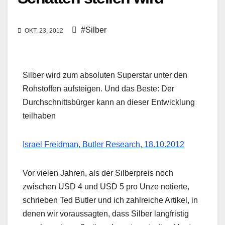
#Silber
OKT. 23, 2012
Silber wird zum absoluten Superstar unter den
Rohstoffen aufsteigen. Und das Beste: Der
Durchschnittsbürger kann an dieser Entwicklung
teilhaben
Israel Freidman, Butler Research, 18.10.2012
Vor vielen Jahren, als der Silberpreis noch
zwischen USD 4 und USD 5 pro Unze notierte,
schrieben Ted Butler und ich zahlreiche Artikel, in
denen wir voraussagten, dass Silber langfristig