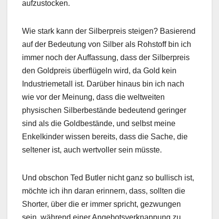
aufzustocken.
Wie stark kann der Silberpreis steigen? Basierend
auf der Bedeutung von Silber als Rohstoff bin ich
immer noch der Auffassung, dass der Silberpreis
den Goldpreis überflügeln wird, da Gold kein
Industriemetall ist. Darüber hinaus bin ich nach
wie vor der Meinung, dass die weltweiten
physischen Silberbestände bedeutend geringer
sind als die Goldbestände, und selbst meine
Enkelkinder wissen bereits, dass die Sache, die
seltener ist, auch wertvoller sein müsste.
Und obschon Ted Butler nicht ganz so bullisch ist,
möchte ich ihn daran erinnern, dass, sollten die
Shorter, über die er immer spricht, gezwungen
sein, während einer Angebotsverknappung zu