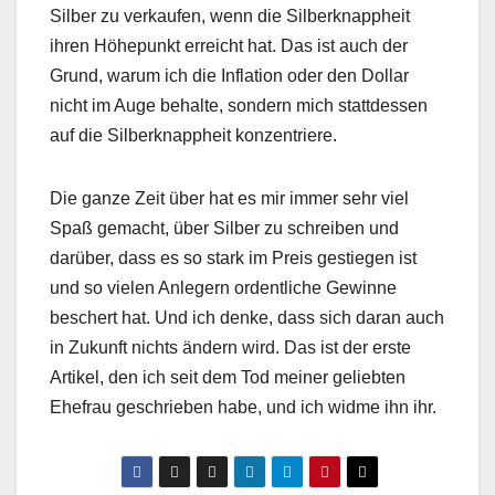
Silber zu verkaufen, wenn die Silberknappheit
ihren Höhepunkt erreicht hat. Das ist auch der
Grund, warum ich die Inflation oder den Dollar
nicht im Auge behalte, sondern mich stattdessen
auf die Silberknappheit konzentriere.
Die ganze Zeit über hat es mir immer sehr viel
Spaß gemacht, über Silber zu schreiben und
darüber, dass es so stark im Preis gestiegen ist
und so vielen Anlegern ordentliche Gewinne
beschert hat. Und ich denke, dass sich daran auch
in Zukunft nichts ändern wird. Das ist der erste
Artikel, den ich seit dem Tod meiner geliebten
Ehefrau geschrieben habe, und ich widme ihn ihr.