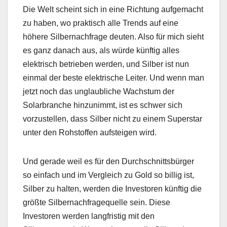
Die Welt scheint sich in eine Richtung aufgemacht
zu haben, wo praktisch alle Trends auf eine
höhere Silbernachfrage deuten. Also für mich sieht
es ganz danach aus, als würde künftig alles
elektrisch betrieben werden, und Silber ist nun
einmal der beste elektrische Leiter. Und wenn man
jetzt noch das unglaubliche Wachstum der
Solarbranche hinzunimmt, ist es schwer sich
vorzustellen, dass Silber nicht zu einem Superstar
unter den Rohstoffen aufsteigen wird.
Und gerade weil es für den Durchschnittsbürger
so einfach und im Vergleich zu Gold so billig ist,
Silber zu halten, werden die Investoren künftig die
größte Silbernachfragequelle sein. Diese
Investoren werden langfristig mit den