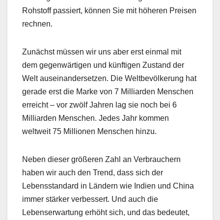
Rohstoff passiert, können Sie mit höheren Preisen
rechnen.
Zunächst müssen wir uns aber erst einmal mit
dem gegenwärtigen und künftigen Zustand der
Welt auseinandersetzen. Die Weltbevölkerung hat
gerade erst die Marke von 7 Milliarden Menschen
erreicht – vor zwölf Jahren lag sie noch bei 6
Milliarden Menschen. Jedes Jahr kommen
weltweit 75 Millionen Menschen hinzu.
Neben dieser größeren Zahl an Verbrauchern
haben wir auch den Trend, dass sich der
Lebensstandard in Ländern wie Indien und China
immer stärker verbessert. Und auch die
Lebenserwartung erhöht sich, und das bedeutet,