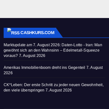
CASHKURS.COM
Marktupdate am 7. August 2026: Daten-Lotto - Iran: Man
gewöhnt sich an den Wahnsinn – Edelmetall-Squeeze
voraus?
7. August 2026
Amerikas Immobilienboom dreht ins Gegenteil
7. August
2026
CK*Leben: Der erste Schritt zu jeder neuen Gewohnheit,
den viele überspringen
7. August 2026