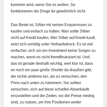
kommen wird, wenn Sie es wollen. So
funktionieren die Dinge für gewöhnlich nicht.
Das Beste ist, Silber mit seinen Ersparnissen zu
kaufen und einfach zu halten. Man sollte Silber
nicht auf Kredit kaufen. Wer Silber auf Kredit kauft,
setzt sich unnötig unter Verkaufsdruck. Es ist viel
einfacher, sich um ein Investment keine Sorgen zu
machen, wenn es nicht fremdfinanziert ist. Und
das ist gerade deshalb wichtig, weil klar ist, dass
es noch ein paar große Shorter da draußen gibt,
die nichts anderes tun, als zu versuchen, den
Preis nach unten zu hämmern. Sie sollten
versuchen, sich auf diese scharfen Abverkäufe
einzustellen und die Zeiten, wo die Preise niedrig
sind, zu nutzen, um ihre Positionen weiter