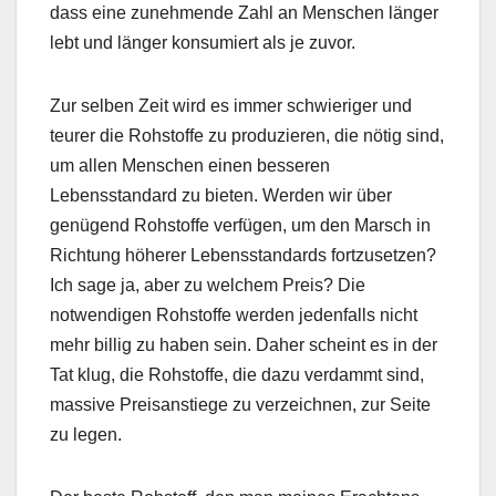
dass eine zunehmende Zahl an Menschen länger
lebt und länger konsumiert als je zuvor.
Zur selben Zeit wird es immer schwieriger und
teurer die Rohstoffe zu produzieren, die nötig sind,
um allen Menschen einen besseren
Lebensstandard zu bieten. Werden wir über
genügend Rohstoffe verfügen, um den Marsch in
Richtung höherer Lebensstandards fortzusetzen?
Ich sage ja, aber zu welchem Preis? Die
notwendigen Rohstoffe werden jedenfalls nicht
mehr billig zu haben sein. Daher scheint es in der
Tat klug, die Rohstoffe, die dazu verdammt sind,
massive Preisanstiege zu verzeichnen, zur Seite
zu legen.