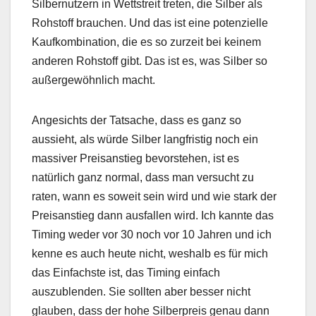
Silbernutzern in Wettstreit treten, die Silber als
Rohstoff brauchen. Und das ist eine potenzielle
Kaufkombination, die es so zurzeit bei keinem
anderen Rohstoff gibt. Das ist es, was Silber so
außergewöhnlich macht.
Angesichts der Tatsache, dass es ganz so
aussieht, als würde Silber langfristig noch ein
massiver Preisanstieg bevorstehen, ist es
natürlich ganz normal, dass man versucht zu
raten, wann es soweit sein wird und wie stark der
Preisanstieg dann ausfallen wird. Ich kannte das
Timing weder vor 30 noch vor 10 Jahren und ich
kenne es auch heute nicht, weshalb es für mich
das Einfachste ist, das Timing einfach
auszublenden. Sie sollten aber besser nicht
glauben, dass der hohe Silberpreis genau dann