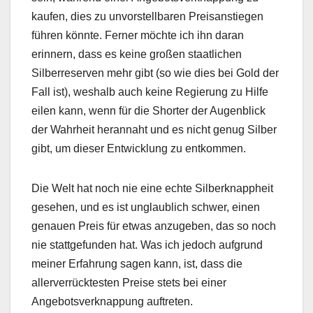
kaufen, dies zu unvorstellbaren Preisanstiegen
führen könnte. Ferner möchte ich ihn daran
erinnern, dass es keine großen staatlichen
Silberreserven mehr gibt (so wie dies bei Gold der
Fall ist), weshalb auch keine Regierung zu Hilfe
eilen kann, wenn für die Shorter der Augenblick
der Wahrheit herannaht und es nicht genug Silber
gibt, um dieser Entwicklung zu entkommen.
Die Welt hat noch nie eine echte Silberknappheit
gesehen, und es ist unglaublich schwer, einen
genauen Preis für etwas anzugeben, das so noch
nie stattgefunden hat. Was ich jedoch aufgrund
meiner Erfahrung sagen kann, ist, dass die
allerverrücktesten Preise stets bei einer
Angebotsverknappung auftreten.