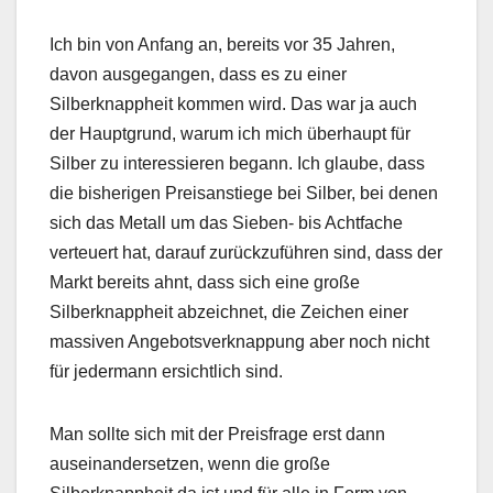
Ich bin von Anfang an, bereits vor 35 Jahren,
davon ausgegangen, dass es zu einer
Silberknappheit kommen wird. Das war ja auch
der Hauptgrund, warum ich mich überhaupt für
Silber zu interessieren begann. Ich glaube, dass
die bisherigen Preisanstiege bei Silber, bei denen
sich das Metall um das Sieben- bis Achtfache
verteuert hat, darauf zurückzuführen sind, dass der
Markt bereits ahnt, dass sich eine große
Silberknappheit abzeichnet, die Zeichen einer
massiven Angebotsverknappung aber noch nicht
für jedermann ersichtlich sind.
Man sollte sich mit der Preisfrage erst dann
auseinandersetzen, wenn die große