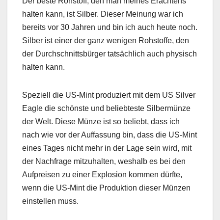
Der beste Rohstoff, den man meines Erachtens
halten kann, ist Silber. Dieser Meinung war ich
bereits vor 30 Jahren und bin ich auch heute noch.
Silber ist einer der ganz wenigen Rohstoffe, den
der Durchschnittsbürger tatsächlich auch physisch
halten kann.
Speziell die US-Mint produziert mit dem US Silver
Eagle die schönste und beliebteste Silbermünze
der Welt. Diese Münze ist so beliebt, dass ich
nach wie vor der Auffassung bin, dass die US-Mint
eines Tages nicht mehr in der Lage sein wird, mit
der Nachfrage mitzuhalten, weshalb es bei den
Aufpreisen zu einer Explosion kommen dürfte,
wenn die US-Mint die Produktion dieser Münzen
einstellen muss.