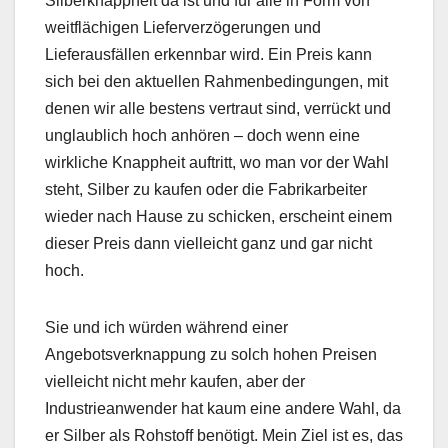
Silberknappheit da ist und für alle in Form von
weitflächigen Lieferverzögerungen und
Lieferausfällen erkennbar wird. Ein Preis kann
sich bei den aktuellen Rahmenbedingungen, mit
denen wir alle bestens vertraut sind, verrückt und
unglaublich hoch anhören – doch wenn eine
wirkliche Knappheit auftritt, wo man vor der Wahl
steht, Silber zu kaufen oder die Fabrikarbeiter
wieder nach Hause zu schicken, erscheint einem
dieser Preis dann vielleicht ganz und gar nicht
hoch.
Sie und ich würden während einer
Angebotsverknappung zu solch hohen Preisen
vielleicht nicht mehr kaufen, aber der
Industrieanwender hat kaum eine andere Wahl, da
er Silber als Rohstoff benötigt. Mein Ziel ist es, das