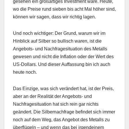
gesehen ein großartiges Investment wäre. Heute,
wo die Preise rund sieben bis acht Mal höher sind,
können wir sagen, dass wir richtig lagen.
Und noch wichtiger: Der Grund, warum wir im
Hinblick auf Silber so bullisch waren, ist die
Angebots- und Nachfragesituation des Metalls
gewesen und nicht die Inflation oder der Wert des
US-Dollars. Und dieser Auffassung bin ich auch
heute noch.
Das Einzige, was sich verändert hat, ist der Preis,
aber an der Realität der Angebots- und
Nachfragesituation hat sich rein gar nichts
geändert. Die Silbernachfrage befindet sich immer
noch auf dem Weg, das Angebot des Metalls zu
überflügeln – und wenn das bei irgendeinem