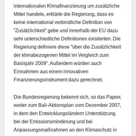
internationalen Klimafinanzierung um zusätzliche
Mittel handele, erklärte die Regierung, dass es
keine international verbindliche Definition von
”Zusätzlichkeit“ gebe und innerhalb der EU dazu
sehr unterschiedliche Definitionen existierten. Die
Regierung definiere diese ”über die Zusätzlichkeit
der klimabezogenen Mittel im Vergleich zum
Basisjahr 2009“. Außerdem würden auch
Einnahmen aus einem innovativen
Finanzierungsinstrument dazu gerechnet.
Die Bundesregierung bekennt sich, so das Papier,
weiter zum Bali-Aktionsplan vom Dezember 2007,
in dem den Entwicklungsländern Unterstützung
bei der Emissionsminderung und bei
Anpassungsmaßnahmen an den Klimaschutz in