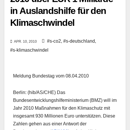
in Auslandshilfe für den
Klimaschwindel
#s-co2
,
#s-deutschland
,
APR. 10, 2010
#s-klimaschwindel
Meldung Bundestag vom 08.04.2010
Berlin: (hib/AS/CHE) Das
Bundesentwicklungshilfeministerium (BMZ) will im
Jahr 2010 Maßnahmen für den Klimaschutz mit
insgesamt 930 Millionen Euro unterstützen. Diese
Zahlen gehen aus einer Antwort der