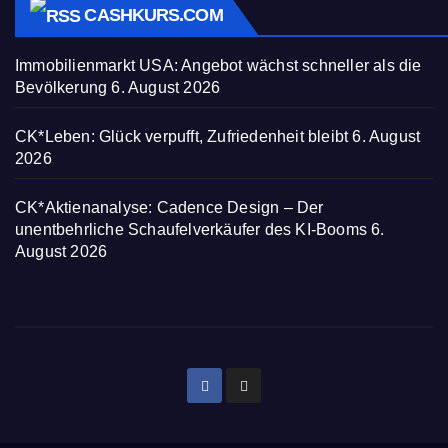
CASHKURS.COM
Immobilienmarkt USA: Angebot wächst schneller als die
Bevölkerung
6. August 2026
CK*Leben: Glück verpufft, Zufriedenheit bleibt
6. August
2026
CK*Aktienanalyse: Cadence Design – Der
unentbehrliche Schaufelverkäufer des KI-Booms
6.
August 2026