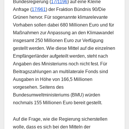
Bundesregierung (
17/1196
) auf eine Kleine
Anfrage (
17/961
) der Fraktion Bündnis 90/Die
Grünen hervor. Für sogenannte klimarelevante
Vorhaben sollen dabei 680 Millionen Euro und für
Maßnahmen zur Anpassung an den Klimawandel
insgesamt 250 Millionen Euro zur Verfügung
gestellt werden. Wie diese Mittel auf die einzelnen
Empfängerländer aufgeteilt werden, steht nach
Angaben des Ministeriums noch nicht fest. Für
Beitragszahlungen an multilaterale Fonds sind
Ausgaben in Höhe von 166,5 Millionen
vorgesehen. Seitens des
Bundesumweltministeriums (BMU) würden
nochmals 155 Millionen Euro bereit gestellt.
Auf die Frage, wie die Regierung sicherstellen
wolle, dass es sich bei den Mitteln der