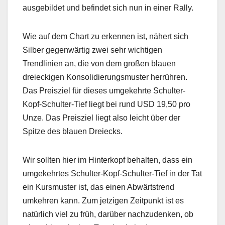
ausgebildet und befindet sich nun in einer Rally.
Wie auf dem Chart zu erkennen ist, nähert sich
Silber gegenwärtig zwei sehr wichtigen
Trendlinien an, die von dem großen blauen
dreieckigen Konsolidierungsmuster herrühren.
Das Preisziel für dieses umgekehrte Schulter-
Kopf-Schulter-Tief liegt bei rund USD 19,50 pro
Unze. Das Preisziel liegt also leicht über der
Spitze des blauen Dreiecks.
Wir sollten hier im Hinterkopf behalten, dass ein
umgekehrtes Schulter-Kopf-Schulter-Tief in der Tat
ein Kursmuster ist, das einen Abwärtstrend
umkehren kann. Zum jetzigen Zeitpunkt ist es
natürlich viel zu früh, darüber nachzudenken, ob