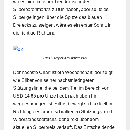
wir es hier mit einer Trendumkehr des
Silberbärenmarkts zu tun haben, aber sollte es
Silber gelingen, über die Spitze des blauen
Dreiecks zu steigen, wäre es ein erster Schritt in
die richtige Richtung.
Zum Vergrößern anklicken.
Der nächste Chart ist ein Wochenchart, der zeigt,
wie Silber von seiner nächstniedrigeren
Stützungslinie, die bei dem Tief im Bereich von
USD 14,65 pro Unze liegt, nach oben hin
weggesprungen ist. Silber bewegt sich aktuell in
Richtung des braun schraffierten Stützungs- und
Widerstandsbereichs, der direkt über dem
aktuellen Silberpreis verläuft. Das Entscheidende