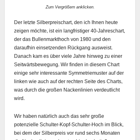
Zum Vergrößern anklicken.
Der letzte Silberpreischart, den ich Ihnen heute
zeigen möchte, ist ein langfristiger 40-Jahreschart,
der das Bullenmarkthoch von 1980 und den
daraufhin einsetzenden Rückgang ausweist.
Danach kam es über viele Jahre hinweg zu einer
Seitwärtsbewegung. Wir finden in diesem Chart
einige sehr interessante Symmetriemuster auf der
linken wie auch auf der rechten Seite des Charts,
was durch die großen Nackenlinien verdeutlicht
wird.
Wir haben natürlich auch das sehr große
potenzielle Schulter-Kopf-Schulter-Hoch im Blick,
bei dem der Silberpreis vor rund sechs Monaten