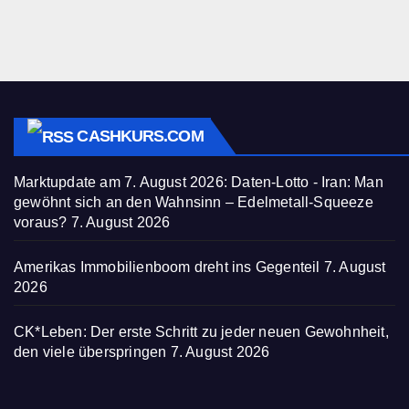
CASHKURS.COM
Marktupdate am 7. August 2026: Daten-Lotto - Iran: Man
gewöhnt sich an den Wahnsinn – Edelmetall-Squeeze
voraus?
7. August 2026
Amerikas Immobilienboom dreht ins Gegenteil
7. August
2026
CK*Leben: Der erste Schritt zu jeder neuen Gewohnheit,
den viele überspringen
7. August 2026