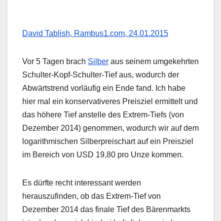
David Tablish, Rambus1.com, 24.01.2015
Vor 5 Tagen brach
Silber
aus seinem umgekehrten
Schulter-Kopf-Schulter-Tief aus, wodurch der
Abwärtstrend vorläufig ein Ende fand. Ich habe
hier mal ein konservativeres Preisziel ermittelt und
das höhere Tief anstelle des Extrem-Tiefs (von
Dezember 2014) genommen, wodurch wir auf dem
logarithmischen Silberpreischart auf ein Preisziel
im Bereich von USD 19,80 pro Unze kommen.
Es dürfte recht interessant werden
herauszufinden, ob das Extrem-Tief von
Dezember 2014 das finale Tief des Bärenmarkts