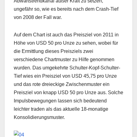
Abwärtstrendkanal außer Kraft zu setzen,
ungefähr so, wie es bereits nach dem Crash-Tief
von 2008 der Fall war.
Auf dem Chart ist auch das Preisziel von 2011 in
Höhe von USD 50 pro Unze zu sehen, wobei für
die Ermittlung dieses Preisziels zwei
verschiedene Chartmuster zu Hilfe genommen
wurden. Das umgekehrte Schulter-Kopf-Schulter-
Tief wies ein Preisziel von USD 45,75 pro Unze
und das rote dreieckige Zwischenmuster ein
Preisziel von knapp USD 50 pro Unze aus. Solche
Impulsbewegungen lassen sich bedeutend
leichter traden als das aktuelle 18-monatige
Konsolidierungsmuster.