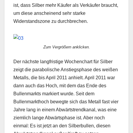
ist, dass Silber mehr Käufer als Verkäufer braucht,
um diese anscheinend sehr starke
Widerstandszone zu durchbrechen.
Zum Vergrößern anklicken.
Der nächste langfristige Wochenchart für Silber
zeigt die parabolische Anstiegsphase des weißen
Metalls, die bis April 2011 anhielt. April 2011 war
dann auch das Hoch, mit dem das Ende des
Bullenmarkts markiert wurde. Seit dem
Bullenmarkthoch bewegte sich das Metall fast vier
Jahre lang in einem Abwärtstrendkanal, was eine
ziemlich lange Abwärtsphase ist. Aber noch
einmal: Es ist jetzt an den Silberbullen, diesen