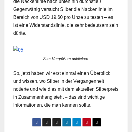
die Nackenlinie nach unten hin durchstieß.
Gegenwärtig versucht Silber die Nackenlinie im
Bereich von USD 19,60 pro Unze zu testen – es
ist eine Widerstandslinie, die sehr bedeutsam sein
dürfte.
Zum Vergrößern anklicken.
So, jetzt haben wir erst einmal einen Überblick
und wissen, wo Silber in der Vergangenheit
notierte und wie dies mit dem aktuellen Silberpreis
in Zusammenhang steht – das sind wichtige
Informationen, die man kennen sollte.