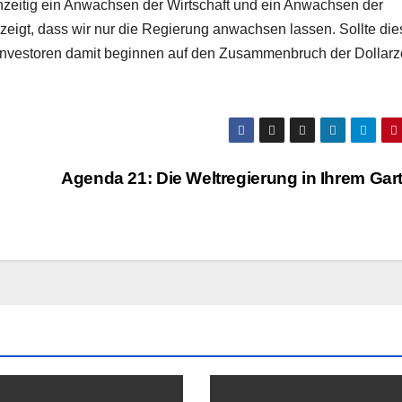
ichzeitig ein Anwachsen der Wirtschaft und ein Anwachsen der
zeigt, dass wir nur die Regierung anwachsen lassen. Sollte die
 Investoren damit beginnen auf den Zusammenbruch der Dollar
Agenda 21: Die Weltregierung in Ihrem Ga