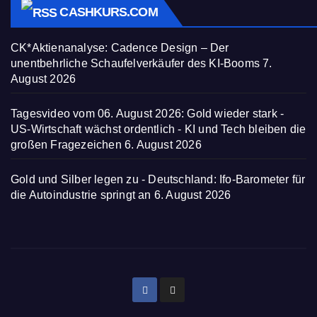
CASHKURS.COM
CK*Aktienanalyse: Cadence Design – Der
unentbehrliche Schaufelverkäufer des KI-Booms
7.
August 2026
Tagesvideo vom 06. August 2026: Gold wieder stark -
US-Wirtschaft wächst ordentlich - KI und Tech bleiben die
großen Fragezeichen
6. August 2026
Gold und Silber legen zu - Deutschland: Ifo-Barometer für
die Autoindustrie springt an
6. August 2026