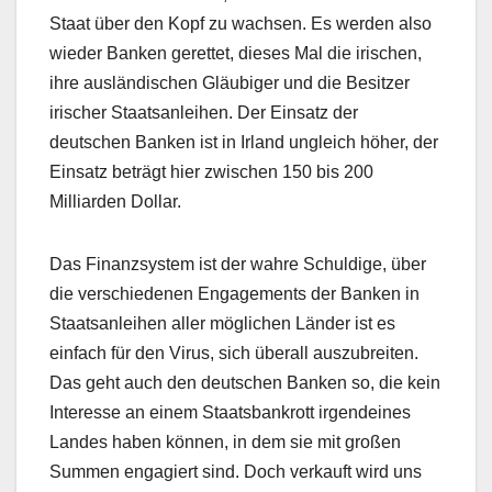
Staat über den Kopf zu wachsen. Es werden also
wieder Banken gerettet, dieses Mal die irischen,
ihre ausländischen Gläubiger und die Besitzer
irischer Staatsanleihen. Der Einsatz der
deutschen Banken ist in Irland ungleich höher, der
Einsatz beträgt hier zwischen 150 bis 200
Milliarden Dollar.
Das Finanzsystem ist der wahre Schuldige, über
die verschiedenen Engagements der Banken in
Staatsanleihen aller möglichen Länder ist es
einfach für den Virus, sich überall auszubreiten.
Das geht auch den deutschen Banken so, die kein
Interesse an einem Staatsbankrott irgendeines
Landes haben können, in dem sie mit großen
Summen engagiert sind. Doch verkauft wird uns