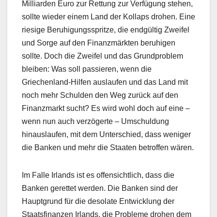
Milliarden Euro zur Rettung zur Verfügung stehen,
sollte wieder einem Land der Kollaps drohen. Eine
riesige Beruhigungsspritze, die endgültig Zweifel
und Sorge auf den Finanzmärkten beruhigen
sollte. Doch die Zweifel und das Grundproblem
bleiben: Was soll passieren, wenn die
Griechenland-Hilfen auslaufen und das Land mit
noch mehr Schulden den Weg zurück auf den
Finanzmarkt sucht? Es wird wohl doch auf eine –
wenn nun auch verzögerte – Umschuldung
hinauslaufen, mit dem Unterschied, dass weniger
die Banken und mehr die Staaten betroffen wären.
Im Falle Irlands ist es offensichtlich, dass die
Banken gerettet werden. Die Banken sind der
Hauptgrund für die desolate Entwicklung der
Staatsfinanzen Irlands, die Probleme drohen dem