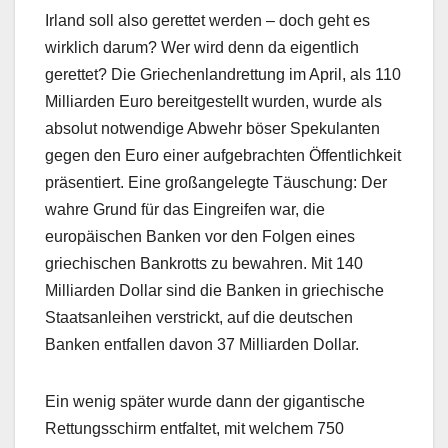
Irland soll also gerettet werden – doch geht es
wirklich darum? Wer wird denn da eigentlich
gerettet? Die Griechenlandrettung im April, als 110
Milliarden Euro bereitgestellt wurden, wurde als
absolut notwendige Abwehr böser Spekulanten
gegen den Euro einer aufgebrachten Öffentlichkeit
präsentiert. Eine großangelegte Täuschung: Der
wahre Grund für das Eingreifen war, die
europäischen Banken vor den Folgen eines
griechischen Bankrotts zu bewahren. Mit 140
Milliarden Dollar sind die Banken in griechische
Staatsanleihen verstrickt, auf die deutschen
Banken entfallen davon 37 Milliarden Dollar.
Ein wenig später wurde dann der gigantische
Rettungsschirm entfaltet, mit welchem 750