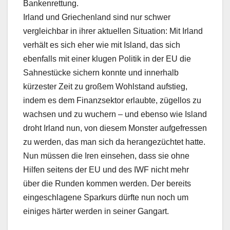
Bankenrettung.
Irland und Griechenland sind nur schwer
vergleichbar in ihrer aktuellen Situation: Mit Irland
verhält es sich eher wie mit Island, das sich
ebenfalls mit einer klugen Politik in der EU die
Sahnestücke sichern konnte und innerhalb
kürzester Zeit zu großem Wohlstand aufstieg,
indem es dem Finanzsektor erlaubte, zügellos zu
wachsen und zu wuchern – und ebenso wie Island
droht Irland nun, von diesem Monster aufgefressen
zu werden, das man sich da herangezüchtet hatte.
Nun müssen die Iren einsehen, dass sie ohne
Hilfen seitens der EU und des IWF nicht mehr
über die Runden kommen werden. Der bereits
eingeschlagene Sparkurs dürfte nun noch um
einiges härter werden in seiner Gangart.