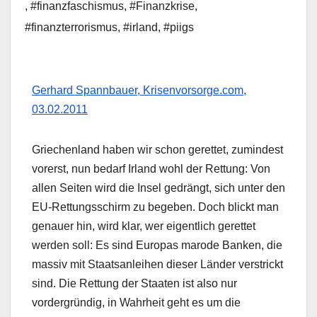
,
#finanzfaschismus
,
#Finanzkrise
,
#finanzterrorismus
,
#irland
,
#piigs
Gerhard Spannbauer, Krisenvorsorge.com,
03.02.2011
Griechenland haben wir schon gerettet, zumindest
vorerst, nun bedarf Irland wohl der Rettung: Von
allen Seiten wird die Insel gedrängt, sich unter den
EU-Rettungsschirm zu begeben. Doch blickt man
genauer hin, wird klar, wer eigentlich gerettet
werden soll: Es sind Europas marode Banken, die
massiv mit Staatsanleihen dieser Länder verstrickt
sind. Die Rettung der Staaten ist also nur
vordergründig, in Wahrheit geht es um die