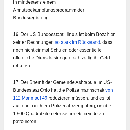
in mindestens einem
Armutsbekämpfungsprogramm der
Bundesregierung.
16. Der US-Bundesstaat Illinois ist beim Bezahlen
seiner Rechnungen
so stark im Rückstand
, dass
noch nicht einmal Schulen oder essentielle
öffentliche Dienstleistungen rechtzeitig ihr Geld
erhalten.
17. Der Sherriff der Gemeinde Ashtabula im US-
Bundesstaat Ohio hat die Polizeimannschaft
von
112 Mann auf 49
reduzieren müssen, und es ist
auch nur noch ein Polizeifahrzeug übrig, um die
1.900 Quadratkilometer seiner Gemeinde zu
patrollieren.