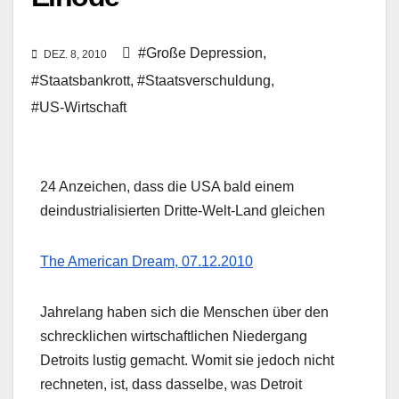
#Große Depression
,
DEZ. 8, 2010
#Staatsbankrott
,
#Staatsverschuldung
,
#US-Wirtschaft
24 Anzeichen, dass die USA bald einem
deindustrialisierten Dritte-Welt-Land gleichen
The American Dream, 07.12.2010
Jahrelang haben sich die Menschen über den
schrecklichen wirtschaftlichen Niedergang
Detroits lustig gemacht. Womit sie jedoch nicht
rechneten, ist, dass dasselbe, was Detroit