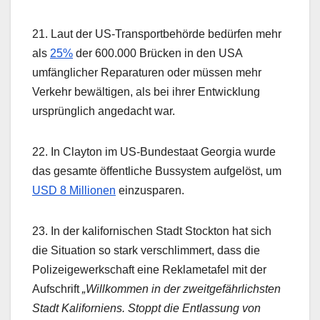
21. Laut der US-Transportbehörde bedürfen mehr
als
25%
der 600.000 Brücken in den USA
umfänglicher Reparaturen oder müssen mehr
Verkehr bewältigen, als bei ihrer Entwicklung
ursprünglich angedacht war.
22. In Clayton im US-Bundestaat Georgia wurde
das gesamte öffentliche Bussystem aufgelöst, um
USD 8 Millionen
einzusparen.
23. In der kalifornischen Stadt Stockton hat sich
die Situation so stark verschlimmert, dass die
Polizeigewerkschaft eine Reklametafel mit der
Aufschrift
„Willkommen in der zweitgefährlichsten
Stadt Kaliforniens. Stoppt die Entlassung von