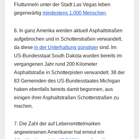
Fluttunneln unter der Stadt Las Vegas leben
gegenwärtig
mindestens 1.000 Menschen
.
6. In ganz Amerika werden aktuell Asphaltstraßen
aufgebrochen und in Schotterstraßen verwandelt,
da diese
in der Unterhaltung günstiger
sind. Im
US-Bundesstaat South Dakota wurden bereits im
vergangenen Jahr rund 200 Kilometer
Asphaltstraße in Schotterpisten verwandelt. 38 der
83 Gemeinden des US-Bundesstaates Michigan
haben ebenfalls bereits damit begonnen, aus
einigen ihrer Asphaltstraßen Schotterstraßen zu
machen.
7. Die Zahl der auf Lebensmittelmarken
angewiesenen Amerikaner hat erneut ein