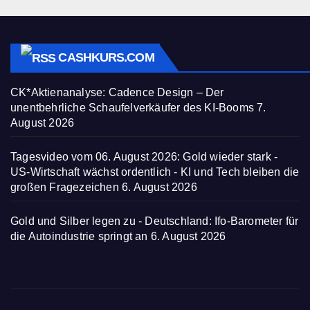
CASHKURS.COM
CK*Aktienanalyse: Cadence Design – Der
unentbehrliche Schaufelverkäufer des KI-Booms
7.
August 2026
Tagesvideo vom 06. August 2026: Gold wieder stark -
US-Wirtschaft wächst ordentlich - KI und Tech bleiben die
großen Fragezeichen
6. August 2026
Gold und Silber legen zu - Deutschland: Ifo-Barometer für
die Autoindustrie springt an
6. August 2026