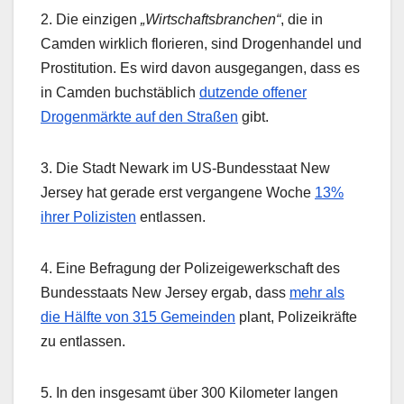
2. Die einzigen
„Wirtschaftsbranchen“
, die in
Camden wirklich florieren, sind Drogenhandel und
Prostitution. Es wird davon ausgegangen, dass es
in Camden buchstäblich
dutzende offener
Drogenmärkte auf den Straßen
gibt.
3. Die Stadt Newark im US-Bundesstaat New
Jersey hat gerade erst vergangene Woche
13%
ihrer Polizisten
entlassen.
4. Eine Befragung der Polizeigewerkschaft des
Bundesstaats New Jersey ergab, dass
mehr als
die Hälfte von 315 Gemeinden
plant, Polizeikräfte
zu entlassen.
5. In den insgesamt über 300 Kilometer langen