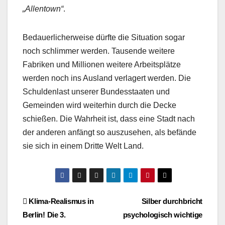
„Allentown“
.
Bedauerlicherweise dürfte die Situation sogar
noch schlimmer werden. Tausende weitere
Fabriken und Millionen weitere Arbeitsplätze
werden noch ins Ausland verlagert werden. Die
Schuldenlast unserer Bundesstaaten und
Gemeinden wird weiterhin durch die Decke
schießen. Die Wahrheit ist, dass eine Stadt nach
der anderen anfängt so auszusehen, als befände
sie sich in einem Dritte Welt Land.
Beitragsnavigation
Klima-Realismus in
Silber durchbricht
Berlin! Die 3.
psychologisch wichtige