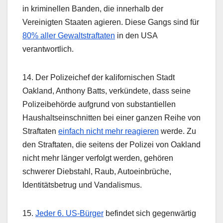
in kriminellen Banden, die innerhalb der
Vereinigten Staaten agieren. Diese Gangs sind für
80% aller Gewaltstraftaten
in den USA
verantwortlich.
14. Der Polizeichef der kalifornischen Stadt
Oakland, Anthony Batts, verkündete, dass seine
Polizeibehörde aufgrund von substantiellen
Haushaltseinschnitten bei einer ganzen Reihe von
Straftaten
einfach nicht mehr reagieren
werde. Zu
den Straftaten, die seitens der Polizei von Oakland
nicht mehr länger verfolgt werden, gehören
schwerer Diebstahl, Raub, Autoeinbrüche,
Identitätsbetrug und Vandalismus.
15.
Jeder 6. US-Bürger
befindet sich gegenwärtig