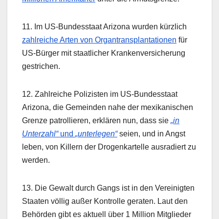
11. Im US-Bundesstaat Arizona wurden kürzlich
zahlreiche Arten von Organtransplantationen
für
US-Bürger mit staatlicher Krankenversicherung
gestrichen.
12. Zahlreiche Polizisten im US-Bundesstaat
Arizona, die Gemeinden nahe der mexikanischen
Grenze patrollieren, erklären nun, dass sie
„in
Unterzahl“
und
„unterlegen“
seien, und in Angst
leben, von Killern der Drogenkartelle ausradiert zu
werden.
13. Die Gewalt durch Gangs ist in den Vereinigten
Staaten völlig außer Kontrolle geraten. Laut den
Behörden gibt es aktuell über 1 Million Mitglieder