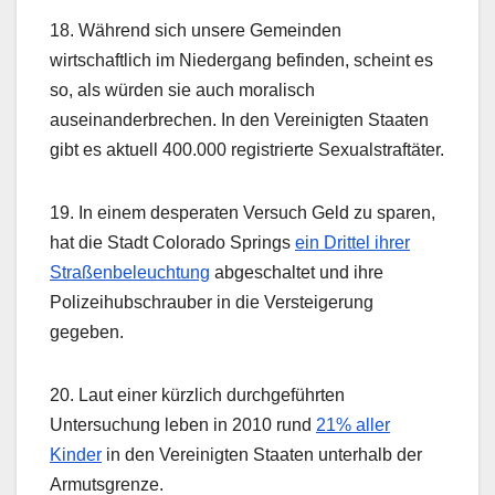
18. Während sich unsere Gemeinden
wirtschaftlich im Niedergang befinden, scheint es
so, als würden sie auch moralisch
auseinanderbrechen. In den Vereinigten Staaten
gibt es aktuell 400.000 registrierte Sexualstraftäter.
19. In einem desperaten Versuch Geld zu sparen,
hat die Stadt Colorado Springs
ein Drittel ihrer
Straßenbeleuchtung
abgeschaltet und ihre
Polizeihubschrauber in die Versteigerung
gegeben.
20. Laut einer kürzlich durchgeführten
Untersuchung leben in 2010 rund
21% aller
Kinder
in den Vereinigten Staaten unterhalb der
Armutsgrenze.