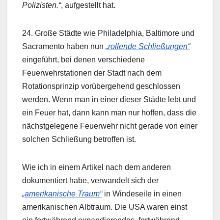
Polizisten.“
, aufgestellt hat.
24. Große Städte wie Philadelphia, Baltimore und
Sacramento haben nun
„rollende Schließungen“
eingeführt, bei denen verschiedene
Feuerwehrstationen der Stadt nach dem
Rotationsprinzip vorübergehend geschlossen
werden. Wenn man in einer dieser Städte lebt und
ein Feuer hat, dann kann man nur hoffen, dass die
nächstgelegene Feuerwehr nicht gerade von einer
solchen Schließung betroffen ist.
Wie ich in einem Artikel nach dem anderen
dokumentiert habe, verwandelt sich der
„amerikanische Traum“
in Windeseile in einen
amerikanischen Albtraum. Die USA waren einst