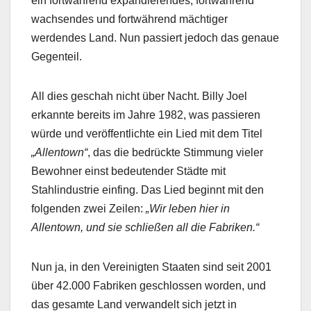
ein fortwährend expandierendes, fortwährend
wachsendes und fortwährend mächtiger
werdendes Land. Nun passiert jedoch das genaue
Gegenteil.
All dies geschah nicht über Nacht. Billy Joel
erkannte bereits im Jahre 1982, was passieren
würde und veröffentlichte ein Lied mit dem Titel
„Allentown“
, das die bedrückte Stimmung vieler
Bewohner einst bedeutender Städte mit
Stahlindustrie einfing. Das Lied beginnt mit den
folgenden zwei Zeilen:
„Wir leben hier in
Allentown, und sie schließen all die Fabriken.“
Nun ja, in den Vereinigten Staaten sind seit 2001
über 42.000 Fabriken geschlossen worden, und
das gesamte Land verwandelt sich jetzt in