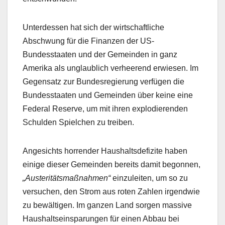
Unterdessen hat sich der wirtschaftliche
Abschwung für die Finanzen der US-
Bundesstaaten und der Gemeinden in ganz
Amerika als unglaublich verheerend erwiesen. Im
Gegensatz zur Bundesregierung verfügen die
Bundesstaaten und Gemeinden über keine eine
Federal Reserve, um mit ihren explodierenden
Schulden Spielchen zu treiben.
Angesichts horrender Haushaltsdefizite haben
einige dieser Gemeinden bereits damit begonnen,
„Austeritätsmaßnahmen“
einzuleiten, um so zu
versuchen, den Strom aus roten Zahlen irgendwie
zu bewältigen. Im ganzen Land sorgen massive
Haushaltseinsparungen für einen Abbau bei