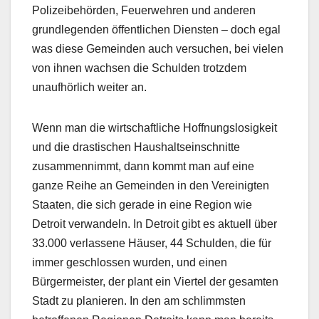
Polizeibehörden, Feuerwehren und anderen
grundlegenden öffentlichen Diensten – doch egal
was diese Gemeinden auch versuchen, bei vielen
von ihnen wachsen die Schulden trotzdem
unaufhörlich weiter an.
Wenn man die wirtschaftliche Hoffnungslosigkeit
und die drastischen Haushaltseinschnitte
zusammennimmt, dann kommt man auf eine
ganze Reihe an Gemeinden in den Vereinigten
Staaten, die sich gerade in eine Region wie
Detroit verwandeln. In Detroit gibt es aktuell über
33.000 verlassene Häuser, 44 Schulden, die für
immer geschlossen wurden, und einen
Bürgermeister, der plant ein Viertel der gesamten
Stadt zu planieren. In den am schlimmsten