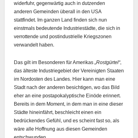
widerfuhr, gegenwärtig auch in dutzenden
anderen Gemeinden überall in den USA
stattfindet. Im ganzen Land finden sich nun
einstmals bedeutende Industriestädte, die sich in
verrottende und postindustrielle Kriegszonen
verwandelt haben.
Das gilt im Besonderen für Amerikas
„Rostgürtel“
,
das älteste Industriegebiet der Vereinigten Staaten
im Nordosten des Landes. Hier kann man eine
Stadt nach der anderen besichtigen, wo das Bild
eher an eine postapokalyptische Einöde erinnert.
Bereits in dem Moment, in dem man in eine dieser
Städte hineinfährt, beschleicht einen ein
bedrückendes Gefühl, und es scheint fast so, als
wäre alle Hoffnung aus diesen Gemeinden
entschwunden.