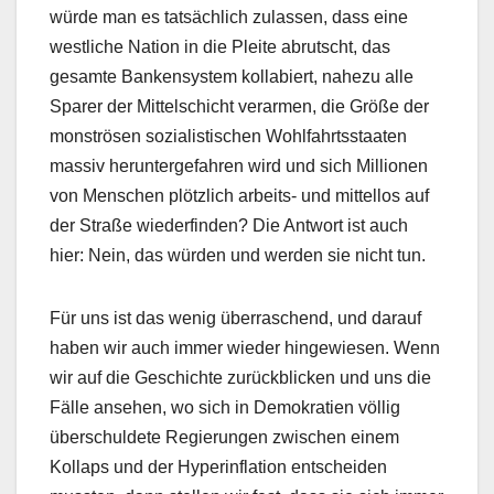
würde man es tatsächlich zulassen, dass eine
westliche Nation in die Pleite abrutscht, das
gesamte Bankensystem kollabiert, nahezu alle
Sparer der Mittelschicht verarmen, die Größe der
monströsen sozialistischen Wohlfahrtsstaaten
massiv heruntergefahren wird und sich Millionen
von Menschen plötzlich arbeits- und mittellos auf
der Straße wiederfinden? Die Antwort ist auch
hier: Nein, das würden und werden sie nicht tun.
Für uns ist das wenig überraschend, und darauf
haben wir auch immer wieder hingewiesen. Wenn
wir auf die Geschichte zurückblicken und uns die
Fälle ansehen, wo sich in Demokratien völlig
überschuldete Regierungen zwischen einem
Kollaps und der Hyperinflation entscheiden