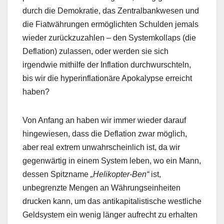
durch die Demokratie, das Zentralbankwesen und
die Fiatwährungen ermöglichten Schulden jemals
wieder zurückzuzahlen – den Systemkollaps (die
Deflation) zulassen, oder werden sie sich
irgendwie mithilfe der Inflation durchwurschteln,
bis wir die hyperinflationäre Apokalypse erreicht
haben?
Von Anfang an haben wir immer wieder darauf
hingewiesen, dass die Deflation zwar möglich,
aber real extrem unwahrscheinlich ist, da wir
gegenwärtig in einem System leben, wo ein Mann,
dessen Spitzname
„Helikopter-Ben“
ist,
unbegrenzte Mengen an Währungseinheiten
drucken kann, um das antikapitalistische westliche
Geldsystem ein wenig länger aufrecht zu erhalten