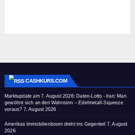
CASHKURS.COM
Marktupdate am 7. August 2026: Daten-Lotto - Iran: Man
gewöhnt sich an den Wahnsinn – Edelmetall-Squeeze
voraus?
7. August 2026
Amerikas Immobilienboom dreht ins Gegenteil
7. August
2026