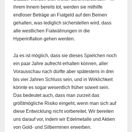
ihrem Innern bereits tot, werden sie mithilfe
endloser Beträge an Fiatgeld auf den Beinen
gehalten, was lediglich sicherstellen wird, dass
alle westlichen Fiatwährungen in die
Hyperinflation gehen werden.
Ja es ist möglich, dass sie dieses Spielchen noch
ein paar Jahre aufrecht erhalten können, aller
Vorausschau nach dürfte aber spätestens in drei
bis vier Jahren Schluss sein, und in Wirklichkeit
könnte es sogar wesentlich früher soweit sein.
Das bedeutet auch, dass man zurzeit das
größtmögliche Risiko eingeht, wenn man sich auf
diese Entwicklung nicht vorbereitet. Wir bereiten
uns darauf vor, indem wir Edelmetalle und Aktien
von Gold- und Silberminen erwerben.