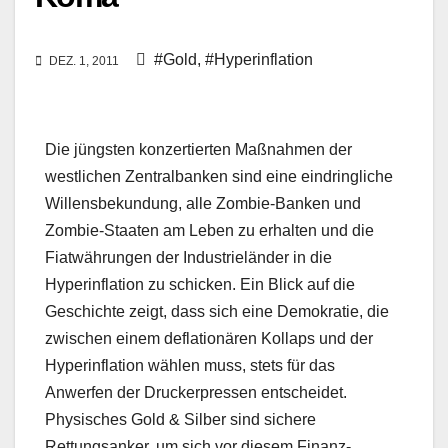
#Gold
,
#Hyperinflation
DEZ. 1, 2011
Die jüngsten konzertierten Maßnahmen der
westlichen Zentralbanken sind eine eindringliche
Willensbekundung, alle Zombie-Banken und
Zombie-Staaten am Leben zu erhalten und die
Fiatwährungen der Industrieländer in die
Hyperinflation zu schicken. Ein Blick auf die
Geschichte zeigt, dass sich eine Demokratie, die
zwischen einem deflationären Kollaps und der
Hyperinflation wählen muss, stets für das
Anwerfen der Druckerpressen entscheidet.
Physisches Gold & Silber sind sichere
Rettungsanker, um sich vor diesem Finanz-