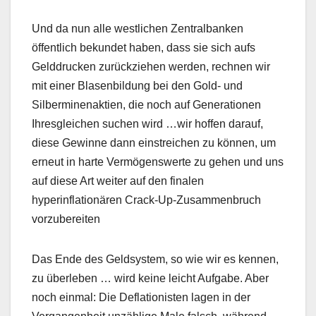
Und da nun alle westlichen Zentralbanken
öffentlich bekundet haben, dass sie sich aufs
Gelddrucken zurückziehen werden, rechnen wir
mit einer Blasenbildung bei den Gold- und
Silberminenaktien, die noch auf Generationen
Ihresgleichen suchen wird …wir hoffen darauf,
diese Gewinne dann einstreichen zu können, um
erneut in harte Vermögenswerte zu gehen und uns
auf diese Art weiter auf den finalen
hyperinflationären Crack-Up-Zusammenbruch
vorzubereiten
Das Ende des Geldsystem, so wie wir es kennen,
zu überleben … wird keine leicht Aufgabe. Aber
noch einmal: Die Deflationisten lagen in der