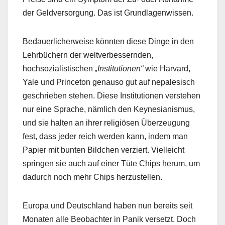
der Geldversorgung. Das ist Grundlagenwissen.
Bedauerlicherweise könnten diese Dinge in den
Lehrbüchern der weltverbessernden,
hochsozialistischen
„Institutionen“
wie Harvard,
Yale und Princeton genauso gut auf nepalesisch
geschrieben stehen. Diese Institutionen verstehen
nur eine Sprache, nämlich den Keynesianismus,
und sie halten an ihrer religiösen Überzeugung
fest, dass jeder reich werden kann, indem man
Papier mit bunten Bildchen verziert. Vielleicht
springen sie auch auf einer Tüte Chips herum, um
dadurch noch mehr Chips herzustellen.
Europa und Deutschland haben nun bereits seit
Monaten alle Beobachter in Panik versetzt. Doch