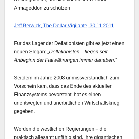
Armageddon zu schützen
Jeff Berwick, The Dollar Vigilante, 30.11.2011
Für das Lager der Deflationisten gibt es jetzt einen
neuen Slogan:
„Deflationisten – liegen seit
Anbeginn der Fiatwährungen immer daneben.“
Seitdem im Jahre 2008 unmissverständlich zum
Vorschein kam, dass das Ende des aktuellen
Finanzsystems bevorsteht, hat es einen
unentwegten und unerbittlichen Wirtschaftskrieg
gegeben.
Werden die westlichen Regierungen – die
praktisch allesamt unfähig sind, ihre gigantischen