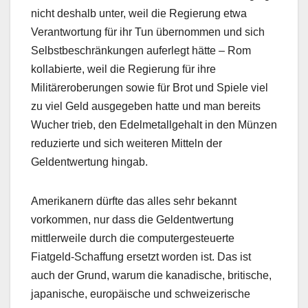
nicht deshalb unter, weil die Regierung etwa
Verantwortung für ihr Tun übernommen und sich
Selbstbeschränkungen auferlegt hätte – Rom
kollabierte, weil die Regierung für ihre
Militäreroberungen sowie für Brot und Spiele viel
zu viel Geld ausgegeben hatte und man bereits
Wucher trieb, den Edelmetallgehalt in den Münzen
reduzierte und sich weiteren Mitteln der
Geldentwertung hingab.
Amerikanern dürfte das alles sehr bekannt
vorkommen, nur dass die Geldentwertung
mittlerweile durch die computergesteuerte
Fiatgeld-Schaffung ersetzt worden ist. Das ist
auch der Grund, warum die kanadische, britische,
japanische, europäische und schweizerische