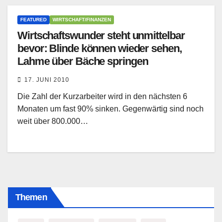
FEATURED
WIRTSCHAFT/FINANZEN
Wirtschaftswunder steht unmittelbar
bevor: Blinde können wieder sehen,
Lahme über Bäche springen
17. JUNI 2010
Die Zahl der Kurzarbeiter wird in den nächsten 6
Monaten um fast 90% sinken. Gegenwärtig sind noch
weit über 800.000…
Themen