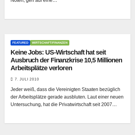
Noten, geh auf eine…
FEATURED
WIRTSCHAFT/FINANZEN
Keine Jobs: US-Wirtschaft hat seit
Ausbruch der Finanzkrise 10,5 Millionen
Arbeitsplätze verloren
7. JULI 2010
Jeder weiß, dass die Vereinigten Staaten bezüglich
der Arbeitsplätze gerade ausbluten. Laut einer neuen
Untersuchung, hat die Privatwirtschaft seit 2007…