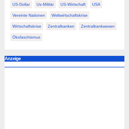
US-Dollar
Us-Militär
US-Wirtschaft
USA
Vereinte Nationen
Weltwirtschaftskrise
Wirtschaftskrise
Zentralbanken
Zentralbankwesen
Ökofaschismus
Anzeige