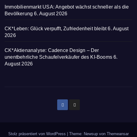
Immobilienmarkt USA: Angebot wächst schneller als die
Bevölkerung
6. August 2026
CK*Leben: Glück verpufft, Zufriedenheit bleibt
6. August
2026
CK*Aktienanalyse: Cadence Design – Der
unentbehrliche Schaufelverkäufer des KI-Booms
6.
August 2026
Stolz präsentiert von WordPress
|
Theme: Newsup von
Themeansar