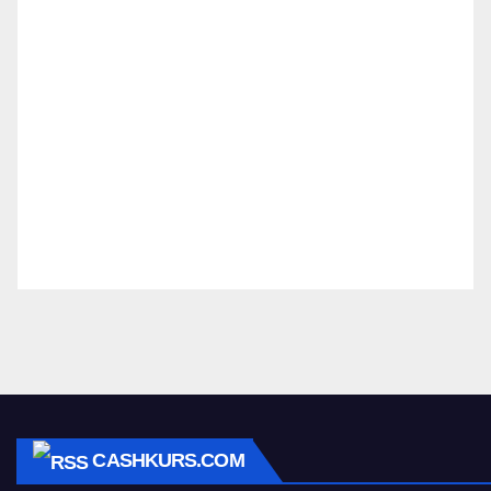
CASHKURS.COM