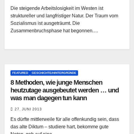
Die steigende Arbeitslosigkeit im Westen ist
struktureller und langfristiger Natur. Der Traum vom
Sozialismus ist ausgeträumt. Die
Zusammenbruchsphase hat begonnen.…
FEATURED
GESCHICHTE/HINTERGRÜNDE
8 Methoden, wie junge Menschen
heutzutage ausgebeutet werden … und
was man dagegen tun kann
27. JUNI 2013
Es dürfte mittlerweile für alle offenkundig sein, dass
das alte Diktum – studiere hart, bekomme gute