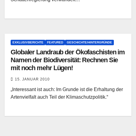
EXKLUSIVBERICHTE
FEATURED
GESCHICHTE/HINTERGRÜNDE
Globaler Landraub der Ökofaschisten im
Namen der Biodiversität: Rechnen Sie
mit noch mehr Lügen!
15. JANUAR 2010
„Interessant ist auch: Im Grunde ist die Erhaltung der
Artenvielfalt auch Teil der Klimaschutzpolitik.“