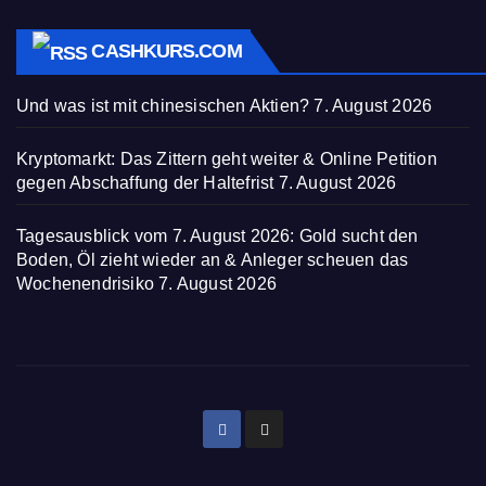
CASHKURS.COM
Und was ist mit chinesischen Aktien?
7. August 2026
Kryptomarkt: Das Zittern geht weiter & Online Petition
gegen Abschaffung der Haltefrist
7. August 2026
Tagesausblick vom 7. August 2026: Gold sucht den
Boden, Öl zieht wieder an & Anleger scheuen das
Wochenendrisiko
7. August 2026