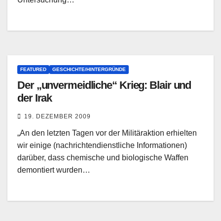
FEATURED
GESCHICHTE/HINTERGRÜNDE
Der „unvermeidliche“ Krieg: Blair und
der Irak
19. DEZEMBER 2009
„An den letzten Tagen vor der Militäraktion erhielten
wir einige (nachrichtendienstliche Informationen)
darüber, dass chemische und biologische Waffen
demontiert wurden…