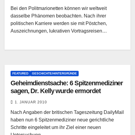
Bei den Politmarionetten können wir weltweit
dasselbe Phänomen beobachten. Nach ihrer
politischen Karriere werden sie mit Pöstchen,
Auszeichnungen, lukrativen Vortragsreisen…
FEATURED
GESCHICHTE/HINTERGRÜNDE
Geheimdienstsache: 6 Spitzenmediziner
sagen, Dr. Kelly wurde ermordet
1. JANUAR 2010
Nach Angaben der britischen Tageszeitung DailyMail
haben nun 6 Spitzenmediziner neue gerichtliche
Schritte eingeleitet um ihr Ziel einer neuen
Untersuchung…