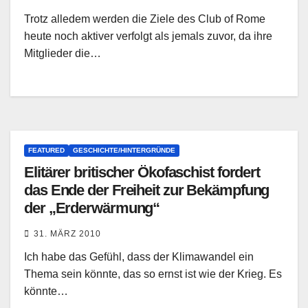
Trotz alledem werden die Ziele des Club of Rome
heute noch aktiver verfolgt als jemals zuvor, da ihre
Mitglieder die…
FEATURED
GESCHICHTE/HINTERGRÜNDE
Elitärer britischer Ökofaschist fordert
das Ende der Freiheit zur Bekämpfung
der „Erderwärmung“
31. MÄRZ 2010
Ich habe das Gefühl, dass der Klimawandel ein
Thema sein könnte, das so ernst ist wie der Krieg. Es
könnte…