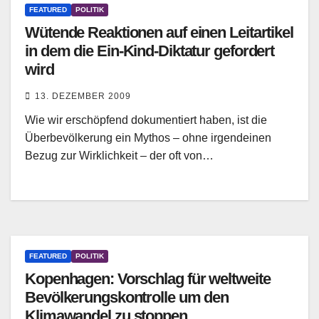
FEATURED
POLITIK
Wütende Reaktionen auf einen Leitartikel
in dem die Ein-Kind-Diktatur gefordert
wird
13. DEZEMBER 2009
Wie wir erschöpfend dokumentiert haben, ist die
Überbevölkerung ein Mythos – ohne irgendeinen
Bezug zur Wirklichkeit – der oft von…
FEATURED
POLITIK
Kopenhagen: Vorschlag für weltweite
Bevölkerungskontrolle um den
Klimawandel zu stoppen