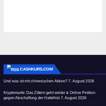
CASHKURS.COM
Und was ist mit chinesischen Aktien?
7. August 2026
Kryptomarkt: Das Zittern geht weiter & Online Petition
gegen Abschaffung der Haltefrist
7. August 2026