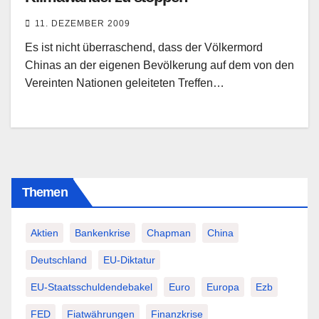
11. DEZEMBER 2009
Es ist nicht überraschend, dass der Völkermord
Chinas an der eigenen Bevölkerung auf dem von den
Vereinten Nationen geleiteten Treffen…
Themen
Aktien
Bankenkrise
Chapman
China
Deutschland
EU-Diktatur
EU-Staatsschuldendebakel
Euro
Europa
Ezb
FED
Fiatwährungen
Finanzkrise