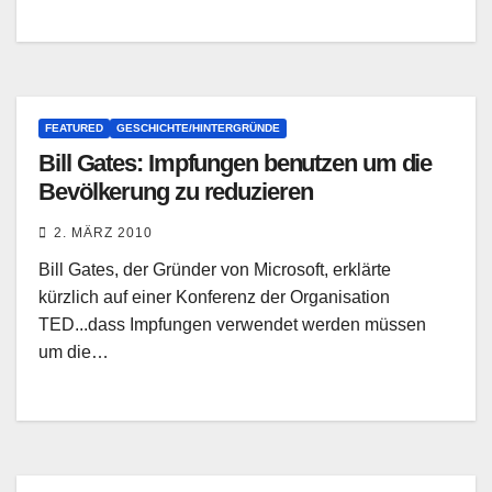
FEATURED
GESCHICHTE/HINTERGRÜNDE
Bill Gates: Impfungen benutzen um die
Bevölkerung zu reduzieren
2. MÄRZ 2010
Bill Gates, der Gründer von Microsoft, erklärte
kürzlich auf einer Konferenz der Organisation
TED...dass Impfungen verwendet werden müssen
um die…