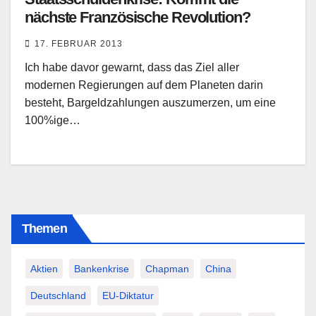
nächste Französische Revolution?
17. FEBRUAR 2013
Ich habe davor gewarnt, dass das Ziel aller
modernen Regierungen auf dem Planeten darin
besteht, Bargeldzahlungen auszumerzen, um eine
100%ige…
Themen
Aktien
Bankenkrise
Chapman
China
Deutschland
EU-Diktatur