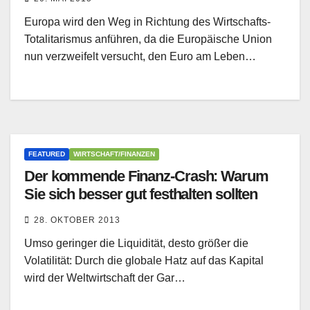
Europa wird den Weg in Richtung des Wirtschafts-
Totalitarismus anführen, da die Europäische Union
nun verzweifelt versucht, den Euro am Leben…
FEATURED
WIRTSCHAFT/FINANZEN
Der kommende Finanz-Crash: Warum
Sie sich besser gut festhalten sollten
28. OKTOBER 2013
Umso geringer die Liquidität, desto größer die
Volatilität: Durch die globale Hatz auf das Kapital
wird der Weltwirtschaft der Gar…