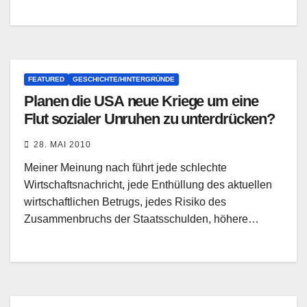
FEATURED
GESCHICHTE/HINTERGRÜNDE
Planen die USA neue Kriege um eine
Flut sozialer Unruhen zu unterdrücken?
28. MAI 2010
Meiner Meinung nach führt jede schlechte
Wirtschaftsnachricht, jede Enthüllung des aktuellen
wirtschaftlichen Betrugs, jedes Risiko des
Zusammenbruchs der Staatsschulden, höhere…