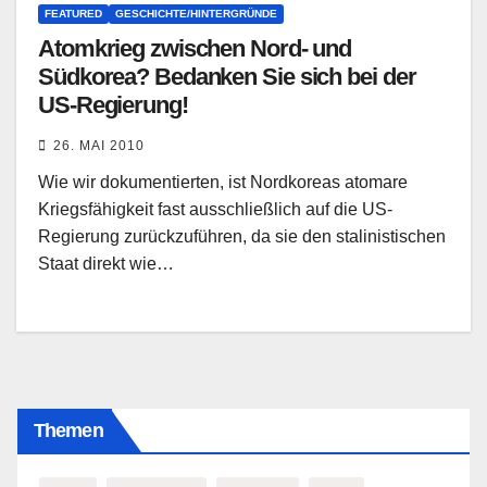
FEATURED
GESCHICHTE/HINTERGRÜNDE
Atomkrieg zwischen Nord- und
Südkorea? Bedanken Sie sich bei der
US-Regierung!
26. MAI 2010
Wie wir dokumentierten, ist Nordkoreas atomare
Kriegsfähigkeit fast ausschließlich auf die US-
Regierung zurückzuführen, da sie den stalinistischen
Staat direkt wie…
Themen