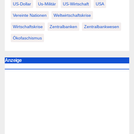
US-Dollar
Us-Militär
US-Wirtschaft
USA
Vereinte Nationen
Weltwirtschaftskrise
Wirtschaftskrise
Zentralbanken
Zentralbankwesen
Ökofaschismus
Anzeige