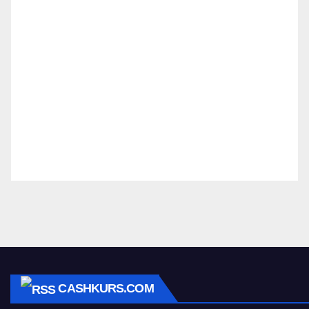
CASHKURS.COM