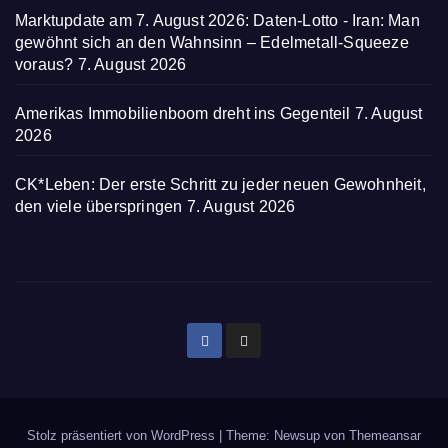
Marktupdate am 7. August 2026: Daten-Lotto - Iran: Man
gewöhnt sich an den Wahnsinn – Edelmetall-Squeeze
voraus?
7. August 2026
Amerikas Immobilienboom dreht ins Gegenteil
7. August
2026
CK*Leben: Der erste Schritt zu jeder neuen Gewohnheit,
den viele überspringen
7. August 2026
Stolz präsentiert von WordPress
|
Theme: Newsup von
Themeansar