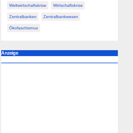
Weltwirtschaftskrise
Wirtschaftskrise
Zentralbanken
Zentralbankwesen
Ökofaschismus
Anzeige