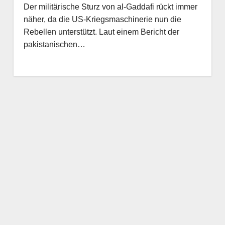
Der militärische Sturz von al-Gaddafi rückt immer
näher, da die US-Kriegsmaschinerie nun die
Rebellen unterstützt. Laut einem Bericht der
pakistanischen…