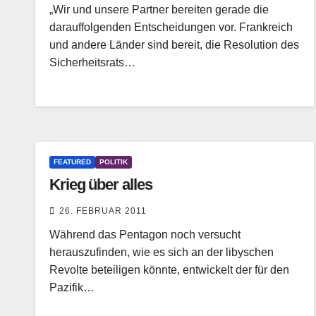
„Wir und unsere Partner bereiten gerade die
darauffolgenden Entscheidungen vor. Frankreich
und andere Länder sind bereit, die Resolution des
Sicherheitsrats…
FEATURED
POLITIK
Krieg über alles
26. FEBRUAR 2011
Während das Pentagon noch versucht
herauszufinden, wie es sich an der libyschen
Revolte beteiligen könnte, entwickelt der für den
Pazifik…