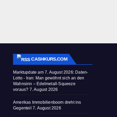
CASHKURS.COM
Marktupdate am 7. August 2026: Daten-
Lotto - Iran: Man gewöhnt sich an den
Wahnsinn – Edelmetall-Squeeze
voraus?
7. August 2026
Amerikas Immobilienboom dreht ins
Gegenteil
7. August 2026