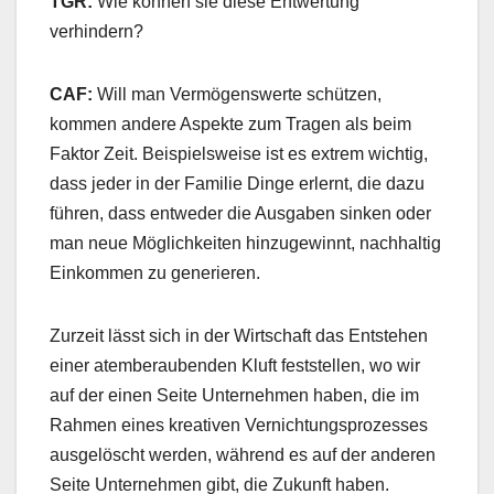
TGR:
Wie können sie diese Entwertung
verhindern?
CAF:
Will man Vermögenswerte schützen,
kommen andere Aspekte zum Tragen als beim
Faktor Zeit. Beispielsweise ist es extrem wichtig,
dass jeder in der Familie Dinge erlernt, die dazu
führen, dass entweder die Ausgaben sinken oder
man neue Möglichkeiten hinzugewinnt, nachhaltig
Einkommen zu generieren.
Zurzeit lässt sich in der Wirtschaft das Entstehen
einer atemberaubenden Kluft feststellen, wo wir
auf der einen Seite Unternehmen haben, die im
Rahmen eines kreativen Vernichtungsprozesses
ausgelöscht werden, während es auf der anderen
Seite Unternehmen gibt, die Zukunft haben.