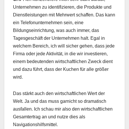
Unternehmen zu identifizieren, die Produkte und
Dienstleistungen mit Mehrwert schaffen. Das kann
ein Telefonunternehmen sein, eine
Bildungseinrichtung, was auch immer, das
Tagesgeschäft der Unternehmen halt. Egal in
welchem Bereich, ich will sicher gehen, dass jede
Firma oder jede Aktivität, in die wir investieren,
einem bedeutenden wirtschaftlichen Zweck dient
und dazu führt, dass der Kuchen für alle größer
wird.
Das stärkt auch den wirtschaftlichen Wert der
Welt. Ja und das muss garnicht so dramatisch
ausfallen. Ich schau mir also den wirtschaftlichen
Gesamtertrag an und nutze dies als
Navigationshilfsmittel.