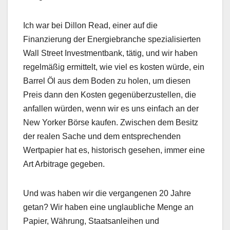
Ich war bei Dillon Read, einer auf die
Finanzierung der Energiebranche spezialisierten
Wall Street Investmentbank, tätig, und wir haben
regelmäßig ermittelt, wie viel es kosten würde, ein
Barrel Öl aus dem Boden zu holen, um diesen
Preis dann den Kosten gegenüberzustellen, die
anfallen würden, wenn wir es uns einfach an der
New Yorker Börse kaufen. Zwischen dem Besitz
der realen Sache und dem entsprechenden
Wertpapier hat es, historisch gesehen, immer eine
Art Arbitrage gegeben.
Und was haben wir die vergangenen 20 Jahre
getan? Wir haben eine unglaubliche Menge an
Papier, Währung, Staatsanleihen und