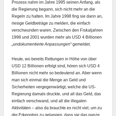
Prozess nahm im Jahre 1995 seinen Anfang, als
die Regierung begann, sich nicht mehr an die
Regeln zu halten. Im Jahre 1998 fing sie dann an,
riesige Geldbeträge zu melden, die einfach
verschwunden waren. Zwischen den Fiskaljahren
1998 und 2001 wurden mehr als USD 4 Billionen
„undokumentierte Anpassungen“
gemeldet.
Heute, wo bereits Rettungen in Höhe von über
USD 12 Billionen erfolgt sind, hören sich USD 4
Billionen nicht mehr so bedeutend an. Aber wenn
man sich einmal die Menge an Geld und
Sicherheiten vergegenwärtigt, welche die US-
Regierung damals druckte, und all das Geld, das
einfach verschwand, und all die illegalen
Aktivitäten – also da brauchte es nicht viel, um zu
der Erkenntnis zu gelangen, dass sie das ganze