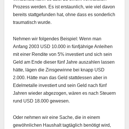
Prozess werden. Es ist erstaunlich, wie viel davon
bereits stattgefunden hat, ohne dass es sonderlich
traumatisch wurde.
Nehmen wir folgendes Beispiel: Wenn man
Anfang 2003 USD 10.000 in fünfjährige Anleihen
mit einer Rendite von 5% investiert und sich sein
Geld am Ende dieser fünf Jahre auszahlen lassen
hätte, lägen die Zinsgewinne bei knapp USD
2.000. Hätte man das Geld stattdessen aber in
Edelmetalle investiert und sein Geld nach fünf
Jahren wieder abgezogen, wären es nach Steuern
rund USD 18.000 gewesen.
Oder nehmen wir eine Sache, die in einem
gewöhnlichen Haushalt tagtäglich benötigt wird,