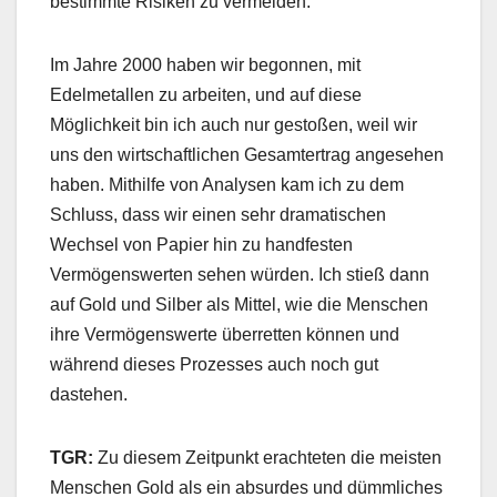
bestimmte Risiken zu vermeiden.
Im Jahre 2000 haben wir begonnen, mit
Edelmetallen zu arbeiten, und auf diese
Möglichkeit bin ich auch nur gestoßen, weil wir
uns den wirtschaftlichen Gesamtertrag angesehen
haben. Mithilfe von Analysen kam ich zu dem
Schluss, dass wir einen sehr dramatischen
Wechsel von Papier hin zu handfesten
Vermögenswerten sehen würden. Ich stieß dann
auf Gold und Silber als Mittel, wie die Menschen
ihre Vermögenswerte überretten können und
während dieses Prozesses auch noch gut
dastehen.
TGR:
Zu diesem Zeitpunkt erachteten die meisten
Menschen Gold als ein absurdes und dümmliches