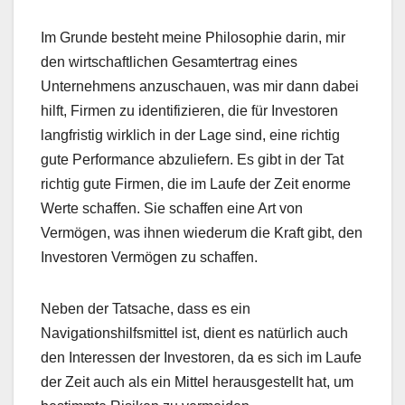
Im Grunde besteht meine Philosophie darin, mir
den wirtschaftlichen Gesamtertrag eines
Unternehmens anzuschauen, was mir dann dabei
hilft, Firmen zu identifizieren, die für Investoren
langfristig wirklich in der Lage sind, eine richtig
gute Performance abzuliefern. Es gibt in der Tat
richtig gute Firmen, die im Laufe der Zeit enorme
Werte schaffen. Sie schaffen eine Art von
Vermögen, was ihnen wiederum die Kraft gibt, den
Investoren Vermögen zu schaffen.
Neben der Tatsache, dass es ein
Navigationshilfsmittel ist, dient es natürlich auch
den Interessen der Investoren, da es sich im Laufe
der Zeit auch als ein Mittel herausgestellt hat, um