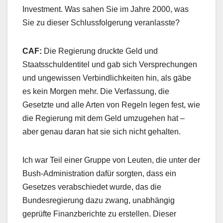
Investment. Was sahen Sie im Jahre 2000, was
Sie zu dieser Schlussfolgerung veranlasste?
CAF:
Die Regierung druckte Geld und
Staatsschuldentitel und gab sich Versprechungen
und ungewissen Verbindlichkeiten hin, als gäbe
es kein Morgen mehr. Die Verfassung, die
Gesetzte und alle Arten von Regeln legen fest, wie
die Regierung mit dem Geld umzugehen hat –
aber genau daran hat sie sich nicht gehalten.
Ich war Teil einer Gruppe von Leuten, die unter der
Bush-Administration dafür sorgten, dass ein
Gesetzes verabschiedet wurde, das die
Bundesregierung dazu zwang, unabhängig
geprüfte Finanzberichte zu erstellen. Dieser