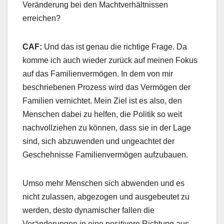
Veränderung bei den Machtverhältnissen
erreichen?
CAF:
Und das ist genau die richtige Frage. Da
komme ich auch wieder zurück auf meinen Fokus
auf das Familienvermögen. In dem von mir
beschriebenen Prozess wird das Vermögen der
Familien vernichtet. Mein Ziel ist es also, den
Menschen dabei zu helfen, die Politik so weit
nachvollziehen zu können, dass sie in der Lage
sind, sich abzuwenden und ungeachtet der
Geschehnisse Familienvermögen aufzubauen.
Umso mehr Menschen sich abwenden und es
nicht zulassen, abgezogen und ausgebeutet zu
werden, desto dynamischer fallen die
Veränderungen in eine positivere Richtung aus.