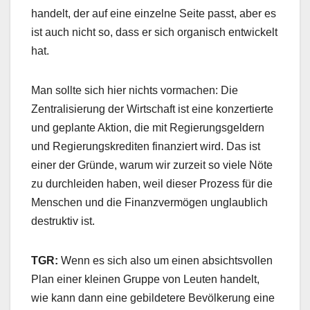
handelt, der auf eine einzelne Seite passt, aber es
ist auch nicht so, dass er sich organisch entwickelt
hat.
Man sollte sich hier nichts vormachen: Die
Zentralisierung der Wirtschaft ist eine konzertierte
und geplante Aktion, die mit Regierungsgeldern
und Regierungskrediten finanziert wird. Das ist
einer der Gründe, warum wir zurzeit so viele Nöte
zu durchleiden haben, weil dieser Prozess für die
Menschen und die Finanzvermögen unglaublich
destruktiv ist.
TGR:
Wenn es sich also um einen absichtsvollen
Plan einer kleinen Gruppe von Leuten handelt,
wie kann dann eine gebildetere Bevölkerung eine