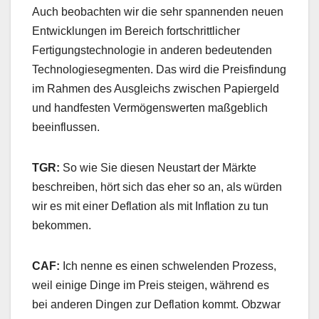
Auch beobachten wir die sehr spannenden neuen
Entwicklungen im Bereich fortschrittlicher
Fertigungstechnologie in anderen bedeutenden
Technologiesegmenten. Das wird die Preisfindung
im Rahmen des Ausgleichs zwischen Papiergeld
und handfesten Vermögenswerten maßgeblich
beeinflussen.
TGR:
So wie Sie diesen Neustart der Märkte
beschreiben, hört sich das eher so an, als würden
wir es mit einer Deflation als mit Inflation zu tun
bekommen.
CAF:
Ich nenne es einen schwelenden Prozess,
weil einige Dinge im Preis steigen, während es
bei anderen Dingen zur Deflation kommt. Obzwar