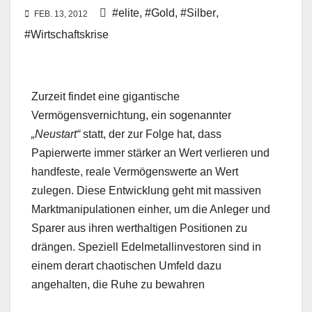
#elite
,
#Gold
,
#Silber
,
FEB. 13, 2012
#Wirtschaftskrise
Zurzeit findet eine gigantische
Vermögensvernichtung, ein sogenannter
„Neustart“
statt, der zur Folge hat, dass
Papierwerte immer stärker an Wert verlieren und
handfeste, reale Vermögenswerte an Wert
zulegen. Diese Entwicklung geht mit massiven
Marktmanipulationen einher, um die Anleger und
Sparer aus ihren werthaltigen Positionen zu
drängen. Speziell Edelmetallinvestoren sind in
einem derart chaotischen Umfeld dazu
angehalten, die Ruhe zu bewahren