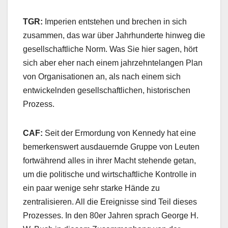
TGR:
Imperien entstehen und brechen in sich
zusammen, das war über Jahrhunderte hinweg die
gesellschaftliche Norm. Was Sie hier sagen, hört
sich aber eher nach einem jahrzehntelangen Plan
von Organisationen an, als nach einem sich
entwickelnden gesellschaftlichen, historischen
Prozess.
CAF:
Seit der Ermordung von Kennedy hat eine
bemerkenswert ausdauernde Gruppe von Leuten
fortwährend alles in ihrer Macht stehende getan,
um die politische und wirtschaftliche Kontrolle in
ein paar wenige sehr starke Hände zu
zentralisieren. All die Ereignisse sind Teil dieses
Prozesses. In den 80er Jahren sprach George H.