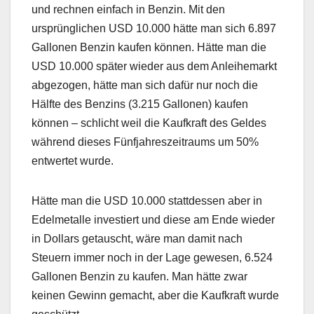
und rechnen einfach in Benzin. Mit den
ursprünglichen USD 10.000 hätte man sich 6.897
Gallonen Benzin kaufen können. Hätte man die
USD 10.000 später wieder aus dem Anleihemarkt
abgezogen, hätte man sich dafür nur noch die
Hälfte des Benzins (3.215 Gallonen) kaufen
können – schlicht weil die Kaufkraft des Geldes
während dieses Fünfjahreszeitraums um 50%
entwertet wurde.
Hätte man die USD 10.000 stattdessen aber in
Edelmetalle investiert und diese am Ende wieder
in Dollars getauscht, wäre man damit nach
Steuern immer noch in der Lage gewesen, 6.524
Gallonen Benzin zu kaufen. Man hätte zwar
keinen Gewinn gemacht, aber die Kaufkraft wurde