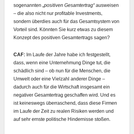
sogenannten
„positiven Gesamtertrag“
ausweisen
– die also nicht nur profitable Investments,
sondern überdies auch für das Gesamtsystem von
Vorteil sind. Könnten Sie kurz etwas zu diesem
Konzept des positiven Gesamtertrags sagen?
CAF:
Im Laufe der Jahre habe ich festgestellt,
dass, wenn eine Unternehmung Dinge tut, die
schädlich sind – ob nun für die Menschen, die
Umwelt oder eine Vielzahl anderer Dinge –
dadurch auch für die Wirtschaft insgesamt ein
negativer Gesamtertrag geschaffen wird. Und es
ist keineswegs überraschend, dass diese Firmen
im Laufe der Zeit zu realen Risiken werden und
auf sehr ernste politische Hindernisse stoßen.