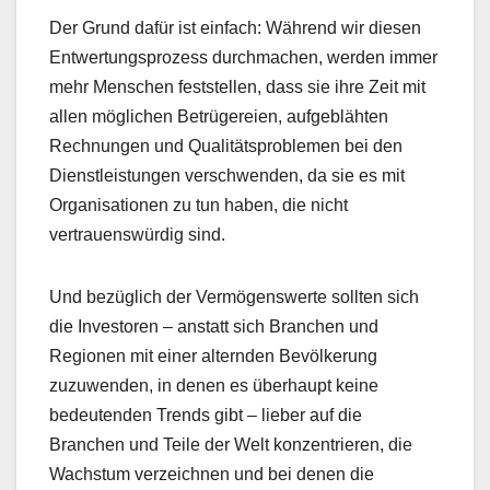
Der Grund dafür ist einfach: Während wir diesen
Entwertungsprozess durchmachen, werden immer
mehr Menschen feststellen, dass sie ihre Zeit mit
allen möglichen Betrügereien, aufgeblähten
Rechnungen und Qualitätsproblemen bei den
Dienstleistungen verschwenden, da sie es mit
Organisationen zu tun haben, die nicht
vertrauenswürdig sind.
Und bezüglich der Vermögenswerte sollten sich
die Investoren – anstatt sich Branchen und
Regionen mit einer alternden Bevölkerung
zuzuwenden, in denen es überhaupt keine
bedeutenden Trends gibt – lieber auf die
Branchen und Teile der Welt konzentrieren, die
Wachstum verzeichnen und bei denen die