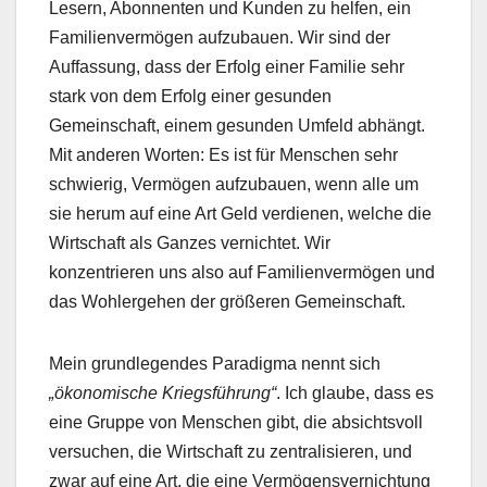
Lesern, Abonnenten und Kunden zu helfen, ein
Familienvermögen aufzubauen. Wir sind der
Auffassung, dass der Erfolg einer Familie sehr
stark von dem Erfolg einer gesunden
Gemeinschaft, einem gesunden Umfeld abhängt.
Mit anderen Worten: Es ist für Menschen sehr
schwierig, Vermögen aufzubauen, wenn alle um
sie herum auf eine Art Geld verdienen, welche die
Wirtschaft als Ganzes vernichtet. Wir
konzentrieren uns also auf Familienvermögen und
das Wohlergehen der größeren Gemeinschaft.
Mein grundlegendes Paradigma nennt sich
„ökonomische Kriegsführung“
. Ich glaube, dass es
eine Gruppe von Menschen gibt, die absichtsvoll
versuchen, die Wirtschaft zu zentralisieren, und
zwar auf eine Art, die eine Vermögensvernichtung