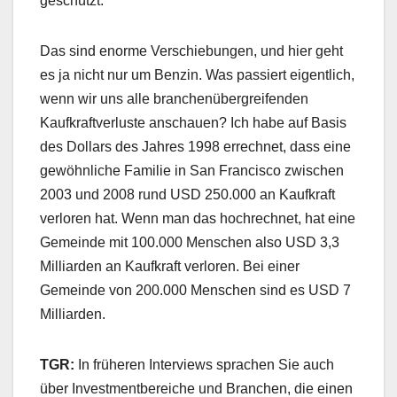
geschützt.
Das sind enorme Verschiebungen, und hier geht
es ja nicht nur um Benzin. Was passiert eigentlich,
wenn wir uns alle branchenübergreifenden
Kaufkraftverluste anschauen? Ich habe auf Basis
des Dollars des Jahres 1998 errechnet, dass eine
gewöhnliche Familie in San Francisco zwischen
2003 und 2008 rund USD 250.000 an Kaufkraft
verloren hat. Wenn man das hochrechnet, hat eine
Gemeinde mit 100.000 Menschen also USD 3,3
Milliarden an Kaufkraft verloren. Bei einer
Gemeinde von 200.000 Menschen sind es USD 7
Milliarden.
TGR:
In früheren Interviews sprachen Sie auch
über Investmentbereiche und Branchen, die einen