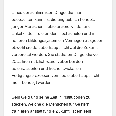
Eines der schlimmsten Dinge, die man
beobachten kann, ist die unglaublich hohe Zahl
junger Menschen – also unsere Kinder und
Enkelkinder – die an den Hochschulen und im
höheren Bildungssystem ein Vermögen ausgeben,
obwohl sie dort überhaupt nicht auf die Zukunft
vorbereitet werden. Sie studieren Dinge, die vor
20 Jahren nützlich waren, aber bei den
automatisierten und hochentwickelten
Fertigungsprozessen von heute überhaupt nicht
mehr benötigt werden.
Sein Geld und seine Zeit in Institutionen zu
stecken, welche die Menschen für Gestern
trainieren anstatt für die Zukunft, ist ein sehr