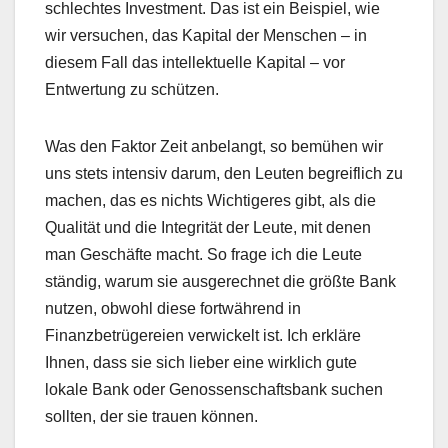
schlechtes Investment. Das ist ein Beispiel, wie
wir versuchen, das Kapital der Menschen – in
diesem Fall das intellektuelle Kapital – vor
Entwertung zu schützen.
Was den Faktor Zeit anbelangt, so bemühen wir
uns stets intensiv darum, den Leuten begreiflich zu
machen, das es nichts Wichtigeres gibt, als die
Qualität und die Integrität der Leute, mit denen
man Geschäfte macht. So frage ich die Leute
ständig, warum sie ausgerechnet die größte Bank
nutzen, obwohl diese fortwährend in
Finanzbetrügereien verwickelt ist. Ich erkläre
Ihnen, dass sie sich lieber eine wirklich gute
lokale Bank oder Genossenschaftsbank suchen
sollten, der sie trauen können.