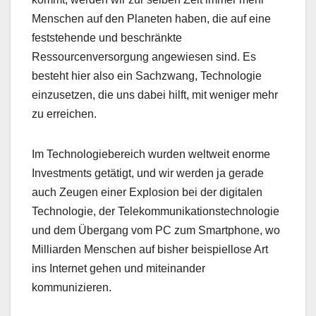
Menschen auf den Planeten haben, die auf eine
feststehende und beschränkte
Ressourcenversorgung angewiesen sind. Es
besteht hier also ein Sachzwang, Technologie
einzusetzen, die uns dabei hilft, mit weniger mehr
zu erreichen.
Im Technologiebereich wurden weltweit enorme
Investments getätigt, und wir werden ja gerade
auch Zeugen einer Explosion bei der digitalen
Technologie, der Telekommunikationstechnologie
und dem Übergang vom PC zum Smartphone, wo
Milliarden Menschen auf bisher beispiellose Art
ins Internet gehen und miteinander
kommunizieren.