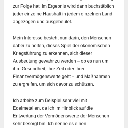
zur Folge hat. Im Ergebnis wird dann buchstäblich
jeder einzelne Haushalt in jedem einzelnen Land
abgezogen und ausgebeutet.
Mein Interesse besteht nun darin, den Menschen
dabei zu helfen, dieses Spiel der ökonomischen
Kriegsführung zu erkennen, sich dieser
Ausbeutung gewahr zu werden – ob es nun um
ihre Gesundheit, ihre Zeit oder ihrer
Finanzvermögenswerte geht – und Maßnahmen
zu ergreifen, um sich davor zu schützen.
Ich arbeite zum Beispiel sehr viel mit
Edelmetallen, da ich im Hinblick auf die
Entwertung der Vermögenswerte der Menschen
sehr besorgt bin. Ich nenne es einen