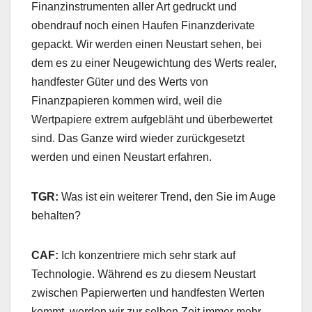
Finanzinstrumenten aller Art gedruckt und
obendrauf noch einen Haufen Finanzderivate
gepackt. Wir werden einen Neustart sehen, bei
dem es zu einer Neugewichtung des Werts realer,
handfester Güter und des Werts von
Finanzpapieren kommen wird, weil die
Wertpapiere extrem aufgebläht und überbewertet
sind. Das Ganze wird wieder zurückgesetzt
werden und einen Neustart erfahren.
TGR:
Was ist ein weiterer Trend, den Sie im Auge
behalten?
CAF:
Ich konzentriere mich sehr stark auf
Technologie. Während es zu diesem Neustart
zwischen Papierwerten und handfesten Werten
kommt, werden wir zur selben Zeit immer mehr