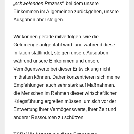
„schwelenden Prozess“
, bei dem unsere
Einkommen im Allgemeinen zurückgehen, unsere
Ausgaben aber steigen.
Wir können gerade mitverfolgen, wie die
Geldmenge aufgebläht wird, und während diese
Inflation stattfindet, steigen unsere Ausgaben,
während unsere Einkommen und unsere
Vermögenswerte bei dieser Entwicklung nicht
mithalten können. Daher konzentrieren sich meine
Empfehlungen auch sehr stark auf Maßnahmen,
die Menschen im Rahmen dieser wirtschaftlichen
Kriegsführung ergreifen müssen, um sich vor der
Entwertung ihrer Vermögenswerte, ihrer Zeit und
anderer Ressourcen zu schützen.