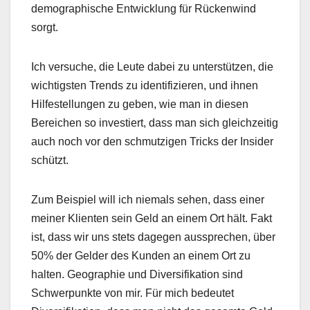
demographische Entwicklung für Rückenwind
sorgt.
Ich versuche, die Leute dabei zu unterstützen, die
wichtigsten Trends zu identifizieren, und ihnen
Hilfestellungen zu geben, wie man in diesen
Bereichen so investiert, dass man sich gleichzeitig
auch noch vor den schmutzigen Tricks der Insider
schützt.
Zum Beispiel will ich niemals sehen, dass einer
meiner Klienten sein Geld an einem Ort hält. Fakt
ist, dass wir uns stets dagegen aussprechen, über
50% der Gelder des Kunden an einem Ort zu
halten. Geographie und Diversifikation sind
Schwerpunkte von mir. Für mich bedeutet