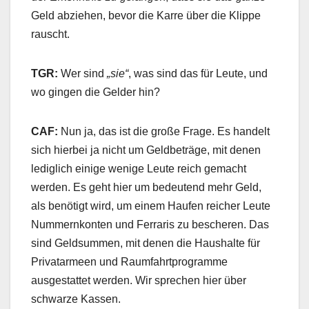
Geld abziehen, bevor die Karre über die Klippe
rauscht.
TGR:
Wer sind
„sie“
, was sind das für Leute, und
wo gingen die Gelder hin?
CAF:
Nun ja, das ist die große Frage. Es handelt
sich hierbei ja nicht um Geldbeträge, mit denen
lediglich einige wenige Leute reich gemacht
werden. Es geht hier um bedeutend mehr Geld,
als benötigt wird, um einem Haufen reicher Leute
Nummernkonten und Ferraris zu bescheren. Das
sind Geldsummen, mit denen die Haushalte für
Privatarmeen und Raumfahrtprogramme
ausgestattet werden. Wir sprechen hier über
schwarze Kassen.