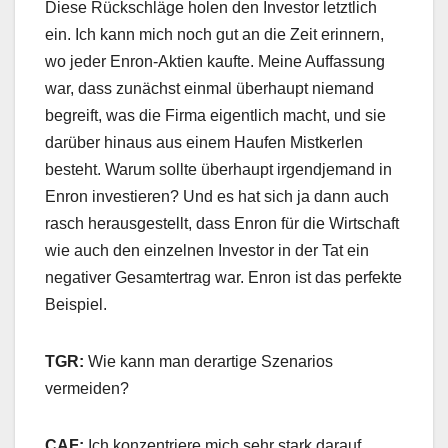
Diese Rückschläge holen den Investor letztlich
ein. Ich kann mich noch gut an die Zeit erinnern,
wo jeder Enron-Aktien kaufte. Meine Auffassung
war, dass zunächst einmal überhaupt niemand
begreift, was die Firma eigentlich macht, und sie
darüber hinaus aus einem Haufen Mistkerlen
besteht. Warum sollte überhaupt irgendjemand in
Enron investieren? Und es hat sich ja dann auch
rasch herausgestellt, dass Enron für die Wirtschaft
wie auch den einzelnen Investor in der Tat ein
negativer Gesamtertrag war. Enron ist das perfekte
Beispiel.
TGR:
Wie kann man derartige Szenarios
vermeiden?
CAF:
Ich konzentriere mich sehr stark darauf,