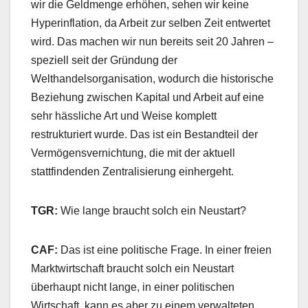
wir die Geldmenge erhöhen, sehen wir keine
Hyperinflation, da Arbeit zur selben Zeit entwertet
wird. Das machen wir nun bereits seit 20 Jahren –
speziell seit der Gründung der
Welthandelsorganisation, wodurch die historische
Beziehung zwischen Kapital und Arbeit auf eine
sehr hässliche Art und Weise komplett
restrukturiert wurde. Das ist ein Bestandteil der
Vermögensvernichtung, die mit der aktuell
stattfindenden Zentralisierung einhergeht.
TGR:
Wie lange braucht solch ein Neustart?
CAF:
Das ist eine politische Frage. In einer freien
Marktwirtschaft braucht solch ein Neustart
überhaupt nicht lange, in einer politischen
Wirtschaft, kann es aber zu einem verwalteten