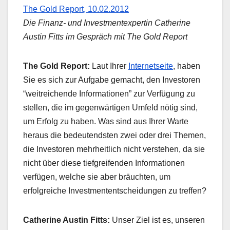
The Gold Report, 10.02.2012
Die Finanz- und Investmentexpertin Catherine
Austin Fitts im Gespräch mit The Gold Report
The Gold Report:
Laut Ihrer
Internetseite
, haben
Sie es sich zur Aufgabe gemacht, den Investoren
“weitreichende Informationen” zur Verfügung zu
stellen, die im gegenwärtigen Umfeld nötig sind,
um Erfolg zu haben. Was sind aus Ihrer Warte
heraus die bedeutendsten zwei oder drei Themen,
die Investoren mehrheitlich nicht verstehen, da sie
nicht über diese tiefgreifenden Informationen
verfügen, welche sie aber bräuchten, um
erfolgreiche Investmententscheidungen zu treffen?
Catherine Austin Fitts:
Unser Ziel ist es, unseren