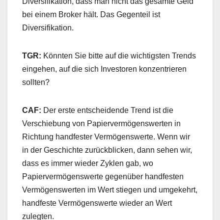
Diversifikation, dass man nicht das gesamte Geld
bei einem Broker hält. Das Gegenteil ist
Diversifikation.
TGR:
Könnten Sie bitte auf die wichtigsten Trends
eingehen, auf die sich Investoren konzentrieren
sollten?
CAF:
Der erste entscheidende Trend ist die
Verschiebung von Papiervermögenswerten in
Richtung handfester Vermögenswerte. Wenn wir
in der Geschichte zurückblicken, dann sehen wir,
dass es immer wieder Zyklen gab, wo
Papiervermögenswerte gegenüber handfesten
Vermögenswerten im Wert stiegen und umgekehrt,
handfeste Vermögenswerte wieder an Wert
zulegten.