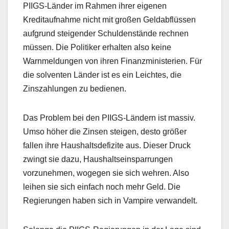
PIIGS-Länder im Rahmen ihrer eigenen
Kreditaufnahme nicht mit großen Geldabflüssen
aufgrund steigender Schuldenstände rechnen
müssen. Die Politiker erhalten also keine
Warnmeldungen von ihren Finanzministerien. Für
die solventen Länder ist es ein Leichtes, die
Zinszahlungen zu bedienen.
Das Problem bei den PIIGS-Ländern ist massiv.
Umso höher die Zinsen steigen, desto größer
fallen ihre Haushaltsdefizite aus. Dieser Druck
zwingt sie dazu, Haushaltseinsparrungen
vorzunehmen, wogegen sie sich wehren. Also
leihen sie sich einfach noch mehr Geld. Die
Regierungen haben sich in Vampire verwandelt.