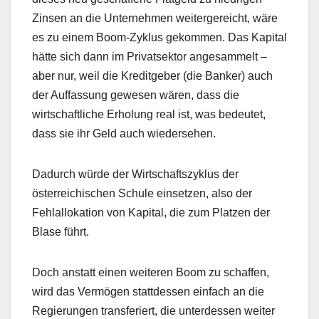
Zinsen an die Unternehmen weitergereicht, wäre
es zu einem Boom-Zyklus gekommen. Das Kapital
hätte sich dann im Privatsektor angesammelt –
aber nur, weil die Kreditgeber (die Banker) auch
der Auffassung gewesen wären, dass die
wirtschaftliche Erholung real ist, was bedeutet,
dass sie ihr Geld auch wiedersehen.
Dadurch würde der Wirtschaftszyklus der
österreichischen Schule einsetzen, also der
Fehlallokation von Kapital, die zum Platzen der
Blase führt.
Doch anstatt einen weiteren Boom zu schaffen,
wird das Vermögen stattdessen einfach an die
Regierungen transferiert, die unterdessen weiter