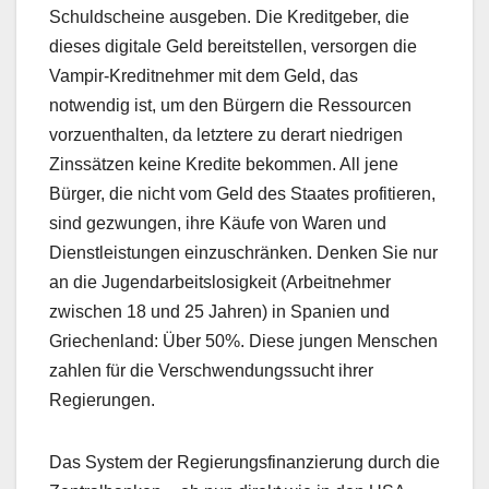
Schuldscheine ausgeben. Die Kreditgeber, die
dieses digitale Geld bereitstellen, versorgen die
Vampir-Kreditnehmer mit dem Geld, das
notwendig ist, um den Bürgern die Ressourcen
vorzuenthalten, da letztere zu derart niedrigen
Zinssätzen keine Kredite bekommen. All jene
Bürger, die nicht vom Geld des Staates profitieren,
sind gezwungen, ihre Käufe von Waren und
Dienstleistungen einzuschränken. Denken Sie nur
an die Jugendarbeitslosigkeit (Arbeitnehmer
zwischen 18 und 25 Jahren) in Spanien und
Griechenland: Über 50%. Diese jungen Menschen
zahlen für die Verschwendungssucht ihrer
Regierungen.
Das System der Regierungsfinanzierung durch die