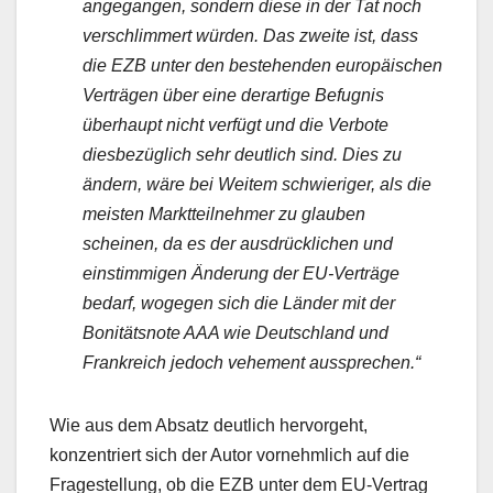
angegangen, sondern diese in der Tat noch
verschlimmert würden. Das zweite ist, dass
die EZB unter den bestehenden europäischen
Verträgen über eine derartige Befugnis
überhaupt nicht verfügt und die Verbote
diesbezüglich sehr deutlich sind. Dies zu
ändern, wäre bei Weitem schwieriger, als die
meisten Marktteilnehmer zu glauben
scheinen, da es der ausdrücklichen und
einstimmigen Änderung der EU-Verträge
bedarf, wogegen sich die Länder mit der
Bonitätsnote AAA wie Deutschland und
Frankreich jedoch vehement aussprechen.“
Wie aus dem Absatz deutlich hervorgeht,
konzentriert sich der Autor vornehmlich auf die
Fragestellung, ob die EZB unter dem EU-Vertrag