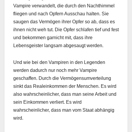
Vampire verwandelt, die durch den Nachthimmel
fliegen und nach Opfern Ausschau halten. Sie
saugen das Vermögen ihrer Opfer so ab, dass es
ihnen nicht weh tut. Die Opfer schlafen tief und fest
und bekommen garnicht mit, dass ihre
Lebensgeister langsam abgesaugt werden.
Und wie bei den Vampiren in den Legenden
werden dadurch nur noch mehr Vampire
geschaffen. Durch die Vermögensumverteilung
sinkt das Realeinkommen der Menschen. Es wird
also wahrscheinlicher, dass man seine Arbeit und
sein Einkommen verliert. Es wird
wahrscheinlicher, dass man vom Staat abhängig
wird.