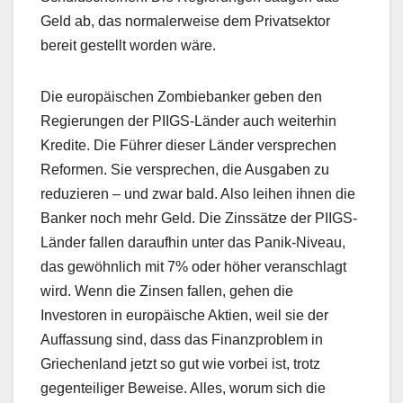
Geld ab, das normalerweise dem Privatsektor
bereit gestellt worden wäre.
Die europäischen Zombiebanker geben den
Regierungen der PIIGS-Länder auch weiterhin
Kredite. Die Führer dieser Länder versprechen
Reformen. Sie versprechen, die Ausgaben zu
reduzieren – und zwar bald. Also leihen ihnen die
Banker noch mehr Geld. Die Zinssätze der PIIGS-
Länder fallen daraufhin unter das Panik-Niveau,
das gewöhnlich mit 7% oder höher veranschlagt
wird. Wenn die Zinsen fallen, gehen die
Investoren in europäische Aktien, weil sie der
Auffassung sind, dass das Finanzproblem in
Griechenland jetzt so gut wie vorbei ist, trotz
gegenteiliger Beweise. Alles, worum sich die