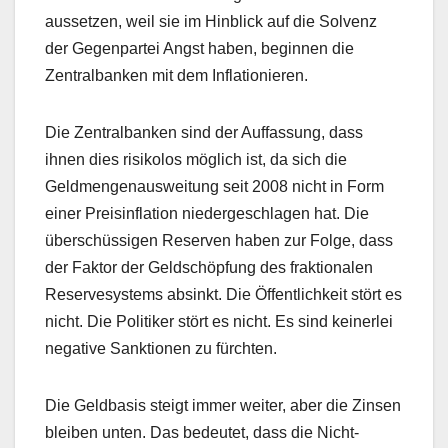
aussetzen, weil sie im Hinblick auf die Solvenz
der Gegenpartei Angst haben, beginnen die
Zentralbanken mit dem Inflationieren.
Die Zentralbanken sind der Auffassung, dass
ihnen dies risikolos möglich ist, da sich die
Geldmengenausweitung seit 2008 nicht in Form
einer Preisinflation niedergeschlagen hat. Die
überschüssigen Reserven haben zur Folge, dass
der Faktor der Geldschöpfung des fraktionalen
Reservesystems absinkt. Die Öffentlichkeit stört es
nicht. Die Politiker stört es nicht. Es sind keinerlei
negative Sanktionen zu fürchten.
Die Geldbasis steigt immer weiter, aber die Zinsen
bleiben unten. Das bedeutet, dass die Nicht-