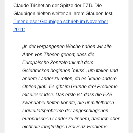
Claude Trichet an der Spitze der EZB. Die
Gläubigen hielten weiter an ihrem Glauben fest.
Einer dieser Gläubigen schrieb im November
2011:
„In der vergangenen Woche haben wir alle
Arten von Thesen gehört, dass die
Europäische Zentralbank mit dem
Gelddrucken beginnen ´muss`, um Italien und
andere Länder zu retten, da es ´keine andere
Option gibt.` Es gibt im Grunde drei Probleme
mit dieser Idee. Das erste ist, dass die EZB
zwar dabei helfen könnte, die unmittelbaren
Liquiditätsprobleme der angeschlagenen
europäischen Länder zu lindern, dadurch aber
nicht die langfristigen Solvenz-Probleme