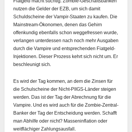
Fiatgeld macht süchtig. Zombie-Geschäftsbanken
nutzen die Gelder der EZB, um sich damit
Schuldscheine der Vampir-Staaten zu kaufen. Die
Mainstream-Ökonomen, denen das Gehirn
offenkundig ebenfalls schon weggefressen wurde,
verlangen unterdessen nach noch mehr Ausgaben
durch die Vampire und entsprechenden Fiatgeld-
Injektionen. Dieser Prozess kehrt sich nicht um. Er
beschleunigt sich.
Es wird der Tag kommen, an dem die Zinsen für
die Schulscheine der Nicht-PIIGS-Länder steigen
werden. Das ist der Tag der Abrechnung für die
Vampire. Und es wird auch für die Zombie-Zentral-
Banker der Tag der Entscheidung werden. Schafft
man Abhilfe oder nicht? Masseninflation oder
weitflächiger Zahlungsausfall.