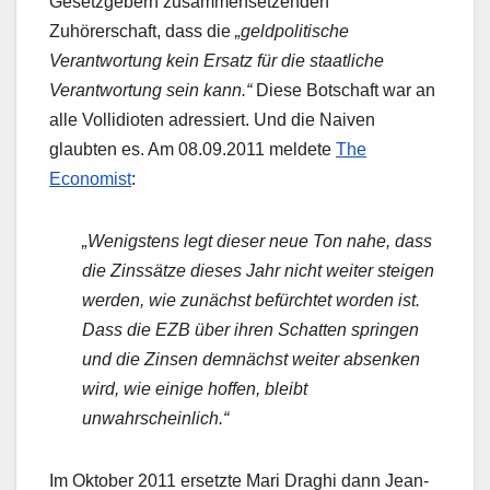
Gesetzgebern zusammensetzenden
Zuhörerschaft, dass die
„geldpolitische
Verantwortung kein Ersatz für die staatliche
Verantwortung sein kann.“
Diese Botschaft war an
alle Vollidioten adressiert. Und die Naiven
glaubten es. Am 08.09.2011 meldete
The
Economist
:
„Wenigstens legt dieser neue Ton nahe, dass
die Zinssätze dieses Jahr nicht weiter steigen
werden, wie zunächst befürchtet worden ist.
Dass die EZB über ihren Schatten springen
und die Zinsen demnächst weiter absenken
wird, wie einige hoffen, bleibt
unwahrscheinlich.“
Im Oktober 2011 ersetzte Mari Draghi dann Jean-