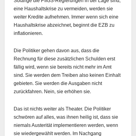
Solange die PIIGS-Regierungen in der Lage sind,
eine Haushaltskrise zu vermeiden, werden sie
weiter Kredite aufnehmen. Immer wenn sich eine
Haushaltskrise abzeichnet, beginnt die EZB zu
inflationieren.
Die Politiker gehen davon aus, dass die
Rechnung für diese zusätzlichen Schulden erst
fällig wird, wenn sie bereits nicht mehr im Amt
sind. Sie werden dem Treiben also keinen Einhalt
gebieten. Sie werden die Ausgaben nicht
zurückfahren. Nein, sie erhöhen sie.
Das ist nichts weiter als Theater. Die Politiker
schwören auf alles, was ihnen heilig ist, dass sie
niemals Austerität implementieren werden, wenn
sie wiedergewählt werden. Im Nachgang