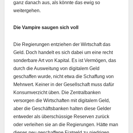
ganz danach aus, als könnte das ewig so
weitergehen.
Die Vampire saugen sich voll
Die Regierungen entziehen der Wirtschaft das
Geld. Doch handelt es sich dabei um eine recht
sonderbare Art von Kapital. Es ist Vermögen, das
durch die Ausweitung von digitalem Geld
geschaffen wurde, nicht etwa die Schaffung von
Mehrwert. Keiner in der Gesellschaft muss dafür
Konsumverzicht üben. Die Zentralbanken
versorgen die Wirtschaften mit digitalem Geld,
aber die Geschäftsbanken halten diese Gelder
entweder als überschüssige Reserven zurück
oder verleihen sie an die Regierungen. Hätte man
dieses neu geschaffene Fiatgeld zu niedrigen