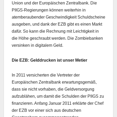
Union und der Europäischen Zentralbank. Die
PIIGS-Regierungen können weiterhin in
atemberaubender Geschwindigkeit Schuldscheine
ausgeben, und dank der EZB gibt es einen Markt
dafür. So kann die Rechnung mit Leichtigkeit in
die Höhe geschraubt werden. Die Zombiebanken
versinken in digitalem Geld.
Die EZB: Gelddrucken ist unser Metier
In 2011 versicherten die Vertreter der
Europäischen Zentralbank erwartungsgemäß,
dass sie nicht vorhaben, die Geldversorgung
aufzublähen, um damit die Schulden der PIIGS zu
finanzieren. Anfang Januar 2011 erklärte der Chef
der EZB vor einer sich aus deutschen