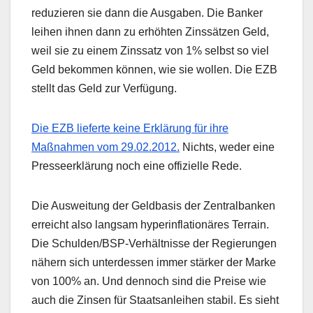
reduzieren sie dann die Ausgaben. Die Banker
leihen ihnen dann zu erhöhten Zinssätzen Geld,
weil sie zu einem Zinssatz von 1% selbst so viel
Geld bekommen können, wie sie wollen. Die EZB
stellt das Geld zur Verfügung.
Die EZB lieferte keine Erklärung für ihre
Maßnahmen vom 29.02.2012.
Nichts, weder eine
Presseerklärung noch eine offizielle Rede.
Die Ausweitung der Geldbasis der Zentralbanken
erreicht also langsam hyperinflationäres Terrain.
Die Schulden/BSP-Verhältnisse der Regierungen
nähern sich unterdessen immer stärker der Marke
von 100% an. Und dennoch sind die Preise wie
auch die Zinsen für Staatsanleihen stabil. Es sieht