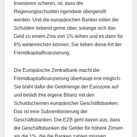
Investoren scheren, ist, dass die
Regierungsschulden irgendwie übergerollt
werden. Und die europäischen Banker rollen die
Schulden liebend gerne über, solange sich das
Geld zu einem Zins von 1% leihen und es dann für
6% weiterreichen können. Sie lieben diese Art der
Fremdkapitalfinanzierung.
Die Europäische Zentralbank macht die
Fremdkapitalfinanzierung überhaupt erst möglich.
Sie bläht dafür die Geldmenge der Eurozone auf
und belädt ihre eigene Bilanz mit den
Schuldscheinen europäischer Geschäftsbanken.
Das ist eine Subventionierung der
Geschäftsbanken. Die EZB geht davon aus, dass
die Geschäftsbanken die Gelder für höhere Zinsen
als die 1%, die die Banken zahlen müssen,