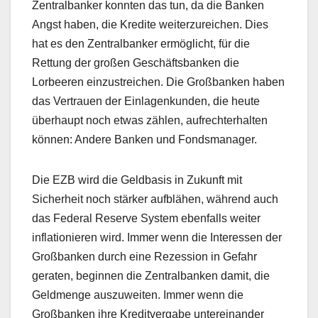
Zentralbanker konnten das tun, da die Banken
Angst haben, die Kredite weiterzureichen. Dies
hat es den Zentralbanker ermöglicht, für die
Rettung der großen Geschäftsbanken die
Lorbeeren einzustreichen. Die Großbanken haben
das Vertrauen der Einlagenkunden, die heute
überhaupt noch etwas zählen, aufrechterhalten
können: Andere Banken und Fondsmanager.
Die EZB wird die Geldbasis in Zukunft mit
Sicherheit noch stärker aufblähen, während auch
das Federal Reserve System ebenfalls weiter
inflationieren wird. Immer wenn die Interessen der
Großbanken durch eine Rezession in Gefahr
geraten, beginnen die Zentralbanken damit, die
Geldmenge auszuweiten. Immer wenn die
Großbanken ihre Kreditvergabe untereinander