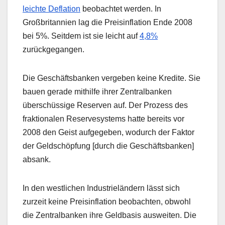
leichte Deflation
beobachtet werden. In
Großbritannien lag die Preisinflation Ende 2008
bei 5%. Seitdem ist sie leicht auf
4,8%
zurückgegangen.
Die Geschäftsbanken vergeben keine Kredite. Sie
bauen gerade mithilfe ihrer Zentralbanken
überschüssige Reserven auf. Der Prozess des
fraktionalen Reservesystems hatte bereits vor
2008 den Geist aufgegeben, wodurch der Faktor
der Geldschöpfung [durch die Geschäftsbanken]
absank.
In den westlichen Industrieländern lässt sich
zurzeit keine Preisinflation beobachten, obwohl
die Zentralbanken ihre Geldbasis ausweiten. Die