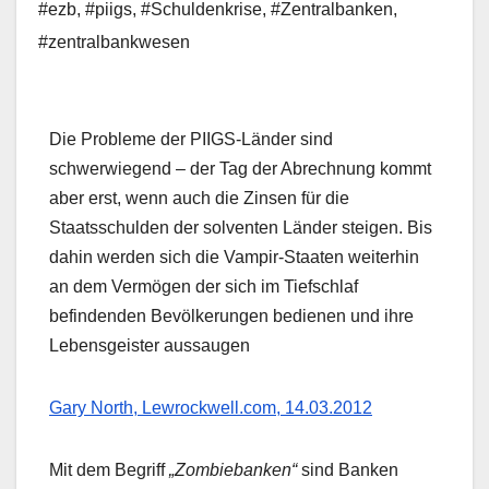
#ezb
,
#piigs
,
#Schuldenkrise
,
#Zentralbanken
,
#zentralbankwesen
Die Probleme der PIIGS-Länder sind
schwerwiegend – der Tag der Abrechnung kommt
aber erst, wenn auch die Zinsen für die
Staatsschulden der solventen Länder steigen. Bis
dahin werden sich die Vampir-Staaten weiterhin
an dem Vermögen der sich im Tiefschlaf
befindenden Bevölkerungen bedienen und ihre
Lebensgeister aussaugen
Gary North, Lewrockwell.com, 14.03.2012
Mit dem Begriff
„Zombiebanken“
sind Banken