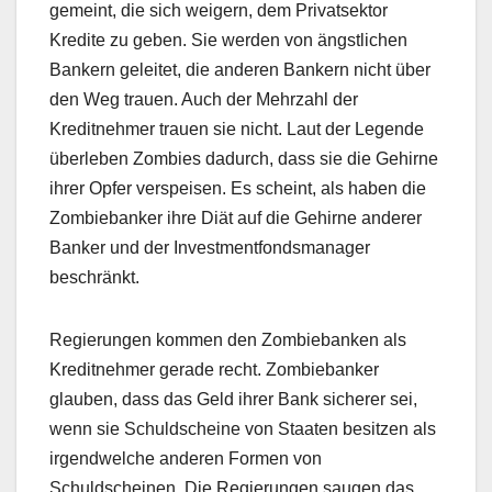
gemeint, die sich weigern, dem Privatsektor
Kredite zu geben. Sie werden von ängstlichen
Bankern geleitet, die anderen Bankern nicht über
den Weg trauen. Auch der Mehrzahl der
Kreditnehmer trauen sie nicht. Laut der Legende
überleben Zombies dadurch, dass sie die Gehirne
ihrer Opfer verspeisen. Es scheint, als haben die
Zombiebanker ihre Diät auf die Gehirne anderer
Banker und der Investmentfondsmanager
beschränkt.
Regierungen kommen den Zombiebanken als
Kreditnehmer gerade recht. Zombiebanker
glauben, dass das Geld ihrer Bank sicherer sei,
wenn sie Schuldscheine von Staaten besitzen als
irgendwelche anderen Formen von
Schuldscheinen. Die Regierungen saugen das