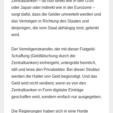
Zentralbanken – ob nun direkt wie in den USA
oder Japan oder indirekt wie in der Eurozone –
sorgt dafür, dass die Gelder umverteilt werden und
das Vermögen in Richtung des Staates und
derjenigen, die vom Staat abhängig sind, gelenkt
wird.
Der Vermögenstransfer, der mit dieser Fiatgeld-
Schaffung (Geldfälschung durch die
Zentralbanken) einhergeht, untergräbt heimlich,
still und leise den Privatsektor. Bei dieser Struktur
werden die Halter von Geld begünstigt. Und das
Geld wird nicht verdient, wenn es von den
Zentralbanken in Form digitaler Einträge
geschaffen wird, sondern einfach nur ausgegeben.
Die Regierungen haben sich in eine Horde