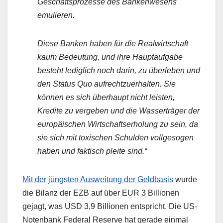
Geschäftsprozesse des Bankenwesens
emulieren.
Diese Banken haben für die Realwirtschaft
kaum Bedeutung, und ihre Hauptaufgabe
besteht lediglich noch darin, zu überleben und
den Status Quo aufrechtzuerhalten. Sie
können es sich überhaupt nicht leisten,
Kredite zu vergeben und die Wasserträger der
europäischen Wirtschaftserholung zu sein, da
sie sich mit toxischen Schulden vollgesogen
haben und faktisch pleite sind.“
Mit der jüngsten Ausweitung der Geldbasis
wurde
die Bilanz der EZB auf über EUR 3 Billionen
gejagt, was USD 3,9 Billionen entspricht. Die US-
Notenbank Federal Reserve hat gerade einmal