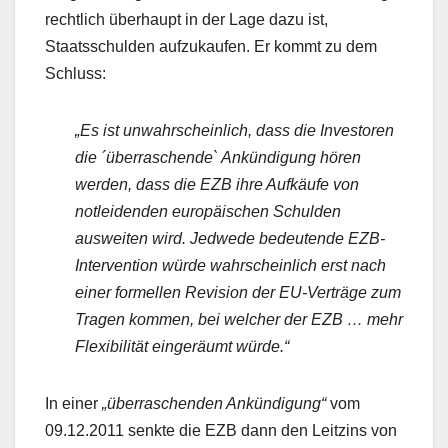
rechtlich überhaupt in der Lage dazu ist,
Staatsschulden aufzukaufen. Er kommt zu dem
Schluss:
„Es ist unwahrscheinlich, dass die Investoren
die ´überraschende` Ankündigung hören
werden, dass die EZB ihre Aufkäufe von
notleidenden europäischen Schulden
ausweiten wird. Jedwede bedeutende EZB-
Intervention würde wahrscheinlich erst nach
einer formellen Revision der EU-Verträge zum
Tragen kommen, bei welcher der EZB … mehr
Flexibilität eingeräumt würde.“
In einer
„überraschenden Ankündigung“
vom
09.12.2011 senkte die EZB dann den Leitzins von