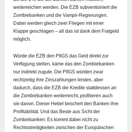
weiterreichen werden. Die EZB subventioniert die
Zombiebanken und die Vampir-Regierungen.
Dabei werden gleich zwei Fliegen mit einer
Klappe geschlagen – all das ist dank dem Fiatgeld
möglich.
Würde die EZB den PIIGS das Geld direkt zur
Verfügung stellen, käme das den Zombiebanken
nur indirekt zugute. Die PIIGS würden zwar
rechtzeitig ihre Zinszahlungen leisten, aber
dadurch, dass die EZB die Kredite stattdessen an
die Zombiebanken weiterreicht, profitieren auch
sie davon. Dieser Hebel beschert den Banken ihre
Profitabilität. Und das Beste aus Sicht der
Zombiebanken: Es kommt dabei nicht zu
Rechtsstreitigkeiten zwischen der Europäischen