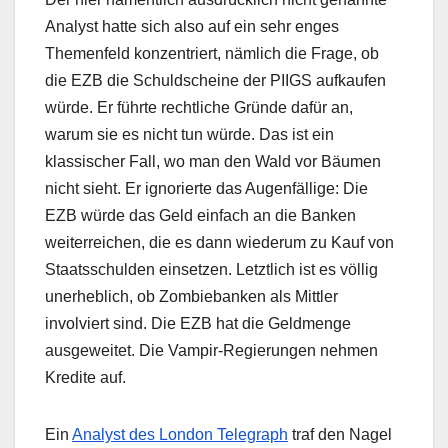
Analyst hatte sich also auf ein sehr enges
Themenfeld konzentriert, nämlich die Frage, ob
die EZB die Schuldscheine der PIIGS aufkaufen
würde. Er führte rechtliche Gründe dafür an,
warum sie es nicht tun würde. Das ist ein
klassischer Fall, wo man den Wald vor Bäumen
nicht sieht. Er ignorierte das Augenfällige: Die
EZB würde das Geld einfach an die Banken
weiterreichen, die es dann wiederum zu Kauf von
Staatsschulden einsetzen. Letztlich ist es völlig
unerheblich, ob Zombiebanken als Mittler
involviert sind. Die EZB hat die Geldmenge
ausgeweitet. Die Vampir-Regierungen nehmen
Kredite auf.
Ein
Analyst des London Telegraph
traf den Nagel