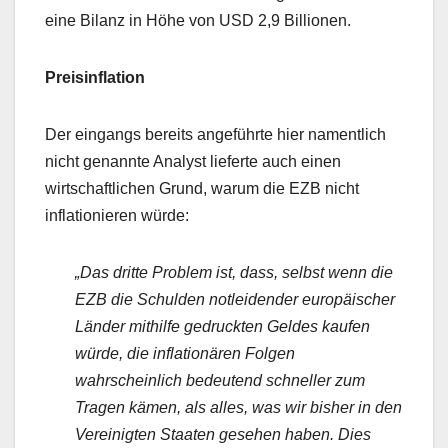
eine Bilanz in Höhe von USD 2,9 Billionen.
Preisinflation
Der eingangs bereits angeführte hier namentlich
nicht genannte Analyst lieferte auch einen
wirtschaftlichen Grund, warum die EZB nicht
inflationieren würde:
„Das dritte Problem ist, dass, selbst wenn die
EZB die Schulden notleidender europäischer
Länder mithilfe gedruckten Geldes kaufen
würde, die inflationären Folgen
wahrscheinlich bedeutend schneller zum
Tragen kämen, als alles, was wir bisher in den
Vereinigten Staaten gesehen haben. Dies