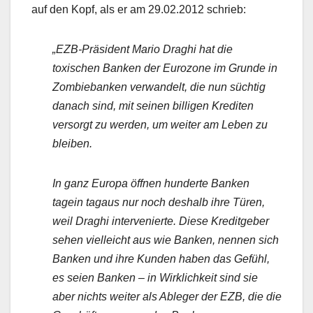
auf den Kopf, als er am 29.02.2012 schrieb:
„EZB-Präsident Mario Draghi hat die
toxischen Banken der Eurozone im Grunde in
Zombiebanken verwandelt, die nun süchtig
danach sind, mit seinen billigen Krediten
versorgt zu werden, um weiter am Leben zu
bleiben.
In ganz Europa öffnen hunderte Banken
tagein tagaus nur noch deshalb ihre Türen,
weil Draghi intervenierte. Diese Kreditgeber
sehen vielleicht aus wie Banken, nennen sich
Banken und ihre Kunden haben das Gefühl,
es seien Banken – in Wirklichkeit sind sie
aber nichts weiter als Ableger der EZB, die die