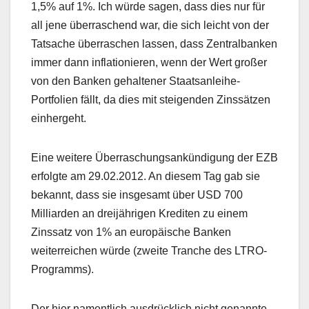
1,5% auf 1%. Ich würde sagen, dass dies nur für
all jene überraschend war, die sich leicht von der
Tatsache überraschen lassen, dass Zentralbanken
immer dann inflationieren, wenn der Wert großer
von den Banken gehaltener Staatsanleihe-
Portfolien fällt, da dies mit steigenden Zinssätzen
einhergeht.
Eine weitere Überraschungsankündigung der EZB
erfolgte am 29.02.2012. An diesem Tag gab sie
bekannt, dass sie insgesamt über USD 700
Milliarden an dreijährigen Krediten zu einem
Zinssatz von 1% an europäische Banken
weiterreichen würde (zweite Tranche des LTRO-
Programms).
Der hier namentlich ausdrücklich nicht genannte