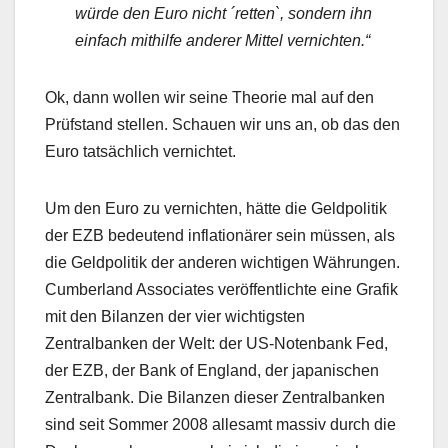
würde den Euro nicht ´retten`, sondern ihn
einfach mithilfe anderer Mittel vernichten.“
Ok, dann wollen wir seine Theorie mal auf den
Prüfstand stellen. Schauen wir uns an, ob das den
Euro tatsächlich vernichtet.
Um den Euro zu vernichten, hätte die Geldpolitik
der EZB bedeutend inflationärer sein müssen, als
die Geldpolitik der anderen wichtigen Währungen.
Cumberland Associates veröffentlichte eine Grafik
mit den Bilanzen der vier wichtigsten
Zentralbanken der Welt: der US-Notenbank Fed,
der EZB, der Bank of England, der japanischen
Zentralbank. Die Bilanzen dieser Zentralbanken
sind seit Sommer 2008 allesamt massiv durch die