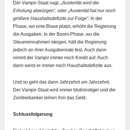
Der Vampir-Staat sagt,
„Austerität wird die
Erholung abwürgen“
, oder
„Austerität hat nur noch
größere Haushaltsdefizite zur Folge“
. In der
Phase, wo eine Blase platzt, erhöht die Regierung
die Ausgaben. In der Boom-Phase, wo die
Steuereinnahmen steigen, hält die Regierung
jedoch an ihrer Ausgabenrate fest. Auch dann
nimmt der Vampir immer noch Kredit auf. Auch
dann weist er immer noch Haushaltsdefizite aus.
Und so geht das dann Jahrzehnt um Jahrzehnt.
Der Vampir-Staat wird immer blutrünstiger und die
Zombiebanker leihen ihm das Geld.
Schlussfolgerung