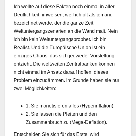
Ich wollte auf diese Fakten noch einmal in aller
Deutlichkeit hinweisen, weil ich oft als jemand
bezeichnet werde, der die ganze Zeit
Weltuntergangszenarien an die Wand malt. Nein
ich bin kein Weltuntergangsprophet. Ich bin
Realist. Und die Europäische Union ist ein
einziges Chaos, das sich jedweder Vorstellung
entzieht. Die weltweiten Zentralbanken können
nicht einmal im Ansatz darauf hoffen, dieses
Problem einzudämmen. Im Grunde haben sie nur
zwei Möglichkeiten:
1. Sie monetisieren alles (Hyperinflation),
2. Sie lassen die Pleiten und den
Zusammenbruch zu (Mega-Deflation).
Entscheiden Sie sich für das Erste, wird