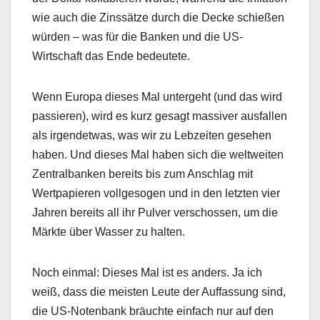
wie auch die Zinssätze durch die Decke schießen
würden – was für die Banken und die US-
Wirtschaft das Ende bedeutete.
Wenn Europa dieses Mal untergeht (und das wird
passieren), wird es kurz gesagt massiver ausfallen
als irgendetwas, was wir zu Lebzeiten gesehen
haben. Und dieses Mal haben sich die weltweiten
Zentralbanken bereits bis zum Anschlag mit
Wertpapieren vollgesogen und in den letzten vier
Jahren bereits all ihr Pulver verschossen, um die
Märkte über Wasser zu halten.
Noch einmal: Dieses Mal ist es anders. Ja ich
weiß, dass die meisten Leute der Auffassung sind,
die US-Notenbank bräuchte einfach nur auf den