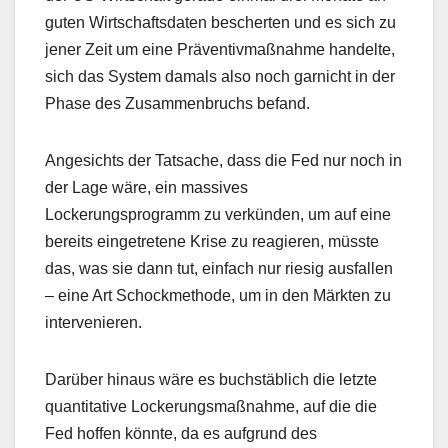
guten Wirtschaftsdaten bescherten und es sich zu
jener Zeit um eine Präventivmaßnahme handelte,
sich das System damals also noch garnicht in der
Phase des Zusammenbruchs befand.
Angesichts der Tatsache, dass die Fed nur noch in
der Lage wäre, ein massives
Lockerungsprogramm zu verkünden, um auf eine
bereits eingetretene Krise zu reagieren, müsste
das, was sie dann tut, einfach nur riesig ausfallen
– eine Art Schockmethode, um in den Märkten zu
intervenieren.
Darüber hinaus wäre es buchstäblich die letzte
quantitative Lockerungsmaßnahme, auf die die
Fed hoffen könnte, da es aufgrund des