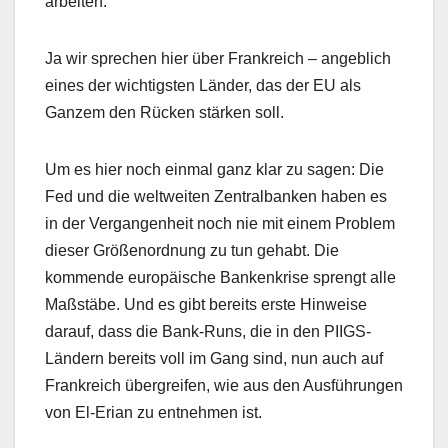
arbeiten.
Ja wir sprechen hier über Frankreich – angeblich
eines der wichtigsten Länder, das der EU als
Ganzem den Rücken stärken soll.
Um es hier noch einmal ganz klar zu sagen: Die
Fed und die weltweiten Zentralbanken haben es
in der Vergangenheit noch nie mit einem Problem
dieser Größenordnung zu tun gehabt. Die
kommende europäische Bankenkrise sprengt alle
Maßstäbe. Und es gibt bereits erste Hinweise
darauf, dass die Bank-Runs, die in den PIIGS-
Ländern bereits voll im Gang sind, nun auch auf
Frankreich übergreifen, wie aus den Ausführungen
von El-Erian zu entnehmen ist.