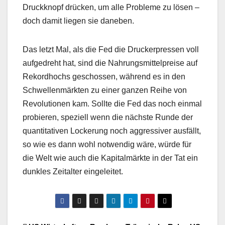
Druckknopf drücken, um alle Probleme zu lösen –
doch damit liegen sie daneben.
Das letzt Mal, als die Fed die Druckerpressen voll
aufgedreht hat, sind die Nahrungsmittelpreise auf
Rekordhochs geschossen, während es in den
Schwellenmärkten zu einer ganzen Reihe von
Revolutionen kam. Sollte die Fed das noch einmal
probieren, speziell wenn die nächste Runde der
quantitativen Lockerung noch aggressiver ausfällt,
so wie es dann wohl notwendig wäre, würde für
die Welt wie auch die Kapitalmärkte in der Tat ein
dunkles Zeitalter eingeleitet.