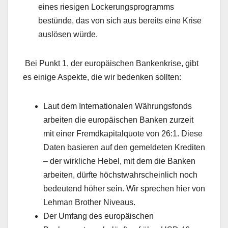
eines riesigen Lockerungsprogramms
bestünde, das von sich aus bereits eine Krise
auslösen würde.
Bei Punkt 1, der europäischen Bankenkrise, gibt
es einige Aspekte, die wir bedenken sollten:
Laut dem Internationalen Währungsfonds
arbeiten die europäischen Banken zurzeit
mit einer Fremdkapitalquote von 26:1. Diese
Daten basieren auf den gemeldeten Krediten
– der wirkliche Hebel, mit dem die Banken
arbeiten, dürfte höchstwahrscheinlich noch
bedeutend höher sein. Wir sprechen hier von
Lehman Brother Niveaus.
Der Umfang des europäischen