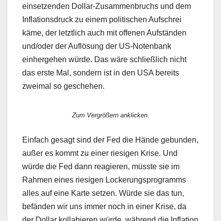
einsetzenden Dollar-Zusammenbruchs und dem
Inflationsdruck zu einem politischen Aufschrei
käme, der letztlich auch mit offenen Aufständen
und/oder der Auflösung der US-Notenbank
einhergehen würde. Das wäre schließlich nicht
das erste Mal, sondern ist in den USA bereits
zweimal so geschehen.
Zum Vergrößern anklicken.
Einfach gesagt sind der Fed die Hände gebunden,
außer es kommt zu einer riesigen Krise. Und
würde die Fed dann reagieren, müsste sie im
Rahmen eines riesigen Lockerungsprogramms
alles auf eine Karte setzen. Würde sie das tun,
befänden wir uns immer noch in einer Krise, da
der Dollar kollabieren würde, während die Inflation