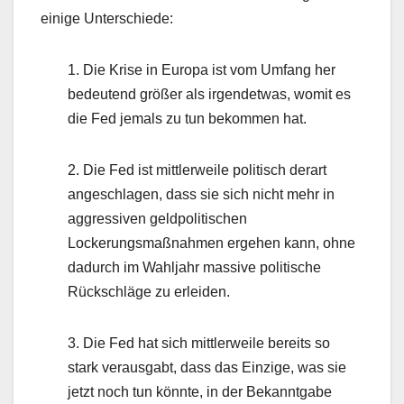
einige Unterschiede:
1. Die Krise in Europa ist vom Umfang her
bedeutend größer als irgendetwas, womit es
die Fed jemals zu tun bekommen hat.
2. Die Fed ist mittlerweile politisch derart
angeschlagen, dass sie sich nicht mehr in
aggressiven geldpolitischen
Lockerungsmaßnahmen ergehen kann, ohne
dadurch im Wahljahr massive politische
Rückschläge zu erleiden.
3. Die Fed hat sich mittlerweile bereits so
stark verausgabt, dass das Einzige, was sie
jetzt noch tun könnte, in der Bekanntgabe