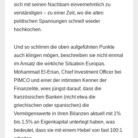
sich mit seinen Nachbarn einvernehmlich zu
verständigen – zu einer Zeit, wo die alten
politischen Spannungen schnell wieder
hochkochen.
Und so schlimm die oben aufgeführten Punkte
auch klingen mögen, beschreiben sie nicht einmal
im Ansatz die wirkliche Situation Europas.
Mohammad El-Erian, Chief Investment Officer bei
PIMCO und einer der intimsten Kenner der
Finanzelite, wies jüngst darauf, dass die
französischen Banken (nicht etwa die
griechischen oder spanischen) die
Vermögenswerte in ihren Bilanzen aktuell mit 1%
bis 1,5% an Eigenkapital unterlegt haben, was
bedeutet, dass sie mit einem Hebel von fast 100:1