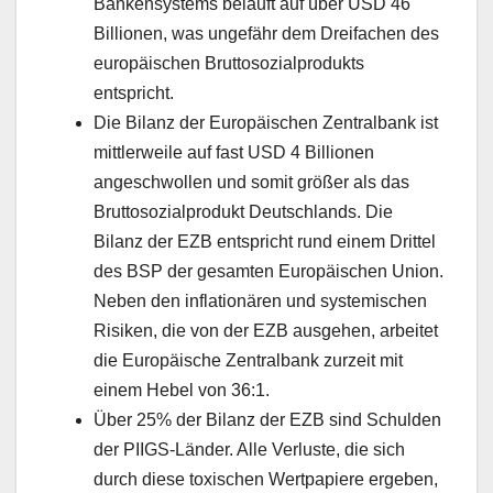
Bankensystems beläuft auf über USD 46
Billionen, was ungefähr dem Dreifachen des
europäischen Bruttosozialprodukts
entspricht.
Die Bilanz der Europäischen Zentralbank ist
mittlerweile auf fast USD 4 Billionen
angeschwollen und somit größer als das
Bruttosozialprodukt Deutschlands. Die
Bilanz der EZB entspricht rund einem Drittel
des BSP der gesamten Europäischen Union.
Neben den inflationären und systemischen
Risiken, die von der EZB ausgehen, arbeitet
die Europäische Zentralbank zurzeit mit
einem Hebel von 36:1.
Über 25% der Bilanz der EZB sind Schulden
der PIIGS-Länder. Alle Verluste, die sich
durch diese toxischen Wertpapiere ergeben,