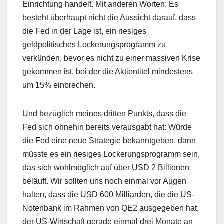
Einrichtung handelt. Mit anderen Worten: Es
besteht überhaupt nicht die Aussicht darauf, dass
die Fed in der Lage ist, ein riesiges
geldpolitisches Lockerungsprogramm zu
verkünden, bevor es nicht zu einer massiven Krise
gekommen ist, bei der die Aktientitel mindestens
um 15% einbrechen.
Und bezüglich meines dritten Punkts, dass die
Fed sich ohnehin bereits verausgabt hat: Würde
die Fed eine neue Strategie bekanntgeben, dann
müsste es ein riesiges Lockerungsprogramm sein,
das sich wohlmöglich auf über USD 2 Billionen
beläuft. Wir sollten uns noch einmal vor Augen
halten, dass die USD 600 Milliarden, die die US-
Notenbank im Rahmen von QE2 ausgegeben hat,
der US-Wirtschaft gerade einmal drei Monate an