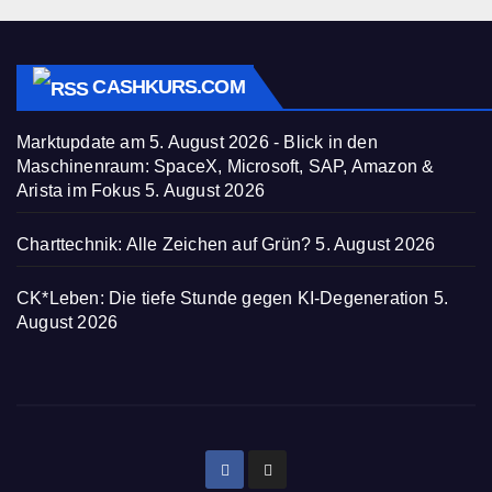
CASHKURS.COM
Marktupdate am 5. August 2026 - Blick in den
Maschinenraum: SpaceX, Microsoft, SAP, Amazon &
Arista im Fokus
5. August 2026
Charttechnik: Alle Zeichen auf Grün?
5. August 2026
CK*Leben: Die tiefe Stunde gegen KI-Degeneration
5.
August 2026