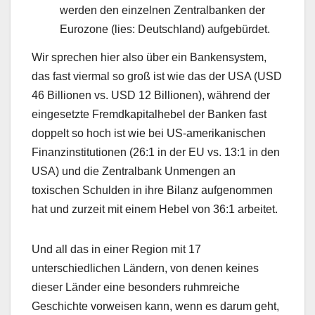
werden den einzelnen Zentralbanken der
Eurozone (lies: Deutschland) aufgebürdet.
Wir sprechen hier also über ein Bankensystem,
das fast viermal so groß ist wie das der USA (USD
46 Billionen vs. USD 12 Billionen), während der
eingesetzte Fremdkapitalhebel der Banken fast
doppelt so hoch ist wie bei US-amerikanischen
Finanzinstitutionen (26:1 in der EU vs. 13:1 in den
USA) und die Zentralbank Unmengen an
toxischen Schulden in ihre Bilanz aufgenommen
hat und zurzeit mit einem Hebel von 36:1 arbeitet.
Und all das in einer Region mit 17
unterschiedlichen Ländern, von denen keines
dieser Länder eine besonders ruhmreiche
Geschichte vorweisen kann, wenn es darum geht,