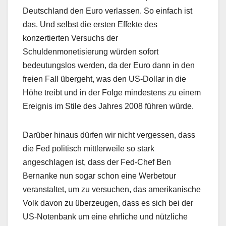
Deutschland den Euro verlassen. So einfach ist
das. Und selbst die ersten Effekte des
konzertierten Versuchs der
Schuldenmonetisierung würden sofort
bedeutungslos werden, da der Euro dann in den
freien Fall übergeht, was den US-Dollar in die
Höhe treibt und in der Folge mindestens zu einem
Ereignis im Stile des Jahres 2008 führen würde.
Darüber hinaus dürfen wir nicht vergessen, dass
die Fed politisch mittlerweile so stark
angeschlagen ist, dass der Fed-Chef Ben
Bernanke nun sogar schon eine Werbetour
veranstaltet, um zu versuchen, das amerikanische
Volk davon zu überzeugen, dass es sich bei der
US-Notenbank um eine ehrliche und nützliche