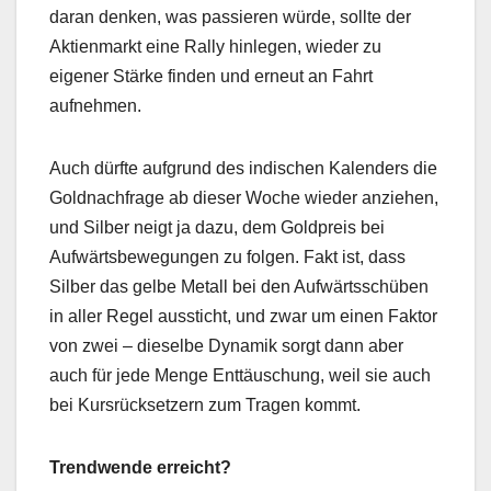
daran denken, was passieren würde, sollte der
Aktienmarkt eine Rally hinlegen, wieder zu
eigener Stärke finden und erneut an Fahrt
aufnehmen.
Auch dürfte aufgrund des indischen Kalenders die
Goldnachfrage ab dieser Woche wieder anziehen,
und Silber neigt ja dazu, dem Goldpreis bei
Aufwärtsbewegungen zu folgen. Fakt ist, dass
Silber das gelbe Metall bei den Aufwärtsschüben
in aller Regel aussticht, und zwar um einen Faktor
von zwei – dieselbe Dynamik sorgt dann aber
auch für jede Menge Enttäuschung, weil sie auch
bei Kursrücksetzern zum Tragen kommt.
Trendwende erreicht?