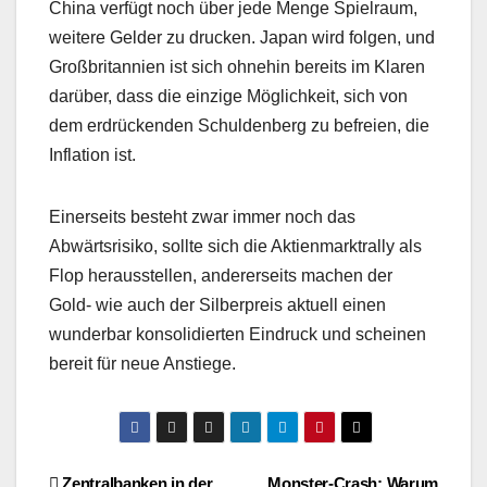
China verfügt noch über jede Menge Spielraum,
weitere Gelder zu drucken. Japan wird folgen, und
Großbritannien ist sich ohnehin bereits im Klaren
darüber, dass die einzige Möglichkeit, sich von
dem erdrückenden Schuldenberg zu befreien, die
Inflation ist.
Einerseits besteht zwar immer noch das
Abwärtsrisiko, sollte sich die Aktienmarktrally als
Flop herausstellen, andererseits machen der
Gold- wie auch der Silberpreis aktuell einen
wunderbar konsolidierten Eindruck und scheinen
bereit für neue Anstiege.
Zentralbanken in der
Monster-Crash: Warum