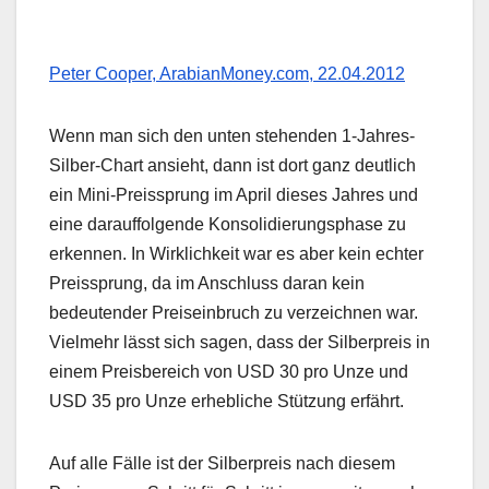
Peter Cooper, ArabianMoney.com, 22.04.2012
Wenn man sich den unten stehenden 1-Jahres-
Silber-Chart ansieht, dann ist dort ganz deutlich
ein Mini-Preissprung im April dieses Jahres und
eine darauffolgende Konsolidierungsphase zu
erkennen. In Wirklichkeit war es aber kein echter
Preissprung, da im Anschluss daran kein
bedeutender Preiseinbruch zu verzeichnen war.
Vielmehr lässt sich sagen, dass der Silberpreis in
einem Preisbereich von USD 30 pro Unze und
USD 35 pro Unze erhebliche Stützung erfährt.
Auf alle Fälle ist der Silberpreis nach diesem