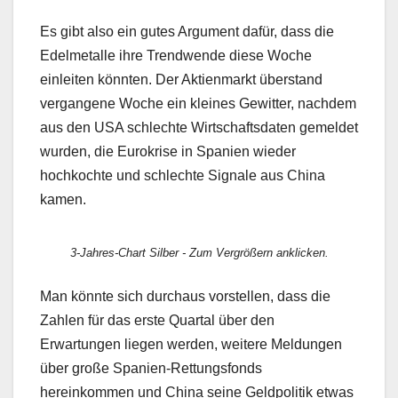
Es gibt also ein gutes Argument dafür, dass die
Edelmetalle ihre Trendwende diese Woche
einleiten könnten. Der Aktienmarkt überstand
vergangene Woche ein kleines Gewitter, nachdem
aus den USA schlechte Wirtschaftsdaten gemeldet
wurden, die Eurokrise in Spanien wieder
hochkochte und schlechte Signale aus China
kamen.
3-Jahres-Chart Silber - Zum Vergrößern anklicken.
Man könnte sich durchaus vorstellen, dass die
Zahlen für das erste Quartal über den
Erwartungen liegen werden, weitere Meldungen
über große Spanien-Rettungsfonds
hereinkommen und China seine Geldpolitik etwas