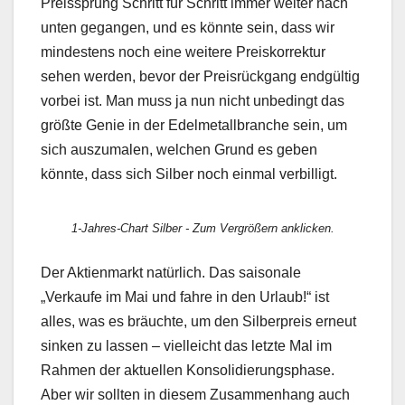
Preissprung Schritt für Schritt immer weiter nach
unten gegangen, und es könnte sein, dass wir
mindestens noch eine weitere Preiskorrektur
sehen werden, bevor der Preisrückgang endgültig
vorbei ist. Man muss ja nun nicht unbedingt das
größte Genie in der Edelmetallbranche sein, um
sich auszumalen, welchen Grund es geben
könnte, dass sich Silber noch einmal verbilligt.
1-Jahres-Chart Silber - Zum Vergrößern anklicken.
Der Aktienmarkt natürlich. Das saisonale
„Verkaufe im Mai und fahre in den Urlaub!“ ist
alles, was es bräuchte, um den Silberpreis erneut
sinken zu lassen – vielleicht das letzte Mal im
Rahmen der aktuellen Konsolidierungsphase.
Aber wir sollten in diesem Zusammenhang auch