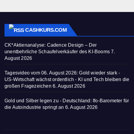
CASHKURS.COM
CK*Aktienanalyse: Cadence Design – Der
unentbehrliche Schaufelverkäufer des KI-Booms
7.
August 2026
Tagesvideo vom 06. August 2026: Gold wieder stark -
US-Wirtschaft wächst ordentlich - KI und Tech bleiben die
großen Fragezeichen
6. August 2026
Gold und Silber legen zu - Deutschland: Ifo-Barometer für
die Autoindustrie springt an
6. August 2026