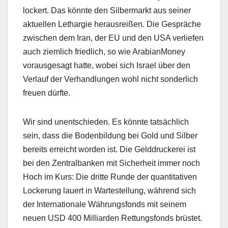
lockert. Das könnte den Silbermarkt aus seiner
aktuellen Lethargie herausreißen. Die Gespräche
zwischen dem Iran, der EU und den USA verliefen
auch ziemlich friedlich, so wie ArabianMoney
vorausgesagt hatte, wobei sich Israel über den
Verlauf der Verhandlungen wohl nicht sonderlich
freuen dürfte.
Wir sind unentschieden. Es könnte tatsächlich
sein, dass die Bodenbildung bei Gold und Silber
bereits erreicht worden ist. Die Gelddruckerei ist
bei den Zentralbanken mit Sicherheit immer noch
Hoch im Kurs: Die dritte Runde der quantitativen
Lockerung lauert in Wartestellung, während sich
der Internationale Währungsfonds mit seinem
neuen USD 400 Milliarden Rettungsfonds brüstet.