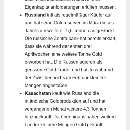
Eigenkapitalanforderungen erfüllen müssen.
Russland
tritt als regelmäßiger Käufer auf
und hat seine Goldreserven im März dieses
Jahres um weitere 15,6 Tonnen aufgestockt.
Die russische Zentralbank hat bereits erklärt,
dass sie während der ersten drei
Aprilwochen eine weitere Tonne Gold
erworben hat. Die Russen agieren als
gerissene Gold-Trader und hatten während
der Zwischenhochs im Februar kleinere
Mengen abgestoßen.
Kasachstan
kauft wie Russland die
inländische Goldproduktion auf und hat
vergangenen Monat weitere 4,3 Tonnen
hinzugekauft. Darüber hinaus haben weitere
Länder kleinere Mengen Gold gekauft.