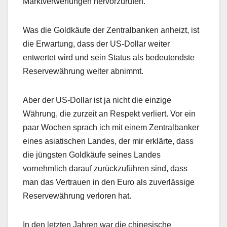
Marktverwerfungen hervorzurufen.
Was die Goldkäufe der Zentralbanken anheizt, ist
die Erwartung, dass der US-Dollar weiter
entwertet wird und sein Status als bedeutendste
Reservewährung weiter abnimmt.
Aber der US-Dollar ist ja nicht die einzige
Währung, die zurzeit an Respekt verliert. Vor ein
paar Wochen sprach ich mit einem Zentralbanker
eines asiatischen Landes, der mir erklärte, dass
die jüngsten Goldkäufe seines Landes
vornehmlich darauf zurückzuführen sind, dass
man das Vertrauen in den Euro als zuverlässige
Reservewährung verloren hat.
In den letzten Jahren war die chinesische