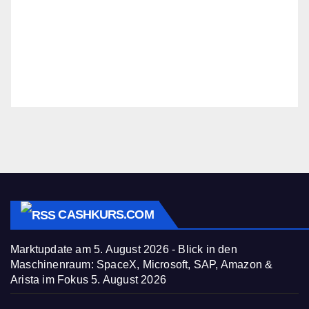
CASHKURS.COM
Marktupdate am 5. August 2026 - Blick in den
Maschinenraum: SpaceX, Microsoft, SAP, Amazon &
Arista im Fokus
5. August 2026