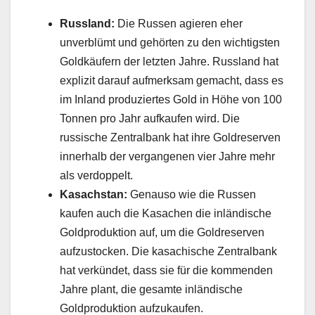
Russland:
Die Russen agieren eher
unverblümt und gehörten zu den wichtigsten
Goldkäufern der letzten Jahre. Russland hat
explizit darauf aufmerksam gemacht, dass es
im Inland produziertes Gold in Höhe von 100
Tonnen pro Jahr aufkaufen wird. Die
russische Zentralbank hat ihre Goldreserven
innerhalb der vergangenen vier Jahre mehr
als verdoppelt.
Kasachstan:
Genauso wie die Russen
kaufen auch die Kasachen die inländische
Goldproduktion auf, um die Goldreserven
aufzustocken. Die kasachische Zentralbank
hat verkündet, dass sie für die kommenden
Jahre plant, die gesamte inländische
Goldproduktion aufzukaufen.