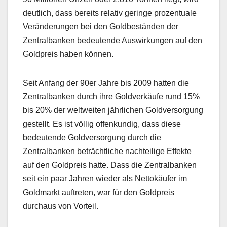
deutlich, dass bereits relativ geringe prozentuale
Veränderungen bei den Goldbeständen der
Zentralbanken bedeutende Auswirkungen auf den
Goldpreis haben können.
Seit Anfang der 90er Jahre bis 2009 hatten die
Zentralbanken durch ihre Goldverkäufe rund 15%
bis 20% der weltweiten jährlichen Goldversorgung
gestellt. Es ist völlig offenkundig, dass diese
bedeutende Goldversorgung durch die
Zentralbanken beträchtliche nachteilige Effekte
auf den Goldpreis hatte. Dass die Zentralbanken
seit ein paar Jahren wieder als Nettokäufer im
Goldmarkt auftreten, war für den Goldpreis
durchaus von Vorteil.