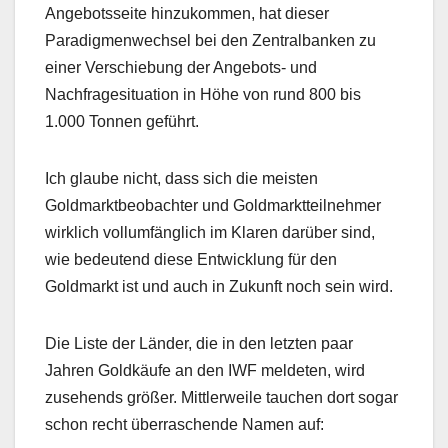
Angebotsseite hinzukommen, hat dieser
Paradigmenwechsel bei den Zentralbanken zu
einer Verschiebung der Angebots- und
Nachfragesituation in Höhe von rund 800 bis
1.000 Tonnen geführt.
Ich glaube nicht, dass sich die meisten
Goldmarktbeobachter und Goldmarktteilnehmer
wirklich vollumfänglich im Klaren darüber sind,
wie bedeutend diese Entwicklung für den
Goldmarkt ist und auch in Zukunft noch sein wird.
Die Liste der Länder, die in den letzten paar
Jahren Goldkäufe an den IWF meldeten, wird
zusehends größer. Mittlerweile tauchen dort sogar
schon recht überraschende Namen auf: