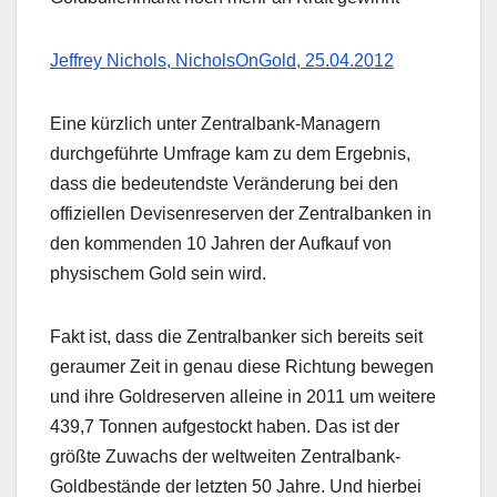
Jeffrey Nichols, NicholsOnGold, 25.04.2012
Eine kürzlich unter Zentralbank-Managern
durchgeführte Umfrage kam zu dem Ergebnis,
dass die bedeutendste Veränderung bei den
offiziellen Devisenreserven der Zentralbanken in
den kommenden 10 Jahren der Aufkauf von
physischem Gold sein wird.
Fakt ist, dass die Zentralbanker sich bereits seit
geraumer Zeit in genau diese Richtung bewegen
und ihre Goldreserven alleine in 2011 um weitere
439,7 Tonnen aufgestockt haben. Das ist der
größte Zuwachs der weltweiten Zentralbank-
Goldbestände der letzten 50 Jahre. Und hierbei