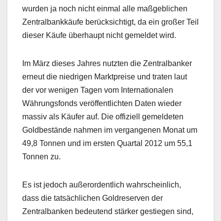
wurden ja noch nicht einmal alle maßgeblichen
Zentralbankkäufe berücksichtigt, da ein großer Teil
dieser Käufe überhaupt nicht gemeldet wird.
Im März dieses Jahres nutzten die Zentralbanker
erneut die niedrigen Marktpreise und traten laut
der vor wenigen Tagen vom Internationalen
Währungsfonds veröffentlichten Daten wieder
massiv als Käufer auf. Die offiziell gemeldeten
Goldbestände nahmen im vergangenen Monat um
49,8 Tonnen und im ersten Quartal 2012 um 55,1
Tonnen zu.
Es ist jedoch außerordentlich wahrscheinlich,
dass die tatsächlichen Goldreserven der
Zentralbanken bedeutend stärker gestiegen sind,