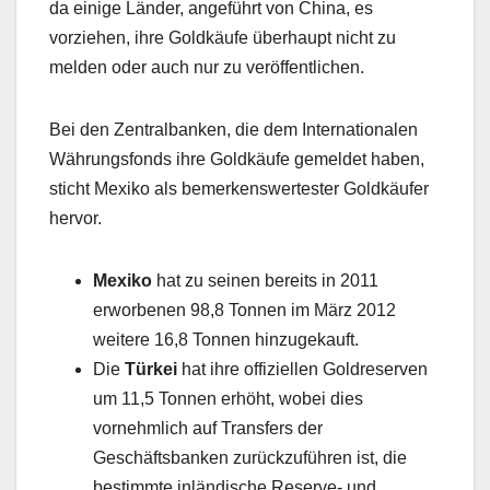
da einige Länder, angeführt von China, es
vorziehen, ihre Goldkäufe überhaupt nicht zu
melden oder auch nur zu veröffentlichen.
Bei den Zentralbanken, die dem Internationalen
Währungsfonds ihre Goldkäufe gemeldet haben,
sticht Mexiko als bemerkenswertester Goldkäufer
hervor.
Mexiko
hat zu seinen bereits in 2011
erworbenen 98,8 Tonnen im März 2012
weitere 16,8 Tonnen hinzugekauft.
Die
Türkei
hat ihre offiziellen Goldreserven
um 11,5 Tonnen erhöht, wobei dies
vornehmlich auf Transfers der
Geschäftsbanken zurückzuführen ist, die
bestimmte inländische Reserve- und