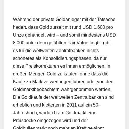
Während der private Goldanleger mit der Tatsache
hadert, dass Gold zurzeit mit rund USD 1.600 pro
Unze gehandelt wird – und somit mindestens USD
8.000 unter dem gefühlten Fair Value liegt – gibt
es für die weltweiten Zentralbanken nichts
schöneres als Konsolidierungsphasen, da nur
diese Preiskorrekturen es ihnen ermöglichen, in
großen Mengen Gold zu kaufen, ohne dass die
Käufe zu Marktverwerfungen führen oder von den
Goldmarktbeobachtern wahrgenommen werden.
Die Goldkäufe der weltweiten Zentralbanken sind
erheblich und kletterten in 2011 auf ein 50-
Jahreshoch, wodurch am Goldmarkt eine
Preisdecke eingezogen wird und der
Goldbullenmarkt noch mehr an Kraft gewinnt