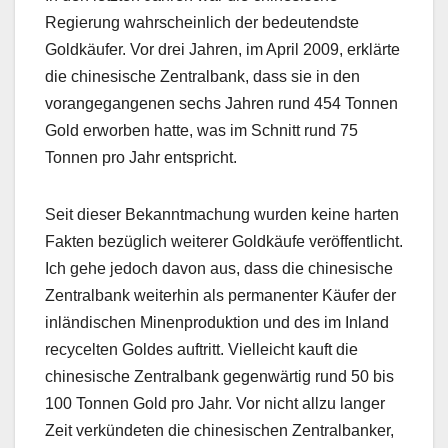
Regierung wahrscheinlich der bedeutendste
Goldkäufer. Vor drei Jahren, im April 2009, erklärte
die chinesische Zentralbank, dass sie in den
vorangegangenen sechs Jahren rund 454 Tonnen
Gold erworben hatte, was im Schnitt rund 75
Tonnen pro Jahr entspricht.
Seit dieser Bekanntmachung wurden keine harten
Fakten bezüglich weiterer Goldkäufe veröffentlicht.
Ich gehe jedoch davon aus, dass die chinesische
Zentralbank weiterhin als permanenter Käufer der
inländischen Minenproduktion und des im Inland
recycelten Goldes auftritt. Vielleicht kauft die
chinesische Zentralbank gegenwärtig rund 50 bis
100 Tonnen Gold pro Jahr. Vor nicht allzu langer
Zeit verkündeten die chinesischen Zentralbanker,