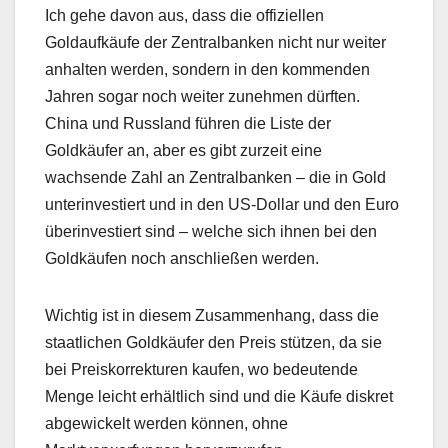
Ich gehe davon aus, dass die offiziellen
Goldaufkäufe der Zentralbanken nicht nur weiter
anhalten werden, sondern in den kommenden
Jahren sogar noch weiter zunehmen dürften.
China und Russland führen die Liste der
Goldkäufer an, aber es gibt zurzeit eine
wachsende Zahl an Zentralbanken – die in Gold
unterinvestiert und in den US-Dollar und den Euro
überinvestiert sind – welche sich ihnen bei den
Goldkäufen noch anschließen werden.
Wichtig ist in diesem Zusammenhang, dass die
staatlichen Goldkäufer den Preis stützen, da sie
bei Preiskorrekturen kaufen, wo bedeutende
Menge leicht erhältlich sind und die Käufe diskret
abgewickelt werden können, ohne