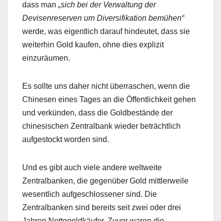
dass man
„sich bei der Verwaltung der
Devisenreserven um Diversifikation bemühen“
werde, was eigentlich darauf hindeutet, dass sie
weiterhin Gold kaufen, ohne dies explizit
einzuräumen.
Es sollte uns daher nicht überraschen, wenn die
Chinesen eines Tages an die Öffentlichkeit gehen
und verkünden, dass die Goldbestände der
chinesischen Zentralbank wieder beträchtlich
aufgestockt worden sind.
Und es gibt auch viele andere weltweite
Zentralbanken, die gegenüber Gold mittlerweile
wesentlich aufgeschlossener sind. Die
Zentralbanken sind bereits seit zwei oder drei
Jahren Nettogoldkäufer. Zuvor waren die