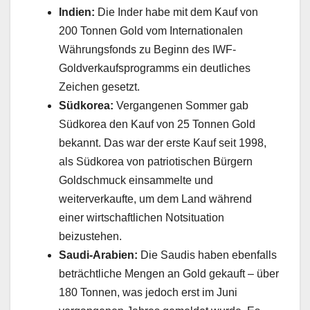
Indien:
Die Inder habe mit dem Kauf von
200 Tonnen Gold vom Internationalen
Währungsfonds zu Beginn des IWF-
Goldverkaufsprogramms ein deutliches
Zeichen gesetzt.
Südkorea:
Vergangenen Sommer gab
Südkorea den Kauf von 25 Tonnen Gold
bekannt. Das war der erste Kauf seit 1998,
als Südkorea von patriotischen Bürgern
Goldschmuck einsammelte und
weiterverkaufte, um dem Land während
einer wirtschaftlichen Notsituation
beizustehen.
Saudi-Arabien:
Die Saudis haben ebenfalls
beträchtliche Mengen an Gold gekauft – über
180 Tonnen, was jedoch erst im Juni