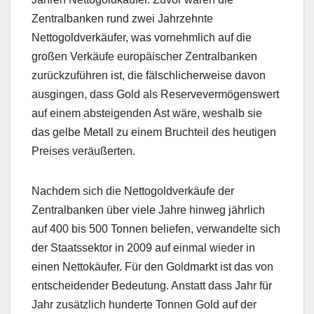
Zentralbanken rund zwei Jahrzehnte
Nettogoldverkäufer, was vornehmlich auf die
großen Verkäufe europäischer Zentralbanken
zurückzuführen ist, die fälschlicherweise davon
ausgingen, dass Gold als Reservevermögenswert
auf einem absteigenden Ast wäre, weshalb sie
das gelbe Metall zu einem Bruchteil des heutigen
Preises veräußerten.
Nachdem sich die Nettogoldverkäufe der
Zentralbanken über viele Jahre hinweg jährlich
auf 400 bis 500 Tonnen beliefen, verwandelte sich
der Staatssektor in 2009 auf einmal wieder in
einen Nettokäufer. Für den Goldmarkt ist das von
entscheidender Bedeutung. Anstatt dass Jahr für
Jahr zusätzlich hunderte Tonnen Gold auf der