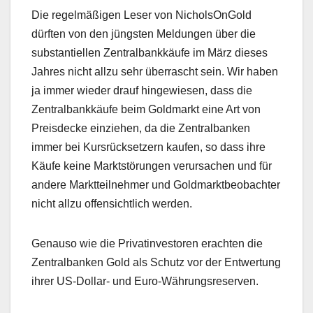
Die regelmäßigen Leser von NicholsOnGold
dürften von den jüngsten Meldungen über die
substantiellen Zentralbankkäufe im März dieses
Jahres nicht allzu sehr überrascht sein. Wir haben
ja immer wieder drauf hingewiesen, dass die
Zentralbankkäufe beim Goldmarkt eine Art von
Preisdecke einziehen, da die Zentralbanken
immer bei Kursrücksetzern kaufen, so dass ihre
Käufe keine Marktstörungen verursachen und für
andere Marktteilnehmer und Goldmarktbeobachter
nicht allzu offensichtlich werden.
Genauso wie die Privatinvestoren erachten die
Zentralbanken Gold als Schutz vor der Entwertung
ihrer US-Dollar- und Euro-Währungsreserven.