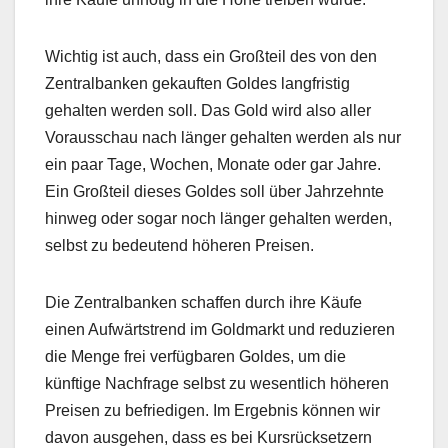
Wichtig ist auch, dass ein Großteil des von den
Zentralbanken gekauften Goldes langfristig
gehalten werden soll. Das Gold wird also aller
Vorausschau nach länger gehalten werden als nur
ein paar Tage, Wochen, Monate oder gar Jahre.
Ein Großteil dieses Goldes soll über Jahrzehnte
hinweg oder sogar noch länger gehalten werden,
selbst zu bedeutend höheren Preisen.
Die Zentralbanken schaffen durch ihre Käufe
einen Aufwärtstrend im Goldmarkt und reduzieren
die Menge frei verfügbaren Goldes, um die
künftige Nachfrage selbst zu wesentlich höheren
Preisen zu befriedigen. Im Ergebnis können wir
davon ausgehen, dass es bei Kursrücksetzern