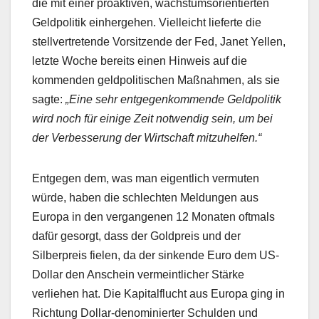
die mit einer proaktiven, wachstumsorientierten
Geldpolitik einhergehen. Vielleicht lieferte die
stellvertretende Vorsitzende der Fed, Janet Yellen,
letzte Woche bereits einen Hinweis auf die
kommenden geldpolitischen Maßnahmen, als sie
sagte:
„Eine sehr entgegenkommende Geldpolitik
wird noch für einige Zeit notwendig sein, um bei
der Verbesserung der Wirtschaft mitzuhelfen.“
Entgegen dem, was man eigentlich vermuten
würde, haben die schlechten Meldungen aus
Europa in den vergangenen 12 Monaten oftmals
dafür gesorgt, dass der Goldpreis und der
Silberpreis fielen, da der sinkende Euro dem US-
Dollar den Anschein vermeintlicher Stärke
verliehen hat. Die Kapitalflucht aus Europa ging in
Richtung Dollar-denominierter Schulden und