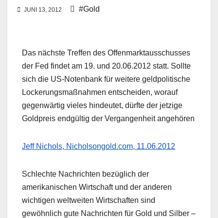
#Gold
JUNI 13, 2012
Das nächste Treffen des Offenmarktausschusses
der Fed findet am 19. und 20.06.2012 statt. Sollte
sich die US-Notenbank für weitere geldpolitische
Lockerungsmaßnahmen entscheiden, worauf
gegenwärtig vieles hindeutet, dürfte der jetzige
Goldpreis endgültig der Vergangenheit angehören
Jeff Nichols, Nicholsongold.com, 11.06.2012
Schlechte Nachrichten bezüglich der
amerikanischen Wirtschaft und der anderen
wichtigen weltweiten Wirtschaften sind
gewöhnlich gute Nachrichten für Gold und Silber –