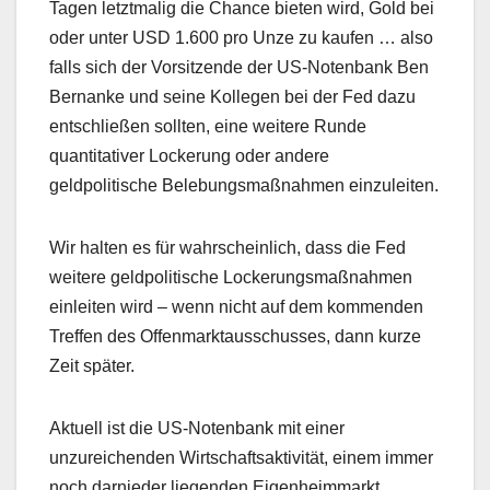
Tagen letztmalig die Chance bieten wird, Gold bei
oder unter USD 1.600 pro Unze zu kaufen … also
falls sich der Vorsitzende der US-Notenbank Ben
Bernanke und seine Kollegen bei der Fed dazu
entschließen sollten, eine weitere Runde
quantitativer Lockerung oder andere
geldpolitische Belebungsmaßnahmen einzuleiten.
Wir halten es für wahrscheinlich, dass die Fed
weitere geldpolitische Lockerungsmaßnahmen
einleiten wird – wenn nicht auf dem kommenden
Treffen des Offenmarktausschusses, dann kurze
Zeit später.
Aktuell ist die US-Notenbank mit einer
unzureichenden Wirtschaftsaktivität, einem immer
noch darnieder liegenden Eigenheimmarkt,