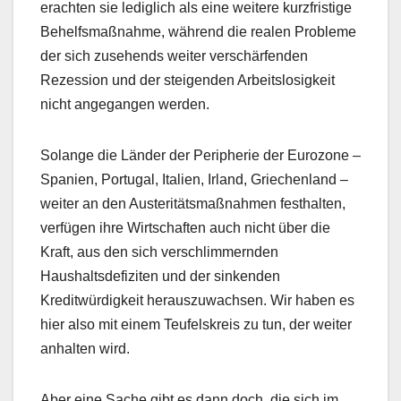
erachten sie lediglich als eine weitere kurzfristige
Behelfsmaßnahme, während die realen Probleme
der sich zusehends weiter verschärfenden
Rezession und der steigenden Arbeitslosigkeit
nicht angegangen werden.
Solange die Länder der Peripherie der Eurozone –
Spanien, Portugal, Italien, Irland, Griechenland –
weiter an den Austeritätsmaßnahmen festhalten,
verfügen ihre Wirtschaften auch nicht über die
Kraft, aus den sich verschlimmernden
Haushaltsdefiziten und der sinkenden
Kreditwürdigkeit herauszuwachsen. Wir haben es
hier also mit einem Teufelskreis zu tun, der weiter
anhalten wird.
Aber eine Sache gibt es dann doch, die sich im