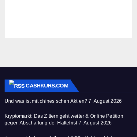
CASHKURS.COM
Und was ist mit chinesischen Aktien?
7. August 2026
Kryptomarkt: Das Zittern geht weiter & Online Petition
gegen Abschaffung der Haltefrist
7. August 2026