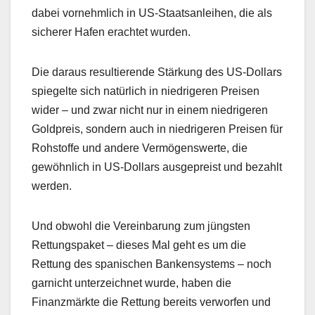
dabei vornehmlich in US-Staatsanleihen, die als
sicherer Hafen erachtet wurden.
Die daraus resultierende Stärkung des US-Dollars
spiegelte sich natürlich in niedrigeren Preisen
wider – und zwar nicht nur in einem niedrigeren
Goldpreis, sondern auch in niedrigeren Preisen für
Rohstoffe und andere Vermögenswerte, die
gewöhnlich in US-Dollars ausgepreist und bezahlt
werden.
Und obwohl die Vereinbarung zum jüngsten
Rettungspaket – dieses Mal geht es um die
Rettung des spanischen Bankensystems – noch
garnicht unterzeichnet wurde, haben die
Finanzmärkte die Rettung bereits verworfen und