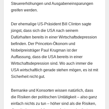
Steuererhöhungen und Ausgabeneinsparungen
greifen werden.
Der ehemalige US-Präsident Bill Clinton sagte
jüngst, dass sich die USA nach seinem
Dafürhalten bereits in einer Wirtschaftsdepression
befinden. Der Princeton-Ökonom und
Nobelpreisträger Paul Krugman ist der
Auffassung, dass die USA bereits in einer
Wirtschaftsdepression sind. Wo auch immer die
USA wirtschaftlich gerade stehen mögen, es ist mit
Sicherheit nicht gut.
Bernanke und Konsorten wissen natürlich, dass
die Risiken der politischen Untätigkeit – also ganz
einfach nichts zu tun – höher sind als die Risiken,