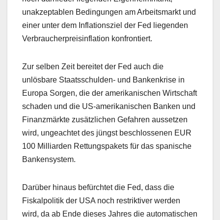
unakzeptablen Bedingungen am Arbeitsmarkt und
einer unter dem Inflationsziel der Fed liegenden
Verbraucherpreisinflation konfrontiert.
Zur selben Zeit bereitet der Fed auch die
unlösbare Staatsschulden- und Bankenkrise in
Europa Sorgen, die der amerikanischen Wirtschaft
schaden und die US-amerikanischen Banken und
Finanzmärkte zusätzlichen Gefahren aussetzen
wird, ungeachtet des jüngst beschlossenen EUR
100 Milliarden Rettungspakets für das spanische
Bankensystem.
Darüber hinaus befürchtet die Fed, dass die
Fiskalpolitik der USA noch restriktiver werden
wird, da ab Ende dieses Jahres die automatischen