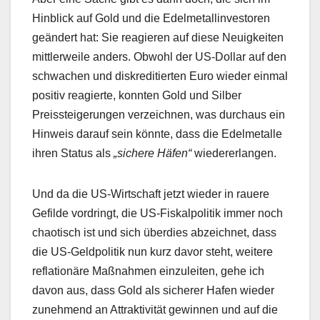
Hinblick auf Gold und die Edelmetallinvestoren
geändert hat: Sie reagieren auf diese Neuigkeiten
mittlerweile anders. Obwohl der US-Dollar auf den
schwachen und diskreditierten Euro wieder einmal
positiv reagierte, konnten Gold und Silber
Preissteigerungen verzeichnen, was durchaus ein
Hinweis darauf sein könnte, dass die Edelmetalle
ihren Status als
„sichere Häfen“
wiedererlangen.
Und da die US-Wirtschaft jetzt wieder in rauere
Gefilde vordringt, die US-Fiskalpolitik immer noch
chaotisch ist und sich überdies abzeichnet, dass
die US-Geldpolitik nun kurz davor steht, weitere
reflationäre Maßnahmen einzuleiten, gehe ich
davon aus, dass Gold als sicherer Hafen wieder
zunehmend an Attraktivität gewinnen und auf die