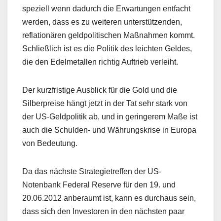
speziell wenn dadurch die Erwartungen entfacht
werden, dass es zu weiteren unterstützenden,
reflationären geldpolitischen Maßnahmen kommt.
Schließlich ist es die Politik des leichten Geldes,
die den Edelmetallen richtig Auftrieb verleiht.
Der kurzfristige Ausblick für die Gold und die
Silberpreise hängt jetzt in der Tat sehr stark von
der US-Geldpolitik ab, und in geringerem Maße ist
auch die Schulden- und Währungskrise in Europa
von Bedeutung.
Da das nächste Strategietreffen der US-
Notenbank Federal Reserve für den 19. und
20.06.2012 anberaumt ist, kann es durchaus sein,
dass sich den Investoren in den nächsten paar