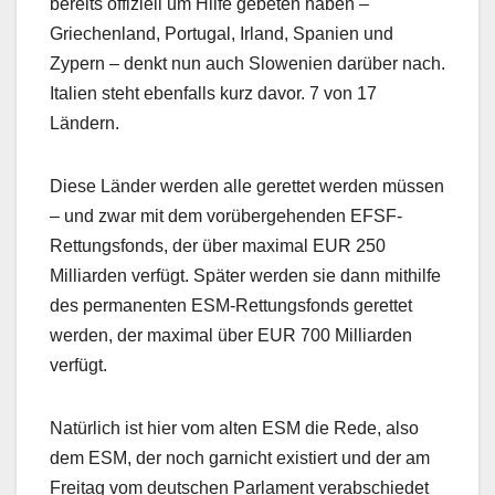
bereits offiziell um Hilfe gebeten haben –
Griechenland, Portugal, Irland, Spanien und
Zypern – denkt nun auch Slowenien darüber nach.
Italien steht ebenfalls kurz davor. 7 von 17
Ländern.
Diese Länder werden alle gerettet werden müssen
– und zwar mit dem vorübergehenden EFSF-
Rettungsfonds, der über maximal EUR 250
Milliarden verfügt. Später werden sie dann mithilfe
des permanenten ESM-Rettungsfonds gerettet
werden, der maximal über EUR 700 Milliarden
verfügt.
Natürlich ist hier vom alten ESM die Rede, also
dem ESM, der noch garnicht existiert und der am
Freitag vom deutschen Parlament verabschiedet