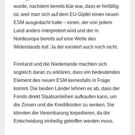
wurde, nachdem bereits klar war, dass er hinfällig
ist, weil man sich auf dem EU-Gipfel einen neuen
ESM ausgedacht hatte – einen, der von jedem
Land anders interpretiert wird und der in
Nordeuropa bereits auf eine Welle des
Widerstands traf. Ja der existiert auch noch nicht.
Finnland und die Niederlande machten sich
sogleich daran zu erklären, dass ein bedeutendes
Element des neuen ESM keinesfalls in Frage
kommt. Die beiden Länder lehnen es ab, dass der
Fonds direkt Staatsanleihen aufkaufen kann, um
die Zinsen und die Kreditkosten zu senken. Sie
könnten die Vereinbarung torpedieren, da die
Entscheidung einhellig getroffen werden muss.