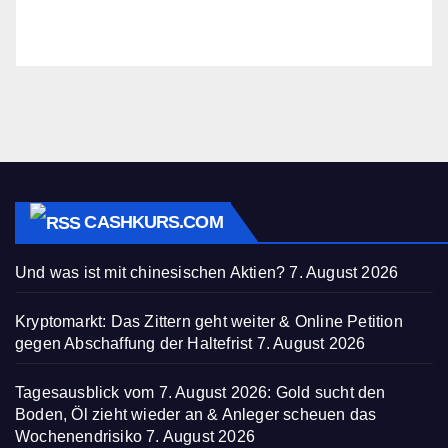
CASHKURS.COM
Und was ist mit chinesischen Aktien?
7. August 2026
Kryptomarkt: Das Zittern geht weiter & Online Petition
gegen Abschaffung der Haltefrist
7. August 2026
Tagesausblick vom 7. August 2026: Gold sucht den
Boden, Öl zieht wieder an & Anleger scheuen das
Wochenendrisiko
7. August 2026