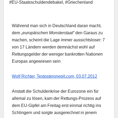
#EU-Staatsschuldendebakel
,
#Griechenland
Während man sich in Deutschland daran macht,
dem
„europäischen Monsterstaat“
den Garaus zu
machen, scheint die Lage immer aussichtsloser: 7
von 17 Ländern werden demnächst wohl auf
Rettungsgelder der weniger bankrotten Nationen
Europas angewiesen sein
Wolf Richter, Testosteronepit.com, 03.07.2012
Anstatt die Schuldenkrise der Eurozone ein für
allemal zu lösen, kam der Rettungs-Prozess auf
dem EU-Gipfel am Freitag erst einmal richtig ins
Schlingern und sorgte ausgerechnet in jenem