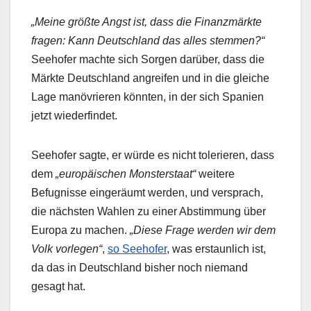
„Meine größte Angst ist, dass die Finanzmärkte
fragen: Kann Deutschland das alles stemmen?“
Seehofer machte sich Sorgen darüber, dass die
Märkte Deutschland angreifen und in die gleiche
Lage manövrieren könnten, in der sich Spanien
jetzt wiederfindet.
Seehofer sagte, er würde es nicht tolerieren, dass
dem
„europäischen Monsterstaat“
weitere
Befugnisse eingeräumt werden, und versprach,
die nächsten Wahlen zu einer Abstimmung über
Europa zu machen.
„Diese Frage werden wir dem
Volk vorlegen“
,
so Seehofer
, was erstaunlich ist,
da das in Deutschland bisher noch niemand
gesagt hat.