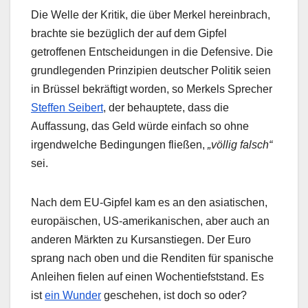
Die Welle der Kritik, die über Merkel hereinbrach,
brachte sie bezüglich der auf dem Gipfel
getroffenen Entscheidungen in die Defensive. Die
grundlegenden Prinzipien deutscher Politik seien
in Brüssel bekräftigt worden, so Merkels Sprecher
Steffen Seibert
, der behauptete, dass die
Auffassung, das Geld würde einfach so ohne
irgendwelche Bedingungen fließen,
„völlig falsch“
sei.
Nach dem EU-Gipfel kam es an den asiatischen,
europäischen, US-amerikanischen, aber auch an
anderen Märkten zu Kursanstiegen. Der Euro
sprang nach oben und die Renditen für spanische
Anleihen fielen auf einen Wochentiefststand. Es
ist
ein Wunder
geschehen, ist doch so oder?