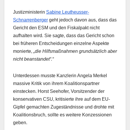
Justizministerin
Sabine Leutheusser-
Schnarrenberger
geht jedoch davon aus, dass das
Gericht den ESM und den Fiskalpakt nicht
aufhalten wird. Sie sagte, dass das Gericht schon
bei früheren Entscheidungen einzelne Aspekte
monierte,
„die Hilfsmaßnahmen grundsätzlich aber
nicht beanstandet“.“
Unterdessen musste Kanzlerin Angela Merkel
massive Kritik von ihrem Koalitionspartner
einstecken. Horst Seehofer, Vorsitzender der
konservativen CSU, kritisierte ihre auf dem EU-
Gipfel gemachten Zugeständnisse und drohte mit
Koalitionsbruch, sollte es weitere Konzessionen
geben.