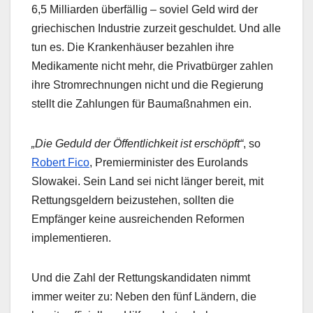
6,5 Milliarden überfällig – soviel Geld wird der
griechischen Industrie zurzeit geschuldet. Und alle
tun es. Die Krankenhäuser bezahlen ihre
Medikamente nicht mehr, die Privatbürger zahlen
ihre Stromrechnungen nicht und die Regierung
stellt die Zahlungen für Baumaßnahmen ein.
„Die Geduld der Öffentlichkeit ist erschöpft“
, so
Robert Fico
, Premierminister des Eurolands
Slowakei. Sein Land sei nicht länger bereit, mit
Rettungsgeldern beizustehen, sollten die
Empfänger keine ausreichenden Reformen
implementieren.
Und die Zahl der Rettungskandidaten nimmt
immer weiter zu: Neben den fünf Ländern, die