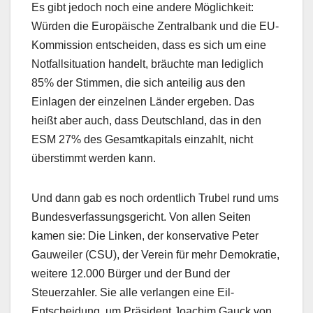
Es gibt jedoch noch eine andere Möglichkeit:
Würden die Europäische Zentralbank und die EU-
Kommission entscheiden, dass es sich um eine
Notfallsituation handelt, bräuchte man lediglich
85% der Stimmen, die sich anteilig aus den
Einlagen der einzelnen Länder ergeben. Das
heißt aber auch, dass Deutschland, das in den
ESM 27% des Gesamtkapitals einzahlt, nicht
überstimmt werden kann.
Und dann gab es noch ordentlich Trubel rund ums
Bundesverfassungsgericht. Von allen Seiten
kamen sie: Die Linken, der konservative Peter
Gauweiler (CSU), der Verein für mehr Demokratie,
weitere 12.000 Bürger und der Bund der
Steuerzahler. Sie alle verlangen eine Eil-
Entscheidung, um Präsident Joachim Gauck von