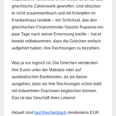
griechische Zahlenwerk geworfen. Und obschon
er nicht zusammenbrach und mit Krämpfen im
Krankenhaus landete – ein Schicksal, das den
griechischen Finanzminister Vassilis Rapanos ein
paar Tage nach seiner Ernennung ereilte – hat er
bereits mitbekommen, dass die Griechen einfach
aufgehört haben, ihre Rechnungen zu bezahlen.
Was ja nur logisch ist. Die Griechen verstecken
ihre Euros unter der Matratze oder auf
ausländischen Bankkonten, da sie davon
ausgehen, dass sie ihre Rechnungen schon bald
mit entwerteten Drachmen begleichen können.
Das ist das Geschäft ihres Lebens!
Aktuell sind
laut Reichenbach
mindestens EUR