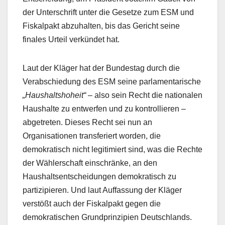
der Unterschrift unter die Gesetze zum ESM und
Fiskalpakt abzuhalten, bis das Gericht seine
finales Urteil verkündet hat.
Laut der Kläger hat der Bundestag durch die
Verabschiedung des ESM seine parlamentarische
„Haushaltshoheit“
– also sein Recht die nationalen
Haushalte zu entwerfen und zu kontrollieren –
abgetreten. Dieses Recht sei nun an
Organisationen transferiert worden, die
demokratisch nicht legitimiert sind, was die Rechte
der Wählerschaft einschränke, an den
Haushaltsentscheidungen demokratisch zu
partizipieren. Und laut Auffassung der Kläger
verstößt auch der Fiskalpakt gegen die
demokratischen Grundprinzipien Deutschlands.