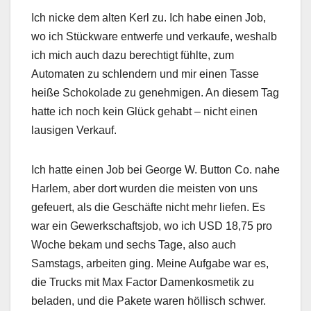
Ich nicke dem alten Kerl zu. Ich habe einen Job,
wo ich Stückware entwerfe und verkaufe, weshalb
ich mich auch dazu berechtigt fühlte, zum
Automaten zu schlendern und mir einen Tasse
heiße Schokolade zu genehmigen. An diesem Tag
hatte ich noch kein Glück gehabt – nicht einen
lausigen Verkauf.
Ich hatte einen Job bei George W. Button Co. nahe
Harlem, aber dort wurden die meisten von uns
gefeuert, als die Geschäfte nicht mehr liefen. Es
war ein Gewerkschaftsjob, wo ich USD 18,75 pro
Woche bekam und sechs Tage, also auch
Samstags, arbeiten ging. Meine Aufgabe war es,
die Trucks mit Max Factor Damenkosmetik zu
beladen, und die Pakete waren höllisch schwer.