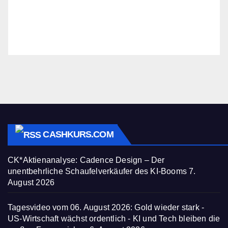
CASHKURS.COM
CK*Aktienanalyse: Cadence Design – Der
unentbehrliche Schaufelverkäufer des KI-Booms
7.
August 2026
Tagesvideo vom 06. August 2026: Gold wieder stark -
US-Wirtschaft wächst ordentlich - KI und Tech bleiben die