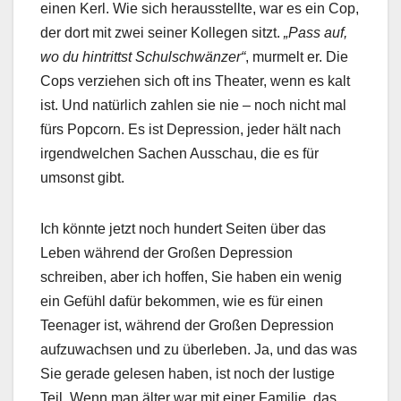
einen Kerl. Wie sich herausstellte, war es ein Cop,
der dort mit zwei seiner Kollegen sitzt.
„Pass auf,
wo du hintrittst Schulschwänzer“
, murmelt er. Die
Cops verziehen sich oft ins Theater, wenn es kalt
ist. Und natürlich zahlen sie nie – noch nicht mal
fürs Popcorn. Es ist Depression, jeder hält nach
irgendwelchen Sachen Ausschau, die es für
umsonst gibt.
Ich könnte jetzt noch hundert Seiten über das
Leben während der Großen Depression
schreiben, aber ich hoffen, Sie haben ein wenig
ein Gefühl dafür bekommen, wie es für einen
Teenager ist, während der Großen Depression
aufzuwachsen und zu überleben. Ja, und das was
Sie gerade gelesen haben, ist noch der lustige
Teil. Wenn man älter war mit einer Familie, das