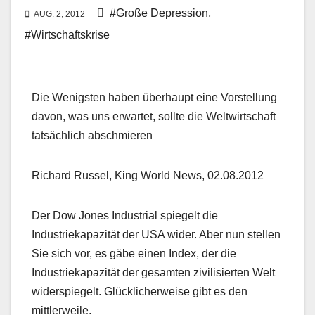
#Große Depression
,
AUG. 2, 2012
#Wirtschaftskrise
Die Wenigsten haben überhaupt eine Vorstellung
davon, was uns erwartet, sollte die Weltwirtschaft
tatsächlich abschmieren
Richard Russel, King World News, 02.08.2012
Der Dow Jones Industrial spiegelt die
Industriekapazität der USA wider. Aber nun stellen
Sie sich vor, es gäbe einen Index, der die
Industriekapazität der gesamten zivilisierten Welt
widerspiegelt. Glücklicherweise gibt es den
mittlerweile.