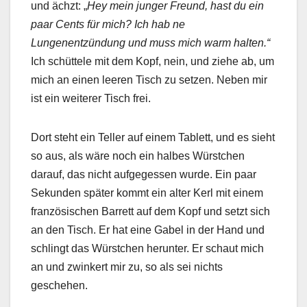
und ächzt: „
Hey mein junger Freund, hast du ein
paar Cents für mich? Ich hab ne
Lungenentzündung und muss mich warm halten.“
Ich schüttele mit dem Kopf, nein, und ziehe ab, um
mich an einen leeren Tisch zu setzen. Neben mir
ist ein weiterer Tisch frei.
Dort steht ein Teller auf einem Tablett, und es sieht
so aus, als wäre noch ein halbes Würstchen
darauf, das nicht aufgegessen wurde. Ein paar
Sekunden später kommt ein alter Kerl mit einem
französischen Barrett auf dem Kopf und setzt sich
an den Tisch. Er hat eine Gabel in der Hand und
schlingt das Würstchen herunter. Er schaut mich
an und zwinkert mir zu, so als sei nichts
geschehen.