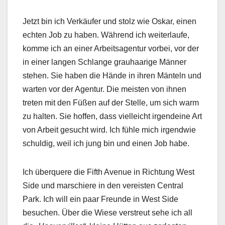
Jetzt bin ich Verkäufer und stolz wie Oskar, einen
echten Job zu haben. Während ich weiterlaufe,
komme ich an einer Arbeitsagentur vorbei, vor der
in einer langen Schlange grauhaarige Männer
stehen. Sie haben die Hände in ihren Mänteln und
warten vor der Agentur. Die meisten von ihnen
treten mit den Füßen auf der Stelle, um sich warm
zu halten. Sie hoffen, dass vielleicht irgendeine Art
von Arbeit gesucht wird. Ich fühle mich irgendwie
schuldig, weil ich jung bin und einen Job habe.
Ich überquere die Fifth Avenue in Richtung West
Side und marschiere in den vereisten Central
Park. Ich will ein paar Freunde in West Side
besuchen. Über die Wiese verstreut sehe ich all