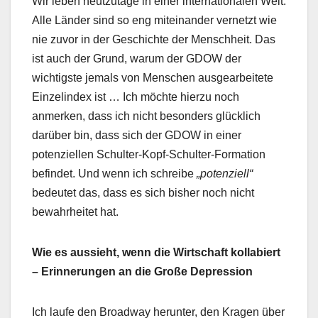
Wir leben heutzutage in einer internationalen Welt.
Alle Länder sind so eng miteinander vernetzt wie
nie zuvor in der Geschichte der Menschheit. Das
ist auch der Grund, warum der GDOW der
wichtigste jemals von Menschen ausgearbeitete
Einzelindex ist … Ich möchte hierzu noch
anmerken, dass ich nicht besonders glücklich
darüber bin, dass sich der GDOW in einer
potenziellen Schulter-Kopf-Schulter-Formation
befindet. Und wenn ich schreibe
„potenziell“
bedeutet das, dass es sich bisher noch nicht
bewahrheitet hat.
Wie es aussieht, wenn die Wirtschaft kollabiert
– Erinnerungen an die Große Depression
Ich laufe den Broadway herunter, den Kragen über