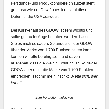
Fertigungs- und Produktionsbereich zurzeit steht,
genauso wie der Dow Jones Industrial diese
Daten für die USA ausweist.
Der Kursverlauf des GDOW ist sehr wichtig und
sollte genau im Auge behalten werden. Lassen
Sie es mich so sagen: Solange sich der GDOW
über der Marke von 1.700 Punkten halten kann,
können wir alle beruhigt sein und davon
ausgehen, dass die Welt in Ordnung ist. Sollte der
GDOW aber unter die Marke von 1.700 Punkten
einbrechen, sagt mir mein Instinkt:
„Rette sich, wer
kann!“
Zum Vergrößern anklicken.