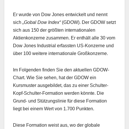
Er wurde von Dow Jones entwickelt und nennt
sich
„Gobal Dow Index“
(GDOW). Der GDOW setzt
sich aus 150 der größten internationalen
Aktienkonzerne zusammen. Er enthält alle 30 vom
Dow Jones Industrial erfassten US-Konzerne und
über 100 weitere internationale Großkonzerne.
Im Folgenden finden Sie den aktuellen GDOW-
Chart. Wie Sie sehen, hat der GDOW ein
Kursmuster ausgebildet, das zu einer Schulter-
Kopf-Schulter-Formation werden könnte. Die
Grund- und Stützungslinie für diese Formation
liegt bei einem Wert von 1.700 Punkten.
Diese Formation weist aus, wo der globale