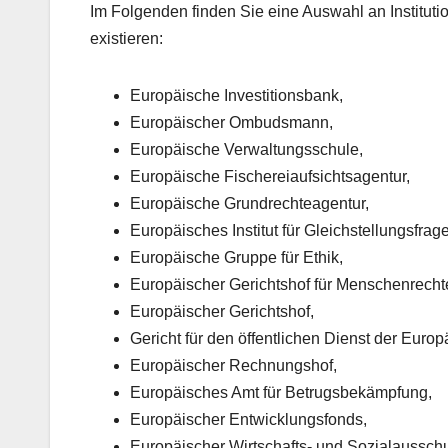
Im Folgenden finden Sie eine Auswahl an Instituti
existieren:
Europäische Investitionsbank,
Europäischer Ombudsmann,
Europäische Verwaltungsschule,
Europäische Fischereiaufsichtsagentur,
Europäische Grundrechteagentur,
Europäisches Institut für Gleichstellungsfrag
Europäische Gruppe für Ethik,
Europäischer Gerichtshof für Menschenrecht
Europäischer Gerichtshof,
Gericht für den öffentlichen Dienst der Euro
Europäischer Rechnungshof,
Europäisches Amt für Betrugsbekämpfung,
Europäischer Entwicklungsfonds,
Europäischer Wirtschafts- und Sozialaussch