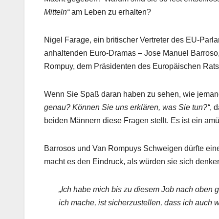
Mitteln“
am Leben zu erhalten?
Nigel Farage, ein britischer Vertreter des EU-Parl
anhaltenden Euro-Dramas – Jose Manuel Barroso
Rompuy, dem Präsidenten des Europäischen Rats –
Wenn Sie Spaß daran haben zu sehen, wie jemand
genau? Können Sie uns erklären, was Sie tun?“
, 
beiden Männern diese Fragen stellt. Es ist ein am
Barrosos und Van Rompuys Schweigen dürfte eine M
macht es den Eindruck, als würden sie sich denke
„Ich habe mich bis zu diesem Job nach oben g
ich mache, ist sicherzustellen, dass ich auch w