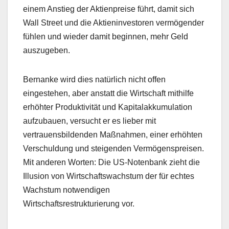
einem Anstieg der Aktienpreise führt, damit sich
Wall Street und die Aktieninvestoren vermögender
fühlen und wieder damit beginnen, mehr Geld
auszugeben.
Bernanke wird dies natürlich nicht offen
eingestehen, aber anstatt die Wirtschaft mithilfe
erhöhter Produktivität und Kapitalakkumulation
aufzubauen, versucht er es lieber mit
vertrauensbildenden Maßnahmen, einer erhöhten
Verschuldung und steigenden Vermögenspreisen.
Mit anderen Worten: Die US-Notenbank zieht die
Illusion von Wirtschaftswachstum der für echtes
Wachstum notwendigen
Wirtschaftsrestrukturierung vor.