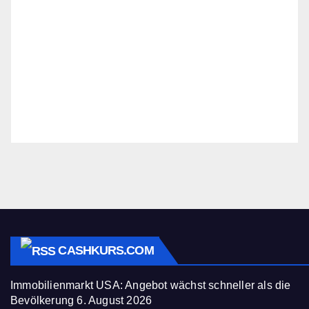
CASHKURS.COM
Immobilienmarkt USA: Angebot wächst schneller als die
Bevölkerung
6. August 2026