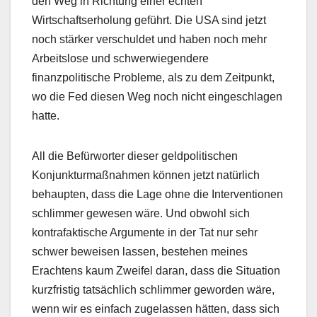
den Weg in Richtung einer echten
Wirtschaftserholung geführt. Die USA sind jetzt
noch stärker verschuldet und haben noch mehr
Arbeitslose und schwerwiegendere
finanzpolitische Probleme, als zu dem Zeitpunkt,
wo die Fed diesen Weg noch nicht eingeschlagen
hatte.
All die Befürworter dieser geldpolitischen
Konjunkturmaßnahmen können jetzt natürlich
behaupten, dass die Lage ohne die Interventionen
schlimmer gewesen wäre. Und obwohl sich
kontrafaktische Argumente in der Tat nur sehr
schwer beweisen lassen, bestehen meines
Erachtens kaum Zweifel daran, dass die Situation
kurzfristig tatsächlich schlimmer geworden wäre,
wenn wir es einfach zugelassen hätten, dass sich