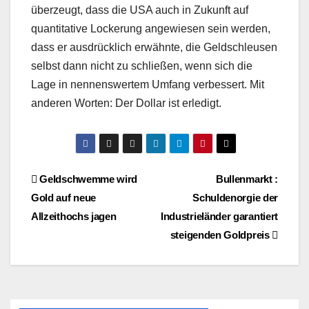
überzeugt, dass die USA auch in Zukunft auf
quantitative Lockerung angewiesen sein werden,
dass er ausdrücklich erwähnte, die Geldschleusen
selbst dann nicht zu schließen, wenn sich die
Lage in nennenswertem Umfang verbessert. Mit
anderen Worten: Der Dollar ist erledigt.
Beitragsnavigation
Geldschwemme wird
Bullenmarkt :
Gold auf neue
Schuldenorgie der
Allzeithochs jagen
Industrieländer garantiert
steigenden Goldpreis