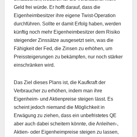
Geld frei würde. Er hofft darauf, dass die
Eigenheimbesitzer ihre eigene Twist-Operation
durchführen. Sollte er damit Erfolg haben, werden
künftig noch mehr Eigenheimbesitzer dem Risiko
steigender Zinssätze ausgesetzt sein, was die
Fähigkeit der Fed, die Zinsen zu erhöhen, um
Preissteigerungen zu bekämpfen, nur noch stärker
einschränken wird.
Das Ziel dieses Plans ist, die Kaufkraft der
Verbraucher zu erhöhen, indem man ihre
Eigenheim- und Aktienpreise steigen lässt. Es
scheint jedoch niemand die Möglichkeit in
Erwägung zu ziehen, dass ein unbefristetes QE
aber auch dabei scheitern könnte, die Anleihen-,
Aktien- oder Eigenheimpreise steigen zu lassen,