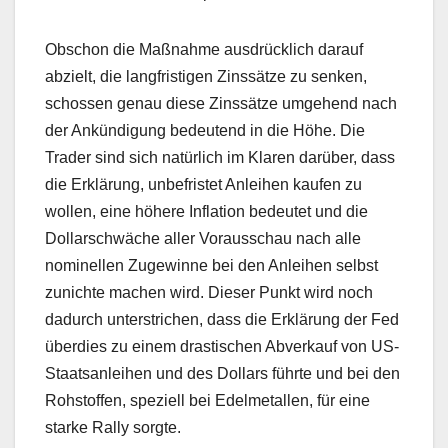
Obschon die Maßnahme ausdrücklich darauf
abzielt, die langfristigen Zinssätze zu senken,
schossen genau diese Zinssätze umgehend nach
der Ankündigung bedeutend in die Höhe. Die
Trader sind sich natürlich im Klaren darüber, dass
die Erklärung, unbefristet Anleihen kaufen zu
wollen, eine höhere Inflation bedeutet und die
Dollarschwäche aller Vorausschau nach alle
nominellen Zugewinne bei den Anleihen selbst
zunichte machen wird. Dieser Punkt wird noch
dadurch unterstrichen, dass die Erklärung der Fed
überdies zu einem drastischen Abverkauf von US-
Staatsanleihen und des Dollars führte und bei den
Rohstoffen, speziell bei Edelmetallen, für eine
starke Rally sorgte.