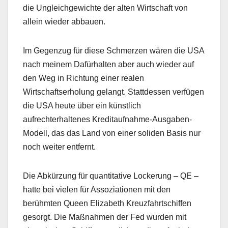
die Ungleichgewichte der alten Wirtschaft von
allein wieder abbauen.
Im Gegenzug für diese Schmerzen wären die USA
nach meinem Dafürhalten aber auch wieder auf
den Weg in Richtung einer realen
Wirtschaftserholung gelangt. Stattdessen verfügen
die USA heute über ein künstlich
aufrechterhaltenes Kreditaufnahme-Ausgaben-
Modell, das das Land von einer soliden Basis nur
noch weiter entfernt.
Die Abkürzung für quantitative Lockerung – QE –
hatte bei vielen für Assoziationen mit den
berühmten Queen Elizabeth Kreuzfahrtschiffen
gesorgt. Die Maßnahmen der Fed wurden mit