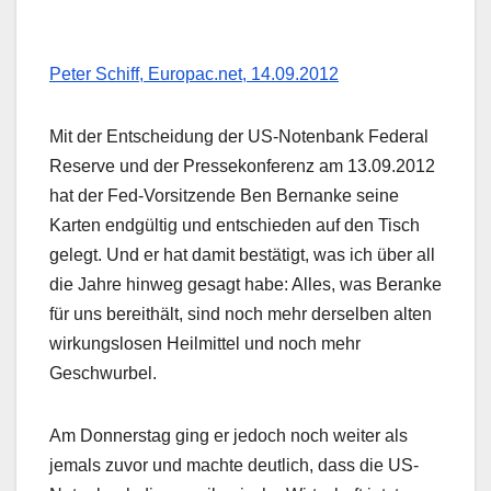
Peter Schiff, Europac.net, 14.09.2012
Mit der Entscheidung der US-Notenbank Federal
Reserve und der Pressekonferenz am 13.09.2012
hat der Fed-Vorsitzende Ben Bernanke seine
Karten endgültig und entschieden auf den Tisch
gelegt. Und er hat damit bestätigt, was ich über all
die Jahre hinweg gesagt habe: Alles, was Beranke
für uns bereithält, sind noch mehr derselben alten
wirkungslosen Heilmittel und noch mehr
Geschwurbel.
Am Donnerstag ging er jedoch noch weiter als
jemals zuvor und machte deutlich, dass die US-