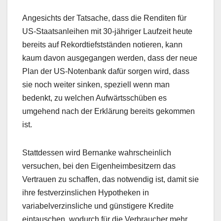
Angesichts der Tatsache, dass die Renditen für
US-Staatsanleihen mit 30-jähriger Laufzeit heute
bereits auf Rekordtiefstständen notieren, kann
kaum davon ausgegangen werden, dass der neue
Plan der US-Notenbank dafür sorgen wird, dass
sie noch weiter sinken, speziell wenn man
bedenkt, zu welchen Aufwärtsschüben es
umgehend nach der Erklärung bereits gekommen
ist.
Stattdessen wird Bernanke wahrscheinlich
versuchen, bei den Eigenheimbesitzern das
Vertrauen zu schaffen, das notwendig ist, damit sie
ihre festverzinslichen Hypotheken in
variabelverzinsliche und günstigere Kredite
eintauschen, wodurch für die Verbraucher mehr