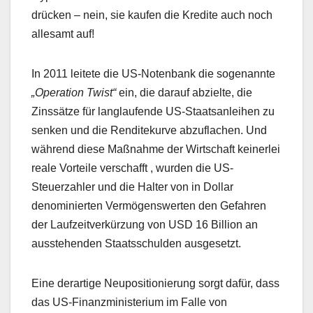
drücken – nein, sie kaufen die Kredite auch noch
allesamt auf!
In 2011 leitete die US-Notenbank die sogenannte
„Operation Twist“
ein, die darauf abzielte, die
Zinssätze für langlaufende US-Staatsanleihen zu
senken und die Renditekurve abzuflachen. Und
während diese Maßnahme der Wirtschaft keinerlei
reale Vorteile verschafft , wurden die US-
Steuerzahler und die Halter von in Dollar
denominierten Vermögenswerten den Gefahren
der Laufzeitverkürzung von USD 16 Billion an
ausstehenden Staatsschulden ausgesetzt.
Eine derartige Neupositionierung sorgt dafür, dass
das US-Finanzministerium im Falle von