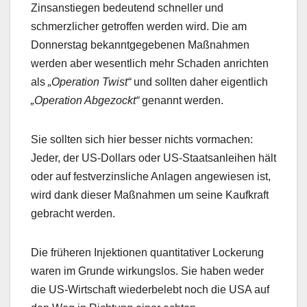
Zinsanstiegen bedeutend schneller und
schmerzlicher getroffen werden wird. Die am
Donnerstag bekanntgegebenen Maßnahmen
werden aber wesentlich mehr Schaden anrichten
als
„Operation Twist“
und sollten daher eigentlich
„Operation Abgezockt“
genannt werden.
Sie sollten sich hier besser nichts vormachen:
Jeder, der US-Dollars oder US-Staatsanleihen hält
oder auf festverzinsliche Anlagen angewiesen ist,
wird dank dieser Maßnahmen um seine Kaufkraft
gebracht werden.
Die früheren Injektionen quantitativer Lockerung
waren im Grunde wirkungslos. Sie haben weder
die US-Wirtschaft wiederbelebt noch die USA auf