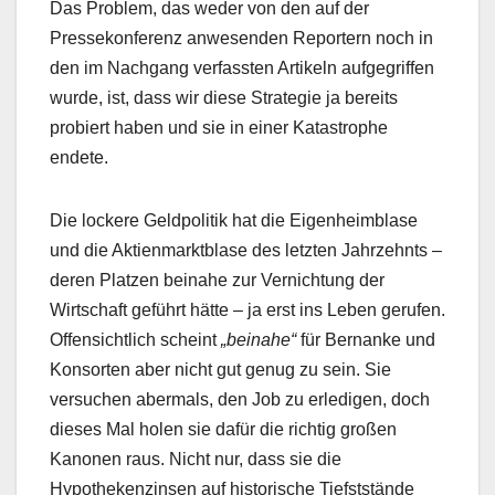
Das Problem, das weder von den auf der
Pressekonferenz anwesenden Reportern noch in
den im Nachgang verfassten Artikeln aufgegriffen
wurde, ist, dass wir diese Strategie ja bereits
probiert haben und sie in einer Katastrophe
endete.
Die lockere Geldpolitik hat die Eigenheimblase
und die Aktienmarktblase des letzten Jahrzehnts –
deren Platzen beinahe zur Vernichtung der
Wirtschaft geführt hätte – ja erst ins Leben gerufen.
Offensichtlich scheint
„beinahe“
für Bernanke und
Konsorten aber nicht gut genug zu sein. Sie
versuchen abermals, den Job zu erledigen, doch
dieses Mal holen sie dafür die richtig großen
Kanonen raus. Nicht nur, dass sie die
Hypothekenzinsen auf historische Tiefststände