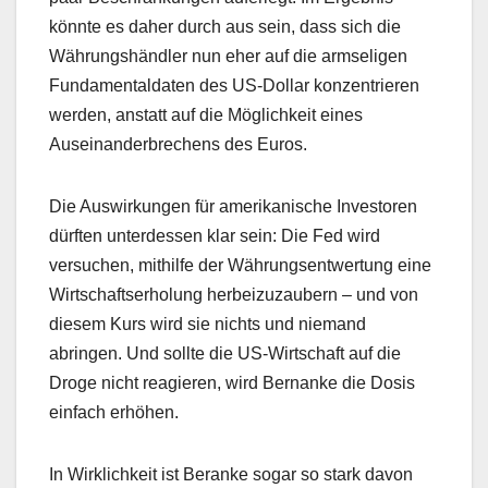
könnte es daher durch aus sein, dass sich die
Währungshändler nun eher auf die armseligen
Fundamentaldaten des US-Dollar konzentrieren
werden, anstatt auf die Möglichkeit eines
Auseinanderbrechens des Euros.
Die Auswirkungen für amerikanische Investoren
dürften unterdessen klar sein: Die Fed wird
versuchen, mithilfe der Währungsentwertung eine
Wirtschaftserholung herbeizuzaubern – und von
diesem Kurs wird sie nichts und niemand
abringen. Und sollte die US-Wirtschaft auf die
Droge nicht reagieren, wird Bernanke die Dosis
einfach erhöhen.
In Wirklichkeit ist Beranke sogar so stark davon