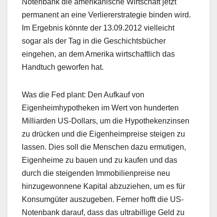
Notenbank die amerikanische Wirtschaft jetzt
permanent an eine Verliererstrategie binden wird.
Im Ergebnis könnte der 13.09.2012 vielleicht
sogar als der Tag in die Geschichtsbücher
eingehen, an dem Amerika wirtschaftlich das
Handtuch geworfen hat.
Was die Fed plant: Den Aufkauf von
Eigenheimhypotheken im Wert von hunderten
Milliarden US-Dollars, um die Hypothekenzinsen
zu drücken und die Eigenheimpreise steigen zu
lassen. Dies soll die Menschen dazu ermutigen,
Eigenheime zu bauen und zu kaufen und das
durch die steigenden Immobilienpreise neu
hinzugewonnene Kapital abzuziehen, um es für
Konsumgüter auszugeben. Ferner hofft die US-
Notenbank darauf, dass das ultrabillige Geld zu