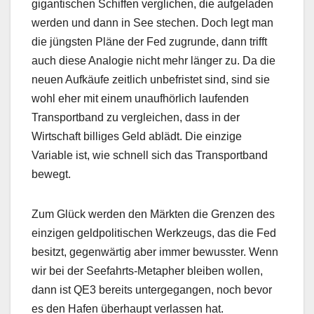
gigantischen Schiffen verglichen, die aufgeladen
werden und dann in See stechen. Doch legt man
die jüngsten Pläne der Fed zugrunde, dann trifft
auch diese Analogie nicht mehr länger zu. Da die
neuen Aufkäufe zeitlich unbefristet sind, sind sie
wohl eher mit einem unaufhörlich laufenden
Transportband zu vergleichen, dass in der
Wirtschaft billiges Geld ablädt. Die einzige
Variable ist, wie schnell sich das Transportband
bewegt.
Zum Glück werden den Märkten die Grenzen des
einzigen geldpolitischen Werkzeugs, das die Fed
besitzt, gegenwärtig aber immer bewusster. Wenn
wir bei der Seefahrts-Metapher bleiben wollen,
dann ist QE3 bereits untergegangen, noch bevor
es den Hafen überhaupt verlassen hat.