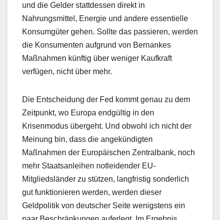
und die Gelder stattdessen direkt in
Nahrungsmittel, Energie und andere essentielle
Konsumgüter gehen. Sollte das passieren, werden
die Konsumenten aufgrund von Bernankes
Maßnahmen künftig über weniger Kaufkraft
verfügen, nicht über mehr.
Die Entscheidung der Fed kommt genau zu dem
Zeitpunkt, wo Europa endgültig in den
Krisenmodus übergeht. Und obwohl ich nicht der
Meinung bin, dass die angekündigten
Maßnahmen der Europäischen Zentralbank, noch
mehr Staatsanleihen notleidender EU-
Mitgliedsländer zu stützen, langfristig sonderlich
gut funktionieren werden, werden dieser
Geldpolitik von deutscher Seite wenigstens ein
paar Beschränkungen auferlegt. Im Ergebnis