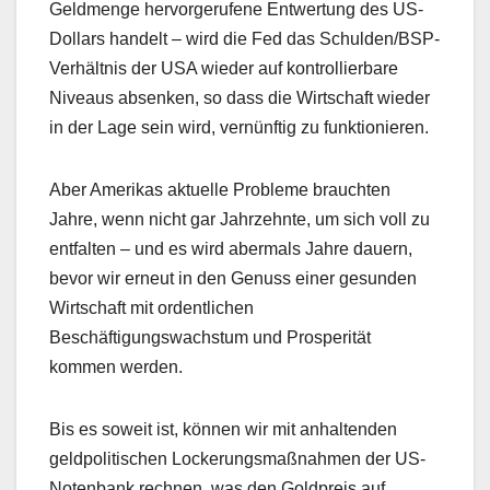
Geldmenge hervorgerufene Entwertung des US-
Dollars handelt – wird die Fed das Schulden/BSP-
Verhältnis der USA wieder auf kontrollierbare
Niveaus absenken, so dass die Wirtschaft wieder
in der Lage sein wird, vernünftig zu funktionieren.
Aber Amerikas aktuelle Probleme brauchten
Jahre, wenn nicht gar Jahrzehnte, um sich voll zu
entfalten – und es wird abermals Jahre dauern,
bevor wir erneut in den Genuss einer gesunden
Wirtschaft mit ordentlichen
Beschäftigungswachstum und Prosperität
kommen werden.
Bis es soweit ist, können wir mit anhaltenden
geldpolitischen Lockerungsmaßnahmen der US-
Notenbank rechnen, was den Goldpreis auf