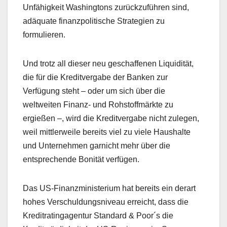
Unfähigkeit Washingtons zurückzuführen sind,
adäquate finanzpolitische Strategien zu
formulieren.
Und trotz all dieser neu geschaffenen Liquidität,
die für die Kreditvergabe der Banken zur
Verfügung steht – oder um sich über die
weltweiten Finanz- und Rohstoffmärkte zu
ergießen –, wird die Kreditvergabe nicht zulegen,
weil mittlerweile bereits viel zu viele Haushalte
und Unternehmen garnicht mehr über die
entsprechende Bonität verfügen.
Das US-Finanzministerium hat bereits ein derart
hohes Verschuldungsniveau erreicht, dass die
Kreditratingagentur Standard & Poor´s die