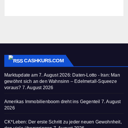
CASHKURS.COM
Marktupdate am 7. August 2026: Daten-Lotto - Iran: Man
gewöhnt sich an den Wahnsinn – Edelmetall-Squeeze
voraus?
7. August 2026
Amerikas Immobilienboom dreht ins Gegenteil
7. August
2026
CK*Leben: Der erste Schritt zu jeder neuen Gewohnheit,