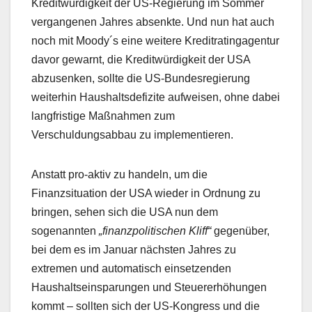
Kreditwürdigkeit der US-Regierung im Sommer
vergangenen Jahres absenkte. Und nun hat auch
noch mit Moody´s eine weitere Kreditratingagentur
davor gewarnt, die Kreditwürdigkeit der USA
abzusenken, sollte die US-Bundesregierung
weiterhin Haushaltsdefizite aufweisen, ohne dabei
langfristige Maßnahmen zum
Verschuldungsabbau zu implementieren.
Anstatt pro-aktiv zu handeln, um die
Finanzsituation der USA wieder in Ordnung zu
bringen, sehen sich die USA nun dem
sogenannten
„finanzpolitischen Kliff“
gegenüber,
bei dem es im Januar nächsten Jahres zu
extremen und automatisch einsetzenden
Haushaltseinsparungen und Steuererhöhungen
kommt – sollten sich der US-Kongress und die