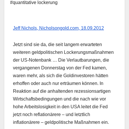
#quantitative lockerung
Jeff Nichols, Nicholsongold.com, 18.09.2012
Jetzt sind sie da, die seit langem erwarteten
weiteren geldpolitischen Lockerungsmaßnahmen
der US-Notenbank … Die Verlautbarungen, die
vergangenen Donnerstag von der Fed kamen,
waren mehr, als sich die Goldinvestoren hätten
erhoffen oder auch nur erträumen können. In
Reaktion auf die anhaltenden rezessionsartigen
Wirtschaftsbedingungen und die nach wie vor
hohe Arbeitslosigkeit in den USA leitet die Fed
jetzt noch reflationärere – und letztlich
inflationärere – geldpolitische Maßnahmen ein.