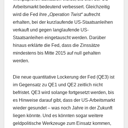
Arbeitsmarkt bedeutend verbessert. Gleichzeitig
wird die Fed ihre
„Operation Twist“
aufrecht
erhalten, bei der kurzlaufende US-Staatsanleihen
verkauft und gegen langlaufende US-
Staatsanleihen eingetauscht werden. Darüber
hinaus erklärte die Fed, dass die Zinssätze
mindestens bis Mitte 2015 auf null gehalten
werden.
Die neue quantitative Lockerung der Fed (QE3) ist
im Gegensatz zu QE1 und QE2 zeitlich nicht
befristet. QE3 wird solange fortgesetzt werden, bis
es Hinweise darauf gibt, dass der US-Arbeitsmarkt
wieder gesundet – was noch Jahre in der Zukunft
liegen könnte. Und es könnten sogar weitere
geldpolitische Werkzeuge zum Einsatz kommen,