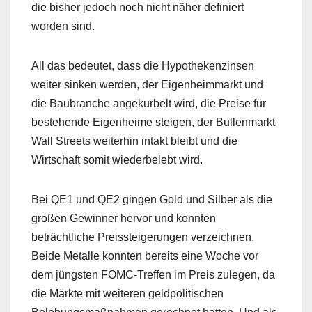
die bisher jedoch noch nicht näher definiert
worden sind.
All das bedeutet, dass die Hypothekenzinsen
weiter sinken werden, der Eigenheimmarkt und
die Baubranche angekurbelt wird, die Preise für
bestehende Eigenheime steigen, der Bullenmarkt
Wall Streets weiterhin intakt bleibt und die
Wirtschaft somit wiederbelebt wird.
Bei QE1 und QE2 gingen Gold und Silber als die
großen Gewinner hervor und konnten
beträchtliche Preissteigerungen verzeichnen.
Beide Metalle konnten bereits eine Woche vor
dem jüngsten FOMC-Treffen im Preis zulegen, da
die Märkte mit weiteren geldpolitischen