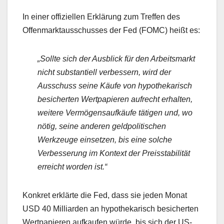
In einer offiziellen Erklärung zum Treffen des
Offenmarktausschusses der Fed (FOMC) heißt es:
„Sollte sich der Ausblick für den Arbeitsmarkt
nicht substantiell verbessern, wird der
Ausschuss seine Käufe von hypothekarisch
besicherten Wertpapieren aufrecht erhalten,
weitere Vermögensaufkäufe tätigen und, wo
nötig, seine anderen geldpolitischen
Werkzeuge einsetzen, bis eine solche
Verbesserung im Kontext der Preisstabilität
erreicht worden ist.“
Konkret erklärte die Fed, dass sie jeden Monat
USD 40 Milliarden an hypothekarisch besicherten
Wertpapieren aufkaufen würde, bis sich der US-