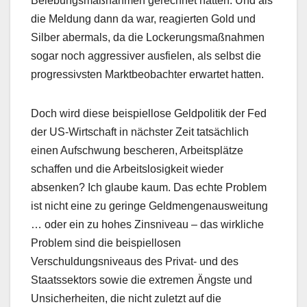
Belebungsmaßnahmen gerechnet hatten. Und als
die Meldung dann da war, reagierten Gold und
Silber abermals, da die Lockerungsmaßnahmen
sogar noch aggressiver ausfielen, als selbst die
progressivsten Marktbeobachter erwartet hatten.
Doch wird diese beispiellose Geldpolitik der Fed
der US-Wirtschaft in nächster Zeit tatsächlich
einen Aufschwung bescheren, Arbeitsplätze
schaffen und die Arbeitslosigkeit wieder
absenken? Ich glaube kaum. Das echte Problem
ist nicht eine zu geringe Geldmengenausweitung
… oder ein zu hohes Zinsniveau – das wirkliche
Problem sind die beispiellosen
Verschuldungsniveaus des Privat- und des
Staatssektors sowie die extremen Ängste und
Unsicherheiten, die nicht zuletzt auf die