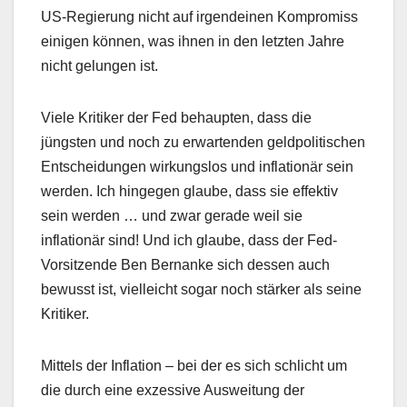
US-Regierung nicht auf irgendeinen Kompromiss
einigen können, was ihnen in den letzten Jahre
nicht gelungen ist.
Viele Kritiker der Fed behaupten, dass die
jüngsten und noch zu erwartenden geldpolitischen
Entscheidungen wirkungslos und inflationär sein
werden. Ich hingegen glaube, dass sie effektiv
sein werden … und zwar gerade weil sie
inflationär sind! Und ich glaube, dass der Fed-
Vorsitzende Ben Bernanke sich dessen auch
bewusst ist, vielleicht sogar noch stärker als seine
Kritiker.
Mittels der Inflation – bei der es sich schlicht um
die durch eine exzessive Ausweitung der