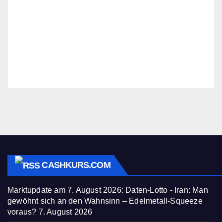
CASHKURS.COM
Marktupdate am 7. August 2026: Daten-Lotto - Iran: Man
gewöhnt sich an den Wahnsinn – Edelmetall-Squeeze
voraus?
7. August 2026