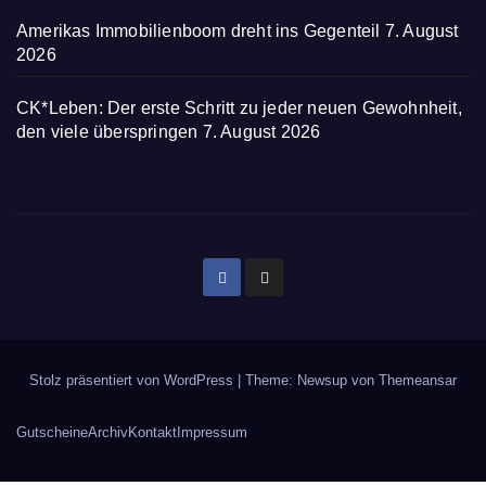
Amerikas Immobilienboom dreht ins Gegenteil
7. August
2026
CK*Leben: Der erste Schritt zu jeder neuen Gewohnheit,
den viele überspringen
7. August 2026
Stolz präsentiert von WordPress
|
Theme: Newsup von
Themeansar
Gutscheine
Archiv
Kontakt
Impressum