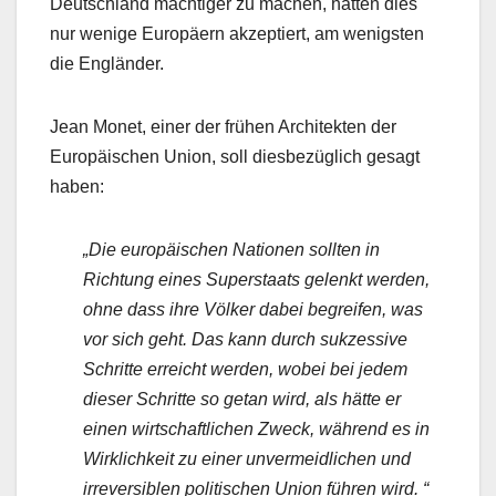
Deutschland mächtiger zu machen, hätten dies
nur wenige Europäern akzeptiert, am wenigsten
die Engländer.
Jean Monet, einer der frühen Architekten der
Europäischen Union, soll diesbezüglich gesagt
haben:
„Die europäischen Nationen sollten in
Richtung eines Superstaats gelenkt werden,
ohne dass ihre Völker dabei begreifen, was
vor sich geht. Das kann durch sukzessive
Schritte erreicht werden, wobei bei jedem
dieser Schritte so getan wird, als hätte er
einen wirtschaftlichen Zweck, während es in
Wirklichkeit zu einer unvermeidlichen und
irreversiblen politischen Union führen wird. “