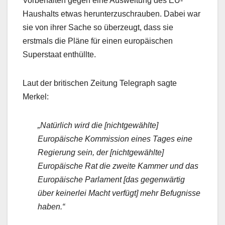
Vorbehalten gegen eine Ausweitung des EU-
Haushalts etwas herunterzuschrauben. Dabei war
sie von ihrer Sache so überzeugt, dass sie
erstmals die Pläne für einen europäischen
Superstaat enthüllte.
Laut der britischen Zeitung Telegraph sagte
Merkel:
„Natürlich wird die [nichtgewählte]
Europäische Kommission eines Tages eine
Regierung sein, der [nichtgewählte]
Europäische Rat die zweite Kammer und das
Europäische Parlament [das gegenwärtig
über keinerlei Macht verfügt] mehr Befugnisse
haben.“