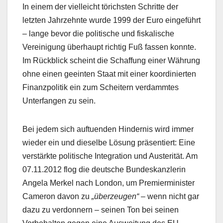
In einem der vielleicht törichsten Schritte der
letzten Jahrzehnte wurde 1999 der Euro eingeführt
– lange bevor die politische und fiskalische
Vereinigung überhaupt richtig Fuß fassen konnte.
Im Rückblick scheint die Schaffung einer Währung
ohne einen geeinten Staat mit einer koordinierten
Finanzpolitik ein zum Scheitern verdammtes
Unterfangen zu sein.
Bei jedem sich auftuenden Hindernis wird immer
wieder ein und dieselbe Lösung präsentiert: Eine
verstärkte politische Integration und Austerität. Am
07.11.2012 flog die deutsche Bundeskanzlerin
Angela Merkel nach London, um Premierminister
Cameron davon zu
„überzeugen“
– wenn nicht gar
dazu zu verdonnern – seinen Ton bei seinen