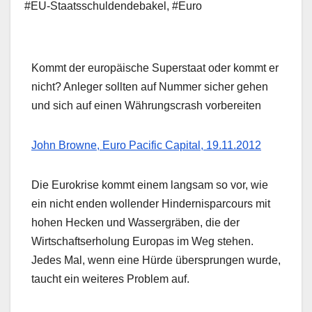
#EU-Staatsschuldendebakel
,
#Euro
Kommt der europäische Superstaat oder kommt er
nicht? Anleger sollten auf Nummer sicher gehen
und sich auf einen Währungscrash vorbereiten
John Browne, Euro Pacific Capital, 19.11.2012
Die Eurokrise kommt einem langsam so vor, wie
ein nicht enden wollender Hindernisparcours mit
hohen Hecken und Wassergräben, die der
Wirtschaftserholung Europas im Weg stehen.
Jedes Mal, wenn eine Hürde übersprungen wurde,
taucht ein weiteres Problem auf.