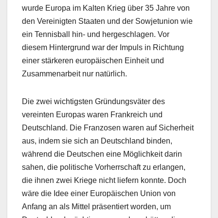
wurde Europa im Kalten Krieg über 35 Jahre von
den Vereinigten Staaten und der Sowjetunion wie
ein Tennisball hin- und hergeschlagen. Vor
diesem Hintergrund war der Impuls in Richtung
einer stärkeren europäischen Einheit und
Zusammenarbeit nur natürlich.
Die zwei wichtigsten Gründungsväter des
vereinten Europas waren Frankreich und
Deutschland. Die Franzosen waren auf Sicherheit
aus, indem sie sich an Deutschland binden,
während die Deutschen eine Möglichkeit darin
sahen, die politische Vorherrschaft zu erlangen,
die ihnen zwei Kriege nicht liefern konnte. Doch
wäre die Idee einer Europäischen Union von
Anfang an als Mittel präsentiert worden, um