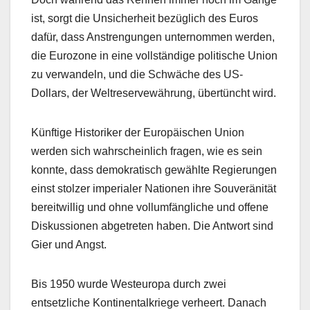
ist, sorgt die Unsicherheit bezüglich des Euros
dafür, dass Anstrengungen unternommen werden,
die Eurozone in eine vollständige politische Union
zu verwandeln, und die Schwäche des US-
Dollars, der Weltreservewährung, übertüncht wird.
Künftige Historiker der Europäischen Union
werden sich wahrscheinlich fragen, wie es sein
konnte, dass demokratisch gewählte Regierungen
einst stolzer imperialer Nationen ihre Souveränität
bereitwillig und ohne vollumfängliche und offene
Diskussionen abgetreten haben. Die Antwort sind
Gier und Angst.
Bis 1950 wurde Westeuropa durch zwei
entsetzliche Kontinentalkriege verheert. Danach