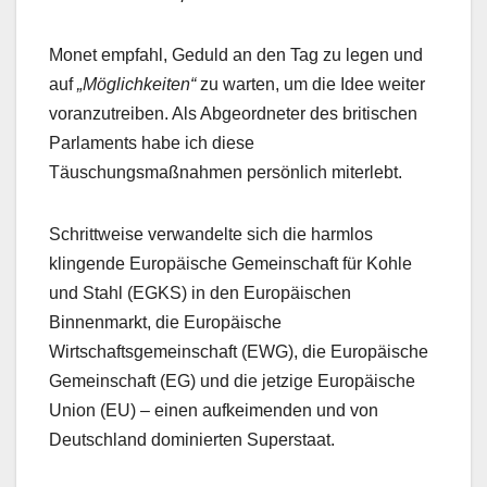
Monet empfahl, Geduld an den Tag zu legen und
auf
„Möglichkeiten“
zu warten, um die Idee weiter
voranzutreiben. Als Abgeordneter des britischen
Parlaments habe ich diese
Täuschungsmaßnahmen persönlich miterlebt.
Schrittweise verwandelte sich die harmlos
klingende Europäische Gemeinschaft für Kohle
und Stahl (EGKS) in den Europäischen
Binnenmarkt, die Europäische
Wirtschaftsgemeinschaft (EWG), die Europäische
Gemeinschaft (EG) und die jetzige Europäische
Union (EU) – einen aufkeimenden und von
Deutschland dominierten Superstaat.