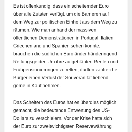
Es ist offenkundig, dass ein scheiternder Euro
über alle Zutaten verfügt, um die Barrieren auf
dem Weg zur politischen Einheit aus dem Weg zu
räumen. Wie man anhand der massiven
öffentlichen Demonstrationen in Portugal, Italien,
Griechenland und Spanien sehen konnte,
brauchen die südlichen Euroländer händeringend
Rettungsgelder. Um ihre aufgeblähten Renten und
Frühpensionierungen zu retten, dürften zahlreiche
Bürger einen Verlust der Souveränität liebend
gerne in Kauf nehmen.
Das Scheitern des Euros hat es überdies möglich
gemacht, die bedeutende Entwertung des US-
Dollars zu verschleiern. Vor der Krise hatte sich
der Euro zur zweitwichtigsten Reservewährung