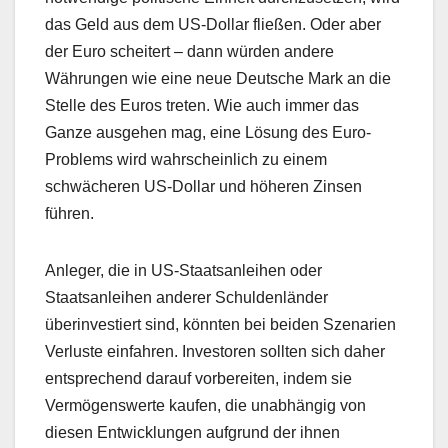
das Geld aus dem US-Dollar fließen. Oder aber
der Euro scheitert – dann würden andere
Währungen wie eine neue Deutsche Mark an die
Stelle des Euros treten. Wie auch immer das
Ganze ausgehen mag, eine Lösung des Euro-
Problems wird wahrscheinlich zu einem
schwächeren US-Dollar und höheren Zinsen
führen.
Anleger, die in US-Staatsanleihen oder
Staatsanleihen anderer Schuldenländer
überinvestiert sind, könnten bei beiden Szenarien
Verluste einfahren. Investoren sollten sich daher
entsprechend darauf vorbereiten, indem sie
Vermögenswerte kaufen, die unabhängig von
diesen Entwicklungen aufgrund der ihnen