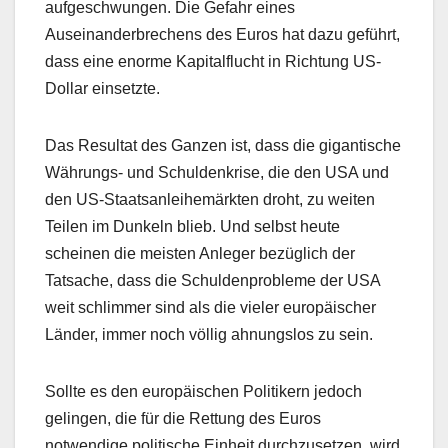
aufgeschwungen. Die Gefahr eines
Auseinanderbrechens des Euros hat dazu geführt,
dass eine enorme Kapitalflucht in Richtung US-
Dollar einsetzte.
Das Resultat des Ganzen ist, dass die gigantische
Währungs- und Schuldenkrise, die den USA und
den US-Staatsanleihemärkten droht, zu weiten
Teilen im Dunkeln blieb. Und selbst heute
scheinen die meisten Anleger bezüglich der
Tatsache, dass die Schuldenprobleme der USA
weit schlimmer sind als die vieler europäischer
Länder, immer noch völlig ahnungslos zu sein.
Sollte es den europäischen Politikern jedoch
gelingen, die für die Rettung des Euros
notwendige politische Einheit durchzusetzen, wird