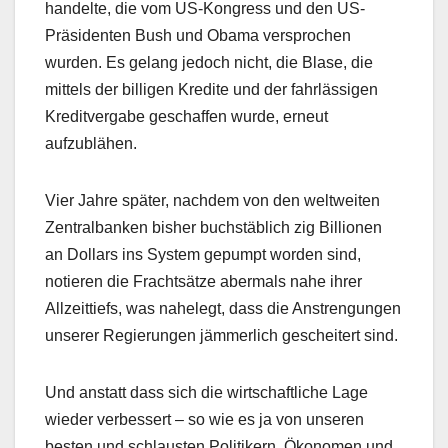
handelte, die vom US-Kongress und den US-
Präsidenten Bush und Obama versprochen
wurden. Es gelang jedoch nicht, die Blase, die
mittels der billigen Kredite und der fahrlässigen
Kreditvergabe geschaffen wurde, erneut
aufzublähen.
Vier Jahre später, nachdem von den weltweiten
Zentralbanken bisher buchstäblich zig Billionen
an Dollars ins System gepumpt worden sind,
notieren die Frachtsätze abermals nahe ihrer
Allzeittiefs, was nahelegt, dass die Anstrengungen
unserer Regierungen jämmerlich gescheitert sind.
Und anstatt dass sich die wirtschaftliche Lage
wieder verbessert – so wie es ja von unseren
besten und schlausten Politikern, Ökonomen und