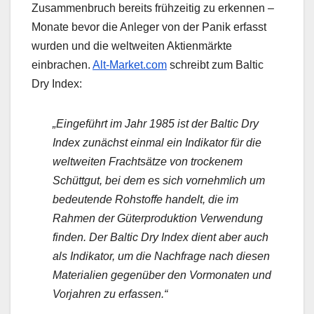
Zusammenbruch bereits frühzeitig zu erkennen –
Monate bevor die Anleger von der Panik erfasst
wurden und die weltweiten Aktienmärkte
einbrachen.
Alt-Market.com
schreibt zum Baltic
Dry Index:
„Eingeführt im Jahr 1985 ist der Baltic Dry
Index zunächst einmal ein Indikator für die
weltweiten Frachtsätze von trockenem
Schüttgut, bei dem es sich vornehmlich um
bedeutende Rohstoffe handelt, die im
Rahmen der Güterproduktion Verwendung
finden. Der Baltic Dry Index dient aber auch
als Indikator, um die Nachfrage nach diesen
Materialien gegenüber den Vormonaten und
Vorjahren zu erfassen.“