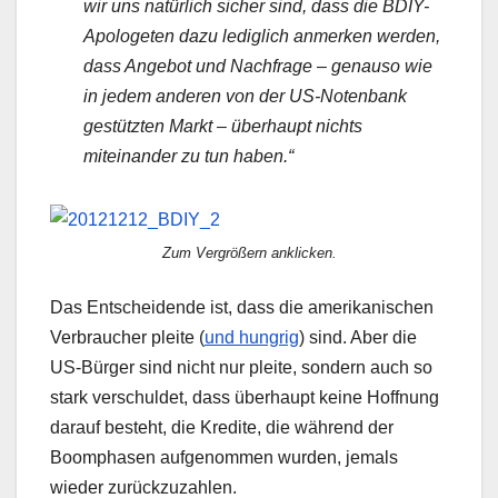
wir uns natürlich sicher sind, dass die BDIY-
Apologeten dazu lediglich anmerken werden,
dass Angebot und Nachfrage – genauso wie
in jedem anderen von der US-Notenbank
gestützten Markt – überhaupt nichts
miteinander zu tun haben.“
Zum Vergrößern anklicken.
Das Entscheidende ist, dass die amerikanischen
Verbraucher pleite (
und hungrig
) sind. Aber die
US-Bürger sind nicht nur pleite, sondern auch so
stark verschuldet, dass überhaupt keine Hoffnung
darauf besteht, die Kredite, die während der
Boomphasen aufgenommen wurden, jemals
wieder zurückzuzahlen.