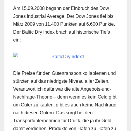
Am 15.09.2008 begann der Einbruch des Dow
Jones Industrial Average. Der Dow Jones fiel bis
März 2009 von 11.400 Punkten auf 6.600 Punkte.
Der Baltic Dry Index brach auf historische Tiefs
ein:
Die Preise für den Gütertransport kollabierten und
stürzten auf das niedrigste Niveau aller Zeiten.
Verantwortlich dafür war die alte Angebots-und-
Nachfrage-Theorie – denn wenn es kein Geld gibt,
um Güter zu kaufen, gibt es auch keine Nachfrage
nach diesen Gütern. Das sorgt bei den
Transportunternehmen für Druck, die ja ihr Geld
damit verdienen, Produkte von Hafen zu Hafen zu