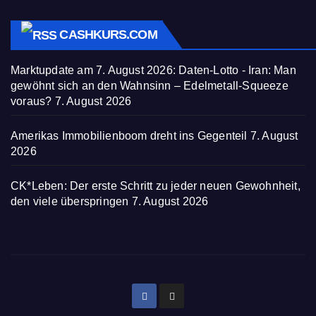
CASHKURS.COM
Marktupdate am 7. August 2026: Daten-Lotto - Iran: Man
gewöhnt sich an den Wahnsinn – Edelmetall-Squeeze
voraus?
7. August 2026
Amerikas Immobilienboom dreht ins Gegenteil
7. August
2026
CK*Leben: Der erste Schritt zu jeder neuen Gewohnheit,
den viele überspringen
7. August 2026