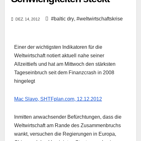
#baltic dry
,
#weltwirtschaftskrise
DEZ. 14, 2012
Einer der wichtigsten Indikatoren für die
Weltwirtschaft notiert aktuell nahe seiner
Allzeittiefs und hat am Mittwoch den stärksten
Tageseinbruch seit dem Finanzcrash in 2008
hingelegt
Mac Slavo, SHTFplan.com, 12.12.2012
Inmitten anwachsender Befürchtungen, dass die
Weltwirtschaft am Rande des Zusammenbruchs
wankt, versuchen die Regierungen in Europa,