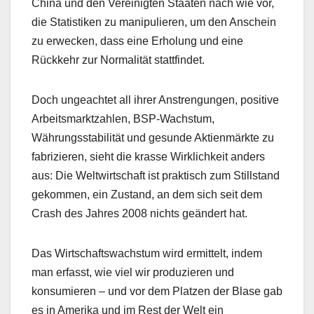
China und den Vereinigten Staaten nach wie vor,
die Statistiken zu manipulieren, um den Anschein
zu erwecken, dass eine Erholung und eine
Rückkehr zur Normalität stattfindet.
Doch ungeachtet all ihrer Anstrengungen, positive
Arbeitsmarktzahlen, BSP-Wachstum,
Währungsstabilität und gesunde Aktienmärkte zu
fabrizieren, sieht die krasse Wirklichkeit anders
aus: Die Weltwirtschaft ist praktisch zum Stillstand
gekommen, ein Zustand, an dem sich seit dem
Crash des Jahres 2008 nichts geändert hat.
Das Wirtschaftswachstum wird ermittelt, indem
man erfasst, wie viel wir produzieren und
konsumieren – und vor dem Platzen der Blase gab
es in Amerika und im Rest der Welt ein