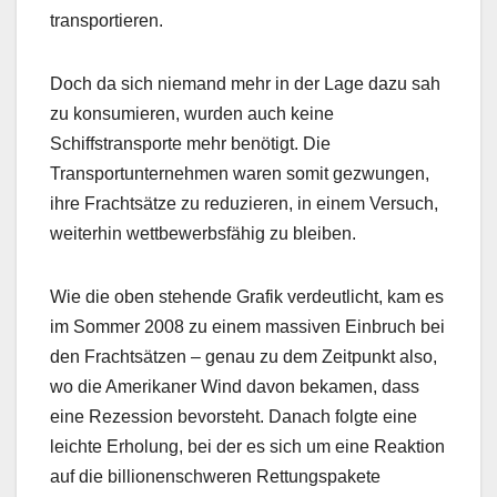
transportieren.
Doch da sich niemand mehr in der Lage dazu sah
zu konsumieren, wurden auch keine
Schiffstransporte mehr benötigt. Die
Transportunternehmen waren somit gezwungen,
ihre Frachtsätze zu reduzieren, in einem Versuch,
weiterhin wettbewerbsfähig zu bleiben.
Wie die oben stehende Grafik verdeutlicht, kam es
im Sommer 2008 zu einem massiven Einbruch bei
den Frachtsätzen – genau zu dem Zeitpunkt also,
wo die Amerikaner Wind davon bekamen, dass
eine Rezession bevorsteht. Danach folgte eine
leichte Erholung, bei der es sich um eine Reaktion
auf die billionenschweren Rettungspakete