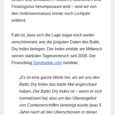
Finanzgurus herumposaunt wird – sind wir von
den Vorkrisenniveaus immer noch Lichtjahr
entfernt.
Fakt ist, dass sich die Lage sogar noch weiter
verschlimmert, wie die jüngsten Daten des Baltic
Dry Index belegen. Der Index erlebte am Mittwoch
seinen stärksten Tageseinbruch seit 2008. Der
Finanzblog
Zerohedge.com
meldete:
„Es ist eine ganze Weile her, als wir uns den
Baltic Dry Index das letzte Mal angeschaut
haben. Der Baltic Dry Index ist – wenn er sich
normalisiert hat, also um das Überangebot
von Containerschiffen bereinigt wurde (was 5
Jahre nach all den Überschüssen in dieser