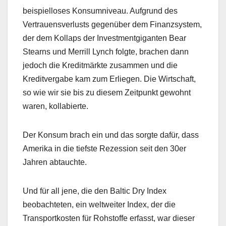
beispielloses Konsumniveau. Aufgrund des
Vertrauensverlusts gegenüber dem Finanzsystem,
der dem Kollaps der Investmentgiganten Bear
Stearns und Merrill Lynch folgte, brachen dann
jedoch die Kreditmärkte zusammen und die
Kreditvergabe kam zum Erliegen. Die Wirtschaft,
so wie wir sie bis zu diesem Zeitpunkt gewohnt
waren, kollabierte.
Der Konsum brach ein und das sorgte dafür, dass
Amerika in die tiefste Rezession seit den 30er
Jahren abtauchte.
Und für all jene, die den Baltic Dry Index
beobachteten, ein weltweiter Index, der die
Transportkosten für Rohstoffe erfasst, war dieser