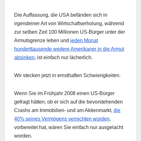
Die Auffassung, die USA befänden sich in
irgendeiner Art von Wirtschaftserholung, während
zur selben Zeit 100 Millionen US-Bürger unter der
Armutsgrenze leben und
jeden Monat
hunderttausende weitere Amerikaner in die Armut
absinken
, ist einfach nur lächerlich.
Wir stecken jetzt in ernsthaften Schwierigkeiten.
Wenn Sie im Frühjahr 2008 einen US-Bürger
gefragt hätten, ob er sich auf die bevorstehenden
Crashs am Immobilien- und am Aktienmarkt,
die
40% seines Vermögens vernichten würden
,
vorbereitet hat, wären Sie einfach nur ausgelacht
worden.