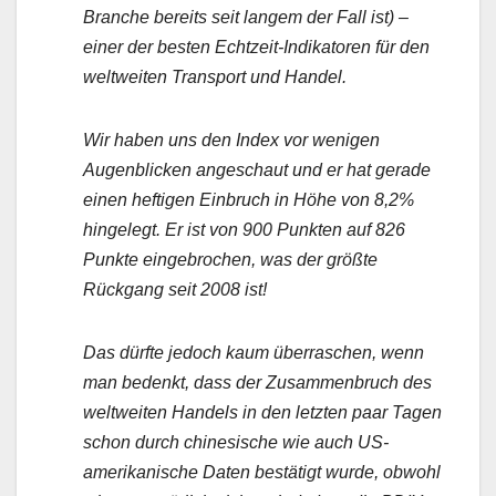
Branche bereits seit langem der Fall ist) –
einer der besten Echtzeit-Indikatoren für den
weltweiten Transport und Handel.
Wir haben uns den Index vor wenigen
Augenblicken angeschaut und er hat gerade
einen heftigen Einbruch in Höhe von 8,2%
hingelegt. Er ist von 900 Punkten auf 826
Punkte eingebrochen, was der größte
Rückgang seit 2008 ist!
Das dürfte jedoch kaum überraschen, wenn
man bedenkt, dass der Zusammenbruch des
weltweiten Handels in den letzten paar Tagen
schon durch chinesische wie auch US-
amerikanische Daten bestätigt wurde, obwohl