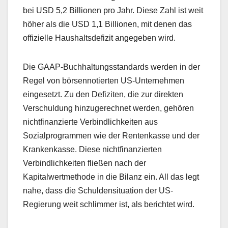
bei USD 5,2 Billionen pro Jahr. Diese Zahl ist weit
höher als die USD 1,1 Billionen, mit denen das
offizielle Haushaltsdefizit angegeben wird.
Die GAAP-Buchhaltungsstandards werden in der
Regel von börsennotierten US-Unternehmen
eingesetzt. Zu den Defiziten, die zur direkten
Verschuldung hinzugerechnet werden, gehören
nichtfinanzierte Verbindlichkeiten aus
Sozialprogrammen wie der Rentenkasse und der
Krankenkasse. Diese nichtfinanzierten
Verbindlichkeiten fließen nach der
Kapitalwertmethode in die Bilanz ein. All das legt
nahe, dass die Schuldensituation der US-
Regierung weit schlimmer ist, als berichtet wird.