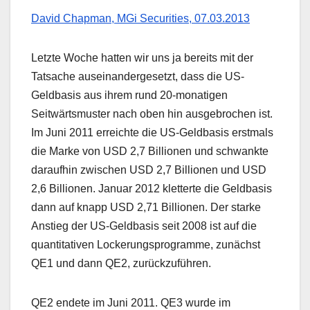
David Chapman, MGi Securities, 07.03.2013
Letzte Woche hatten wir uns ja bereits mit der
Tatsache auseinandergesetzt, dass die US-
Geldbasis aus ihrem rund 20-monatigen
Seitwärtsmuster nach oben hin ausgebrochen ist.
Im Juni 2011 erreichte die US-Geldbasis erstmals
die Marke von USD 2,7 Billionen und schwankte
daraufhin zwischen USD 2,7 Billionen und USD
2,6 Billionen. Januar 2012 kletterte die Geldbasis
dann auf knapp USD 2,71 Billionen. Der starke
Anstieg der US-Geldbasis seit 2008 ist auf die
quantitativen Lockerungsprogramme, zunächst
QE1 und dann QE2, zurückzuführen.
QE2 endete im Juni 2011. QE3 wurde im