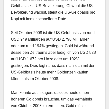
Geldbasis zur US-Bevölkerung. Obwohl die US-
Bevölkerung wächst, steigt die US-Geldbasis pro
Kopf mit immer schnellerer Rate.
Seit Oktober 2008 ist die US-Geldbasis von rund
USD 949 Milliarden auf USD 2.796 Milliarden
oder um rund 194% gestiegen. Gold ist während
desselben Zeitraums aber lediglich von USD 828
auf USD 1.672 pro Unze oder um 102%
gestiegen. Dies legt nahe, dass man sich mit der
US-Geldbasis heute mehr Goldunzen kaufen
könnte als im Oktober 2008.
Man könnte auch sagen, dass es heute einen
höheren Goldpreis bräuchte, um das Verhältnis
von Oktober 2008 zu erreichen. Gold müsste