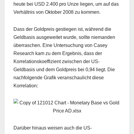
heute bei USD 2.400 pro Unze liegen, um auf das
Verhältnis von Oktober 2008 zu kommen.
Dass der Goldpreis gestiegen ist, während die
Geldbasis ausgeweitet wurde, sollte niemanden
überraschen. Eine Untersuchung von Casey
Research kam zu dem Ergebnis, dass der
Korrelationskoeffizient zwischen der US-
Geldbasis und dem Goldpreis bei 0,94 liegt. Die
nachfolgende Grafik veranschaulicht diese
Korrelation:
Darüber hinaus weisen auch die US-