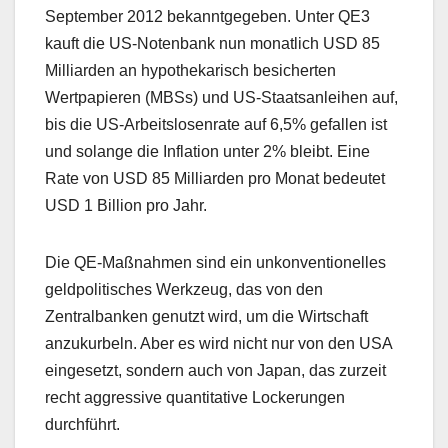
September 2012 bekanntgegeben. Unter QE3
kauft die US-Notenbank nun monatlich USD 85
Milliarden an hypothekarisch besicherten
Wertpapieren (MBSs) und US-Staatsanleihen auf,
bis die US-Arbeitslosenrate auf 6,5% gefallen ist
und solange die Inflation unter 2% bleibt. Eine
Rate von USD 85 Milliarden pro Monat bedeutet
USD 1 Billion pro Jahr.
Die QE-Maßnahmen sind ein unkonventionelles
geldpolitisches Werkzeug, das von den
Zentralbanken genutzt wird, um die Wirtschaft
anzukurbeln. Aber es wird nicht nur von den USA
eingesetzt, sondern auch von Japan, das zurzeit
recht aggressive quantitative Lockerungen
durchführt.