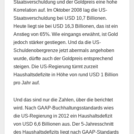
Staatsverschuldung und der Goldpreis eine hohe
Korrelation auf. Im Oktober 2008 lag die US-
Staatsverschuldung bei USD 10,7 Billionen.
Heute liegt sie bei USD 16,3 Billionen, das ist ein
Anstieg von 65%. Wie eingangs erwähnt, ist Gold
jedoch stärker gestiegen. Und da die US-
Schuldenobergrenze jetzt abermals angehoben
wurde, dürfte auch der Goldpreis entsprechend
steigen. Die US-Regierung türmt zurzeit
Haushaltsdefizite in Höhe von rund USD 1 Billion
pro Jahr auf.
Und das sind nur die Zahlen, über die berichtet
wird. Nach GAAP-Buchhaltungsstandards wies
die US-Regierung in 2012 ein Haushaltsdefizit
von USD 6,6 Billionen aus. Der 5-Jahresschnitt
des Haushaltsdefizits liegt nach GAAP-Standards