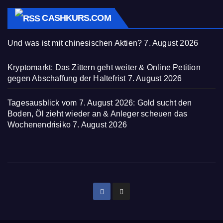
CASHKURS.COM
Und was ist mit chinesischen Aktien?
7. August 2026
Kryptomarkt: Das Zittern geht weiter & Online Petition
gegen Abschaffung der Haltefrist
7. August 2026
Tagesausblick vom 7. August 2026: Gold sucht den
Boden, Öl zieht wieder an & Anleger scheuen das
Wochenendrisiko
7. August 2026