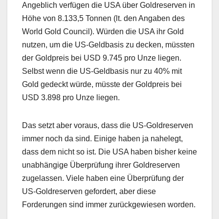
Angeblich verfügen die USA über Goldreserven in
Höhe von 8.133,5 Tonnen (lt. den Angaben des
World Gold Council). Würden die USA ihr Gold
nutzen, um die US-Geldbasis zu decken, müssten
der Goldpreis bei USD 9.745 pro Unze liegen.
Selbst wenn die US-Geldbasis nur zu 40% mit
Gold gedeckt würde, müsste der Goldpreis bei
USD 3.898 pro Unze liegen.
Das setzt aber voraus, dass die US-Goldreserven
immer noch da sind. Einige haben ja nahelegt,
dass dem nicht so ist. Die USA haben bisher keine
unabhängige Überprüfung ihrer Goldreserven
zugelassen. Viele haben eine Überprüfung der
US-Goldreserven gefordert, aber diese
Forderungen sind immer zurückgewiesen worden.