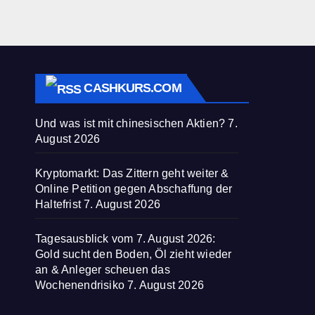
CASHKURS.COM
Und was ist mit chinesischen Aktien?
7.
August 2026
Kryptomarkt: Das Zittern geht weiter &
Online Petition gegen Abschaffung der
Haltefrist
7. August 2026
Tagesausblick vom 7. August 2026:
Gold sucht den Boden, Öl zieht wieder
an & Anleger scheuen das
Wochenendrisiko
7. August 2026