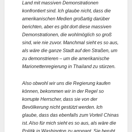
Land mit massiven Demonstrationen
konfrontiert sind. Ich glaube nicht, dass die
amerikanischen Medien großartig darüber
berichten, aber es gibt dort diese massiven
Demonstrationen, die wohlmöglich so groß
sind, wie nie zuvor. Manchmal sieht es so aus,
als wäre die ganze Stadt auf den Straßen, um
zu demonstrieren – um die amerikanische
Marionettenregierung in Thailand zu stürzen.
Also obwohl wir uns die Regierung kaufen
können, bekommen wir in der Regel so
korrupte Herrscher, dass sie von der
Bevölkerung nicht gestützt werden. Ich
glaube, dass das ebenfalls zum Vorteil Chinas
ist. Also für mich sieht es so aus, als wäre die
Politik in Washington zu arrogant. Sie beruht