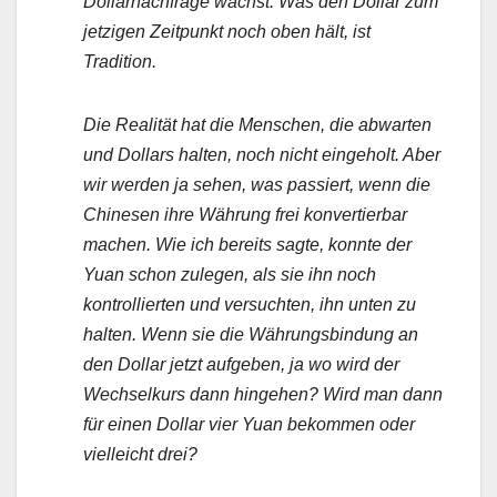
Dollarnachfrage wächst. Was den Dollar zum
jetzigen Zeitpunkt noch oben hält, ist
Tradition.
Die Realität hat die Menschen, die abwarten
und Dollars halten, noch nicht eingeholt. Aber
wir werden ja sehen, was passiert, wenn die
Chinesen ihre Währung frei konvertierbar
machen. Wie ich bereits sagte, konnte der
Yuan schon zulegen, als sie ihn noch
kontrollierten und versuchten, ihn unten zu
halten. Wenn sie die Währungsbindung an
den Dollar jetzt aufgeben, ja wo wird der
Wechselkurs dann hingehen? Wird man dann
für einen Dollar vier Yuan bekommen oder
vielleicht drei?