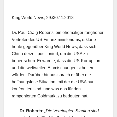
King World News, 29./30.11.2013
Dr. Paul Craig Roberts, ein ehemaliger ranghoher
Vertreter des US-Finanzministeriums, erklärte
heute gegenüber King World News, dass sich
China derzeit positioniert, um die USA zu
beherrschen. Er warnte, dass die US-Korruption
und die weltweiten Einmischungen scheitern
würden. Darüber hinaus sprach er über die
hoffnungslose Situation, mit der die USA nun
konfrontiert sind, und was das für den
ramponierten Goldmarkt zu bedeuten hat.
Dr. Roberts:
„Die Vereinigten Staaten sind