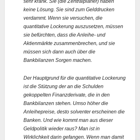
sehr krank. Sie (die Zentralplaner) haben
keine Lösung. Sie sind zum Gelddrucken
verdammt. Wenn sie versuchen, die
quantitative Lockerung auszusetzen, müssen
sie befürchten, dass die Anleihe- und
Aktienmärkte zusammenbrechen, und sie
müssen sich dann auch über die
Bankbilanzen Sorgen machen.
Der Hauptgrund für die quantitative Lockerung
ist die Stützung der an die Schulden
gekoppelten Finanzderivate, die in den
Bankbilanzen stehen. Umso höher die
Anleihepreise, desto solventer erscheinen die
Banken. Und wie kommt man aus dieser
Geldpolitik wieder raus? Man ist in
Wirklichkeit darin gefangen. Wenn man damit