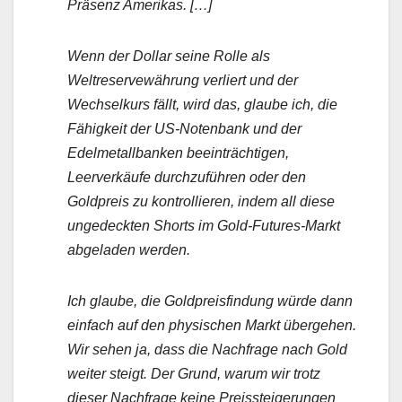
Präsenz Amerikas. […]
Wenn der Dollar seine Rolle als
Weltreservewährung verliert und der
Wechselkurs fällt, wird das, glaube ich, die
Fähigkeit der US-Notenbank und der
Edelmetallbanken beeinträchtigen,
Leerverkäufe durchzuführen oder den
Goldpreis zu kontrollieren, indem all diese
ungedeckten Shorts im Gold-Futures-Markt
abgeladen werden.
Ich glaube, die Goldpreisfindung würde dann
einfach auf den physischen Markt übergehen.
Wir sehen ja, dass die Nachfrage nach Gold
weiter steigt. Der Grund, warum wir trotz
dieser Nachfrage keine Preissteigerungen