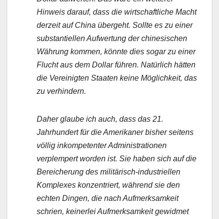
Hinweis darauf, dass die wirtschaftliche Macht
derzeit auf China übergeht. Sollte es zu einer
substantiellen Aufwertung der chinesischen
Währung kommen, könnte dies sogar zu einer
Flucht aus dem Dollar führen. Natürlich hätten
die Vereinigten Staaten keine Möglichkeit, das
zu verhindern.
Daher glaube ich auch, dass das 21.
Jahrhundert für die Amerikaner bisher seitens
völlig inkompetenter Administrationen
verplempert worden ist. Sie haben sich auf die
Bereicherung des militärisch-industriellen
Komplexes konzentriert, während sie den
echten Dingen, die nach Aufmerksamkeit
schrien, keinerlei Aufmerksamkeit gewidmet