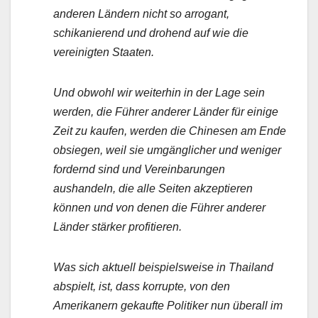
anderen Ländern nicht so arrogant,
schikanierend und drohend auf wie die
vereinigten Staaten.
Und obwohl wir weiterhin in der Lage sein
werden, die Führer anderer Länder für einige
Zeit zu kaufen, werden die Chinesen am Ende
obsiegen, weil sie umgänglicher und weniger
fordernd sind und Vereinbarungen
aushandeln, die alle Seiten akzeptieren
können und von denen die Führer anderer
Länder stärker profitieren.
Was sich aktuell beispielsweise in Thailand
abspielt, ist, dass korrupte, von den
Amerikanern gekaufte Politiker nun überall im