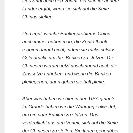
Das zeigt auch den Vorteil, der sich für andere
Länder ergibt, wenn sie sich auf die Seite
Chinas stellen.
Und egal, welche Bankenprobleme China
auch immer haben mag, die Zentralbank
reagiert darauf nicht, indem sie rücksichtslos
Geld druckt, um ihre Banken zu stützen. Die
Chinesen werden jetzt anscheinend auch die
Zinssätze anheben, und wenn die Banken
pleitegehen, dann gehen sie halt pleite.
Aber was haben wir hier in den USA getan?
Im Grunde haben wir die Währung entwertet,
um ein paar Banken zu stützen. Das
verdeutlicht uns den Vorteil, sich auf die Seite
der Chinesen zu stellen. Sie treten gegenüber