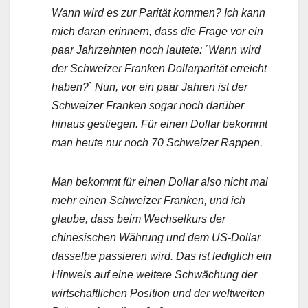
Wann wird es zur Parität kommen? Ich kann
mich daran erinnern, dass die Frage vor ein
paar Jahrzehnten noch lautete: ´Wann wird
der Schweizer Franken Dollarparität erreicht
haben?` Nun, vor ein paar Jahren ist der
Schweizer Franken sogar noch darüber
hinaus gestiegen. Für einen Dollar bekommt
man heute nur noch 70 Schweizer Rappen.
Man bekommt für einen Dollar also nicht mal
mehr einen Schweizer Franken, und ich
glaube, dass beim Wechselkurs der
chinesischen Währung und dem US-Dollar
dasselbe passieren wird. Das ist lediglich ein
Hinweis auf eine weitere Schwächung der
wirtschaftlichen Position und der weltweiten