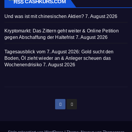
CASHKURS.COM
Und was ist mit chinesischen Aktien?
7. August 2026
Kryptomarkt: Das Zittern geht weiter & Online Petition
gegen Abschaffung der Haltefrist
7. August 2026
Tagesausblick vom 7. August 2026: Gold sucht den
Boden, Öl zieht wieder an & Anleger scheuen das
Wochenendrisiko
7. August 2026