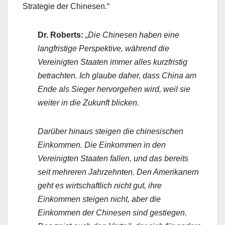
Strategie der Chinesen.“
Dr. Roberts:
„Die Chinesen haben eine
langfristige Perspektive, während die
Vereinigten Staaten immer alles kurzfristig
betrachten. Ich glaube daher, dass China am
Ende als Sieger hervorgehen wird, weil sie
weiter in die Zukunft blicken.
Darüber hinaus steigen die chinesischen
Einkommen. Die Einkommen in den
Vereinigten Staaten fallen, und das bereits
seit mehreren Jahrzehnten. Den Amerikanern
geht es wirtschaftlich nicht gut, ihre
Einkommen steigen nicht, aber die
Einkommen der Chinesen sind gestiegen.