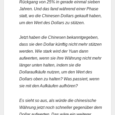
Rückgang von 25% in gerade einmal sieben
Jahren. Und das fand während einer Phase
statt, wo die Chinesen Dollars gekauft haben,
um den Wert des Dollars zu stützen.
Jetzt haben die Chinesen bekanntgegeben,
dass sie den Dollar künftig nicht mehr stützen
werden. Wie stark wird der Yuan dann
aufwerten, wenn sie ihre Währung nicht mehr
länger unten halten, indem sie die
Dollaraufkäufe nutzen, um den Wert des
Dollars oben zu halten? Was passiert, wenn
sie mit den Aufkäufen aufhören?
Es sieht so aus, als würde die chinesische
Währung jetzt noch schneller gegenüber dem
Dollar aufwerten. Das wäre ein weiterer