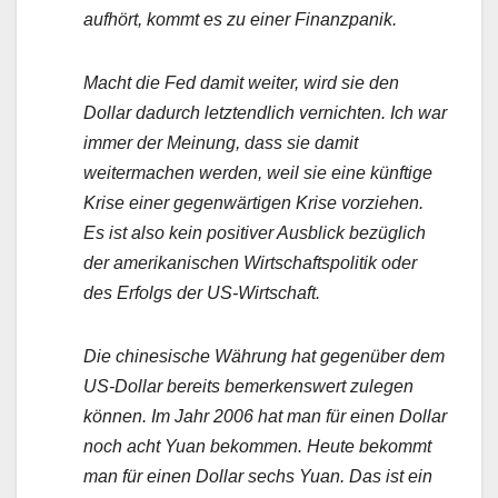
aufhört, kommt es zu einer Finanzpanik.
Macht die Fed damit weiter, wird sie den
Dollar dadurch letztendlich vernichten. Ich war
immer der Meinung, dass sie damit
weitermachen werden, weil sie eine künftige
Krise einer gegenwärtigen Krise vorziehen.
Es ist also kein positiver Ausblick bezüglich
der amerikanischen Wirtschaftspolitik oder
des Erfolgs der US-Wirtschaft.
Die chinesische Währung hat gegenüber dem
US-Dollar bereits bemerkenswert zulegen
können. Im Jahr 2006 hat man für einen Dollar
noch acht Yuan bekommen. Heute bekommt
man für einen Dollar sechs Yuan. Das ist ein