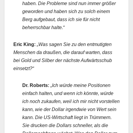
haben. Die Probleme sind nun immer größer
geworden und haben sich zu solch einem
Berg aufgebaut, dass ich sie für nicht
beherrschbar halte.“
Eric King:
„Was sagen Sie zu den entmutigten
Menschen da draußen, die darauf warten, dass
bei Gold und Silber der nächste Aufwärtsschub
einsetzt?“
Dr. Roberts:
„Ich würde meine Positionen
einfach halten, und wenn ich könnte, würde
ich noch zukaufen, weil ich mir nicht vorstellen
kann, wie der Dollar irgendwie von Wert sein
kann. Die US-Wirtschaft liegt in Trümmern.
Sie drucken die Dollars schneller, als die