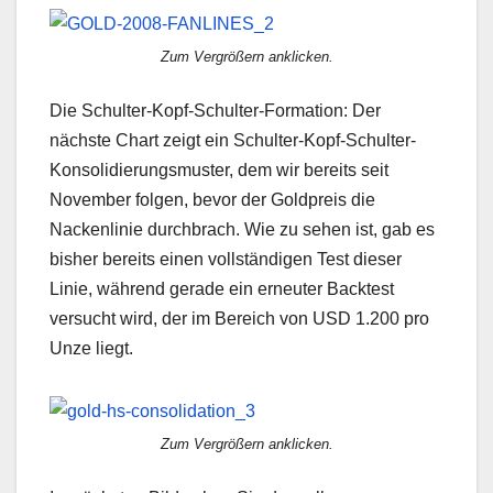
Zum Vergrößern anklicken.
Die Schulter-Kopf-Schulter-Formation: Der
nächste Chart zeigt ein Schulter-Kopf-Schulter-
Konsolidierungsmuster, dem wir bereits seit
November folgen, bevor der Goldpreis die
Nackenlinie durchbrach. Wie zu sehen ist, gab es
bisher bereits einen vollständigen Test dieser
Linie, während gerade ein erneuter Backtest
versucht wird, der im Bereich von USD 1.200 pro
Unze liegt.
Zum Vergrößern anklicken.