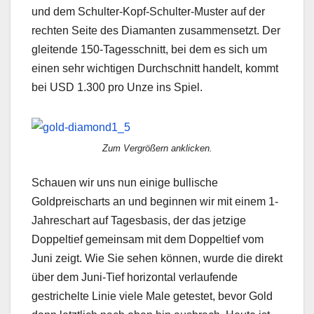
und dem Schulter-Kopf-Schulter-Muster auf der
rechten Seite des Diamanten zusammensetzt. Der
gleitende 150-Tagesschnitt, bei dem es sich um
einen sehr wichtigen Durchschnitt handelt, kommt
bei USD 1.300 pro Unze ins Spiel.
Zum Vergrößern anklicken.
Schauen wir uns nun einige bullische
Goldpreischarts an und beginnen wir mit einem 1-
Jahreschart auf Tagesbasis, der das jetzige
Doppeltief gemeinsam mit dem Doppeltief vom
Juni zeigt. Wie Sie sehen können, wurde die direkt
über dem Juni-Tief horizontal verlaufende
gestrichelte Linie viele Male getestet, bevor Gold