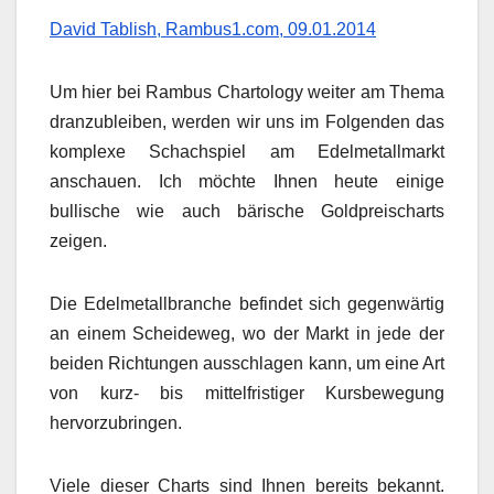
David Tablish, Rambus1.com, 09.01.2014
Um hier bei Rambus Chartology weiter am Thema
dranzubleiben, werden wir uns im Folgenden das
komplexe Schachspiel am Edelmetallmarkt
anschauen. Ich möchte Ihnen heute einige
bullische wie auch bärische Goldpreischarts
zeigen.
Die Edelmetallbranche befindet sich gegenwärtig
an einem Scheideweg, wo der Markt in jede der
beiden Richtungen ausschlagen kann, um eine Art
von kurz- bis mittelfristiger Kursbewegung
hervorzubringen.
Viele dieser Charts sind Ihnen bereits bekannt.