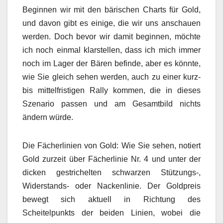
Beginnen wir mit den bärischen Charts für Gold,
und davon gibt es einige, die wir uns anschauen
werden. Doch bevor wir damit beginnen, möchte
ich noch einmal klarstellen, dass ich mich immer
noch im Lager der Bären befinde, aber es könnte,
wie Sie gleich sehen werden, auch zu einer kurz-
bis mittelfristigen Rally kommen, die in dieses
Szenario passen und am Gesamtbild nichts
ändern würde.
Die Fächerlinien von Gold: Wie Sie sehen, notiert
Gold zurzeit über Fächerlinie Nr. 4 und unter der
dicken gestrichelten schwarzen Stützungs-,
Widerstands- oder Nackenlinie. Der Goldpreis
bewegt sich aktuell in Richtung des
Scheitelpunkts der beiden Linien, wobei die