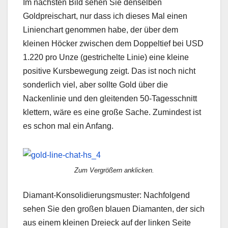
Im nächsten Bild sehen Sie denselben
Goldpreischart, nur dass ich dieses Mal einen
Linienchart genommen habe, der über dem
kleinen Höcker zwischen dem Doppeltief bei USD
1.220 pro Unze (gestrichelte Linie) eine kleine
positive Kursbewegung zeigt. Das ist noch nicht
sonderlich viel, aber sollte Gold über die
Nackenlinie und den gleitenden 50-Tagesschnitt
klettern, wäre es eine große Sache. Zumindest ist
es schon mal ein Anfang.
Zum Vergrößern anklicken.
Diamant-Konsolidierungsmuster: Nachfolgend
sehen Sie den großen blauen Diamanten, der sich
aus einem kleinen Dreieck auf der linken Seite