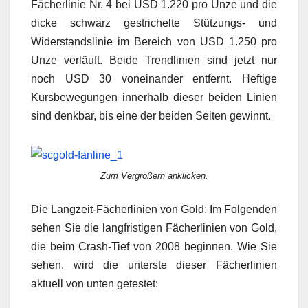
Fächerlinie Nr. 4 bei USD 1.220 pro Unze und die
dicke schwarz gestrichelte Stützungs- und
Widerstandslinie im Bereich von USD 1.250 pro
Unze verläuft. Beide Trendlinien sind jetzt nur
noch USD 30 voneinander entfernt. Heftige
Kursbewegungen innerhalb dieser beiden Linien
sind denkbar, bis eine der beiden Seiten gewinnt.
Zum Vergrößern anklicken.
Die Langzeit-Fächerlinien von Gold: Im Folgenden
sehen Sie die langfristigen Fächerlinien von Gold,
die beim Crash-Tief von 2008 beginnen. Wie Sie
sehen, wird die unterste dieser Fächerlinien
aktuell von unten getestet: