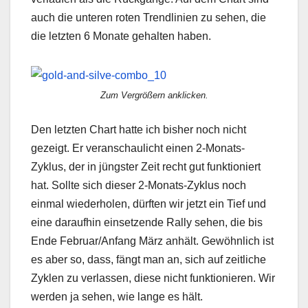
auch die unteren roten Trendlinien zu sehen, die
die letzten 6 Monate gehalten haben.
Zum Vergrößern anklicken.
Den letzten Chart hatte ich bisher noch nicht
gezeigt. Er veranschaulicht einen 2-Monats-
Zyklus, der in jüngster Zeit recht gut funktioniert
hat. Sollte sich dieser 2-Monats-Zyklus noch
einmal wiederholen, dürften wir jetzt ein Tief und
eine daraufhin einsetzende Rally sehen, die bis
Ende Februar/Anfang März anhält. Gewöhnlich ist
es aber so, dass, fängt man an, sich auf zeitliche
Zyklen zu verlassen, diese nicht funktionieren. Wir
werden ja sehen, wie lange es hält.