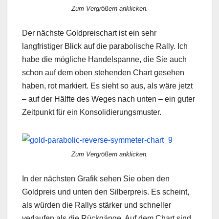
Zum Vergrößern anklicken.
Der nächste Goldpreischart ist ein sehr
langfristiger Blick auf die parabolische Rally. Ich
habe die mögliche Handelspanne, die Sie auch
schon auf dem oben stehenden Chart gesehen
haben, rot markiert. Es sieht so aus, als wäre jetzt
– auf der Hälfte des Weges nach unten – ein guter
Zeitpunkt für ein Konsolidierungsmuster.
Zum Vergrößern anklicken.
In der nächsten Grafik sehen Sie oben den
Goldpreis und unten den Silberpreis. Es scheint,
als würden die Rallys stärker und schneller
verlaufen als die Rückgänge. Auf dem Chart sind