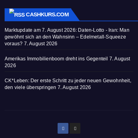
CASHKURS.COM
Marktupdate am 7. August 2026: Daten-Lotto - Iran: Man
gewöhnt sich an den Wahnsinn – Edelmetall-Squeeze
voraus?
7. August 2026
Amerikas Immobilienboom dreht ins Gegenteil
7. August
2026
CK*Leben: Der erste Schritt zu jeder neuen Gewohnheit,
den viele überspringen
7. August 2026