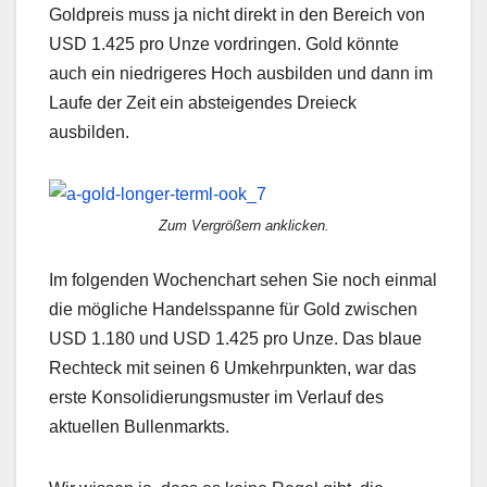
Goldpreis muss ja nicht direkt in den Bereich von
USD 1.425 pro Unze vordringen. Gold könnte
auch ein niedrigeres Hoch ausbilden und dann im
Laufe der Zeit ein absteigendes Dreieck
ausbilden.
Zum Vergrößern anklicken.
Im folgenden Wochenchart sehen Sie noch einmal
die mögliche Handelsspanne für Gold zwischen
USD 1.180 und USD 1.425 pro Unze. Das blaue
Rechteck mit seinen 6 Umkehrpunkten, war das
erste Konsolidierungsmuster im Verlauf des
aktuellen Bullenmarkts.