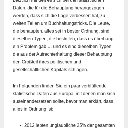
Letztlich handelt es sich bei den statistischen
Daten, die für die Behauptung herangezogen
werden, dass sich die Lage verbessert hat, zu
weiten Teilen um Buchhaltungstricks. Die Leute,
die behaupten, alles sei in bester Ordnung, sind
dieselben Typen, die bestritten, dass es überhaupt
ein Problem gab … und es sind dieselben Typen,
die aus der Aufrechterhaltung dieser Behauptung
den Großteil ihres politischen und
gesellschaftlichen Kapitals schlagen.
Im Folgenden finden Sie ein paar verblüffende
statistische Daten aus Europa, mit denen man sich
auseinandersetzen sollte, bevor man erklärt, dass
alles in Ordnung ist:
2012 lebten unglaubliche 25% der gesamten