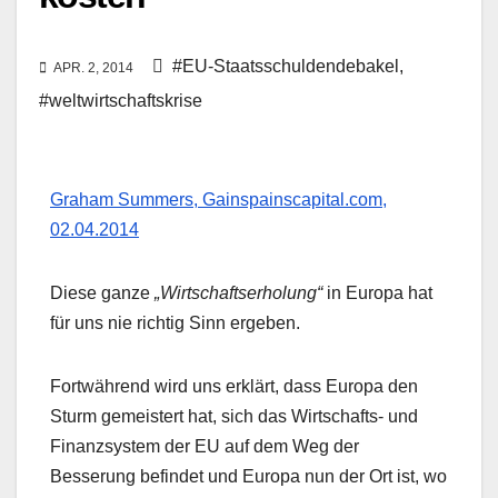
#EU-Staatsschuldendebakel
,
APR. 2, 2014
#weltwirtschaftskrise
Graham Summers, Gainspainscapital.com,
02.04.2014
Diese ganze
„Wirtschaftserholung“
in Europa hat
für uns nie richtig Sinn ergeben.
Fortwährend wird uns erklärt, dass Europa den
Sturm gemeistert hat, sich das Wirtschafts- und
Finanzsystem der EU auf dem Weg der
Besserung befindet und Europa nun der Ort ist, wo