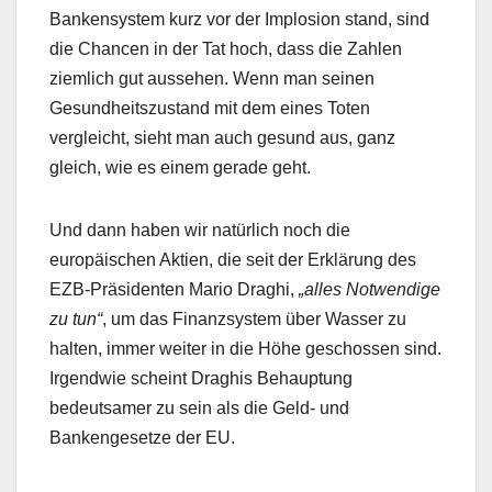
Bankensystem kurz vor der Implosion stand, sind
die Chancen in der Tat hoch, dass die Zahlen
ziemlich gut aussehen. Wenn man seinen
Gesundheitszustand mit dem eines Toten
vergleicht, sieht man auch gesund aus, ganz
gleich, wie es einem gerade geht.
Und dann haben wir natürlich noch die
europäischen Aktien, die seit der Erklärung des
EZB-Präsidenten Mario Draghi,
„alles Notwendige
zu tun“
, um das Finanzsystem über Wasser zu
halten, immer weiter in die Höhe geschossen sind.
Irgendwie scheint Draghis Behauptung
bedeutsamer zu sein als die Geld- und
Bankengesetze der EU.