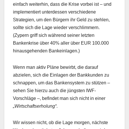
einfach weiterhin, dass die Krise vorbei ist – und
implementiert unterdessen verschiedene
Strategien, um den Bürgern ihr Geld zu stehlen,
sollte sich die Lage wieder verschlimmern.
(Zypern griff sich während seiner letzten
Bankenkrise über 40% aller über EUR 100.000
hinausgehenden Bankeinlagen.)
Wenn man aktiv Pläne bewirbt, die darauf
abzielen, sich die Einlagen der Bankkunden zu
schnappen, um das Bankensystem zu stützen –
sehen Sie hierzu auch die jüngsten IWF-
Vorschläge –, befindet man sich nicht in einer
„Wirtschaftserholung“
.
Wir wissen nicht, ob die Lage morgen, nächste