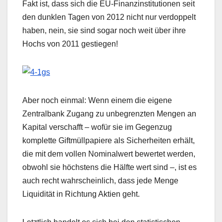
Fakt ist, dass sich die EU-Finanzinstitutionen seit
den dunklen Tagen von 2012 nicht nur verdoppelt
haben, nein, sie sind sogar noch weit über ihre
Hochs von 2011 gestiegen!
Aber noch einmal: Wenn einem die eigene
Zentralbank Zugang zu unbegrenzten Mengen an
Kapital verschafft – wofür sie im Gegenzug
komplette Giftmüllpapiere als Sicherheiten erhält,
die mit dem vollen Nominalwert bewertet werden,
obwohl sie höchstens die Hälfte wert sind –, ist es
auch recht wahrscheinlich, dass jede Menge
Liquidität in Richtung Aktien geht.