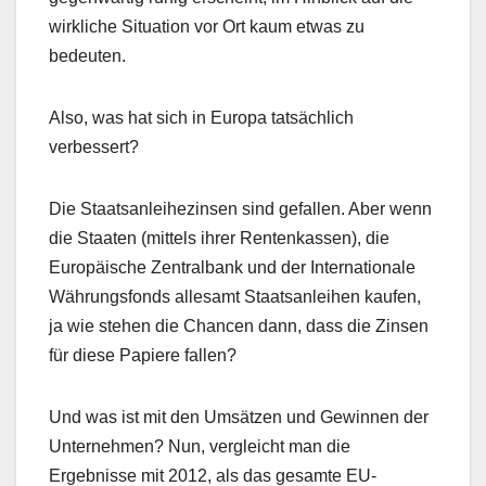
wirkliche Situation vor Ort kaum etwas zu
bedeuten.
Also, was hat sich in Europa tatsächlich
verbessert?
Die Staatsanleihezinsen sind gefallen. Aber wenn
die Staaten (mittels ihrer Rentenkassen), die
Europäische Zentralbank und der Internationale
Währungsfonds allesamt Staatsanleihen kaufen,
ja wie stehen die Chancen dann, dass die Zinsen
für diese Papiere fallen?
Und was ist mit den Umsätzen und Gewinnen der
Unternehmen? Nun, vergleicht man die
Ergebnisse mit 2012, als das gesamte EU-