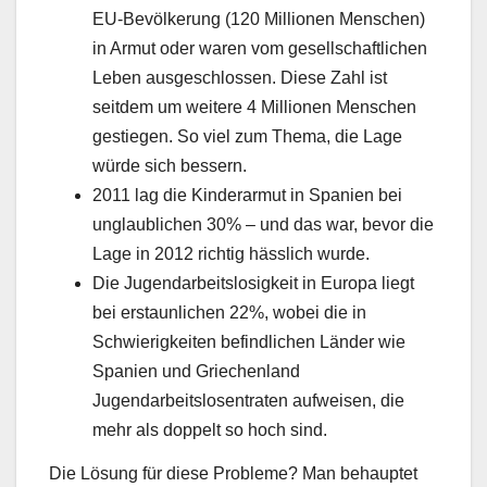
EU-Bevölkerung (120 Millionen Menschen)
in Armut oder waren vom gesellschaftlichen
Leben ausgeschlossen. Diese Zahl ist
seitdem um weitere 4 Millionen Menschen
gestiegen. So viel zum Thema, die Lage
würde sich bessern.
2011 lag die Kinderarmut in Spanien bei
unglaublichen 30% – und das war, bevor die
Lage in 2012 richtig hässlich wurde.
Die Jugendarbeitslosigkeit in Europa liegt
bei erstaunlichen 22%, wobei die in
Schwierigkeiten befindlichen Länder wie
Spanien und Griechenland
Jugendarbeitslosentraten aufweisen, die
mehr als doppelt so hoch sind.
Die Lösung für diese Probleme? Man behauptet