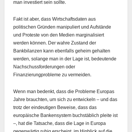
man investiert sein sollte.
Fakt ist aber, dass Wirtschaftsdaten aus
politischen Gründen manipuliert und Aufstände
und Proteste von den Medien marginalisiert
werden können. Der wahre Zustand der
Bankbilanzen kann ebenfalls geheim gehalten
werden, solange man in der Lage ist, bedeutende
Nachschussforderungen oder
Finanzierungprobleme zu vermeiden.
Wenn man bedenkt, dass die Probleme Europas
Jahre brauchten, um sich zu entwickeln – und das
trotz der eindeutigen Beweise, dass das
europäische Bankensystem buchstäblich pleite ist
–, hat die Tatsache, dass die Lage in Europa
gegenwärtig ruhig erscheint, im Hinblick auf die