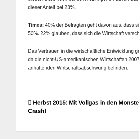
dieser Anteil bei 23%.
Times:
40% der Befragten geht davon aus, dass si
50%. 22% glauben, dass sich die Wirtschaft versch
Das Vertrauen in die wirtschaftliche Entwicklung 
da die nicht-US-amerikanischen Wirtschaften 2007
anhaltenden Wirtschaftsabschwung befinden.
Beitragsnavigation
Herbst 2015: Mit Vollgas in den Monste
Crash!