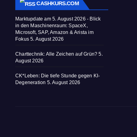
CASHKURS.COM
Marktupdate am 5. August 2026 - Blick
in den Maschinenraum: SpaceX,
Microsoft, SAP, Amazon & Arista im
Fokus
5. August 2026
Charttechnik: Alle Zeichen auf Grün?
5.
August 2026
CK*Leben: Die tiefe Stunde gegen KI-
Degeneration
5. August 2026