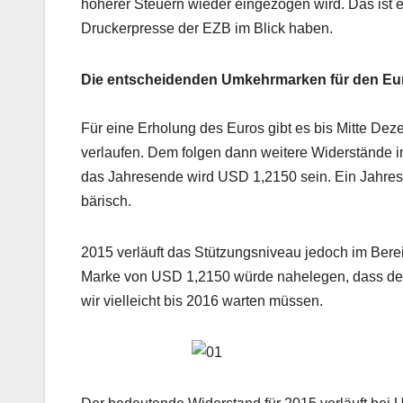
höherer Steuern wieder eingezogen wird. Das ist e
Druckerpresse der EZB im Blick haben.
Die entscheidenden Umkehrmarken für den Eu
Für eine Erholung des Euros gibt es bis Mitte De
verlaufen. Dem folgen dann weitere Widerstände 
das Jahresende wird USD 1,2150 sein. Ein Jahress
bärisch.
2015 verläuft das Stützungsniveau jedoch im Bere
Marke von USD 1,2150 würde nahelegen, dass der
wir vielleicht bis 2016 warten müssen.