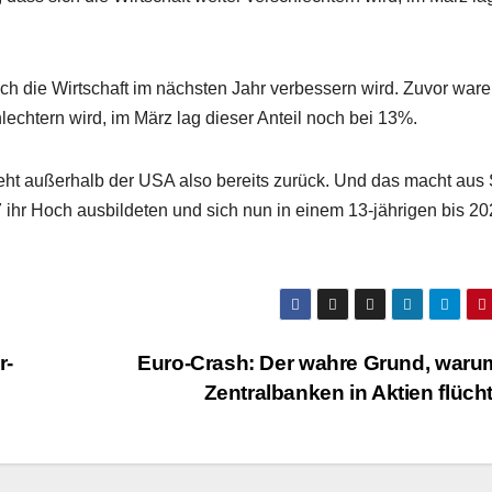
ch die Wirtschaft im nächsten Jahr verbessern wird. Zuvor ware
lechtern wird, im März lag dieser Anteil noch bei 13%.
geht außerhalb der USA also bereits zurück. Und das macht aus 
 ihr Hoch ausbildeten und sich nun in einem 13-jährigen bis 2
r-
Euro-Crash: Der wahre Grund, waru
Zentralbanken in Aktien flüc