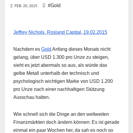
#Gold
FEB. 20, 2015
Jeffrey Nichols, Rosland Capital, 19.02.2015
Nachdem es
Gold
Anfang dieses Monats nicht
gelang, über USD 1.300 pro Unze zu steigen,
sieht es jetzt abermals so aus, als würde das
gelbe Metall unterhalb der technisch und
psychologisch wichtigen Marke von USD 1.200
pro Unze nach einer nachhaltigen Stützung
Ausschau halten.
Wie schnell sich die Dinge an den weltweiten
Finanzmärkten doch ändern können: Es ist gerade
einmal ein paar Wochen her, da sah es noch so