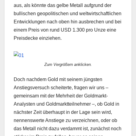
aus, als könnte das gelbe Metall aufgrund der
bullischen geopolitischen und weltwirtschaftlichen
Entwicklungen nach oben hin ausbrechen und bei
einem Preis von rund USD 1.300 pro Unze eine
Preisdecke einziehen.
Zum Vergrößern anklicken.
Doch nachdem Gold mit seinem jüngsten
Anstiegsversuch scheiterte, fragen wir uns –
gemeinsam mit der Mehrheit der Goldmarkt-
Analysten und Goldmarktteilnehmer –, ob Gold in
nächster Zeit überhaupt in der Lage sein wird,
nennenswerte Anstiege zu verzeichnen, oder ob
das Metall nicht dazu verdammt ist, zunächst noch