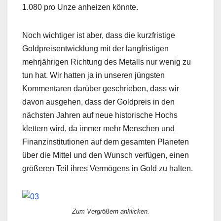
1.080 pro Unze anheizen könnte.
Noch wichtiger ist aber, dass die kurzfristige
Goldpreisentwicklung mit der langfristigen
mehrjährigen Richtung des Metalls nur wenig zu
tun hat. Wir hatten ja in unseren jüngsten
Kommentaren darüber geschrieben, dass wir
davon ausgehen, dass der Goldpreis in den
nächsten Jahren auf neue historische Hochs
klettern wird, da immer mehr Menschen und
Finanzinstitutionen auf dem gesamten Planeten
über die Mittel und den Wunsch verfügen, einen
größeren Teil ihres Vermögens in Gold zu halten.
Zum Vergrößern anklicken.