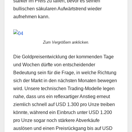
stärker im Preis zu fallen, bevor es seinen
bullischen säkularen Aufwärtstrend wieder
aufnehmen kann.
Zum Vergrößern anklicken.
Die Goldpreisentwicklung der kommenden Tage
und Wochen dürfte von entscheidender
Bedeutung sein für die Frage, in welche Richtung
sich der Markt in den nächsten Monaten bewegen
wird. Unsere technischen Trading-Modelle legen
nahe, dass uns ein reflexartiger Anstieg erneut
ziemlich schnell auf USD 1.300 pro Unze treiben
könnte, während ein Einbruch unter USD 1.200
pro Unze sogar noch stärkere Abverkäufe
auslösen und einen Preisrückgang bis auf USD