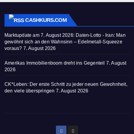
CASHKURS.COM
Marktupdate am 7. August 2026: Daten-Lotto - Iran: Man
gewöhnt sich an den Wahnsinn – Edelmetall-Squeeze
voraus?
7. August 2026
Amerikas Immobilienboom dreht ins Gegenteil
7. August
2026
CK*Leben: Der erste Schritt zu jeder neuen Gewohnheit,
den viele überspringen
7. August 2026