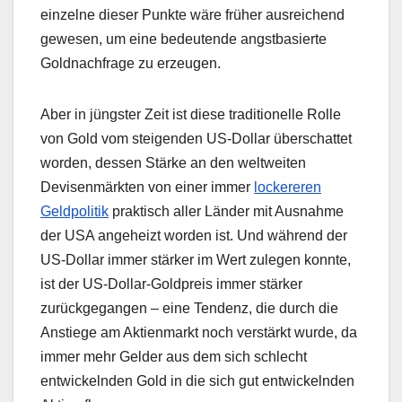
einzelne dieser Punkte wäre früher ausreichend
gewesen, um eine bedeutende angstbasierte
Goldnachfrage zu erzeugen.
Aber in jüngster Zeit ist diese traditionelle Rolle
von Gold vom steigenden US-Dollar überschattet
worden, dessen Stärke an den weltweiten
Devisenmärkten von einer immer
lockereren
Geldpolitik
praktisch aller Länder mit Ausnahme
der USA angeheizt worden ist. Und während der
US-Dollar immer stärker im Wert zulegen konnte,
ist der US-Dollar-Goldpreis immer stärker
zurückgegangen – eine Tendenz, die durch die
Anstiege am Aktienmarkt noch verstärkt wurde, da
immer mehr Gelder aus dem sich schlecht
entwickelnden Gold in die sich gut entwickelnden