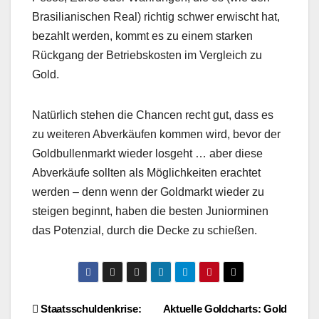
Brasilianischen Real) richtig schwer erwischt hat,
bezahlt werden, kommt es zu einem starken
Rückgang der Betriebskosten im Vergleich zu
Gold.
Natürlich stehen die Chancen recht gut, dass es
zu weiteren Abverkäufen kommen wird, bevor der
Goldbullenmarkt wieder losgeht … aber diese
Abverkäufe sollten als Möglichkeiten erachtet
werden – denn wenn der Goldmarkt wieder zu
steigen beginnt, haben die besten Juniorminen
das Potenzial, durch die Decke zu schießen.
Beitragsnavigation
Staatsschuldenkrise:
Aktuelle Goldcharts: Gold