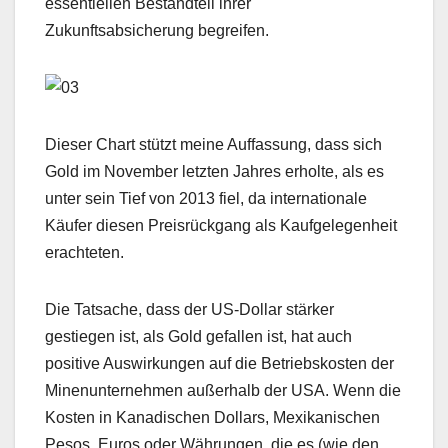
essentiellen Bestandteil ihrer
Zukunftsabsicherung begreifen.
Dieser Chart stützt meine Auffassung, dass sich
Gold im November letzten Jahres erholte, als es
unter sein Tief von 2013 fiel, da internationale
Käufer diesen Preisrückgang als Kaufgelegenheit
erachteten.
Die Tatsache, dass der US-Dollar stärker
gestiegen ist, als Gold gefallen ist, hat auch
positive Auswirkungen auf die Betriebskosten der
Minenunternehmen außerhalb der USA. Wenn die
Kosten in Kanadischen Dollars, Mexikanischen
Pesos, Euros oder Währungen, die es (wie den