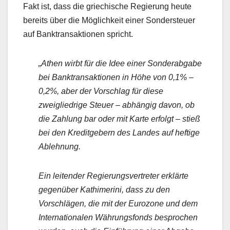
Fakt ist, dass die griechische Regierung heute
bereits über die Möglichkeit einer Sondersteuer
auf Banktransaktionen spricht.
„Athen wirbt für die Idee einer Sonderabgabe
bei Banktransaktionen in Höhe von 0,1% –
0,2%, aber der Vorschlag für diese
zweigliedrige Steuer – abhängig davon, ob
die Zahlung bar oder mit Karte erfolgt – stieß
bei den Kreditgebern des Landes auf heftige
Ablehnung.
Ein leitender Regierungsvertreter erklärte
gegenüber Kathimerini, dass zu den
Vorschlägen, die mit der Eurozone und dem
Internationalen Währungsfonds besprochen