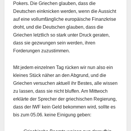
Pokers. Die Griechen glauben, dass die
Deutschen einknicken werden, wenn die Aussicht
auf eine vollumfängliche europäische Finanzkrise
droht, und die Deutschen glauben, dass die
Griechen letztlich so stark unter Druck geraten,
dass sie gezwungen sein werden, ihren
Forderungen zuzustimmen.
Mit jedem einzelnen Tag rücken wir nun also ein
kleines Stück näher an den Abgrund, und die
Griechen versuchen aktuell ihr Bestes, alle wissen
zu lassen, dass sie nicht bluffen. Am Mittwoch
erklärte der Sprecher der griechischen Regierung,
dass der IWF kein Geld bekommen wird, sollte es
bis zum 05.06. keine Einigung geben: