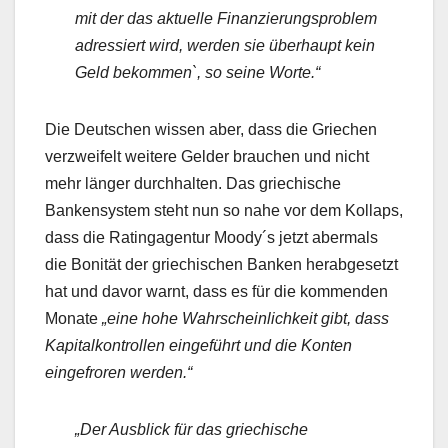
mit der das aktuelle Finanzierungsproblem
adressiert wird, werden sie überhaupt kein
Geld bekommen`, so seine Worte.“
Die Deutschen wissen aber, dass die Griechen
verzweifelt weitere Gelder brauchen und nicht
mehr länger durchhalten. Das griechische
Bankensystem steht nun so nahe vor dem Kollaps,
dass die Ratingagentur Moody´s jetzt abermals
die Bonität der griechischen Banken herabgesetzt
hat und davor warnt, dass es für die kommenden
Monate
„eine hohe Wahrscheinlichkeit gibt, dass
Kapitalkontrollen eingeführt und die Konten
eingefroren werden.“
„Der Ausblick für das griechische