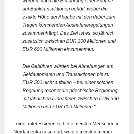
wurden, auch die Einführung einer Abgabe
auf Banktransaktionen gehört, wobei die
exakte Höhe der Abgabe mit den dabei zum
Tragen kommenden Ausnahmeregelungen
zusammenhängt. Das Ziel ist es, so jährlich
zusätzlich zwischen EUR 300 Millionen und
EUR 600 Millionen einzunehmen.
Die Gebühren würden bei Abhebungen am
Geldautomaten und Transaktionen bis zu
EUR 500 nicht anfallen – bei einer solchen
Regelung rechnet die griechische Regierung
mit jährlichen Einnahmen zwischen EUR 300
Millionen und EUR 600 Millionen.“
Leider interessieren sich die meisten Menschen in
Nordamerika (also dort, wo die meisten meiner