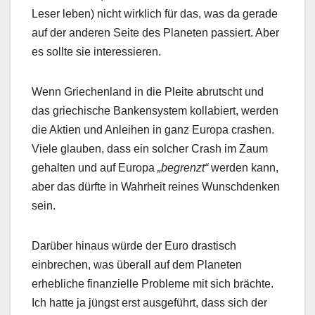
Leser leben) nicht wirklich für das, was da gerade
auf der anderen Seite des Planeten passiert. Aber
es sollte sie interessieren.
Wenn Griechenland in die Pleite abrutscht und
das griechische Bankensystem kollabiert, werden
die Aktien und Anleihen in ganz Europa crashen.
Viele glauben, dass ein solcher Crash im Zaum
gehalten und auf Europa
„begrenzt“
werden kann,
aber das dürfte in Wahrheit reines Wunschdenken
sein.
Darüber hinaus würde der Euro drastisch
einbrechen, was überall auf dem Planeten
erhebliche finanzielle Probleme mit sich brächte.
Ich hatte ja jüngst erst ausgeführt, dass sich der