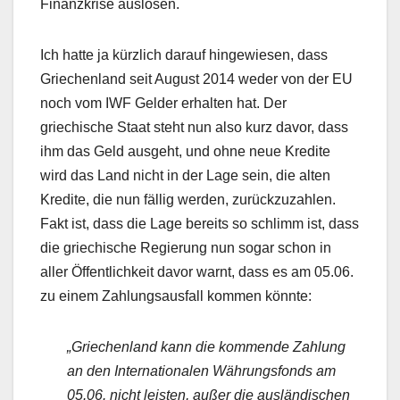
Finanzkrise auslösen.
Ich hatte ja kürzlich darauf hingewiesen, dass
Griechenland seit August 2014 weder von der EU
noch vom IWF Gelder erhalten hat. Der
griechische Staat steht nun also kurz davor, dass
ihm das Geld ausgeht, und ohne neue Kredite
wird das Land nicht in der Lage sein, die alten
Kredite, die nun fällig werden, zurückzuzahlen.
Fakt ist, dass die Lage bereits so schlimm ist, dass
die griechische Regierung nun sogar schon in
aller Öffentlichkeit davor warnt, dass es am 05.06.
zu einem Zahlungsausfall kommen könnte:
„Griechenland kann die kommende Zahlung
an den Internationalen Währungsfonds am
05.06. nicht leisten, außer die ausländischen