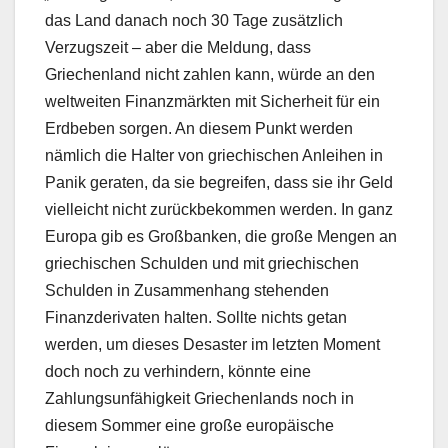
das Land danach noch 30 Tage zusätzlich
Verzugszeit – aber die Meldung, dass
Griechenland nicht zahlen kann, würde an den
weltweiten Finanzmärkten mit Sicherheit für ein
Erdbeben sorgen. An diesem Punkt werden
nämlich die Halter von griechischen Anleihen in
Panik geraten, da sie begreifen, dass sie ihr Geld
vielleicht nicht zurückbekommen werden. In ganz
Europa gib es Großbanken, die große Mengen an
griechischen Schulden und mit griechischen
Schulden in Zusammenhang stehenden
Finanzderivaten halten. Sollte nichts getan
werden, um dieses Desaster im letzten Moment
doch noch zu verhindern, könnte eine
Zahlungsunfähigkeit Griechenlands noch in
diesem Sommer eine große europäische