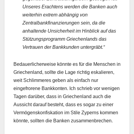
Unseres Erachtens werden die Banken auch
weiterhin extrem abhängig von
Zentralbankfinanzierungen sein, da die
anhaltende Unsicherheit im Hinblick auf das
Stützungsprogramm Griechenlands das
Vertrauen der Bankkunden untergräbt.“
Bedauerlicherweise könnte es für die Menschen in
Griechenland, sollte die Lage richtig eskalieren,
weit Schlimmeres geben als einfach nur
eingefrorene Bankkonten. Ich schrieb vor wenigen
Tagen darüber, dass in Griechenland auch die
Aussicht darauf besteht, dass es sogar zu einer
Vermögenskonfiskation im Stile Zyperns kommen
könnte, sollten die Banken zusammenbrechen.