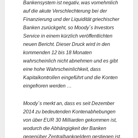
Bankensystem ist negativ, was vornehmlich
auf die akute Verschlechterung bei der
Finanzierung und der Liquidität griechischer
Banken zurückgeht, so Moody´s Investors
Service in einem kürzlich veröffentlichten
neuen Bericht. Dieser Druck wird in den
kommenden 12 bis 18 Monaten
wahrscheinlich nicht abnehmen und es gibt
eine hohe Wahrscheinlichkeit, dass
Kapitalkontrollen eingeführt und die Konten
eingefroren werden …
Moody´s merkt an, dass es seit Dezember
2014 zu bedeutenden Kontenabhebungen
von über EUR 30 Milliarden gekommen ist,
wodurch die Abhängigkeit der Banken
gegenüber Zentralbankgeldern gestiegen ist.