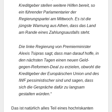
Kreditgeber stellen weitere Hilfen bereit, so
ein führender Parlamentarier der
Regierungspartei am Mittwoch. Es ist die
jüngste Warnung aus Athen, dass das Land
am Rande eines Zahlungsausfalls steht.
Die linke Regierung von Premierminister
Alexis Tsipras sagt, dass man darauf hoffe, in
den nächsten Tagen einen neuen Geld-
gegen-Reformen-Deal zu erzielen, obwohl die
Kreditgeber der Europäischen Union und des
IWF pessimistischer sind und sagen, dass
sich die Gespräche dafür zu langsam
gestalten würden.“
Das ist natürlich alles Teil eines hochriskanten