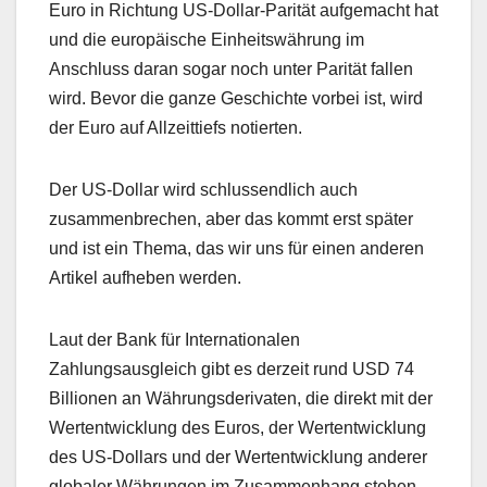
Euro in Richtung US-Dollar-Parität aufgemacht hat
und die europäische Einheitswährung im
Anschluss daran sogar noch unter Parität fallen
wird. Bevor die ganze Geschichte vorbei ist, wird
der Euro auf Allzeittiefs notierten.
Der US-Dollar wird schlussendlich auch
zusammenbrechen, aber das kommt erst später
und ist ein Thema, das wir uns für einen anderen
Artikel aufheben werden.
Laut der Bank für Internationalen
Zahlungsausgleich gibt es derzeit rund USD 74
Billionen an Währungsderivaten, die direkt mit der
Wertentwicklung des Euros, der Wertentwicklung
des US-Dollars und der Wertentwicklung anderer
globaler Währungen im Zusammenhang stehen.