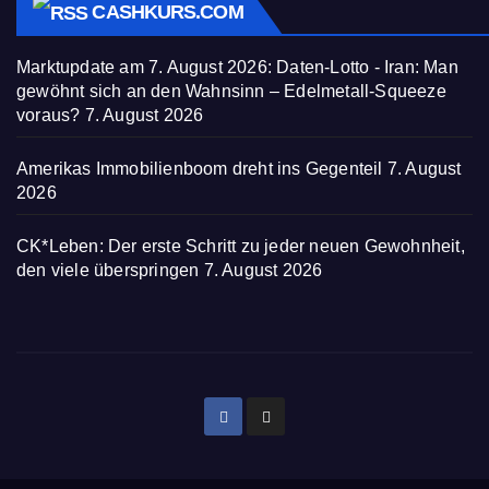
CASHKURS.COM
Marktupdate am 7. August 2026: Daten-Lotto - Iran: Man
gewöhnt sich an den Wahnsinn – Edelmetall-Squeeze
voraus?
7. August 2026
Amerikas Immobilienboom dreht ins Gegenteil
7. August
2026
CK*Leben: Der erste Schritt zu jeder neuen Gewohnheit,
den viele überspringen
7. August 2026