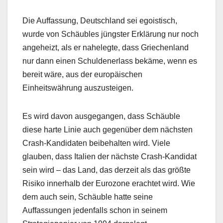
Die Auffassung, Deutschland sei egoistisch,
wurde von Schäubles jüngster Erklärung nur noch
angeheizt, als er nahelegte, dass Griechenland
nur dann einen Schuldenerlass bekäme, wenn es
bereit wäre, aus der europäischen
Einheitswährung auszusteigen.
Es wird davon ausgegangen, dass Schäuble
diese harte Linie auch gegenüber dem nächsten
Crash-Kandidaten beibehalten wird. Viele
glauben, dass Italien der nächste Crash-Kandidat
sein wird – das Land, das derzeit als das größte
Risiko innerhalb der Eurozone erachtet wird. Wie
dem auch sein, Schäuble hatte seine
Auffassungen jedenfalls schon in seinem