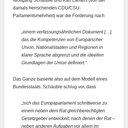
Wolfgang Schäuble und Karl Lamers (von der
damals herrschenden CDU/CSU-
Parlamentsmehrheit) war die Forderung nach
„einem verfassungsähnlichen Dokument […],
das die Kompetenzen von Europäischer
Union, Nationalstaaten und Regionen in
klarer Sprache abgrenzt und die ideellen
Grundlagen der Union definiert.“
Das Ganze basierte also auf dem Modell eines
Bundesstaats. Schäuble schlug vor, dass
„sich das Europaparlament schrittweise zu
einem neben dem Rat gleichberechtigten
Gesetzgeber entwickelt, nach denen der Rat –
neben anderen Aufgaben vor allem im