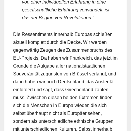
von einer individuellen Erfahrung in eine
gesellschaftliche Erfahrung verwandelt, ist
das der Beginn von Revolutionen.“
Die Ressentiments innerhalb Europas schießen
aktuell komplett durch die Decke. Wir werden
gegenwärtig Zeugen des Zusammenbruchs des
EU-Projekts. Da haben wir Frankreich, das jetzt im
Grunde die Aufgabe aller nationalstaatlichen
Souveränität zugunsten von Brüssel verlangt, und
dann haben wir noch Deutschland, das Austerität
einfordert und sagt, dass Griechenland zahlen
muss. Zwischen diesen beiden Extremen finden
sich die Menschen in Europa wieder, die sich
selbst überhaupt nicht als Europäer sehen,
sondern als unterschiedliche ethnische Gruppen
mit unterschiedlichen Kulturen. Selbst innerhalb