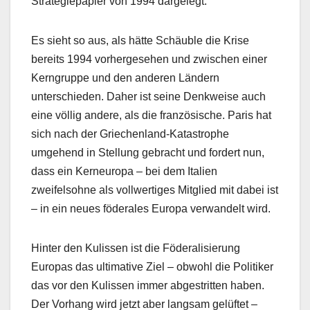
Strategiepapier von 1994 dargelegt.
Es sieht so aus, als hätte Schäuble die Krise
bereits 1994 vorhergesehen und zwischen einer
Kerngruppe und den anderen Ländern
unterschieden. Daher ist seine Denkweise auch
eine völlig andere, als die französische. Paris hat
sich nach der Griechenland-Katastrophe
umgehend in Stellung gebracht und fordert nun,
dass ein Kerneuropa – bei dem Italien
zweifelsohne als vollwertiges Mitglied mit dabei ist
– in ein neues föderales Europa verwandelt wird.
Hinter den Kulissen ist die Föderalisierung
Europas das ultimative Ziel – obwohl die Politiker
das vor den Kulissen immer abgestritten haben.
Der Vorhang wird jetzt aber langsam gelüftet –