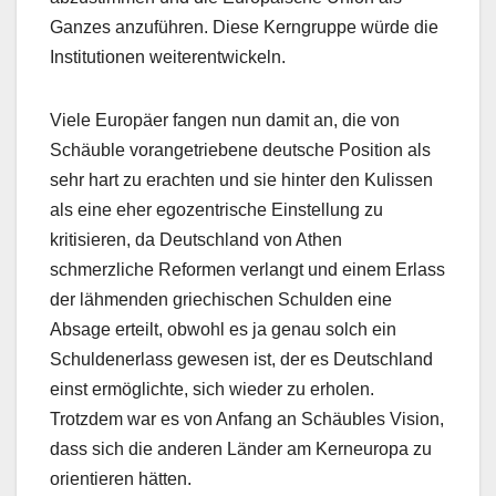
Ganzes anzuführen. Diese Kerngruppe würde die
Institutionen weiterentwickeln.
Viele Europäer fangen nun damit an, die von
Schäuble vorangetriebene deutsche Position als
sehr hart zu erachten und sie hinter den Kulissen
als eine eher egozentrische Einstellung zu
kritisieren, da Deutschland von Athen
schmerzliche Reformen verlangt und einem Erlass
der lähmenden griechischen Schulden eine
Absage erteilt, obwohl es ja genau solch ein
Schuldenerlass gewesen ist, der es Deutschland
einst ermöglichte, sich wieder zu erholen.
Trotzdem war es von Anfang an Schäubles Vision,
dass sich die anderen Länder am Kerneuropa zu
orientieren hätten.