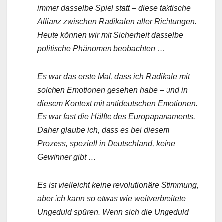
immer dasselbe Spiel statt – diese taktische
Allianz zwischen Radikalen aller Richtungen.
Heute können wir mit Sicherheit dasselbe
politische Phänomen beobachten …
Es war das erste Mal, dass ich Radikale mit
solchen Emotionen gesehen habe – und in
diesem Kontext mit antideutschen Emotionen.
Es war fast die Hälfte des Europaparlaments.
Daher glaube ich, dass es bei diesem
Prozess, speziell in Deutschland, keine
Gewinner gibt …
Es ist vielleicht keine revolutionäre Stimmung,
aber ich kann so etwas wie weitverbreitete
Ungeduld spüren. Wenn sich die Ungeduld