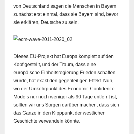
von Deutschland sagen die Menschen in Bayern
zunächst erst einmal, dass sie Bayern sind, bevor
sie erklären, Deutsche zu sein.
Dieses EU-Projekt hat Europa komplett auf den
Kopf gestellt, und der Traum, dass eine
europäische Einheitsregierung Frieden schaffen
würde, hat exakt den gegenteiligen Effekt. Nun,
wo der Umkehrpunkt des Economic Confidence
Models nur noch weniger als 90 Tage entfernt ist,
sollten wir uns Sorgen darüber machen, dass sich
das Ganze in den Kipppunkt der westlichen
Geschichte verwandeln könnte.