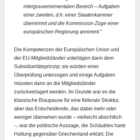
intergouvernementalen Bereich – Aufgaben
einer zweiten, d.h. einer Staatenkammer
übernimmt und die Kommission Züge einer
europäischen Regierung annimmt.“
Die Kompetenzen der Europäischen Union und
der EU-Mitgliedsländer unterlägen dann dem
Subsidiaritätsprinzip; sie würden einer
Überprüfung unterzogen und einige Aufgaben
müssten dann an die Mitgliedsländer
zurückverlagert werden. Im Grunde war es die
klassische Blaupause für eine föderale Struktur,
aber das Entscheidende, das dabei mehr oder
weniger übersehen wurde – vielleicht absichtlich
–, war die politische Aussage, die Schäubles harte
Haltung gegenüber Griechenland erklärt. Die