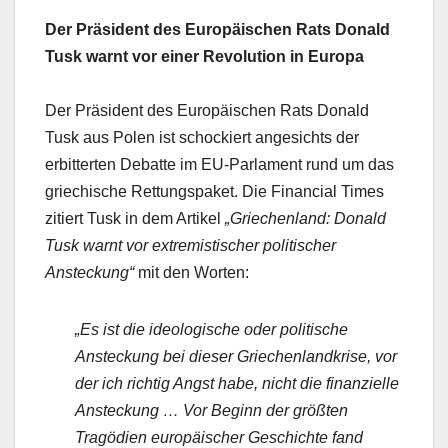
Der Präsident des Europäischen Rats Donald
Tusk warnt vor einer Revolution in Europa
Der Präsident des Europäischen Rats Donald
Tusk aus Polen ist schockiert angesichts der
erbitterten Debatte im EU-Parlament rund um das
griechische Rettungspaket. Die Financial Times
zitiert Tusk in dem Artikel
„Griechenland: Donald
Tusk warnt vor extremistischer politischer
Ansteckung“
mit den Worten:
„Es ist die ideologische oder politische
Ansteckung bei dieser Griechenlandkrise, vor
der ich richtig Angst habe, nicht die finanzielle
Ansteckung … Vor Beginn der größten
Tragödien europäischer Geschichte fand