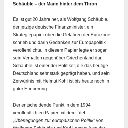
Schäuble – der Mann hinter dem Thron
Es ist gut 20 Jahre her, als Wolfgang Schäuble,
der jetzige deutsche Finanzminister, ein
Strategiepapier über die Gefahren der Eurozone
schrieb und darin Gedanken zur Europapolitik
veröffentlichte. In diesem Papier legte er sogar
sein Verhalten gegenüber Griechenland dar.
Schäuble ist einer der Politiker, die das heutige
Deutschland sehr stark geprägt haben, und sein
Zerwürfnis mit Helmut Kohl ist bis heute noch in
guter Erinnerung.
Der entscheidende Punkt in dem 1994
veröffentlichten Papier mit dem Titel
„Überlegungen zur europäischen Politik“
von