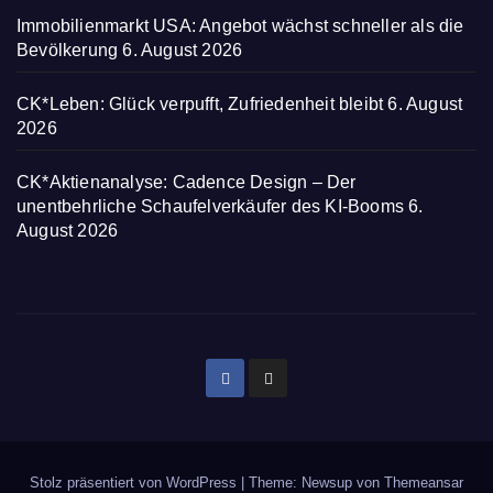
Immobilienmarkt USA: Angebot wächst schneller als die
Bevölkerung
6. August 2026
CK*Leben: Glück verpufft, Zufriedenheit bleibt
6. August
2026
CK*Aktienanalyse: Cadence Design – Der
unentbehrliche Schaufelverkäufer des KI-Booms
6.
August 2026
Stolz präsentiert von WordPress
|
Theme: Newsup von
Themeansar