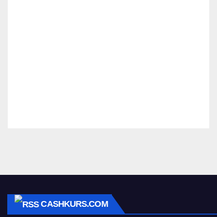
CASHKURS.COM