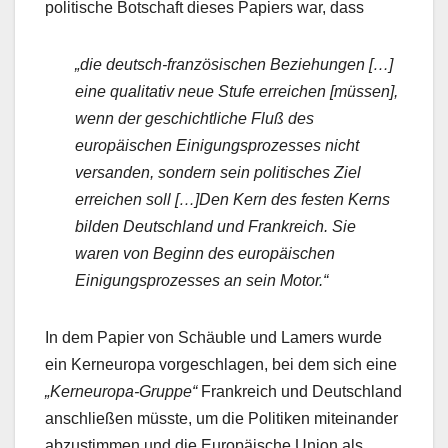
politische Botschaft dieses Papiers war, dass
„die deutsch-französischen Beziehungen […]
eine qualitativ neue Stufe erreichen [müssen],
wenn der geschichtliche Fluß des
europäischen Einigungsprozesses nicht
versanden, sondern sein politisches Ziel
erreichen soll […]Den Kern des festen Kerns
bilden Deutschland und Frankreich. Sie
waren von Beginn des europäischen
Einigungsprozesses an sein Motor.“
In dem Papier von Schäuble und Lamers wurde
ein Kerneuropa vorgeschlagen, bei dem sich eine
„Kerneuropa-Gruppe“
Frankreich und Deutschland
anschließen müsste, um die Politiken miteinander
abzustimmen und die Europäische Union als