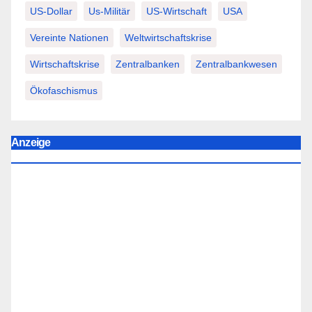
US-Dollar
Us-Militär
US-Wirtschaft
USA
Vereinte Nationen
Weltwirtschaftskrise
Wirtschaftskrise
Zentralbanken
Zentralbankwesen
Ökofaschismus
Anzeige