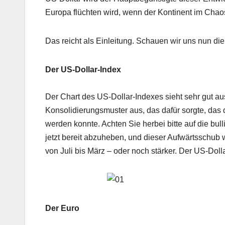
Europa flüchten wird, wenn der Kontinent im Chaos
Das reicht als Einleitung. Schauen wir uns nun die
Der US-Dollar-Index
Der Chart des US-Dollar-Indexes sieht sehr gut aus
Konsolidierungsmuster aus, das dafür sorgte, das
werden konnte. Achten Sie herbei bitte auf die bul
jetzt bereit abzuheben, und dieser Aufwärtsschub 
von Juli bis März – oder noch stärker. Der US-Dol
Der Euro