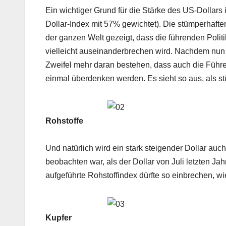
Ein wichtiger Grund für die Stärke des US-Dollars 
Dollar-Index mit 57% gewichtet). Die stümperhaf
der ganzen Welt gezeigt, dass die führenden Politi
vielleicht auseinanderbrechen wird. Nachdem nun
Zweifel mehr daran bestehen, dass auch die Führe
einmal überdenken werden. Es sieht so aus, als st
Rohstoffe
Und natürlich wird ein stark steigender Dollar auc
beobachten war, als der Dollar von Juli letzten Ja
aufgeführte Rohstoffindex dürfte so einbrechen, wi
Kupfer