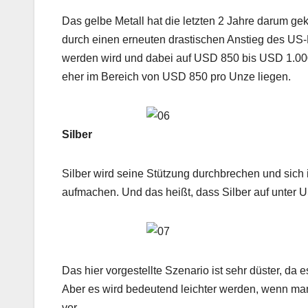
Das gelbe Metall hat die letzten 2 Jahre darum ge
durch einen erneuten drastischen Anstieg des US
werden wird und dabei auf USD 850 bis USD 1.000 
eher im Bereich von USD 850 pro Unze liegen.
Silber
Silber wird seine Stützung durchbrechen und sich 
aufmachen. Und das heißt, dass Silber auf unter 
Das hier vorgestellte Szenario ist sehr düster, d
Aber es wird bedeutend leichter werden, wenn man
vor.