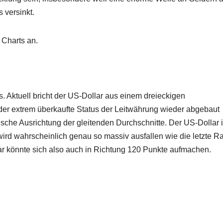
 versinkt.
 Charts an.
. Aktuell bricht der US-Dollar aus einem dreieckigen
 der extrem überkaufte Status der Leitwährung wieder abgebaut
lische Ausrichtung der gleitenden Durchschnitte. Der US-Dollar i
wird wahrscheinlich genau so massiv ausfallen wie die letzte Ra
lar könnte sich also auch in Richtung 120 Punkte aufmachen.