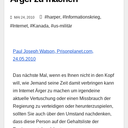
#harper
,
#Informationskrieg
,
MAI 24, 2010
#Internet
,
#Kanada
,
#us-militär
Paul Joseph Watson, Prisonplanet.com,
24.05.2010
Das nächste Mal, wenn es Ihnen nicht in den Kopf
will, wie Jemand seine Zeit damit verbringen kann
im Internet Ärger zu machen um irgendeine
aktuelle Vertuschung oder einen Missbrauch der
Regierung zu verteidigen oder herunterzuspielen,
sollten Sie auch über den Umstand nachdenken,
dass diese Person auf der Gehaltsliste der