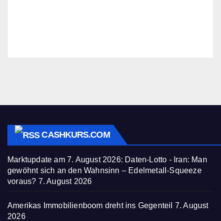
CASHKURS.COM
Marktupdate am 7. August 2026: Daten-Lotto - Iran: Man
gewöhnt sich an den Wahnsinn – Edelmetall-Squeeze
voraus?
7. August 2026
Amerikas Immobilienboom dreht ins Gegenteil
7. August
2026