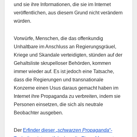
und sie ihre Informationen, die sie im Internet
veröffentlichen, aus diesem Grund nicht verändern
würden.
Vorwürfe, Menschen, die das offenkundig
Unhaltbare im Anschluss an Regierungsgräuel,
Kriege und Skandale verteidigten, stünden auf der
Gehaltsliste skrupelloser Behörden, kommen
immer wieder auf. Es ist jedoch eine Tatsache,
dass die Regierungen und transnationale
Konzerne einen Usus daraus gemacht haben im
Internet ihre Propaganda zu verbreiten, indem sie
Personen einsetzen, die sich als neutrale
Beobachter ausgeben.
Der
Erfinder dieser
„schwarzen Propaganda
“-