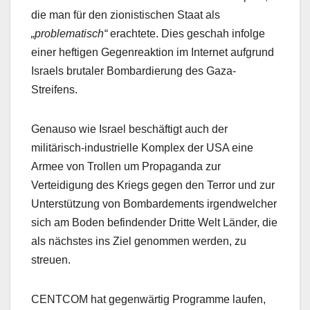
die man für den zionistischen Staat als
„problematisch“
erachtete. Dies geschah infolge
einer heftigen Gegenreaktion im Internet aufgrund
Israels brutaler Bombardierung des Gaza-
Streifens.
Genauso wie Israel beschäftigt auch der
militärisch-industrielle Komplex der USA eine
Armee von Trollen um Propaganda zur
Verteidigung des Kriegs gegen den Terror und zur
Unterstützung von Bombardements irgendwelcher
sich am Boden befindender Dritte Welt Länder, die
als nächstes ins Ziel genommen werden, zu
streuen.
CENTCOM hat gegenwärtig Programme laufen,