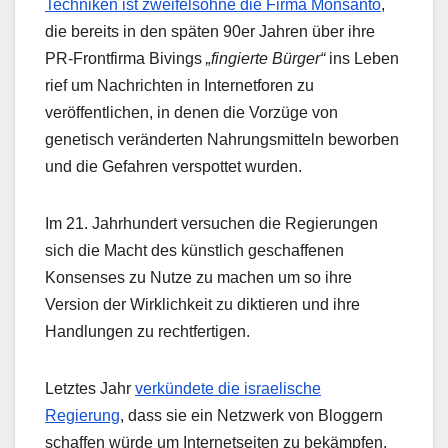
Techniken ist zweifelsohne die Firma Monsanto
,
die bereits in den späten 90er Jahren über ihre
PR-Frontfirma Bivings
„fingierte Bürger“
ins Leben
rief um Nachrichten in Internetforen zu
veröffentlichen, in denen die Vorzüge von
genetisch veränderten Nahrungsmitteln beworben
und die Gefahren verspottet wurden.
Im 21. Jahrhundert versuchen die Regierungen
sich die Macht des künstlich geschaffenen
Konsenses zu Nutze zu machen um so ihre
Version der Wirklichkeit zu diktieren und ihre
Handlungen zu rechtfertigen.
Letztes Jahr
verkündete die israelische
Regierung
, dass sie ein Netzwerk von Bloggern
schaffen würde um Internetseiten zu bekämpfen,