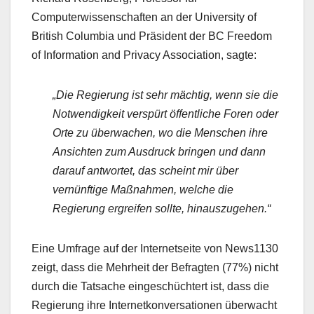
Computerwissenschaften an der University of
British Columbia und Präsident der BC Freedom
of Information and Privacy Association, sagte:
„Die Regierung ist sehr mächtig, wenn sie die
Notwendigkeit verspürt öffentliche Foren oder
Orte zu überwachen, wo die Menschen ihre
Ansichten zum Ausdruck bringen und dann
darauf antwortet, das scheint mir über
vernünftige Maßnahmen, welche die
Regierung ergreifen sollte, hinauszugehen.“
Eine Umfrage auf der Internetseite von News1130
zeigt, dass die Mehrheit der Befragten (77%) nicht
durch die Tatsache eingeschüchtert ist, dass die
Regierung ihre Internetkonversationen überwacht