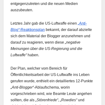
entgegenzutreten und die neuen Medien
auszubeuten.
Letztes Jahr gab die US-Luftwaffe einen
„Anti-
Blog“
-Reaktionsplan
bekannt, der darauf abzielte
sich dem Material der Blogger anzunehmen und
darauf zu reagieren, wenn diese
„negative
Meinungen über die US-Regierung und die
Luftwaffe“
haben.
Der Plan, welcher vom Bereich für
Öffentlichkeitsarbeit der US-Luftwaffe ins Leben
gerufen wurde, enthielt ein detailliertes 12-Punkte
„Anti-Blogger“
-Ablaufschema, worin
vorgeschrieben wird, wie Beamte Leute angehen
sollten, die als
„Störenfriede“
,
„Rowdies“
und