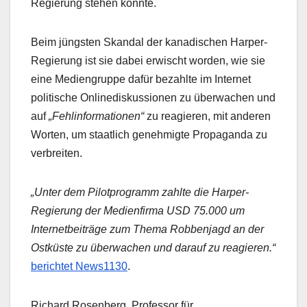
Regierung stehen könnte.
Beim jüngsten Skandal der kanadischen Harper-
Regierung ist sie dabei erwischt worden, wie sie
eine Mediengruppe dafür bezahlte im Internet
politische Onlinediskussionen zu überwachen und
auf
„Fehlinformationen“
zu reagieren, mit anderen
Worten, um staatlich genehmigte Propaganda zu
verbreiten.
„Unter dem Pilotprogramm zahlte die Harper-
Regierung der Medienfirma USD 75.000 um
Internetbeiträge zum Thema Robbenjagd an der
Ostküste zu überwachen und darauf zu reagieren.“
berichtet News1130
.
Richard Rosenberg, Professor für