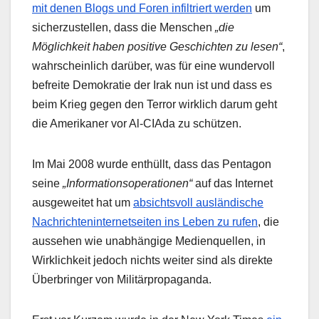
mit denen Blogs und Foren infiltriert werden
um
sicherzustellen, dass die Menschen
„die
Möglichkeit haben positive Geschichten zu lesen“
,
wahrscheinlich darüber, was für eine wundervoll
befreite Demokratie der Irak nun ist und dass es
beim Krieg gegen den Terror wirklich darum geht
die Amerikaner vor Al-CIAda zu schützen.
Im Mai 2008 wurde enthüllt, dass das Pentagon
seine
„Informationsoperationen“
auf das Internet
ausgeweitet hat um
absichtsvoll ausländische
Nachrichteninternetseiten ins Leben zu rufen
, die
aussehen wie unabhängige Medienquellen, in
Wirklichkeit jedoch nichts weiter sind als direkte
Überbringer von Militärpropaganda.