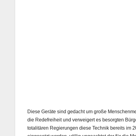
Diese Geräte sind gedacht um große Menschenmen
die Redefreiheit und verweigert es besorgten Bü
totalitären Regierungen diese Technik bereits im 