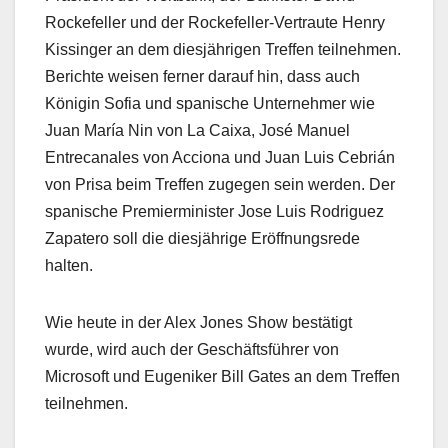
Rockefeller und der Rockefeller-Vertraute Henry
Kissinger an dem diesjährigen Treffen teilnehmen.
Berichte weisen ferner darauf hin, dass auch
Königin Sofia und spanische Unternehmer wie
Juan María Nin von La Caixa, José Manuel
Entrecanales von Acciona und Juan Luis Cebrián
von Prisa beim Treffen zugegen sein werden. Der
spanische Premierminister Jose Luis Rodriguez
Zapatero soll die diesjährige Eröffnungsrede
halten.
Wie heute in der Alex Jones Show bestätigt
wurde, wird auch der Geschäftsführer von
Microsoft und Eugeniker Bill Gates an dem Treffen
teilnehmen.