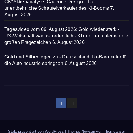
CK*Aktienanalyse: Cadence Design – Der
unentbehrliche Schaufelverkäufer des KI-Booms
7.
August 2026
Tagesvideo vom 06. August 2026: Gold wieder stark -
US-Wirtschaft wächst ordentlich - KI und Tech bleiben die
großen Fragezeichen
6. August 2026
Gold und Silber legen zu - Deutschland: Ifo-Barometer für
die Autoindustrie springt an
6. August 2026
Stolz präsentiert von WordPress
|
Theme: Newsup von
Themeansar