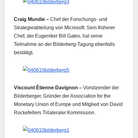
Craig Mundie –
Chef der Forschungs- und
Strategieabteilung von Microsoft. Sein früherer
Chef, der Eugeniker Bill Gates, hat seine
Teilnahme an der Bilderberg-Tagung ebenfalls
bestätigt.
Viscount Ètienne Davignon –
Vorsitzender der
Bilderberger, Gründer der Association for the
Monetary Union of Europe und Mitglied von David
Rockefellers Trilateraler Kommission.