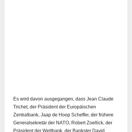
Es wird davon ausgegangen, dass Jean Claude
Trichet, der Präsident der Europäischen
Zentralbank, Jaap de Hoop Scheffer, der frühere
Generalsekretär der NATO, Robert Zoellick, der
Präsident der Weltbank, der Bankster David