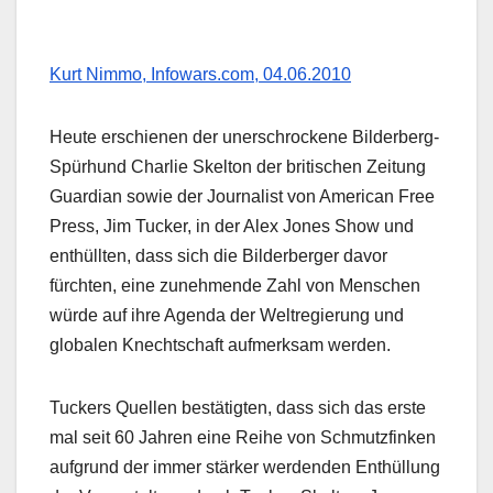
Kurt Nimmo, Infowars.com, 04.06.2010
Heute erschienen der unerschrockene Bilderberg-
Spürhund Charlie Skelton der britischen Zeitung
Guardian sowie der Journalist von American Free
Press, Jim Tucker, in der Alex Jones Show und
enthüllten, dass sich die Bilderberger davor
fürchten, eine zunehmende Zahl von Menschen
würde auf ihre Agenda der Weltregierung und
globalen Knechtschaft aufmerksam werden.
Tuckers Quellen bestätigten, dass sich das erste
mal seit 60 Jahren eine Reihe von Schmutzfinken
aufgrund der immer stärker werdenden Enthüllung