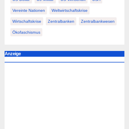
Vereinte Nationen
Weltwirtschaftskrise
Wirtschaftskrise
Zentralbanken
Zentralbankwesen
Ökofaschismus
Anzeige