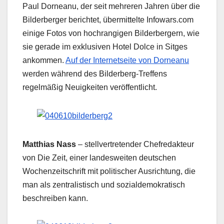
Paul Dorneanu, der seit mehreren Jahren über die
Bilderberger berichtet, übermittelte Infowars.com
einige Fotos von hochrangigen Bilderbergern, wie
sie gerade im exklusiven Hotel Dolce in Sitges
ankommen.
Auf der Internetseite von Dorneanu
werden während des Bilderberg-Treffens
regelmäßig Neuigkeiten veröffentlicht.
Matthias Nass
– stellvertretender Chefredakteur
von Die Zeit, einer landesweiten deutschen
Wochenzeitschrift mit politischer Ausrichtung, die
man als zentralistisch und sozialdemokratisch
beschreiben kann.