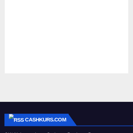
CASHKURS.COM