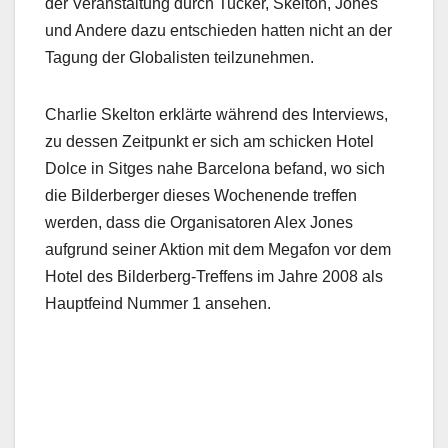
der Veranstaltung durch Tucker, Skelton, Jones
und Andere dazu entschieden hatten nicht an der
Tagung der Globalisten teilzunehmen.
Charlie Skelton erklärte während des Interviews,
zu dessen Zeitpunkt er sich am schicken Hotel
Dolce in Sitges nahe Barcelona befand, wo sich
die Bilderberger dieses Wochenende treffen
werden, dass die Organisatoren Alex Jones
aufgrund seiner Aktion mit dem Megafon vor dem
Hotel des Bilderberg-Treffens im Jahre 2008 als
Hauptfeind Nummer 1 ansehen.