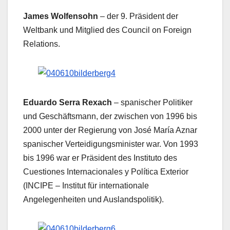
James Wolfensohn
– der 9. Präsident der
Weltbank und Mitglied des Council on Foreign
Relations.
Eduardo Serra Rexach
– spanischer Politiker
und Geschäftsmann, der zwischen von 1996 bis
2000 unter der Regierung von José María Aznar
spanischer Verteidigungsminister war. Von 1993
bis 1996 war er Präsident des Instituto des
Cuestiones Internacionales y Política Exterior
(INCIPE – Institut für internationale
Angelegenheiten und Auslandspolitik).