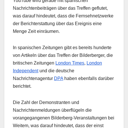
YouTube wird gerade mit spanischen
Nachrichtenbeiträgen über das Treffen geflutet,
was darauf hindeutet, dass die Fernsehnetzwerke
der Berichterstattung über das Ereignis eine
Menge Zeit einräumen.
In spanischen Zeitungen gibt es bereits hunderte
von Artikeln über das Treffen der Bilderberger, die
britischen Zeitungen
London Times
,
London
Independent
und die deutsche
Nachrichtenagentur
DPA
haben ebenfalls darüber
berichtet.
Die Zahl der Demonstranten und
Nachrichtenmeldungen überflügeln die
vorangegangenen Bilderberg-Veranstaltungen bei
Weitem, was darauf hindeutet, dass der einst