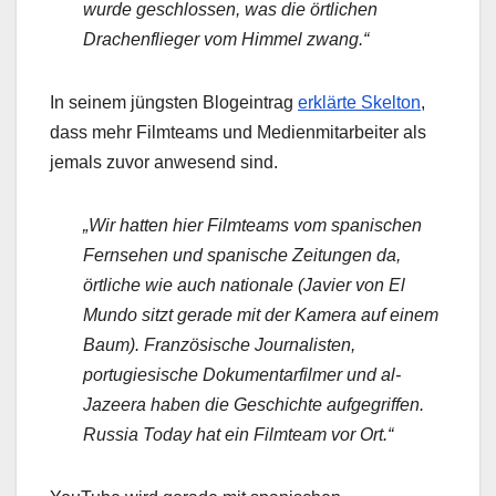
wurde geschlossen, was die örtlichen
Drachenflieger vom Himmel zwang.“
In seinem jüngsten Blogeintrag
erklärte Skelton
,
dass mehr Filmteams und Medienmitarbeiter als
jemals zuvor anwesend sind.
„Wir hatten hier Filmteams vom spanischen
Fernsehen und spanische Zeitungen da,
örtliche wie auch nationale (Javier von El
Mundo sitzt gerade mit der Kamera auf einem
Baum). Französische Journalisten,
portugiesische Dokumentarfilmer und al-
Jazeera haben die Geschichte aufgegriffen.
Russia Today hat ein Filmteam vor Ort.“