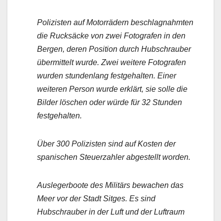
Polizisten auf Motorrädern beschlagnahmten
die Rucksäcke von zwei Fotografen in den
Bergen, deren Position durch Hubschrauber
übermittelt wurde. Zwei weitere Fotografen
wurden stundenlang festgehalten. Einer
weiteren Person wurde erklärt, sie solle die
Bilder löschen oder würde für 32 Stunden
festgehalten.
Über 300 Polizisten sind auf Kosten der
spanischen Steuerzahler abgestellt worden.
Auslegerboote des Militärs bewachen das
Meer vor der Stadt Sitges. Es sind
Hubschrauber in der Luft und der Luftraum