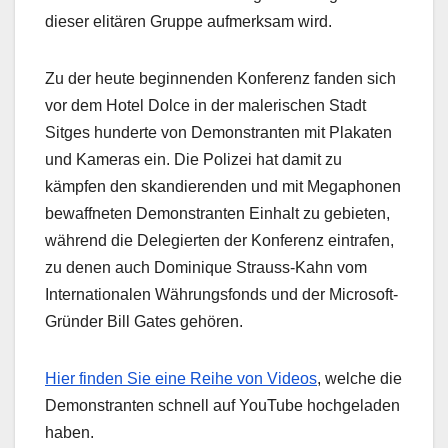
dieser elitären Gruppe aufmerksam wird.
Zu der heute beginnenden Konferenz fanden sich
vor dem Hotel Dolce in der malerischen Stadt
Sitges hunderte von Demonstranten mit Plakaten
und Kameras ein. Die Polizei hat damit zu
kämpfen den skandierenden und mit Megaphonen
bewaffneten Demonstranten Einhalt zu gebieten,
während die Delegierten der Konferenz eintrafen,
zu denen auch Dominique Strauss-Kahn vom
Internationalen Währungsfonds und der Microsoft-
Gründer Bill Gates gehören.
Hier finden Sie eine Reihe von Videos
, welche die
Demonstranten schnell auf YouTube hochgeladen
haben.