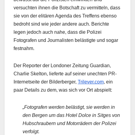
versuchten ihnen die Botschaft zu vermitteln, dass
sie von der elitären Agenda des Treffens ebenso
bedroht sind wie jeder andere auch. Berichte
legen jedoch auch nahe, dass die Polizei
Fotografen und Journalisten belästigte und sogar
festnahm.
Der Reporter der Londoner Zeitung Guardian,
Charlie Skelton, lieferte auf seiner unechten PR-
Internetseite der Bilderberger,
Trilever.com
, ein
paar Details zu dem, was sich vor Ort abspielt:
„Fotografen werden belästigt, sie werden in
den Bergen um das Hotel Dolce in Sitges von
Hubschraubern und Motorrädern der Polizei
verfolgt.