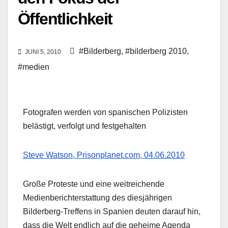
Öffentlichkeit
#Bilderberg
,
#bilderberg 2010
,
JUNI 5, 2010
#medien
Fotografen werden von spanischen Polizisten
belästigt, verfolgt und festgehalten
Steve Watson, Prisonplanet.com, 04.06.2010
Große Proteste und eine weitreichende
Medienberichterstattung des diesjährigen
Bilderberg-Treffens in Spanien deuten darauf hin,
dass die Welt endlich auf die geheime Agenda