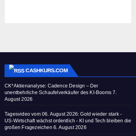
CASHKURS.COM
CK*Aktienanalyse: Cadence Design – Der
unentbehrliche Schaufelverkäufer des KI-Booms
7.
August 2026
Tagesvideo vom 06. August 2026: Gold wieder stark -
US-Wirtschaft wächst ordentlich - KI und Tech bleiben die
großen Fragezeichen
6. August 2026