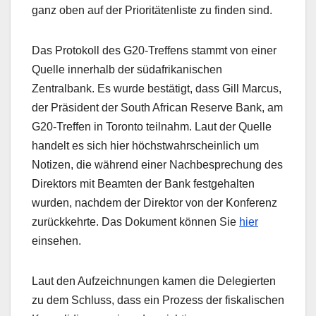
ganz oben auf der Prioritätenliste zu finden sind.
Das Protokoll des G20-Treffens stammt von einer
Quelle innerhalb der südafrikanischen
Zentralbank. Es wurde bestätigt, dass Gill Marcus,
der Präsident der South African Reserve Bank, am
G20-Treffen in Toronto teilnahm. Laut der Quelle
handelt es sich hier höchstwahrscheinlich um
Notizen, die während einer Nachbesprechung des
Direktors mit Beamten der Bank festgehalten
wurden, nachdem der Direktor von der Konferenz
zurückkehrte. Das Dokument können Sie
hier
einsehen.
Laut den Aufzeichnungen kamen die Delegierten
zu dem Schluss, dass ein Prozess der fiskalischen