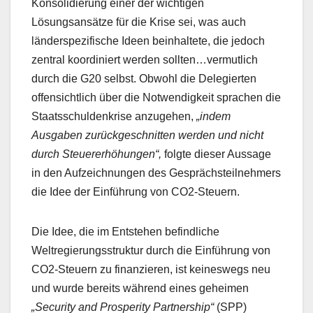
Konsolidierung einer der wichtigen
Lösungsansätze für die Krise sei, was auch
länderspezifische Ideen beinhaltete, die jedoch
zentral koordiniert werden sollten…vermutlich
durch die G20 selbst. Obwohl die Delegierten
offensichtlich über die Notwendigkeit sprachen die
Staatsschuldenkrise anzugehen,
„indem
Ausgaben zurückgeschnitten werden und nicht
durch Steuererhöhungen“,
folgte dieser Aussage
in den Aufzeichnungen des Gesprächsteilnehmers
die Idee der Einführung von CO2-Steuern.
Die Idee, die im Entstehen befindliche
Weltregierungsstruktur durch die Einführung von
CO2-Steuern zu finanzieren, ist keineswegs neu
und wurde bereits während eines geheimen
„Security and Prosperity Partnership“
(SPP)