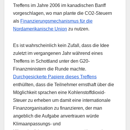
Treffens im Jahre 2006 im kanadischen Banff
vorgeschlagen, wo man plante die CO2-Steuern
als
Finanzierungsmechanismus für die
Nordamerikanische Union
zu nutzen.
Es ist wahrscheinlich kein Zufall, dass die Idee
zuletzt im vergangenen Jahr während eines
Treffens in Schottland unter den G20-
Finanzministern die Runde machte.
Durchgesickerte Papiere dieses Treffens
enthüllten, dass die Teilnehmer ernsthaft über die
Möglichkeit sprachen eine Kohlenstoffdioxid-
Steuer zu erheben um damit eine internationale
Finanzorganisation zu finanzieren, der man
angeblich die Aufgabe anvertrauen würde
Klimaanpassungs- und