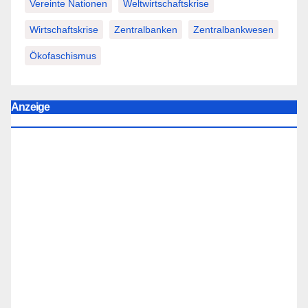
Vereinte Nationen
Weltwirtschaftskrise
Wirtschaftskrise
Zentralbanken
Zentralbankwesen
Ökofaschismus
Anzeige