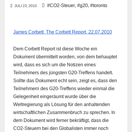
#CO2-Steuer
,
#g20
,
#toronto
JULI 23, 2010
James Corbett, The Corbett Report, 22.07.2010
Dem Corbett Report ist diese Woche ein
Dokument übermittelt worden, von dem behauptet
wird, dass es sich um die Notizen eines
Teilnehmers des jüngsten G20-Treffens handelt.
Sollte das Dokument echt sein, zeigt es, dass den
Teilnehmern des G20-Treffens wieder einmal die
Gelegenheit eingeräumt wurde über die
Weltregierung als Lösung für den anhaltenden
wirtschaftlichen Zusammenbruch zu sprechen. In
dem Dokument wird ferner bekräftigt, dass die
CO2-Steuern bei den Globalisten immer noch