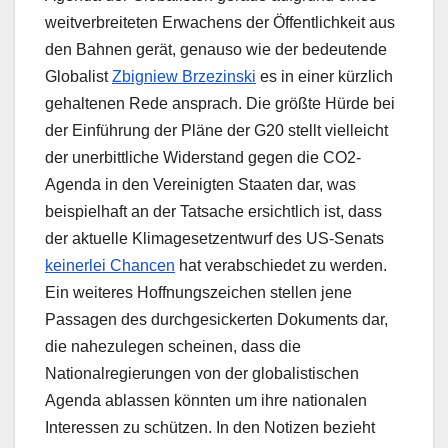
weitverbreiteten Erwachens der Öffentlichkeit aus
den Bahnen gerät, genauso wie der bedeutende
Globalist
Zbigniew Brzezinski
es in einer kürzlich
gehaltenen Rede ansprach. Die größte Hürde bei
der Einführung der Pläne der G20 stellt vielleicht
der unerbittliche Widerstand gegen die CO2-
Agenda in den Vereinigten Staaten dar, was
beispielhaft an der Tatsache ersichtlich ist, dass
der aktuelle Klimagesetzentwurf des US-Senats
keinerlei Chancen
hat verabschiedet zu werden.
Ein weiteres Hoffnungszeichen stellen jene
Passagen des durchgesickerten Dokuments dar,
die nahezulegen scheinen, dass die
Nationalregierungen von der globalistischen
Agenda ablassen könnten um ihre nationalen
Interessen zu schützen. In den Notizen bezieht