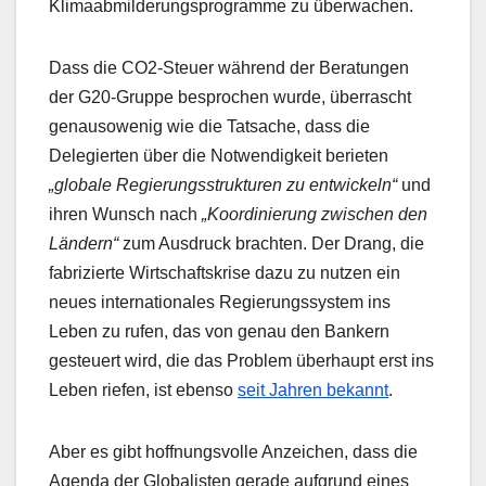
Klimaabmilderungsprogramme zu überwachen.
Dass die CO2-Steuer während der Beratungen
der G20-Gruppe besprochen wurde, überrascht
genausowenig wie die Tatsache, dass die
Delegierten über die Notwendigkeit berieten
„globale Regierungsstrukturen zu entwickeln“
und
ihren Wunsch nach
„Koordinierung zwischen den
Ländern“
zum Ausdruck brachten. Der Drang, die
fabrizierte Wirtschaftskrise dazu zu nutzen ein
neues internationales Regierungssystem ins
Leben zu rufen, das von genau den Bankern
gesteuert wird, die das Problem überhaupt erst ins
Leben riefen, ist ebenso
seit Jahren bekannt
.
Aber es gibt hoffnungsvolle Anzeichen, dass die
Agenda der Globalisten gerade aufgrund eines