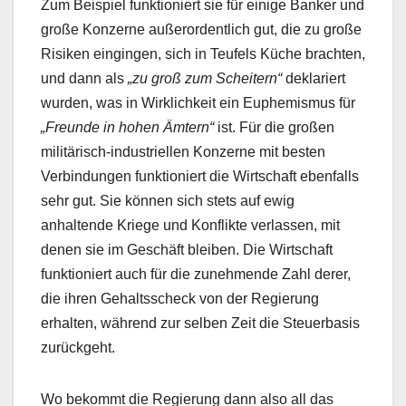
Zum Beispiel funktioniert sie für einige Banker und
große Konzerne außerordentlich gut, die zu große
Risiken eingingen, sich in Teufels Küche brachten,
und dann als
„zu groß zum Scheitern“
deklariert
wurden, was in Wirklichkeit ein Euphemismus für
„Freunde in hohen Ämtern“
ist. Für die großen
militärisch-industriellen Konzerne mit besten
Verbindungen funktioniert die Wirtschaft ebenfalls
sehr gut. Sie können sich stets auf ewig
anhaltende Kriege und Konflikte verlassen, mit
denen sie im Geschäft bleiben. Die Wirtschaft
funktioniert auch für die zunehmende Zahl derer,
die ihren Gehaltsscheck von der Regierung
erhalten, während zur selben Zeit die Steuerbasis
zurückgeht.
Wo bekommt die Regierung dann also all das