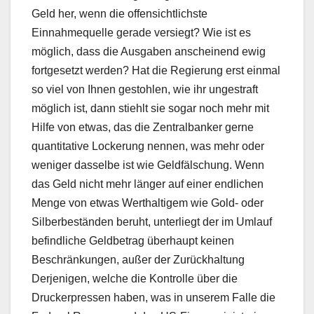
Geld her, wenn die offensichtlichste
Einnahmequelle gerade versiegt? Wie ist es
möglich, dass die Ausgaben anscheinend ewig
fortgesetzt werden? Hat die Regierung erst einmal
so viel von Ihnen gestohlen, wie ihr ungestraft
möglich ist, dann stiehlt sie sogar noch mehr mit
Hilfe von etwas, das die Zentralbanker gerne
quantitative Lockerung nennen, was mehr oder
weniger dasselbe ist wie Geldfälschung. Wenn
das Geld nicht mehr länger auf einer endlichen
Menge von etwas Werthaltigem wie Gold- oder
Silberbeständen beruht, unterliegt der im Umlauf
befindliche Geldbetrag überhaupt keinen
Beschränkungen, außer der Zurückhaltung
Derjenigen, welche die Kontrolle über die
Druckerpressen haben, was in unserem Falle die