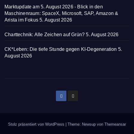
Marktupdate am 5. August 2026 - Blick in den
Maschinenraum: SpaceX, Microsoft, SAP, Amazon &
Arista im Fokus
5. August 2026
Charttechnik: Alle Zeichen auf Grün?
5. August 2026
CK*Leben: Die tiefe Stunde gegen KI-Degeneration
5.
August 2026
Stolz präsentiert von WordPress
|
Theme: Newsup von
Themeansar