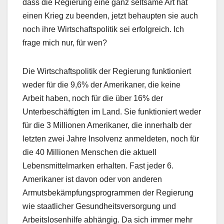
dass die Regierung eine ganz seltsame Art hat
einen Krieg zu beenden, jetzt behaupten sie auch
noch ihre Wirtschaftspolitik sei erfolgreich. Ich
frage mich nur, für wen?
Die Wirtschaftspolitik der Regierung funktioniert
weder für die 9,6% der Amerikaner, die keine
Arbeit haben, noch für die über 16% der
Unterbeschäftigten im Land. Sie funktioniert weder
für die 3 Millionen Amerikaner, die innerhalb der
letzten zwei Jahre Insolvenz anmeldeten, noch für
die 40 Millionen Menschen die aktuell
Lebensmittelmarken erhalten. Fast jeder 6.
Amerikaner ist davon oder von anderen
Armutsbekämpfungsprogrammen der Regierung
wie staatlicher Gesundheitsversorgung und
Arbeitslosenhilfe abhängig. Da sich immer mehr