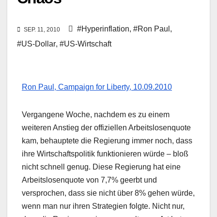
#Hyperinflation
,
#Ron Paul
,
SEP. 11, 2010
#US-Dollar
,
#US-Wirtschaft
Ron Paul, Campaign for Liberty, 10.09.2010
Vergangene Woche, nachdem es zu einem
weiteren Anstieg der offiziellen Arbeitslosenquote
kam, behauptete die Regierung immer noch, dass
ihre Wirtschaftspolitik funktionieren würde – bloß
nicht schnell genug. Diese Regierung hat eine
Arbeitslosenquote von 7,7% geerbt und
versprochen, dass sie nicht über 8% gehen würde,
wenn man nur ihren Strategien folgte. Nicht nur,