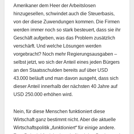
Amerikaner dem Heer der Arbeitslosen
hinzugesellen, schwindet auch die Steuerbasis,
von der diese Zuwendungen kommen. Die Firmen
werden immer noch so stark besteuert, dass sie ihr
Geschäft aufgeben, was das Problem zusätzlich
verschärft. Und welche Lösungen werden
vorgebracht? Noch mehr Regierungsausgaben –
selbst jetzt, wo sich der Anteil eines jeden Bürgers
an den Staatsschulden bereits auf über USD
43.000 beläuft und man davon ausgeht, dass sich
dieser Anteil innerhalb der nächsten 40 Jahre auf
USD 250.000 erhöhen wird.
Nein, für diese Menschen funktioniert diese
Wirtschaft ganz bestimmt nicht. Aber die aktuelle
Wirtschaftspolitik
„funktioniert“
für einige andere.