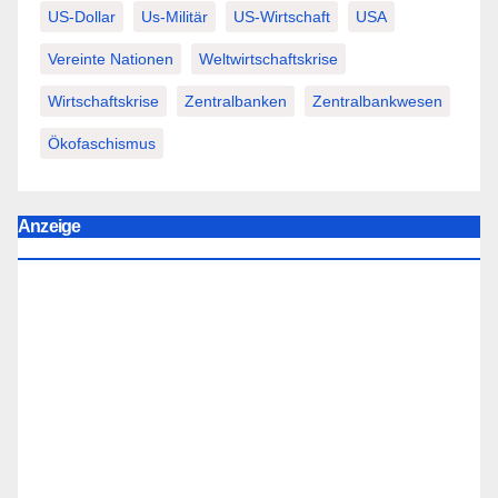
US-Dollar
Us-Militär
US-Wirtschaft
USA
Vereinte Nationen
Weltwirtschaftskrise
Wirtschaftskrise
Zentralbanken
Zentralbankwesen
Ökofaschismus
Anzeige