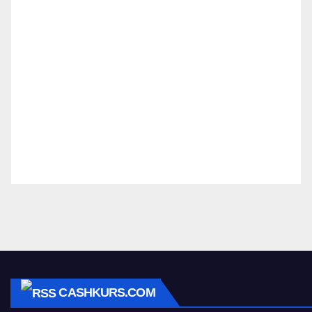
CASHKURS.COM