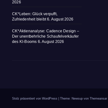
2026
CK*Leben: Glück verpufft,
Zufriedenheit bleibt
6. August 2026
CK*Aktienanalyse: Cadence Design –
Der unentbehrliche Schaufelverkäufer
des KI-Booms
6. August 2026
Stolz präsentiert von WordPress
|
Theme: Newsup von
Themeansar