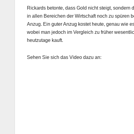
Rickards betonte, dass Gold nicht steigt, sondern 
in allen Bereichen der Wirtschaft noch zu spüren 
Anzug. Ein guter Anzug kostet heute, genau wie es
wobei man jedoch im Vergleich zu früher wesentl
heutzutage kauft.
Sehen Sie sich das Video dazu an: