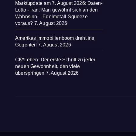
Marktupdate am 7. August 2026: Daten-
Lotto - Iran: Man gewöhnt sich an den
Wahnsinn – Edelmetall-Squeeze
voraus?
7. August 2026
Amerikas Immobilienboom dreht ins
Gegenteil
7. August 2026
CK*Leben: Der erste Schritt zu jeder
neuen Gewohnheit, den viele
überspringen
7. August 2026