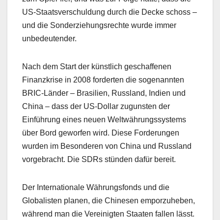
US-Staatsverschuldung durch die Decke schoss –
und die Sonderziehungsrechte wurde immer
unbedeutender.
Nach dem Start der künstlich geschaffenen
Finanzkrise in 2008 forderten die sogenannten
BRIC-Länder – Brasilien, Russland, Indien und
China – dass der US-Dollar zugunsten der
Einführung eines neuen Weltwährungssystems
über Bord geworfen wird. Diese Forderungen
wurden im Besonderen von China und Russland
vorgebracht. Die SDRs stünden dafür bereit.
Der Internationale Währungsfonds und die
Globalisten planen, die Chinesen emporzuheben,
während man die Vereinigten Staaten fallen lässt.