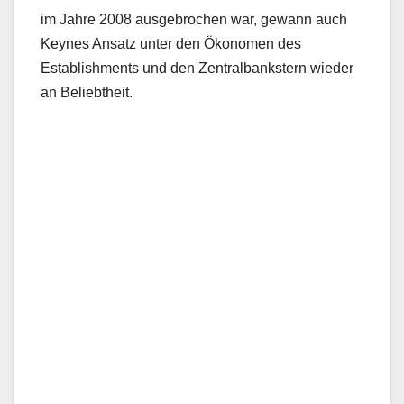
im Jahre 2008 ausgebrochen war, gewann auch
Keynes Ansatz unter den Ökonomen des
Establishments und den Zentralbankstern wieder
an Beliebtheit.