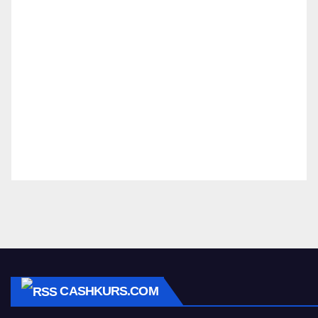
CASHKURS.COM