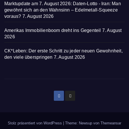
Marktupdate am 7. August 2026: Daten-Lotto - Iran: Man
gewöhnt sich an den Wahnsinn – Edelmetall-Squeeze
voraus?
7. August 2026
Amerikas Immobilienboom dreht ins Gegenteil
7. August
2026
CK*Leben: Der erste Schritt zu jeder neuen Gewohnheit,
den viele überspringen
7. August 2026
Stolz präsentiert von WordPress
|
Theme: Newsup von
Themeansar