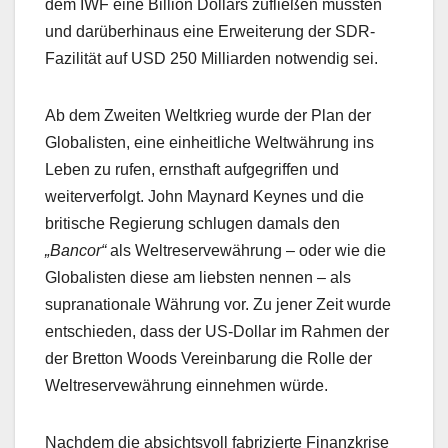
dem IWF eine Billion Dollars zufließen müssten
und darüberhinaus eine Erweiterung der SDR-
Fazilität auf USD 250 Milliarden notwendig sei.
Ab dem Zweiten Weltkrieg wurde der Plan der
Globalisten, eine einheitliche Weltwährung ins
Leben zu rufen, ernsthaft aufgegriffen und
weiterverfolgt. John Maynard Keynes und die
britische Regierung schlugen damals den
„Bancor“
als Weltreservewährung – oder wie die
Globalisten diese am liebsten nennen – als
supranationale Währung vor. Zu jener Zeit wurde
entschieden, dass der US-Dollar im Rahmen der
der Bretton Woods Vereinbarung die Rolle der
Weltreservewährung einnehmen würde.
Nachdem die absichtsvoll fabrizierte Finanzkrise