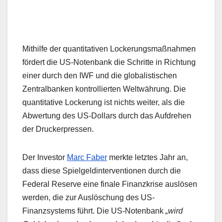
Mithilfe der quantitativen Lockerungsmaßnahmen
fördert die US-Notenbank die Schritte in Richtung
einer durch den IWF und die globalistischen
Zentralbanken kontrollierten Weltwährung. Die
quantitative Lockerung ist nichts weiter, als die
Abwertung des US-Dollars durch das Aufdrehen
der Druckerpressen.
Der Investor
Marc Faber
merkte letztes Jahr an,
dass diese Spielgeldinterventionen durch die
Federal Reserve eine finale Finanzkrise auslösen
werden, die zur Auslöschung des US-
Finanzsystems führt. Die US-Notenbank
„wird