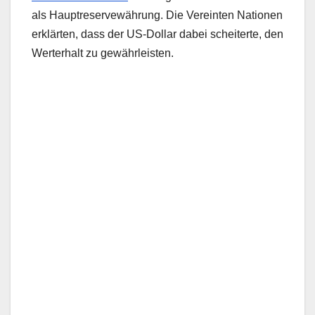
als Hauptreservewährung. Die Vereinten Nationen
erklärten, dass der US-Dollar dabei scheiterte, den
Werterhalt zu gewährleisten.