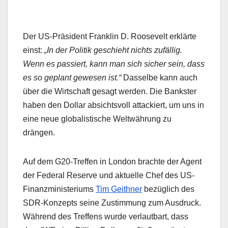
Der US-Präsident Franklin D. Roosevelt erklärte
einst:
„In der Politik geschieht nichts zufällig.
Wenn es passiert, kann man sich sicher sein, dass
es so geplant gewesen ist.“
Dasselbe kann auch
über die Wirtschaft gesagt werden. Die Bankster
haben den Dollar absichtsvoll attackiert, um uns in
eine neue globalistische Weltwährung zu
drängen.
Auf dem G20-Treffen in London brachte der Agent
der Federal Reserve und aktuelle Chef des US-
Finanzministeriums
Tim Geithner
bezüglich des
SDR-Konzepts seine Zustimmung zum Ausdruck.
Während des Treffens wurde verlautbart, dass