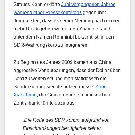
Strauss-Kahn erklärte
Juni vergangenen Jahres
während einer Pressekonferenz
gegenüber
Journalisten, dass es seiner Meinung nach immer
mehr Druck geben würde, den Yuan, der auch
unter dem Namen Renminbi bekannt ist, in den
SDR-Währungskorb zu integrieren.
Zu Beginn des Jahres 2009 kamen aus China
aggressive Verlautbarungen, dass der Dollar über
Bord zu werfen sei und man stattdessen die
Sonderziehungsrechte nutzen müsse.
Zhou
Xiaochuan
, der Gouverneur der chinesischen
Zentralbank, führte dazu aus:
„Die Rolle des SDR kommt aufgrund von
Einschränkungen bezüglicher seiner