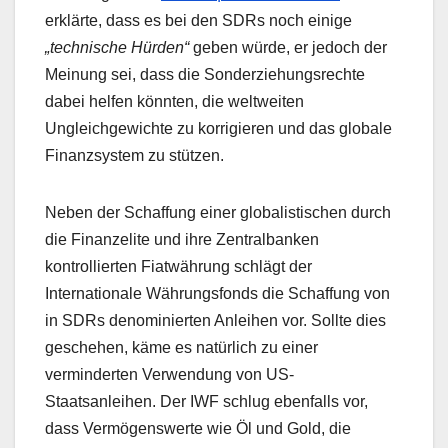
erklärte, dass es bei den SDRs noch einige
„technische Hürden“
geben würde, er jedoch der
Meinung sei, dass die Sonderziehungsrechte
dabei helfen könnten, die weltweiten
Ungleichgewichte zu korrigieren und das globale
Finanzsystem zu stützen.
Neben der Schaffung einer globalistischen durch
die Finanzelite und ihre Zentralbanken
kontrollierten Fiatwährung schlägt der
Internationale Währungsfonds die Schaffung von
in SDRs denominierten Anleihen vor. Sollte dies
geschehen, käme es natürlich zu einer
verminderten Verwendung von US-
Staatsanleihen. Der IWF schlug ebenfalls vor,
dass Vermögenswerte wie Öl und Gold, die