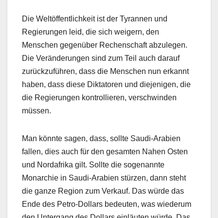
Die Weltöffentlichkeit ist der Tyrannen und
Regierungen leid, die sich weigern, den
Menschen gegenüber Rechenschaft abzulegen.
Die Veränderungen sind zum Teil auch darauf
zurückzuführen, dass die Menschen nun erkannt
haben, dass diese Diktatoren und diejenigen, die
die Regierungen kontrollieren, verschwinden
müssen.
Man könnte sagen, dass, sollte Saudi-Arabien
fallen, dies auch für den gesamten Nahen Osten
und Nordafrika gilt. Sollte die sogenannte
Monarchie in Saudi-Arabien stürzen, dann steht
die ganze Region zum Verkauf. Das würde das
Ende des Petro-Dollars bedeuten, was wiederum
den Untergang des Dollars einläuten würde. Das