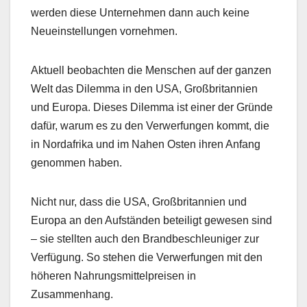
werden diese Unternehmen dann auch keine
Neueinstellungen vornehmen.
Aktuell beobachten die Menschen auf der ganzen
Welt das Dilemma in den USA, Großbritannien
und Europa. Dieses Dilemma ist einer der Gründe
dafür, warum es zu den Verwerfungen kommt, die
in Nordafrika und im Nahen Osten ihren Anfang
genommen haben.
Nicht nur, dass die USA, Großbritannien und
Europa an den Aufständen beteiligt gewesen sind
– sie stellten auch den Brandbeschleuniger zur
Verfügung. So stehen die Verwerfungen mit den
höheren Nahrungsmittelpreisen in
Zusammenhang.