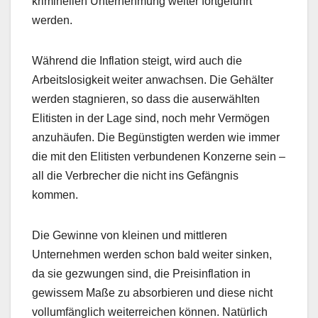
kriminellen Unternehmung weiter fortgeführt
werden.
Während die Inflation steigt, wird auch die
Arbeitslosigkeit weiter anwachsen. Die Gehälter
werden stagnieren, so dass die auserwählten
Elitisten in der Lage sind, noch mehr Vermögen
anzuhäufen. Die Begünstigten werden wie immer
die mit den Elitisten verbundenen Konzerne sein –
all die Verbrecher die nicht ins Gefängnis
kommen.
Die Gewinne von kleinen und mittleren
Unternehmen werden schon bald weiter sinken,
da sie gezwungen sind, die Preisinflation in
gewissem Maße zu absorbieren und diese nicht
vollumfänglich weiterreichen können. Natürlich