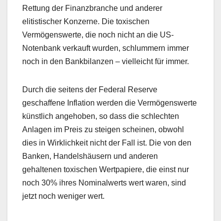
Rettung der Finanzbranche und anderer
elitistischer Konzerne. Die toxischen
Vermögenswerte, die noch nicht an die US-
Notenbank verkauft wurden, schlummern immer
noch in den Bankbilanzen – vielleicht für immer.
Durch die seitens der Federal Reserve
geschaffene Inflation werden die Vermögenswerte
künstlich angehoben, so dass die schlechten
Anlagen im Preis zu steigen scheinen, obwohl
dies in Wirklichkeit nicht der Fall ist. Die von den
Banken, Handelshäusern und anderen
gehaltenen toxischen Wertpapiere, die einst nur
noch 30% ihres Nominalwerts wert waren, sind
jetzt noch weniger wert.