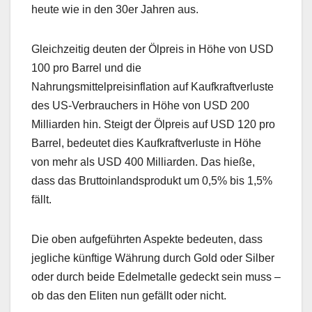
heute wie in den 30er Jahren aus.
Gleichzeitig deuten der Ölpreis in Höhe von USD
100 pro Barrel und die
Nahrungsmittelpreisinflation auf Kaufkraftverluste
des US-Verbrauchers in Höhe von USD 200
Milliarden hin. Steigt der Ölpreis auf USD 120 pro
Barrel, bedeutet dies Kaufkraftverluste in Höhe
von mehr als USD 400 Milliarden. Das hieße,
dass das Bruttoinlandsprodukt um 0,5% bis 1,5%
fällt.
Die oben aufgeführten Aspekte bedeuten, dass
jegliche künftige Währung durch Gold oder Silber
oder durch beide Edelmetalle gedeckt sein muss –
ob das den Eliten nun gefällt oder nicht.