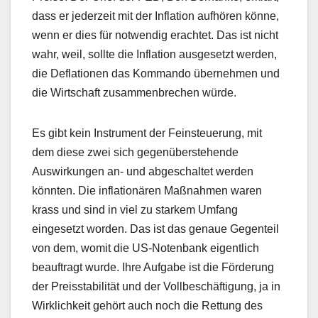
dass er jederzeit mit der Inflation aufhören könne,
wenn er dies für notwendig erachtet. Das ist nicht
wahr, weil, sollte die Inflation ausgesetzt werden,
die Deflationen das Kommando übernehmen und
die Wirtschaft zusammenbrechen würde.
Es gibt kein Instrument der Feinsteuerung, mit
dem diese zwei sich gegenüberstehende
Auswirkungen an- und abgeschaltet werden
könnten. Die inflationären Maßnahmen waren
krass und sind in viel zu starkem Umfang
eingesetzt worden. Das ist das genaue Gegenteil
von dem, womit die US-Notenbank eigentlich
beauftragt wurde. Ihre Aufgabe ist die Förderung
der Preisstabilität und der Vollbeschäftigung, ja in
Wirklichkeit gehört auch noch die Rettung des