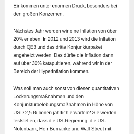
Einkommen unter enormen Druck, besonders bei
den großen Konzernen.
Nächstes Jahr werden wir eine Inflation von über
20% erleben. In 2012 und 2013 wird die Inflation
durch QE3 und das dritte Konjunkturpaket
angeheizt werden. Das dürfte die Inflation dann
auf über 30% katapultieren, während wir in der
Bereich der Hyperinflation kommen.
Was soll man auch sonst von diesen quantitativen
Lockerungsmaßnahmen und den
Konjunkturbelebungsmaßnahmen in Höhe von
USD 2,5 Billionen jährlich erwarten? Sie werden
feststellen, dass die US-Regierung, die US-
Notenbank, Herr Bernanke und Wall Street mit