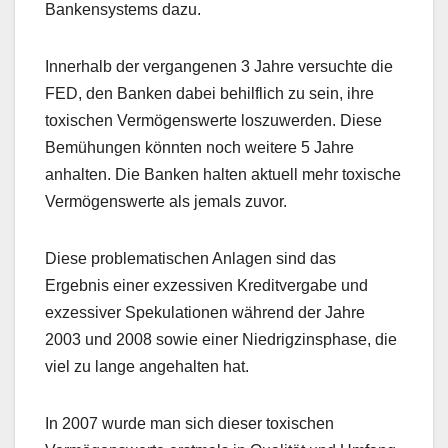
Bankensystems dazu.
Innerhalb der vergangenen 3 Jahre versuchte die
FED, den Banken dabei behilflich zu sein, ihre
toxischen Vermögenswerte loszuwerden. Diese
Bemühungen könnten noch weitere 5 Jahre
anhalten. Die Banken halten aktuell mehr toxische
Vermögenswerte als jemals zuvor.
Diese problematischen Anlagen sind das
Ergebnis einer exzessiven Kreditvergabe und
exzessiver Spekulationen während der Jahre
2003 und 2008 sowie einer Niedrigzinsphase, die
viel zu lange angehalten hat.
In 2007 wurde man sich dieser toxischen