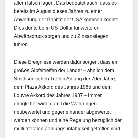
allem falsch lagen. Das bedeutet auch, dass es
bereits im August dieses Jahres zu einer
Abwertung der Bonität der USA kommen könnte.
Dies dürfte beim US-Dollar für weiteren
Abwärtsdruck sorgen und zu Zinsanstiegen
führen.
Diese Ereignisse werden dafür sorgen, dass ein
großes Gipfeltreffen der Länder – ähnlich dem
Smithsonischen Treffen Anfang der 70er Jahre,
dem Plaza Akkord des Jahres 1985 und dem
Louvre Akkord des Jahres 1987 – immer
dringlicher wird, damit die Währungen
neubewertet und gegeneinander abgewertet
werden können und eine Regelung bezüglich der
multilateralen Zahlungsunfähigkeit getroffen wird.