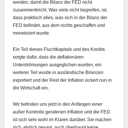
werden, damit die Bilanz der FED nicht
zusammenbricht. Was viele nicht begreifen, ist,
dass praktisch alles, was sich in der Bilanz der
FED befindet, aus dem nichts geschaffen und
monetisiert wurde.
Ein Teil dieses Fluchtkapitals und des Kredits
sorgte dafür, dass die deflationären
Unterströmungen ausgeglichen wurden, ein
weiterer Teil wurde in ausländische Bilanzen
exportiert und der Rest der Inflation sickert nun in
die Wirtschaft ein.
Wir befinden uns jetzt in den Anfängen einer
außer Kontrolle geratenen Inflation und die FED
ist sich sehr wohl im Klaren darüber. Sie machen
sich, ehrlich gesagt, auch überhaupt keine