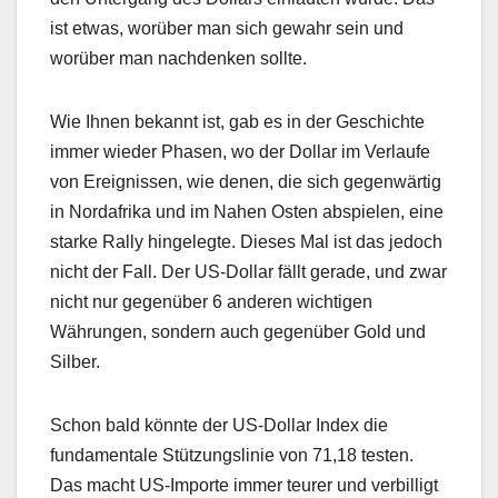
ist etwas, worüber man sich gewahr sein und
worüber man nachdenken sollte.
Wie Ihnen bekannt ist, gab es in der Geschichte
immer wieder Phasen, wo der Dollar im Verlaufe
von Ereignissen, wie denen, die sich gegenwärtig
in Nordafrika und im Nahen Osten abspielen, eine
starke Rally hingelegte. Dieses Mal ist das jedoch
nicht der Fall. Der US-Dollar fällt gerade, und zwar
nicht nur gegenüber 6 anderen wichtigen
Währungen, sondern auch gegenüber Gold und
Silber.
Schon bald könnte der US-Dollar Index die
fundamentale Stützungslinie von 71,18 testen.
Das macht US-Importe immer teurer und verbilligt