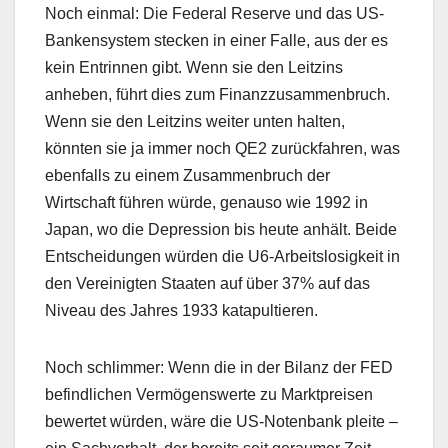
Noch einmal: Die Federal Reserve und das US-
Bankensystem stecken in einer Falle, aus der es
kein Entrinnen gibt. Wenn sie den Leitzins
anheben, führt dies zum Finanzzusammenbruch.
Wenn sie den Leitzins weiter unten halten,
könnten sie ja immer noch QE2 zurückfahren, was
ebenfalls zu einem Zusammenbruch der
Wirtschaft führen würde, genauso wie 1992 in
Japan, wo die Depression bis heute anhält. Beide
Entscheidungen würden die U6-Arbeitslosigkeit in
den Vereinigten Staaten auf über 37% auf das
Niveau des Jahres 1933 katapultieren.
Noch schlimmer: Wenn die in der Bilanz der FED
befindlichen Vermögenswerte zu Marktpreisen
bewertet würden, wäre die US-Notenbank pleite –