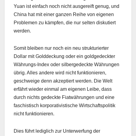
Yuan ist einfach noch nicht ausgereift genug, und
China hat mit einer ganzen Reihe von eigenen
Problemen zu kämpfen, die nur selten diskutiert
werden.
Somit bleiben nur noch ein neu strukturierter
Dollar mit Golddeckung oder ein goldgedeckter
Währungs-Index oder silbergedeckte Währungen
übrig. Alles andere wird nicht funktionieren,
geschweige denn akzeptiert werden. Die Welt
erfährt wieder einmal am eigenen Leibe, dass
durch nichts gedeckte Fiatwährungen und eine
faschistisch korporativistische Wirtschaftspolitik
nicht funktionieren.
Dies führt lediglich zur Unterwerfung der