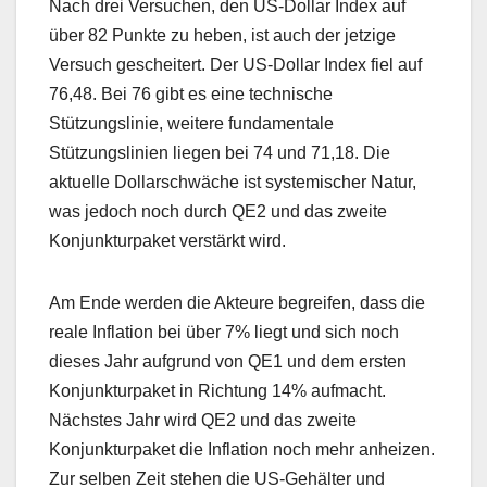
Nach drei Versuchen, den US-Dollar Index auf
über 82 Punkte zu heben, ist auch der jetzige
Versuch gescheitert. Der US-Dollar Index fiel auf
76,48. Bei 76 gibt es eine technische
Stützungslinie, weitere fundamentale
Stützungslinien liegen bei 74 und 71,18. Die
aktuelle Dollarschwäche ist systemischer Natur,
was jedoch noch durch QE2 und das zweite
Konjunkturpaket verstärkt wird.
Am Ende werden die Akteure begreifen, dass die
reale Inflation bei über 7% liegt und sich noch
dieses Jahr aufgrund von QE1 und dem ersten
Konjunkturpaket in Richtung 14% aufmacht.
Nächstes Jahr wird QE2 und das zweite
Konjunkturpaket die Inflation noch mehr anheizen.
Zur selben Zeit stehen die US-Gehälter und