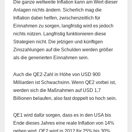
Die ganze weltweite Inflation kann am Wert dieser
Anlagen nichts ändern. Sicherlich mag die
Inflation dabei helfen, zwischenzeitlich für
Einnahmen zu sorgen, langfristig wird es jedoch
nichts nützen. Langfristig funktionieren diese
Strategien nicht. Die jetzigen und künftigen
Zinszahlungen auf die Schulden werden größer
als die generierten Einnahmen sein.
Auch die QE2-Zahl in Höhe von USD 900
Milliarden ist Schwachsinn. Wenn QE2 vorbei ist,
werden sich die Maßnahmen auf USD 1,7
Billionen belaufen, also fast doppelt so hoch sein.
QE1 wird dafür sorgen, dass es in den USA bis
Ende dieses Jahres eine reale Inflation von 14%
geben wird. QE2 wird in 2012 für 25% bis 30%