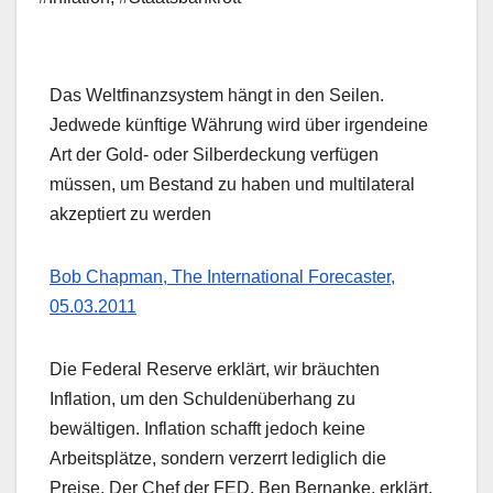
Das Weltfinanzsystem hängt in den Seilen.
Jedwede künftige Währung wird über irgendeine
Art der Gold- oder Silberdeckung verfügen
müssen, um Bestand zu haben und multilateral
akzeptiert zu werden
Bob Chapman, The International Forecaster,
05.03.2011
Die Federal Reserve erklärt, wir bräuchten
Inflation, um den Schuldenüberhang zu
bewältigen. Inflation schafft jedoch keine
Arbeitsplätze, sondern verzerrt lediglich die
Preise. Der Chef der FED, Ben Bernanke, erklärt,