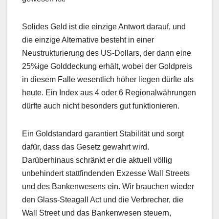
Solides Geld ist die einzige Antwort darauf, und
die einzige Alternative besteht in einer
Neustrukturierung des US-Dollars, der dann eine
25%ige Golddeckung erhält, wobei der Goldpreis
in diesem Falle wesentlich höher liegen dürfte als
heute. Ein Index aus 4 oder 6 Regionalwährungen
dürfte auch nicht besonders gut funktionieren.
Ein Goldstandard garantiert Stabilität und sorgt
dafür, dass das Gesetz gewahrt wird.
Darüberhinaus schränkt er die aktuell völlig
unbehindert stattfindenden Exzesse Wall Streets
und des Bankenwesens ein. Wir brauchen wieder
den Glass-Steagall Act und die Verbrecher, die
Wall Street und das Bankenwesen steuern,