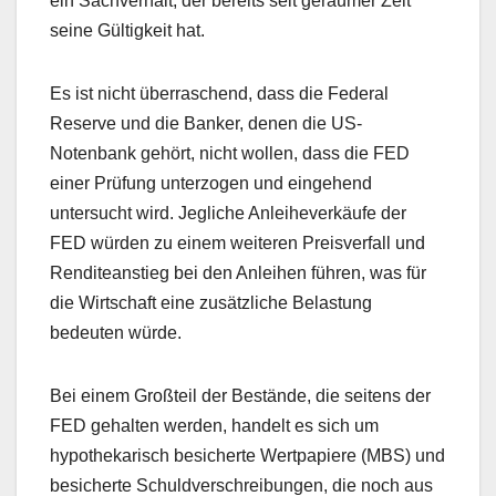
ein Sachverhalt, der bereits seit geraumer Zeit
seine Gültigkeit hat.
Es ist nicht überraschend, dass die Federal
Reserve und die Banker, denen die US-
Notenbank gehört, nicht wollen, dass die FED
einer Prüfung unterzogen und eingehend
untersucht wird. Jegliche Anleiheverkäufe der
FED würden zu einem weiteren Preisverfall und
Renditeanstieg bei den Anleihen führen, was für
die Wirtschaft eine zusätzliche Belastung
bedeuten würde.
Bei einem Großteil der Bestände, die seitens der
FED gehalten werden, handelt es sich um
hypothekarisch besicherte Wertpapiere (MBS) und
besicherte Schuldverschreibungen, die noch aus