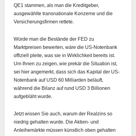
QE1 stammen, als man die Kreditgeber,
ausgewählte transnationale Konzerne und die
Versicherungsfirmen rettete.
Würde man die Bestände der FED zu
Marktpreisen bewerten, wäre die US-Notenbank
offiziell pleite, was sie in Wirklichkeit bereits ist.
Um Ihnen zu zeigen, wie prekär die Situation ist,
sei hier angemerkt, dass sich das Kapital der US-
Notenbank auf USD 60 Milliarden beläuft,
während die Bilanz auf rund USD 3 Billionen
aufgebläht wurde.
Jetzt wissen Sie auch, warum der Realzins so
niedrig gehalten wurde. Die Aktien- und
Anleihemärkte müssen künstlich oben gehalten