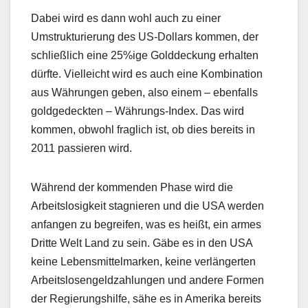
Dabei wird es dann wohl auch zu einer
Umstrukturierung des US-Dollars kommen, der
schließlich eine 25%ige Golddeckung erhalten
dürfte. Vielleicht wird es auch eine Kombination
aus Währungen geben, also einem – ebenfalls
goldgedeckten – Währungs-Index. Das wird
kommen, obwohl fraglich ist, ob dies bereits in
2011 passieren wird.
Während der kommenden Phase wird die
Arbeitslosigkeit stagnieren und die USA werden
anfangen zu begreifen, was es heißt, ein armes
Dritte Welt Land zu sein. Gäbe es in den USA
keine Lebensmittelmarken, keine verlängerten
Arbeitslosengeldzahlungen und andere Formen
der Regierungshilfe, sähe es in Amerika bereits