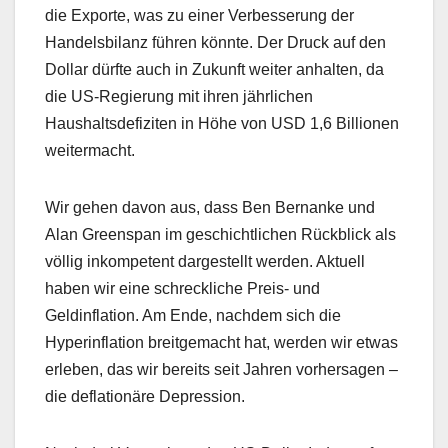
die Exporte, was zu einer Verbesserung der
Handelsbilanz führen könnte. Der Druck auf den
Dollar dürfte auch in Zukunft weiter anhalten, da
die US-Regierung mit ihren jährlichen
Haushaltsdefiziten in Höhe von USD 1,6 Billionen
weitermacht.
Wir gehen davon aus, dass Ben Bernanke und
Alan Greenspan im geschichtlichen Rückblick als
völlig inkompetent dargestellt werden. Aktuell
haben wir eine schreckliche Preis- und
Geldinflation. Am Ende, nachdem sich die
Hyperinflation breitgemacht hat, werden wir etwas
erleben, das wir bereits seit Jahren vorhersagen –
die deflationäre Depression.