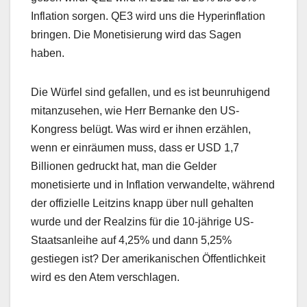
Inflation sorgen. QE3 wird uns die Hyperinflation
bringen. Die Monetisierung wird das Sagen
haben.
Die Würfel sind gefallen, und es ist beunruhigend
mitanzusehen, wie Herr Bernanke den US-
Kongress belügt. Was wird er ihnen erzählen,
wenn er einräumen muss, dass er USD 1,7
Billionen gedruckt hat, man die Gelder
monetisierte und in Inflation verwandelte, während
der offizielle Leitzins knapp über null gehalten
wurde und der Realzins für die 10-jährige US-
Staatsanleihe auf 4,25% und dann 5,25%
gestiegen ist? Der amerikanischen Öffentlichkeit
wird es den Atem verschlagen.