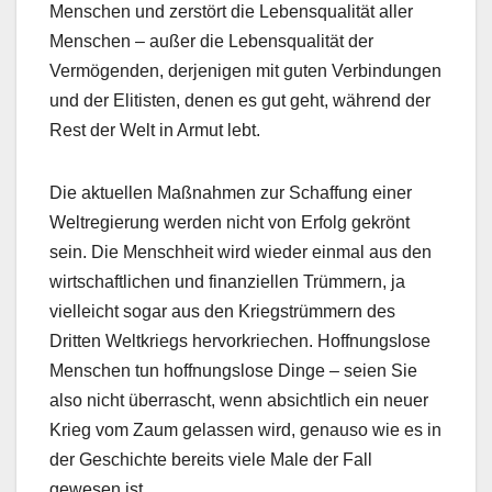
Menschen und zerstört die Lebensqualität aller
Menschen – außer die Lebensqualität der
Vermögenden, derjenigen mit guten Verbindungen
und der Elitisten, denen es gut geht, während der
Rest der Welt in Armut lebt.
Die aktuellen Maßnahmen zur Schaffung einer
Weltregierung werden nicht von Erfolg gekrönt
sein. Die Menschheit wird wieder einmal aus den
wirtschaftlichen und finanziellen Trümmern, ja
vielleicht sogar aus den Kriegstrümmern des
Dritten Weltkriegs hervorkriechen. Hoffnungslose
Menschen tun hoffnungslose Dinge – seien Sie
also nicht überrascht, wenn absichtlich ein neuer
Krieg vom Zaum gelassen wird, genauso wie es in
der Geschichte bereits viele Male der Fall
gewesen ist.