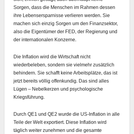
Sorgen, dass die Menschen im Rahmen dessen
ihre Lebensersparnisse verlieren werden. Sie
machen sich einzig Sorgen um den Finanzsektor,
also die Eigentümer der FED, der Regierung und
der internationalen Konzerne.
Die Inflation wird die Wirtschaft nicht
wiederbeleben, sondern sie vielmehr zusätzlich
behindern. Sie schafft keine Arbeitsplätze, das ist
jetzt bereits völlig offenkundig. Das sind alles
Lügen – Nebelkerzen und psychologische
Kriegsführung.
Durch QE1 und QE2 wurde die US-Inflation in alle
Teile der Welt exportiert. Diese Inflation wird
täglich weiter zunehmen und die gesamte