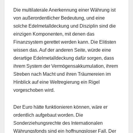
Die multilaterale Anerkennung einer Währung ist
von außerordentlicher Bedeutung, und eine
solche Edelmetalldeckung und Disziplin sind die
einzigen Komponenten, mit denen das
Finanzsystem gerettet werden kann. Die Elitisten
wissen das. Auf der anderen Seite, würde eine
derartige Edelmetalldeckung dafür sorgen, dass
ihrem System der Vermögensakkumulation, ihrem
Streben nach Macht und ihren Träumereien im
Hinblick auf eine Weltregierung ein Rigel
vorgeschoben wird.
Der Euro hätte funktionieren können, wäre er
ordentlich aufgebaut worden. Die
Sonderziehungsrechte des Internationalen
Währungsfonds sind ein hoffnungsloser Fall. Der