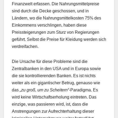
Finanzwelt erfassen. Die Nahrungsmittelpreise
sind durch die Decke geschossen, und in
Ländern, wo die Nahrungsmittelkosten 75% des
Einkommens verschlingen, haben diese
Preissteigerungen zum Sturz von Regierungen
geführt. Selbst die Preise für Kleidung werden sich
verdreifachen.
Die Ursache für diese Probleme sind die
Zentralbanken in den USA und in Europa sowie
die sie kontrollierenden Banken. Es ist nichts
weiter als ein gigantischer Betrug, genauso wie
das
„zu groß, um zu Scheitern“
-Paradigma. Es
wird keine Wirtschaftserholung eintreten. Das
einzige, was passieren wird, ist, dass die
Anstrengungen zur Aufrechterhaltung dieser