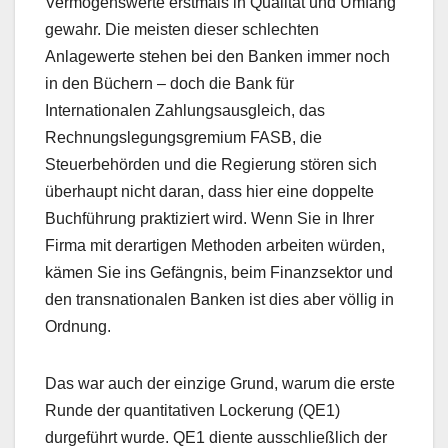
Vermögenswerte erstmals in Qualität und Umfang
gewahr. Die meisten dieser schlechten
Anlagewerte stehen bei den Banken immer noch
in den Büchern – doch die Bank für
Internationalen Zahlungsausgleich, das
Rechnungslegungsgremium FASB, die
Steuerbehörden und die Regierung stören sich
überhaupt nicht daran, dass hier eine doppelte
Buchführung praktiziert wird. Wenn Sie in Ihrer
Firma mit derartigen Methoden arbeiten würden,
kämen Sie ins Gefängnis, beim Finanzsektor und
den transnationalen Banken ist dies aber völlig in
Ordnung.
Das war auch der einzige Grund, warum die erste
Runde der quantitativen Lockerung (QE1)
durgeführt wurde. QE1 diente ausschließlich der