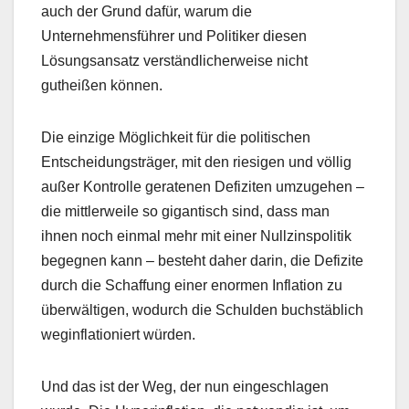
auch der Grund dafür, warum die
Unternehmensführer und Politiker diesen
Lösungsansatz verständlicherweise nicht
gutheißen können.
Die einzige Möglichkeit für die politischen
Entscheidungsträger, mit den riesigen und völlig
außer Kontrolle geratenen Defiziten umzugehen –
die mittlerweile so gigantisch sind, dass man
ihnen noch einmal mehr mit einer Nullzinspolitik
begegnen kann – besteht daher darin, die Defizite
durch die Schaffung einer enormen Inflation zu
überwältigen, wodurch die Schulden buchstäblich
weginflationiert würden.
Und das ist der Weg, der nun eingeschlagen