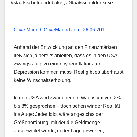
#staatsschuldendebakel
,
#Staatsschuldenkrise
Clive Maund, CliveMaund.com, 26.06.2011
Anhand der Entwicklung an den Finanzmärkten
ließ sich ja bereits ableiten, dass es in den USA
zwangsläufig zu einer hyperinflationären
Depression kommen muss. Real gibt es überhaupt
keine Wirtschaftserholung.
In den USA wird zwar über ein Wachstum von 2%
bis 3% gesprochen – doch sehen wir der Realität
ins Auge: Jeder Idiot wäre angesichts der
Größenordnung, mit der die Geldmenge
ausgeweitet wurde, in der Lage gewesen,