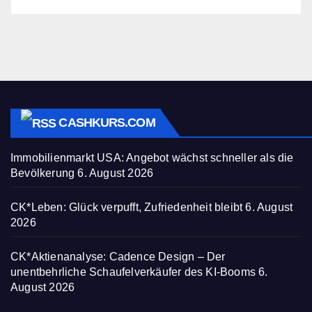
CASHKURS.COM
Immobilienmarkt USA: Angebot wächst schneller als die
Bevölkerung
6. August 2026
CK*Leben: Glück verpufft, Zufriedenheit bleibt
6. August
2026
CK*Aktienanalyse: Cadence Design – Der
unentbehrliche Schaufelverkäufer des KI-Booms
6.
August 2026