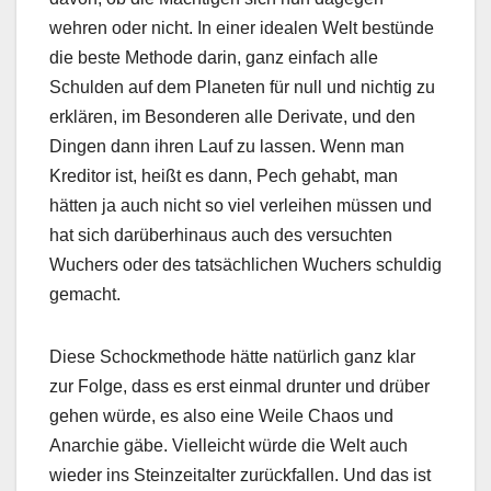
wehren oder nicht. In einer idealen Welt bestünde
die beste Methode darin, ganz einfach alle
Schulden auf dem Planeten für null und nichtig zu
erklären, im Besonderen alle Derivate, und den
Dingen dann ihren Lauf zu lassen. Wenn man
Kreditor ist, heißt es dann, Pech gehabt, man
hätten ja auch nicht so viel verleihen müssen und
hat sich darüberhinaus auch des versuchten
Wuchers oder des tatsächlichen Wuchers schuldig
gemacht.
Diese Schockmethode hätte natürlich ganz klar
zur Folge, dass es erst einmal drunter und drüber
gehen würde, es also eine Weile Chaos und
Anarchie gäbe. Vielleicht würde die Welt auch
wieder ins Steinzeitalter zurückfallen. Und das ist