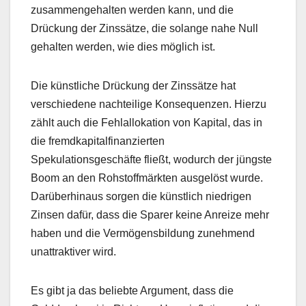
zusammengehalten werden kann, und die
Drückung der Zinssätze, die solange nahe Null
gehalten werden, wie dies möglich ist.
Die künstliche Drückung der Zinssätze hat
verschiedene nachteilige Konsequenzen. Hierzu
zählt auch die Fehlallokation von Kapital, das in
die fremdkapitalfinanzierten
Spekulationsgeschäfte fließt, wodurch der jüngste
Boom an den Rohstoffmärkten ausgelöst wurde.
Darüberhinaus sorgen die künstlich niedrigen
Zinsen dafür, dass die Sparer keine Anreize mehr
haben und die Vermögensbildung zunehmend
unattraktiver wird.
Es gibt ja das beliebte Argument, dass die