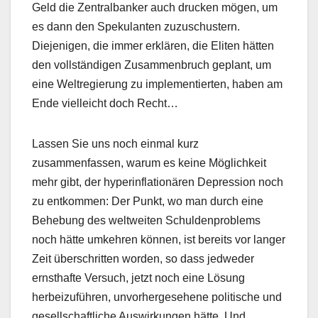
Geld die Zentralbanker auch drucken mögen, um
es dann den Spekulanten zuzuschustern.
Diejenigen, die immer erklären, die Eliten hätten
den vollständigen Zusammenbruch geplant, um
eine Weltregierung zu implementierten, haben am
Ende vielleicht doch Recht…
Lassen Sie uns noch einmal kurz
zusammenfassen, warum es keine Möglichkeit
mehr gibt, der hyperinflationären Depression noch
zu entkommen: Der Punkt, wo man durch eine
Behebung des weltweiten Schuldenproblems
noch hätte umkehren können, ist bereits vor langer
Zeit überschritten worden, so dass jedweder
ernsthafte Versuch, jetzt noch eine Lösung
herbeizuführen, unvorhergesehene politische und
gesellschaftliche Auswirkungen hätte. Und