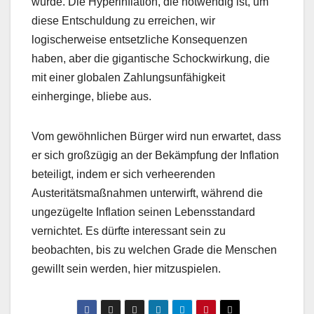
wurde. Die Hyperinflation, die notwendig ist, um
diese Entschuldung zu erreichen, wir
logischerweise entsetzliche Konsequenzen
haben, aber die gigantische Schockwirkung, die
mit einer globalen Zahlungsunfähigkeit
einherginge, bliebe aus.
Vom gewöhnlichen Bürger wird nun erwartet, dass
er sich großzügig an der Bekämpfung der Inflation
beteiligt, indem er sich verheerenden
Austeritätsmaßnahmen unterwirft, während die
ungezügelte Inflation seinen Lebensstandard
vernichtet. Es dürfte interessant sein zu
beobachten, bis zu welchen Grade die Menschen
gewillt sein werden, hier mitzuspielen.