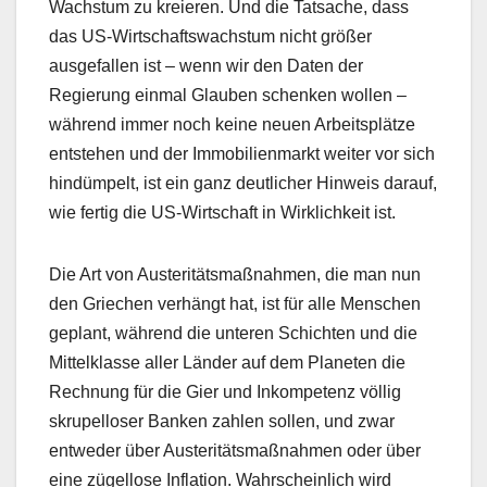
Wachstum zu kreieren. Und die Tatsache, dass
das US-Wirtschaftswachstum nicht größer
ausgefallen ist – wenn wir den Daten der
Regierung einmal Glauben schenken wollen –
während immer noch keine neuen Arbeitsplätze
entstehen und der Immobilienmarkt weiter vor sich
hindümpelt, ist ein ganz deutlicher Hinweis darauf,
wie fertig die US-Wirtschaft in Wirklichkeit ist.
Die Art von Austeritätsmaßnahmen, die man nun
den Griechen verhängt hat, ist für alle Menschen
geplant, während die unteren Schichten und die
Mittelklasse aller Länder auf dem Planeten die
Rechnung für die Gier und Inkompetenz völlig
skrupelloser Banken zahlen sollen, und zwar
entweder über Austeritätsmaßnahmen oder über
eine zügellose Inflation. Wahrscheinlich wird