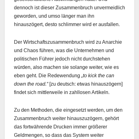
dennoch ist dieser Zusammenbruch unvermeidlich
geworden, und umso länger man ihn
hinauszögert, desto schlimmer wird er ausfallen.
Der Wirtschaftszusammenbruch wird zu Anarchie
und Chaos führen, was die Unternehmen und
politischen Führer jedoch nicht durchstehen
würden, also machen sie solange weiter, wie es
eben geht. Die Redewendung
„to kick the can
down the road.“
[zu deutsch: etwas hinauszögern]
findet sich mittlerweile in zahllosen Artikeln.
Zu den Methoden, die eingesetzt werden, um den
Zusammenbruch weiter hinauszuzögern, gehört
das fortwährende Drucken immer größerer
Geldmengen, so dass das System weiter