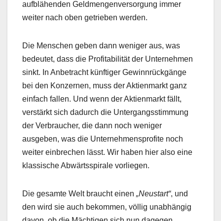
aufblähenden Geldmengenversorgung immer
weiter nach oben getrieben werden.
Die Menschen geben dann weniger aus, was
bedeutet, dass die Profitabilität der Unternehmen
sinkt. In Anbetracht künftiger Gewinnrückgänge
bei den Konzernen, muss der Aktienmarkt ganz
einfach fallen. Und wenn der Aktienmarkt fällt,
verstärkt sich dadurch die Untergangsstimmung
der Verbraucher, die dann noch weniger
ausgeben, was die Unternehmensprofite noch
weiter einbrechen lässt. Wir haben hier also eine
klassische Abwärtsspirale vorliegen.
Die gesamte Welt braucht einen
„Neustart“
, und
den wird sie auch bekommen, völlig unabhängig
davon, ob die Mächtigen sich nun dagegen