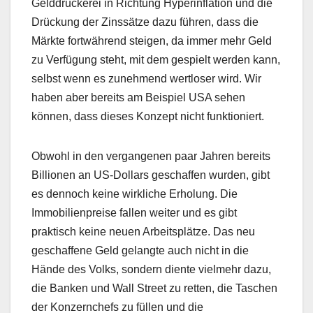
Gelddruckerei in Richtung Hyperinflation und die
Drückung der Zinssätze dazu führen, dass die
Märkte fortwährend steigen, da immer mehr Geld
zu Verfügung steht, mit dem gespielt werden kann,
selbst wenn es zunehmend wertloser wird. Wir
haben aber bereits am Beispiel USA sehen
können, dass dieses Konzept nicht funktioniert.
Obwohl in den vergangenen paar Jahren bereits
Billionen an US-Dollars geschaffen wurden, gibt
es dennoch keine wirkliche Erholung. Die
Immobilienpreise fallen weiter und es gibt
praktisch keine neuen Arbeitsplätze. Das neu
geschaffene Geld gelangte auch nicht in die
Hände des Volks, sondern diente vielmehr dazu,
die Banken und Wall Street zu retten, die Taschen
der Konzernchefs zu füllen und die