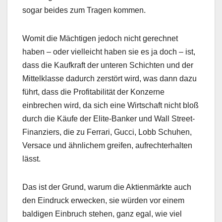
sogar beides zum Tragen kommen.
Womit die Mächtigen jedoch nicht gerechnet
haben – oder vielleicht haben sie es ja doch – ist,
dass die Kaufkraft der unteren Schichten und der
Mittelklasse dadurch zerstört wird, was dann dazu
führt, dass die Profitabilität der Konzerne
einbrechen wird, da sich eine Wirtschaft nicht bloß
durch die Käufe der Elite-Banker und Wall Street-
Finanziers, die zu Ferrari, Gucci, Lobb Schuhen,
Versace und ähnlichem greifen, aufrechterhalten
lässt.
Das ist der Grund, warum die Aktienmärkte auch
den Eindruck erwecken, sie würden vor einem
baldigen Einbruch stehen, ganz egal, wie viel