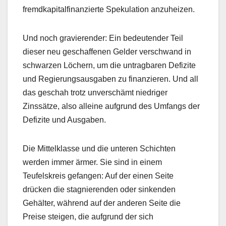
fremdkapitalfinanzierte Spekulation anzuheizen.
Und noch gravierender: Ein bedeutender Teil
dieser neu geschaffenen Gelder verschwand in
schwarzen Löchern, um die untragbaren Defizite
und Regierungsausgaben zu finanzieren. Und all
das geschah trotz unverschämt niedriger
Zinssätze, also alleine aufgrund des Umfangs der
Defizite und Ausgaben.
Die Mittelklasse und die unteren Schichten
werden immer ärmer. Sie sind in einem
Teufelskreis gefangen: Auf der einen Seite
drücken die stagnierenden oder sinkenden
Gehälter, während auf der anderen Seite die
Preise steigen, die aufgrund der sich